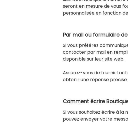
seront en mesure de vous fou
personnalisée en fonction de 
Par mail ou formulaire d
Si vous préférez communiquer
contacter par mail en rempl
disponible sur leur site web.
Assurez-vous de fournir tout
obtenir une réponse précise 
Comment écrire Boutique 
Si vous souhaitez écrire à la
pouvez envoyer votre message