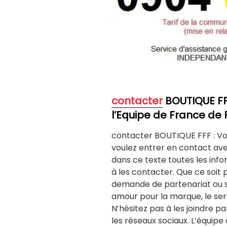
contacter
BOUTIQUE F
l’Equipe de France de 
contacter BOUTIQUE FFF : Vo
voulez entrer en contact ave
dans ce texte toutes les inf
à les contacter. Que ce soit 
demande de partenariat ou 
amour pour la marque, le serv
N’hésitez pas à les joindre 
les réseaux sociaux. L’équipe