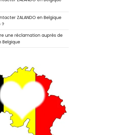
tacter ZALANDO en Belgique
 ?
e une réclamation auprès de
 Belgique