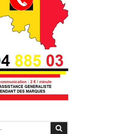
Recherche