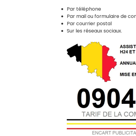
Par téléphone
Par mail ou formulaire de co
Par courrier postal
Sur les réseaux sociaux.