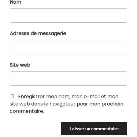
Nom
Adresse de messagerie
Site web
Enregistrer mon nom, mon e-mail et mon
site web dans le navigateur pour mon prochain
commentaire.