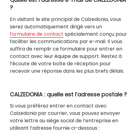
?
En visitant le site principal de Calzedonia, vous
serez automatiquement dirigé vers un
formulaire de contact
spécialement conçu pour
faciliter les communications par e-mail. Il vous
suffira de remplir ce formulaire pour entrer en
contact avec leur équipe de support. Restez à
l’écoute de votre boîte de réception pour
recevoir une réponse dans les plus brefs délais.
CALZEDONIA : quelle est l’adresse postale ?
Si vous préférez entrer en contact avec
Calzedonia par courrier, vous pouvez envoyer
votre lettre au siège social de l’entreprise en
utilisant l’adresse fournie ci-dessous :