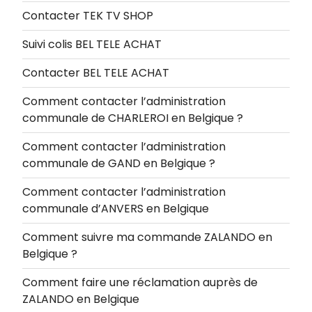
Contacter TEK TV SHOP
Suivi colis BEL TELE ACHAT
Contacter BEL TELE ACHAT
Comment contacter l’administration
communale de CHARLEROI en Belgique ?
Comment contacter l’administration
communale de GAND en Belgique ?
Comment contacter l’administration
communale d’ANVERS en Belgique
Comment suivre ma commande ZALANDO en
Belgique ?
Comment faire une réclamation auprès de
ZALANDO en Belgique