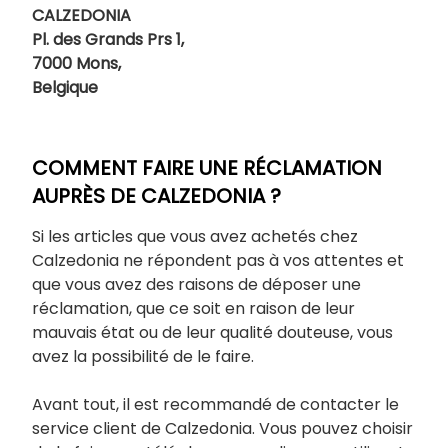
CALZEDONIA
Pl. des Grands Prs 1,
7000 Mons,
Belgique
COMMENT FAIRE UNE RÉCLAMATION
AUPRÈS DE CALZEDONIA ?
Si les articles que vous avez achetés chez
Calzedonia ne répondent pas à vos attentes et
que vous avez des raisons de déposer une
réclamation, que ce soit en raison de leur
mauvais état ou de leur qualité douteuse, vous
avez la possibilité de le faire.
Avant tout, il est recommandé de contacter le
service client de Calzedonia. Vous pouvez choisir