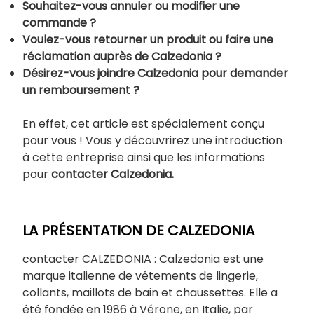
Souhaitez-vous annuler ou modifier une
commande ?
Voulez-vous retourner un produit ou faire une
réclamation auprès de Calzedonia ?
Désirez-vous joindre Calzedonia pour demander
un remboursement ?
En effet, cet article est spécialement conçu
pour vous ! Vous y découvrirez une introduction
à cette entreprise ainsi que les informations
pour
contacter Calzedonia.
LA PRÉSENTATION DE CALZEDONIA
contacter CALZEDONIA : Calzedonia est une
marque italienne de vêtements de lingerie,
collants, maillots de bain et chaussettes. Elle a
été fondée en 1986 à Vérone, en Italie, par