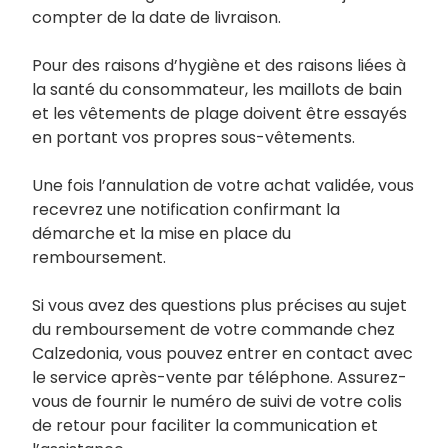
compter de la date de livraison.
Pour des raisons d’hygiène et des raisons liées à
la santé du consommateur, les maillots de bain
et les vêtements de plage doivent être essayés
en portant vos propres sous-vêtements.
Une fois l’annulation de votre achat validée, vous
recevrez une notification confirmant la
démarche et la mise en place du
remboursement.
Si vous avez des questions plus précises au sujet
du remboursement de votre commande chez
Calzedonia, vous pouvez entrer en contact avec
le service après-vente par téléphone. Assurez-
vous de fournir le numéro de suivi de votre colis
de retour pour faciliter la communication et