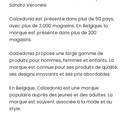
Sandro Veronesi.
Calzedonia est présente dans plus de 50 pays,
avec plus de 3 000 magasins. En Belgique, la
marque est présente dans plus de 200
magasins.
Calzedonia propose une large gamme de
produits pour hommes, femmes et enfants. La
marque est connue pour ses produits de qualité,
ses designs innovants et ses prix abordables.
En Belgique, Calzedonia est une marque
populaire auprès des jeunes et des adultes. La
marque est souvent associée à la mode et au
style.