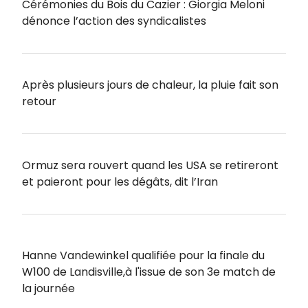
Cérémonies du Bois du Cazier : Giorgia Meloni
dénonce l’action des syndicalistes
Après plusieurs jours de chaleur, la pluie fait son
retour
Ormuz sera rouvert quand les USA se retireront
et paieront pour les dégâts, dit l’Iran
Hanne Vandewinkel qualifiée pour la finale du
W100 de Landisville,à l'issue de son 3e match de
la journée