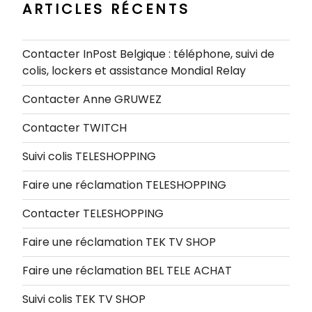
ARTICLES RÉCENTS
Contacter InPost Belgique : téléphone, suivi de
colis, lockers et assistance Mondial Relay
Contacter Anne GRUWEZ
Contacter TWITCH
Suivi colis TELESHOPPING
Faire une réclamation TELESHOPPING
Contacter TELESHOPPING
Faire une réclamation TEK TV SHOP
Faire une réclamation BEL TELE ACHAT
Suivi colis TEK TV SHOP