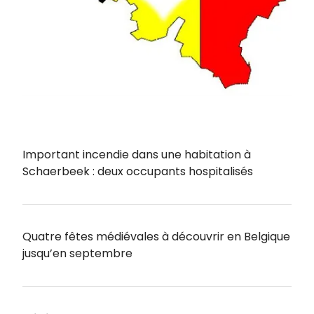
Important incendie dans une habitation à
Schaerbeek : deux occupants hospitalisés
Quatre fêtes médiévales à découvrir en Belgique
jusqu’en septembre