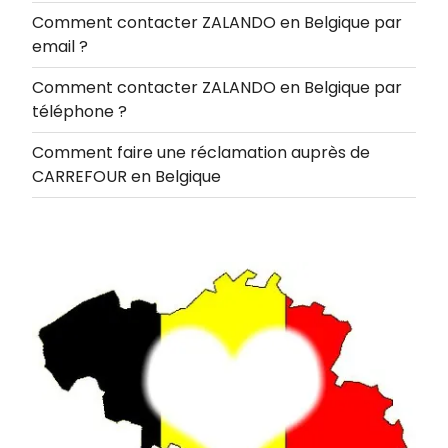
Comment contacter ZALANDO en Belgique par
email ?
Comment contacter ZALANDO en Belgique par
téléphone ?
Comment faire une réclamation auprès de
CARREFOUR en Belgique