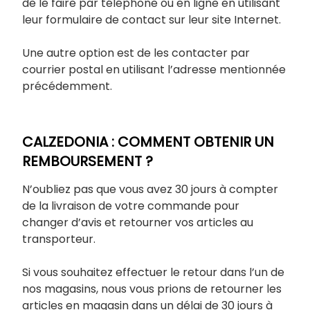
de le faire par téléphone ou en ligne en utilisant
leur formulaire de contact sur leur site Internet.
Une autre option est de les contacter par
courrier postal en utilisant l’adresse mentionnée
précédemment.
CALZEDONIA : COMMENT OBTENIR UN
REMBOURSEMENT ?
N’oubliez pas que vous avez 30 jours à compter
de la livraison de votre commande pour
changer d’avis et retourner vos articles au
transporteur.
Si vous souhaitez effectuer le retour dans l’un de
nos magasins, nous vous prions de retourner les
articles en magasin dans un délai de 30 jours à