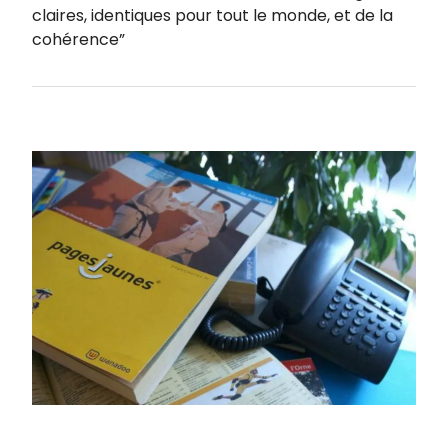
claires, identiques pour tout le monde, et de la
cohérence”