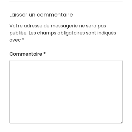
Laisser un commentaire
Votre adresse de messagerie ne sera pas
publiée.
Les champs obligatoires sont indiqués
avec
*
Commentaire
*