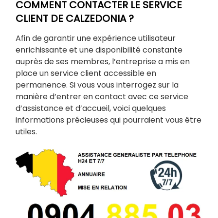
COMMENT CONTACTER LE SERVICE
CLIENT DE CALZEDONIA ?
Afin de garantir une expérience utilisateur
enrichissante et une disponibilité constante
auprès de ses membres, l’entreprise a mis en
place un service client accessible en
permanence. Si vous vous interrogez sur la
manière d’entrer en contact avec ce service
d’assistance et d’accueil, voici quelques
informations précieuses qui pourraient vous être
utiles.