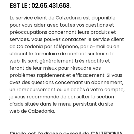
EST LE : 02.65.431.663.
Le service client de Calzedonia est disponible
pour vous aider avec toutes vos questions et
préoccupations concernant leurs produits et
services. Vous pouvez contacter le service client
de Calzedonia par téléphone, par e-mail ou en
utilisant le formulaire de contact sur leur site
web. Ils sont généralement très réactifs et
feront de leur mieux pour résoudre vos
problèmes rapidement et efficacement. Si vous
avez des questions concernant un abonnement,
un remboursement ou un accès à votre compte,
je vous recommande de consulter la section
d’aide située dans le menu persistant du site
web de Calzedonia.
Quelle est l’adresse e-mail de CALZEDONIA