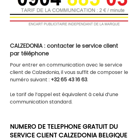
CALZEDONIA : contacter le service client
par téléphone
Pour entrer en communication avec le service
client de Calzedonia, il vous suffit de composer le
numéro suivant :
+32 65 43 16 63
.
Le tarif de l’appel est équivalent à celui d’une
communication standard.
NUMERO DE TELEPHONE GRATUIT DU
SERVICE CLIENT CALZEDONIA BELGIQUE