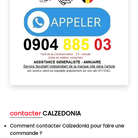
contacter
CALZEDONIA
Comment contacter Calzedonia pour faire une
commande ?