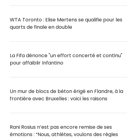
WTA Toronto : Elise Mertens se qualifie pour les
quarts de finale en double
La Fifa dénonce "un effort concerté et continu"
pour affaiblir Infantino
Un mur de blocs de béton érigé en Flandre, à la
frontière avec Bruxelles : voici les raisons
Rani Rosius n’est pas encore remise de ses
émotions : “Nous, athlètes, voulons des règles