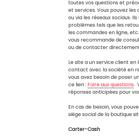
toutes vos questions et préo
et services. Vous pouvez les
ou via les réseaux sociaux. Il
problèmes tels que les retou
les commandes en ligne, etc. 
vous recommande de consulter
ou de contacter directement 
Le site a un service client e
contact avec la société en r
vous avez besoin de poser un
ce lien :
Foire aux questions
. 
réponses anticipées pour vous
En cas de besoin, vous pouve
siège social de la boutique sit
Carter-Cash