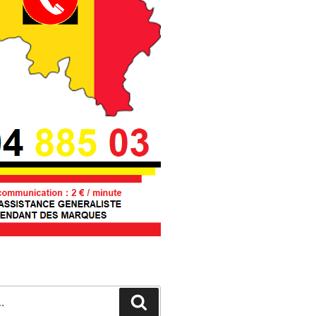
Recherche