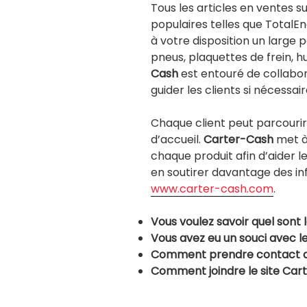
Tous les articles en ventes s
populaires telles que TotalEn
à votre disposition un large p
pneus, plaquettes de frein, h
Cash
est entouré de collabor
guider les clients si nécessair
Chaque client peut parcourir 
d’accueil.
Carter-Cash
met à
chaque produit afin d’aider les 
en soutirer davantage des infor
www.carter-cash.com
.
Vous voulez savoir quel sont 
Vous avez eu un souci avec 
Comment prendre contact 
Comment joindre le site
Cart