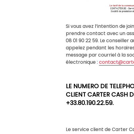
Si vous avez l’intention de joi
prendre contact avec un ass
08 01 90 22 59. Le conseiller 
appelez pendant les horaires
message par courriel à la soci
électronique :
contact@cart
LE NUMERO DE TELEPHO
CLIENT CARTER CASH DEP
+33.80.190.22.59.
Le service client de Carter 