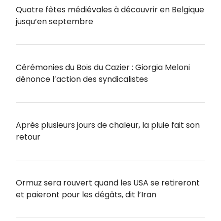
Quatre fêtes médiévales à découvrir en Belgique
jusqu’en septembre
Cérémonies du Bois du Cazier : Giorgia Meloni
dénonce l’action des syndicalistes
Après plusieurs jours de chaleur, la pluie fait son
retour
Ormuz sera rouvert quand les USA se retireront
et paieront pour les dégâts, dit l’Iran