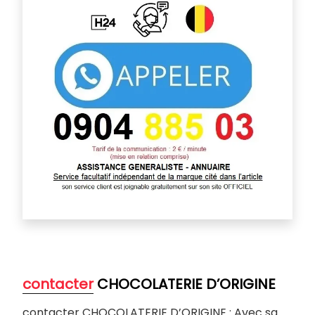
contacter
CHOCOLATERIE D’ORIGINE
contacter CHOCOLATERIE D’ORIGINE : Avec sa