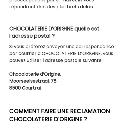
répondront dans les plus brefs délais.
CHOCOLATERIE D’ORIGINE quelle est
l’adresse postal ?
Si vous préférez envoyer une correspondance
par courrier à CHOCOLATERIE D’ORIGINE, vous
pouvez utiliser l’adresse postale suivante :
Chocolaterie d’Origine,
Moorseelsestraat 78
8500 Courtrai.
COMMENT FAIRE UNE RECLAMATION
CHOCOLATERIE D’ORIGINE ?