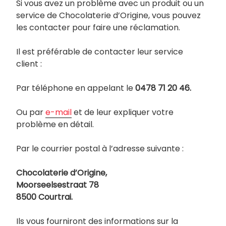
Si vous avez un problème avec un produit ou un
service de Chocolaterie d’Origine, vous pouvez
les contacter pour faire une réclamation.
Il est préférable de contacter leur service
client :
Par téléphone en appelant le
0478 71 20 46.
Ou par
e-mail
et de leur expliquer votre
problème en détail.
Par le courrier postal à l’adresse suivante :
Chocolaterie d’Origine,
Moorseelsestraat 78
8500 Courtrai.
Ils vous fourniront des informations sur la