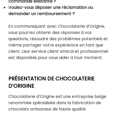
commande existante ?
Voulez-vous déposer une réclamation ou
demander un remboursement ?
En communiquant avec Chocolaterie d’Origine,
vous pourrez obtenir des réponses à vos
questions, résoudre des problèmes potentiels et
même partager votre expérience en tant que
client. Leur service client amical et professionnel
est disponible pour vous aider à tout moment.
PRÉSENTATION DE CHOCOLATERIE
D’ORIGINE
Chocolaterie d’Origine est une entreprise belge
renommée spécialisée dans la fabrication de
chocolats artisanaux de haute qualité.