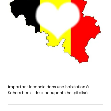
Important incendie dans une habitation à
Schaerbeek : deux occupants hospitalisés