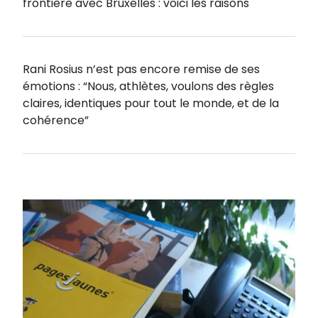
frontière avec Bruxelles : voici les raisons
Rani Rosius n’est pas encore remise de ses
émotions : “Nous, athlètes, voulons des règles
claires, identiques pour tout le monde, et de la
cohérence”