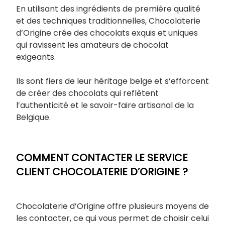
En utilisant des ingrédients de première qualité
et des techniques traditionnelles, Chocolaterie
d’Origine crée des chocolats exquis et uniques
qui ravissent les amateurs de chocolat
exigeants.
Ils sont fiers de leur héritage belge et s’efforcent
de créer des chocolats qui reflètent
l’authenticité et le savoir-faire artisanal de la
Belgique.
COMMENT CONTACTER LE SERVICE
CLIENT CHOCOLATERIE D’ORIGINE ?
Chocolaterie d’Origine offre plusieurs moyens de
les contacter, ce qui vous permet de choisir celui