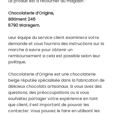
Le produit est à retourner au magasin :
Chocolaterie d’Origine,
Bâtiment 246
8790 Waregem.
Leur équipe du service client examinera votre
demande et vous fournira des instructions sur la
marche à suivre pour obtenir un
remboursement si cela est possible selon leur
politique
.
Chocolaterie d’Origine est une chocolaterie
belge réputée spécialisée dans la fabrication de
délicieux chocolats artisanaux. Si vous avez des
questions, des préoccupations ou si vous
souhaitez partager votre expérience en tant
que client, il est important de pouvoir les
contacter. Vous pouvez le faire en utilisant les