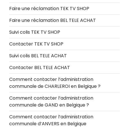
Faire une réclamation TEK TV SHOP
Faire une réclamation BEL TELE ACHAT
Suivi colis TEK TV SHOP
Contacter TEK TV SHOP
Suivi colis BEL TELE ACHAT
Contacter BEL TELE ACHAT
Comment contacter l’administration
communale de CHARLEROI en Belgique ?
Comment contacter l’administration
communale de GAND en Belgique ?
Comment contacter l’administration
communale d’ANVERS en Belgique