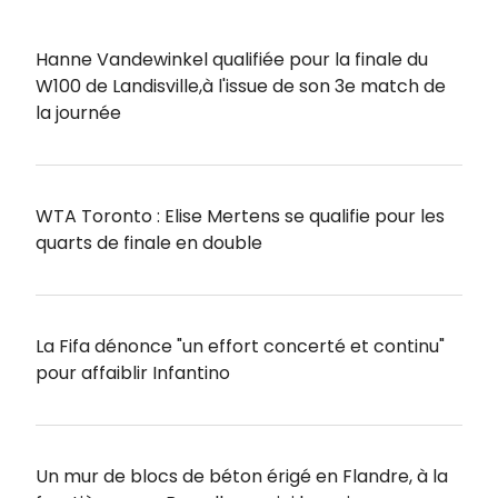
Hanne Vandewinkel qualifiée pour la finale du
W100 de Landisville,à l'issue de son 3e match de
la journée
WTA Toronto : Elise Mertens se qualifie pour les
quarts de finale en double
La Fifa dénonce "un effort concerté et continu"
pour affaiblir Infantino
Un mur de blocs de béton érigé en Flandre, à la