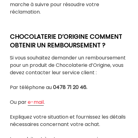
marche à suivre pour résoudre votre
réclamation.
CHOCOLATERIE D’ORIGINE COMMENT
OBTENIR UN REMBOURSEMENT ?
Si vous souhaitez demander un remboursement
pour un produit de Chocolaterie d’Origine, vous
devez contacter leur service client :
Par téléphone au
0478 71 20 46.
Ou par
e-mail
.
Expliquez votre situation et fournissez les détails
nécessaires concernant votre achat.