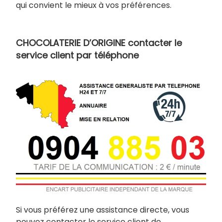
qui convient le mieux à vos préférences.
CHOCOLATERIE D’ORIGINE contacter le
service client par téléphone
Si vous préférez une assistance directe, vous
pouvez contacter le service client de