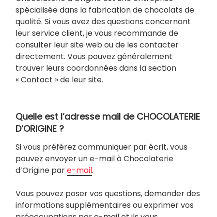
spécialisée dans la fabrication de chocolats de
qualité. Si vous avez des questions concernant
leur service client, je vous recommande de
consulter leur site web ou de les contacter
directement. Vous pouvez généralement
trouver leurs coordonnées dans la section
« Contact » de leur site.
Quelle est l’adresse mail de CHOCOLATERIE
D’ORIGINE ?
Si vous préférez communiquer par écrit, vous
pouvez envoyer un e-mail à Chocolaterie
d’Origine par
e-mail
.
Vous pouvez poser vos questions, demander des
informations supplémentaires ou exprimer vos
préoccupations par e-mail et ils vous