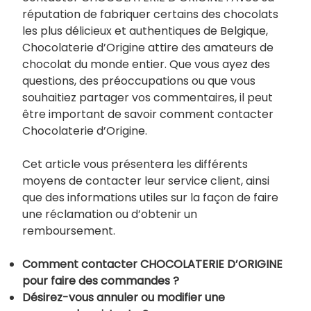
réputation de fabriquer certains des chocolats
les plus délicieux et authentiques de Belgique,
Chocolaterie d’Origine attire des amateurs de
chocolat du monde entier. Que vous ayez des
questions, des préoccupations ou que vous
souhaitiez partager vos commentaires, il peut
être important de savoir comment contacter
Chocolaterie d’Origine.
Cet article vous présentera les différents
moyens de contacter leur service client, ainsi
que des informations utiles sur la façon de faire
une réclamation ou d’obtenir un
remboursement.
Comment contacter CHOCOLATERIE D’ORIGINE
pour faire des commandes ?
Désirez-vous annuler ou modifier une