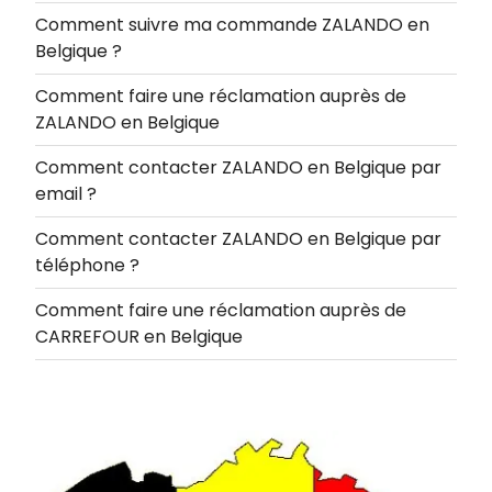
Comment suivre ma commande ZALANDO en
Belgique ?
Comment faire une réclamation auprès de
ZALANDO en Belgique
Comment contacter ZALANDO en Belgique par
email ?
Comment contacter ZALANDO en Belgique par
téléphone ?
Comment faire une réclamation auprès de
CARREFOUR en Belgique