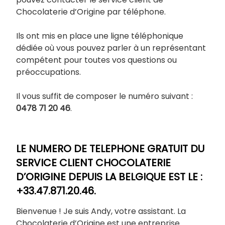
Chocolaterie d’Origine par téléphone.
Ils ont mis en place une ligne téléphonique
dédiée où vous pouvez parler à un représentant
compétent pour toutes vos questions ou
préoccupations.
Il vous suffit de composer le numéro suivant :
0478 71 20 46
.
LE NUMERO DE TELEPHONE GRATUIT DU
SERVICE CLIENT CHOCOLATERIE
D’ORIGINE DEPUIS LA BELGIQUE EST LE :
+33.47.871.20.46.
Bienvenue ! Je suis Andy, votre assistant. La
Chocolaterie d’Origine est une entreprise