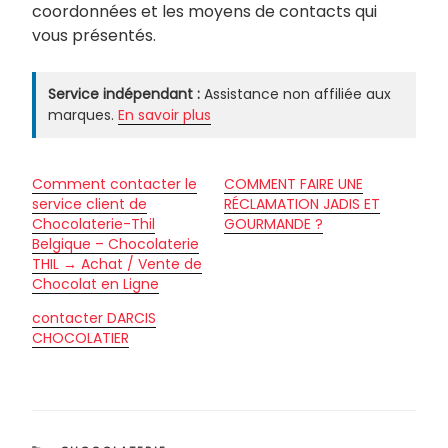
coordonnées et les moyens de contacts qui
vous présentés.
Service indépendant :
Assistance non affiliée aux
marques.
En savoir plus
Comment contacter le
COMMENT FAIRE UNE
service client de
RÉCLAMATION JADIS ET
Chocolaterie-Thil
GOURMANDE ?
Belgique – Chocolaterie
THIL → Achat / Vente de
Chocolat en Ligne
contacter DARCIS
CHOCOLATIER