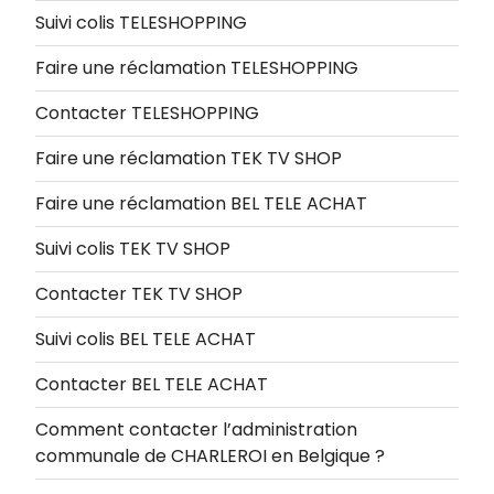
Suivi colis TELESHOPPING
Faire une réclamation TELESHOPPING
Contacter TELESHOPPING
Faire une réclamation TEK TV SHOP
Faire une réclamation BEL TELE ACHAT
Suivi colis TEK TV SHOP
Contacter TEK TV SHOP
Suivi colis BEL TELE ACHAT
Contacter BEL TELE ACHAT
Comment contacter l’administration
communale de CHARLEROI en Belgique ?