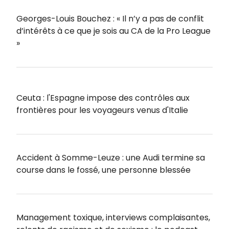
Georges-Louis Bouchez : « Il n’y a pas de conflit
d’intérêts à ce que je sois au CA de la Pro League
»
Ceuta : l'Espagne impose des contrôles aux
frontières pour les voyageurs venus d'Italie
Accident à Somme-Leuze : une Audi termine sa
course dans le fossé, une personne blessée
Management toxique, interviews complaisantes,