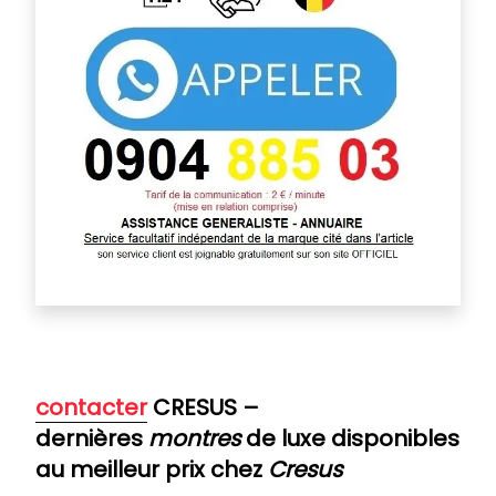
contacter
CRESUS –
dernières
montres
de luxe disponibles
au meilleur prix chez
Cresus