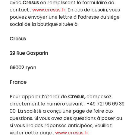
avec
Cresus
en remplissant le formulaire de
contact :
www.cresus.fr
. En cas de besoin, vous
pouvez envoyer une lettre à l’adresse du siège
social de la boutique située à :
Cresus
29 Rue Gasparin
69002 Lyon
France
Pour appeler l’atelier de
Cresus,
composez
directement le numéro suivant : +49 721 96 69 39
00. La société a conçu une page de foire aux
questions. Si vous avez des questions à poser ou
si vous lire des réponses anticipées, veuillez
visiter cette page :
www.cresus.fr
.