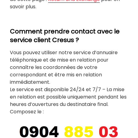
savoir plus.
Comment prendre contact avec le
service client Cresus ?
Vous pouvez utiliser notre service d’annuaire
téléphonique et de mise en relation pour
connaître les coordonnées de votre
correspondant et être mis en relation
immédiatement.
Le service est disponible 24/24 et 7/7 – La mise
en relation est possible uniquement pendant les
heures d’ouvertures du destinataire final.
Composez le :