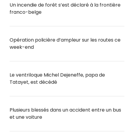
Un incendie de forêt s’est déclaré à la frontière
franco-belge
Opération policière d’ampleur sur les routes ce
week-end
Le ventriloque Michel Dejeneffe, papa de
Tatayet, est décédé
Plusieurs blessés dans un accident entre un bus
et une voiture