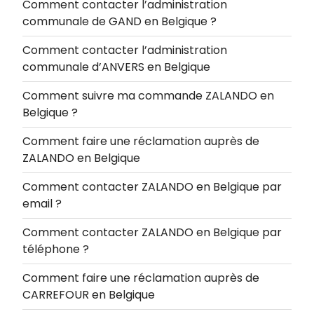
Comment contacter l’administration
communale de GAND en Belgique ?
Comment contacter l’administration
communale d’ANVERS en Belgique
Comment suivre ma commande ZALANDO en
Belgique ?
Comment faire une réclamation auprès de
ZALANDO en Belgique
Comment contacter ZALANDO en Belgique par
email ?
Comment contacter ZALANDO en Belgique par
téléphone ?
Comment faire une réclamation auprès de
CARREFOUR en Belgique