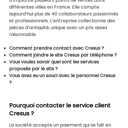
a implanté plusieurs points de ventes dans
différentes villes en France. Elle compte
aujourd’hui plus de 40 collaborateurs passionnés
et professionnels. L’entreprise collectionne des
pièces d’antiquité, unique avec un prix assez
raisonnable.
Comment prendre contact avec
Cresus ?
Comment joindre le site
Cresus par téléphone ?
Vous voulez savoir quel sont les services
proposés par le site ?
Vous avez eu un souci avec le personnel
Cresus
?
Pourquoi contacter le service client
Cresus ?
La société accepte un paiement qui se fait en