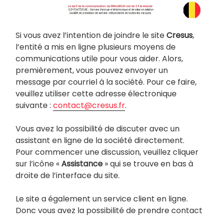
Si vous avez l’intention de joindre le site
Cresus
,
l’entité a mis en ligne plusieurs moyens de
communications utile pour vous aider. Alors,
premièrement, vous pouvez envoyer un
message par courriel à la société. Pour ce faire,
veuillez utiliser cette adresse électronique
suivante :
contact@cresus.fr
.
Vous avez la possibilité de discuter avec un
assistant en ligne de la société directement.
Pour commencer une discussion, veuillez cliquer
sur l’icône «
Assistance
» qui se trouve en bas à
droite de l’interface du site.
Le site a également un service client en ligne.
Donc vous avez la possibilité de prendre contact