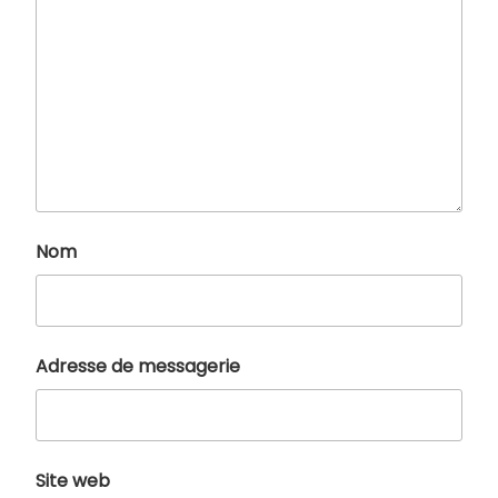
Nom
Adresse de messagerie
Site web