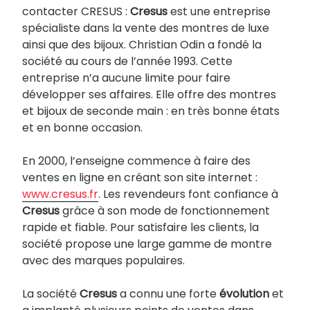
contacter CRESUS :
Cresus
est une entreprise
spécialiste dans la vente des montres de luxe
ainsi que des bijoux. Christian Odin a fondé la
société au cours de l’année 1993. Cette
entreprise n’a aucune limite pour faire
développer ses affaires. Elle offre des montres
et bijoux de seconde main : en très bonne états
et en bonne occasion.
En 2000, l’enseigne commence à faire des
ventes en ligne en créant son site internet :
www.cresus.fr
. Les revendeurs font confiance à
Cresus
grâce à son mode de fonctionnement
rapide et fiable. Pour satisfaire les clients, la
société propose une large gamme de montre
avec des marques populaires.
La société
Cresus
a connu une forte
évolution
et