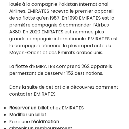
loués à la compagnie Pakistan International
Airlines. EMIRATES recevra le premier appareil
de sa flotte qu’en 1987. En 1990 EMIRATES est la
première compagnie à commander l’Airbus
A380. En 2020 EMIRATES est nommée plus
grande compagnie internationale. EMIRATES est
la compagnie aérienne la plus importante du
Moyen-Orient et des Émirats arabes unis.
La flotte d’EMIRATES comprend 262 appareils
permettant de desservir 152 destinations.
Dans la suite de cet article découvrez comment
contacter EMIRATES.
Réserver un billet
chez EMIRATES
Modifier un billet
Faire une
réclamation
Obtenir un remboursement