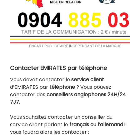
Contacter EMIRATES par téléphone
Vous devez contacter le
service client
d’EMIRATES par
téléphone
? Vous pouvez
contacter des
conseillers anglophones 24H/24
7J7.
Vous souhaitez contacter un conseiller du
service client parlant le
français ou l’allemand
il
vous faudra alors les contacter :