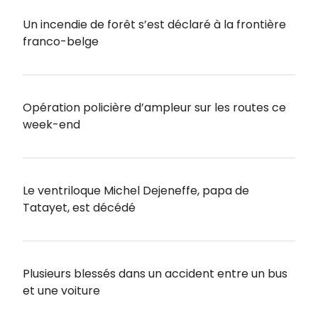
Un incendie de forêt s’est déclaré à la frontière
franco-belge
Opération policière d’ampleur sur les routes ce
week-end
Le ventriloque Michel Dejeneffe, papa de
Tatayet, est décédé
Plusieurs blessés dans un accident entre un bus
et une voiture