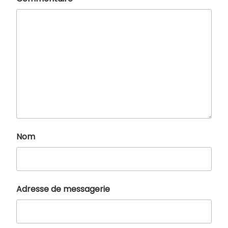
Nom
Adresse de messagerie