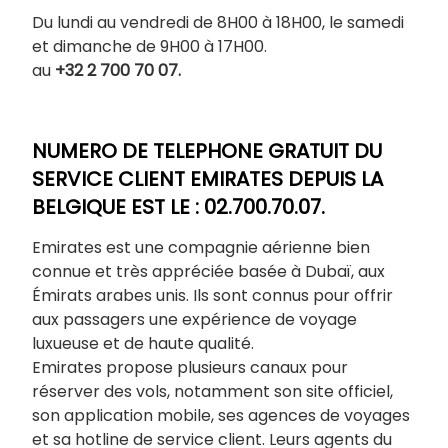
Du lundi au vendredi de 8H00 à 18H00, le samedi
et dimanche de 9H00 à 17H00.
au
+32 2 700 70 07.
NUMERO DE TELEPHONE GRATUIT DU
SERVICE CLIENT EMIRATES DEPUIS LA
BELGIQUE EST LE : 02.700.70.07.
Emirates est une compagnie aérienne bien
connue et très appréciée basée à Dubaï, aux
Émirats arabes unis. Ils sont connus pour offrir
aux passagers une expérience de voyage
luxueuse et de haute qualité.
Emirates propose plusieurs canaux pour
réserver des vols, notamment son site officiel,
son application mobile, ses agences de voyages
et sa hotline de service client. Leurs agents du