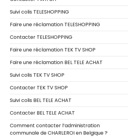
Suivi colis TELESHOPPING
Faire une réclamation TELESHOPPING
Contacter TELESHOPPING
Faire une réclamation TEK TV SHOP
Faire une réclamation BEL TELE ACHAT
Suivi colis TEK TV SHOP
Contacter TEK TV SHOP
Suivi colis BEL TELE ACHAT
Contacter BEL TELE ACHAT
Comment contacter l’administration
communale de CHARLEROI en Belgique ?