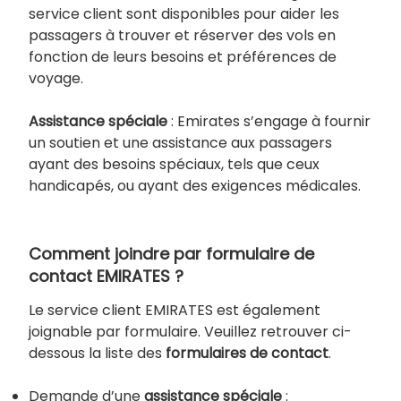
service client sont disponibles pour aider les
passagers à trouver et réserver des vols en
fonction de leurs besoins et préférences de
voyage.
Assistance spéciale
: Emirates s’engage à fournir
un soutien et une assistance aux passagers
ayant des besoins spéciaux, tels que ceux
handicapés, ou ayant des exigences médicales.
Comment joindre par formulaire de
contact EMIRATES
?
Le service client EMIRATES est également
joignable par formulaire. Veuillez retrouver ci-
dessous la liste des
formulaires de contact
.
Demande d’une
assistance spéciale
: