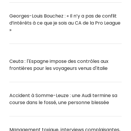
Georges-Louis Bouchez : « Il n’y a pas de conflit
d’intérêts à ce que je sois au CA de la Pro League
»
Ceuta : l'Espagne impose des contrôles aux
frontières pour les voyageurs venus d'Italie
Accident à Somme-Leuze : une Audi termine sa
course dans le fossé, une personne blessée
Management toxique, interviews complaisantes,