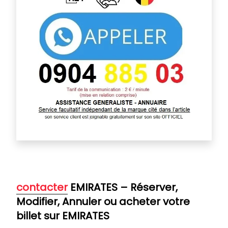
contacter
EMIRATES – Réserver,
Modifier, Annuler ou acheter votre
billet sur EMIRATES