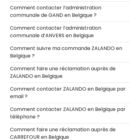
Comment contacter l’administration
communale de GAND en Belgique ?
Comment contacter l’administration
communale d’ANVERS en Belgique
Comment suivre ma commande ZALANDO en
Belgique ?
Comment faire une réclamation auprès de
ZALANDO en Belgique
Comment contacter ZALANDO en Belgique par
email ?
Comment contacter ZALANDO en Belgique par
téléphone ?
Comment faire une réclamation auprès de
CARREFOUR en Belgique