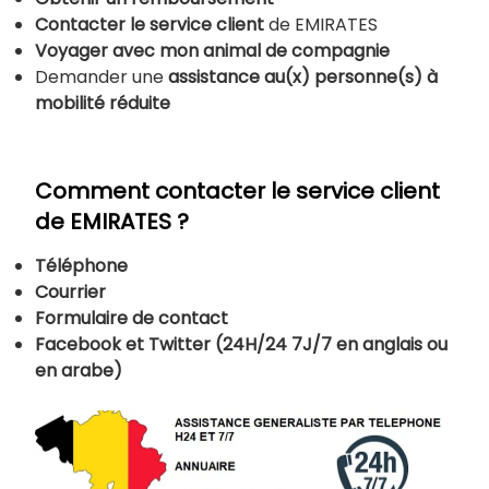
Contacter le service client
de EMIRATES
Voyager avec mon animal de compagnie
Demander une
assistance au(x) personne(s) à
mobilité réduite
Comment contacter le service client
de EMIRATES ?
Téléphone
Courrier
Formulaire de contact
Facebook et Twitter (24H/24 7J/7 en anglais ou
en arabe)