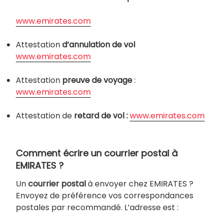
www.emirates.com
Attestation
d’annulation de vol
www.emirates.com
Attestation
preuve de voyage
:
www.emirates.com
Attestation de
retard de vol :
www.emirates.com
Comment écrire un courrier postal à
EMIRATES
?
Un
courrier postal
à envoyer chez EMIRATES ?
Envoyez de préférence vos correspondances
postales par recommandé. L’adresse est :