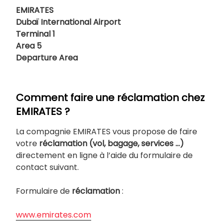
EMIRATES
Dubaï International Airport
Terminal 1
Area 5
Departure Area
Comment faire une réclamation chez
EMIRATES ?
La compagnie EMIRATES vous propose de faire
votre
réclamation (vol, bagage, services …)
directement en ligne à l’aide du formulaire de
contact suivant.
Formulaire de
réclamation
:
www.emirates.com