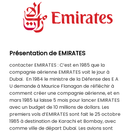
Présentation de EMIRATES
contacter EMIRATES : C’est en 1985 que la
compagnie aérienne EMIRATES voit le jour à
Dubaï. En 1984 le ministre de la Défense des E A
U demande à Maurice Flanagan de réfléchir à
comment créer une compagnie aérienne, et en
mars 1985 lui laisse 5 mois pour lancer EMIRATES
avec un budget de 10 millions de dollars. Les
premiers vols d’EMIRATES sont fait le 25 octobre
1985 à destination de Karachi et Bombay, avec
comme ville de départ Dubaï. Les avions sont