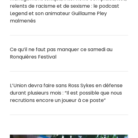
relents de racisme et de sexisme : le podcast
Legend et son animateur Guillaume Pley
malmenés
Ce qu’il ne faut pas manquer ce samedi au
Ronquières Festival
L’Union devra faire sans Ross Sykes en défense
durant plusieurs mois : “Il est possible que nous
recrutions encore un joueur à ce poste”