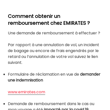
Comment obtenir un
remboursement chez EMIRATES ?
Une demande de remboursement à effectuer ?
Par rapport à une annulation de vol, un incident
de bagage ou encore de frais engendrés par le
retard ou l’annulation de votre vol suivez le lien
suivant.
Formulaire de réclamation en vue de
demander
une indemnisation
www.emirates.com
Demande de remboursement dans le cas ou
mon voyage a été
impacté par la covid 19