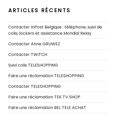
ARTICLES RÉCENTS
Contacter InPost Belgique : téléphone, suivi de
colis, lockers et assistance Mondial Relay
Contacter Anne GRUWEZ
Contacter TWITCH
Suivi colis TELESHOPPING
Faire une réclamation TELESHOPPING
Contacter TELESHOPPING
Faire une réclamation TEK TV SHOP
Faire une réclamation BEL TELE ACHAT