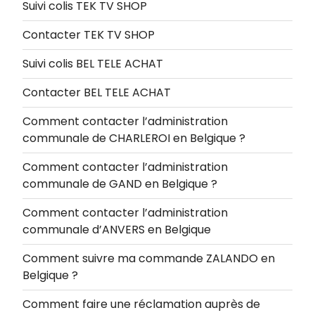
Suivi colis TEK TV SHOP
Contacter TEK TV SHOP
Suivi colis BEL TELE ACHAT
Contacter BEL TELE ACHAT
Comment contacter l’administration
communale de CHARLEROI en Belgique ?
Comment contacter l’administration
communale de GAND en Belgique ?
Comment contacter l’administration
communale d’ANVERS en Belgique
Comment suivre ma commande ZALANDO en
Belgique ?
Comment faire une réclamation auprès de