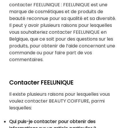
contacter FEELUNIQUE : FEELUNIQUE est une
marque de cosmétiques et de produits de
beauté reconnue pour sa qualité et sa diversité.
Il peut y avoir plusieurs raisons pour lesquelles
vous souhaiteriez contacter FEELUNIQUE en
Belgique, que ce soit pour des questions sur les
produits, pour obtenir de l’aide concernant une
commande ou pour faire part de vos
commentaires.
Contacter FEELUNIQUE
Il existe plusieurs raisons pour lesquelles vous
voulez contacter BEAUTY COIFFURE, parmi
lesquelles:
Qui puis-je contacter pour obtenir des