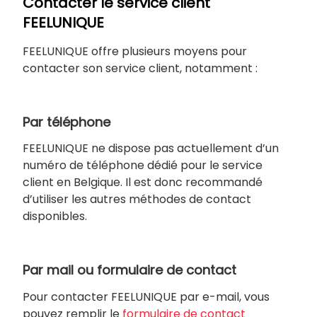
Contacter le service client
FEELUNIQUE
FEELUNIQUE offre plusieurs moyens pour
contacter son service client, notamment :
Par téléphone
FEELUNIQUE ne dispose pas actuellement d’un
numéro de téléphone dédié pour le service
client en Belgique. Il est donc recommandé
d’utiliser les autres méthodes de contact
disponibles.
Par mail ou formulaire de contact
Pour contacter FEELUNIQUE par e-mail, vous
pouvez remplir le
formulaire de contact