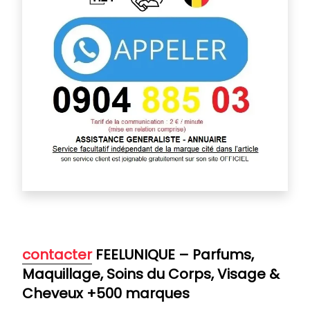
contacter
FEELUNIQUE – Parfums,
Maquillage, Soins du Corps, Visage &
Cheveux +500 marques