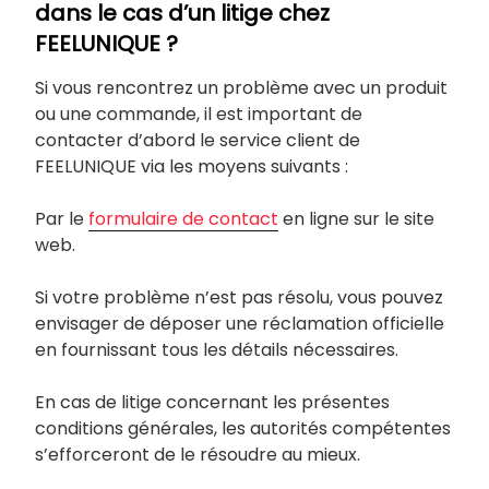
dans le cas d’un litige chez
FEELUNIQUE ?
Si vous rencontrez un problème avec un produit
ou une commande, il est important de
contacter d’abord le service client de
FEELUNIQUE via les moyens suivants :
Par le
formulaire de contact
en ligne sur le site
web.
Si votre problème n’est pas résolu, vous pouvez
envisager de déposer une réclamation officielle
en fournissant tous les détails nécessaires.
En cas de litige concernant les présentes
conditions générales, les autorités compétentes
s’efforceront de le résoudre au mieux.