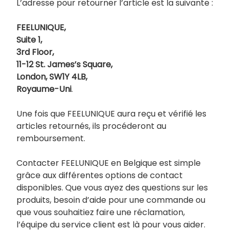
L’adresse pour retourner l’article est la suivante :
FEELUNIQUE,
Suite 1,
3rd Floor,
11-12 St. James’s Square,
London, SW1Y 4LB,
Royaume-Uni
.
Une fois que FEELUNIQUE aura reçu et vérifié les
articles retournés, ils procéderont au
remboursement.
Contacter FEELUNIQUE en Belgique est simple
grâce aux différentes options de contact
disponibles. Que vous ayez des questions sur les
produits, besoin d’aide pour une commande ou
que vous souhaitiez faire une réclamation,
l’équipe du service client est là pour vous aider.