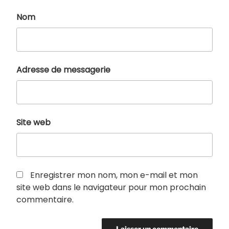
Nom
Adresse de messagerie
Site web
Enregistrer mon nom, mon e-mail et mon
site web dans le navigateur pour mon prochain
commentaire.