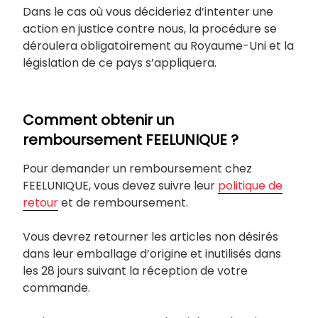
Dans le cas où vous décideriez d’intenter une
action en justice contre nous, la procédure se
déroulera obligatoirement au Royaume-Uni et la
législation de ce pays s’appliquera.
Comment obtenir un
remboursement FEELUNIQUE ?
Pour demander un remboursement chez
FEELUNIQUE, vous devez suivre leur
politique de
retour
et de remboursement.
Vous devrez retourner les articles non désirés
dans leur emballage d’origine et inutilisés dans
les 28 jours suivant la réception de votre
commande.