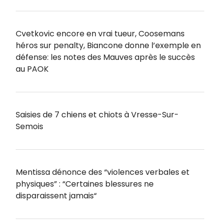
Cvetkovic encore en vrai tueur, Coosemans
héros sur penalty, Biancone donne l’exemple en
défense: les notes des Mauves après le succès
au PAOK
Saisies de 7 chiens et chiots à Vresse-Sur-
Semois
Mentissa dénonce des “violences verbales et
physiques” : “Certaines blessures ne
disparaissent jamais“