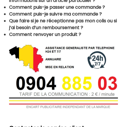
informations sur un article particulier ?
Comment puis-je passer une commande ?
Comment puis-je suivre ma commande ?
Que faire si je ne réceptionne pas mon colis ou si
j’ai besoin d’un remboursement ?
Comment renvoyer un produit ?