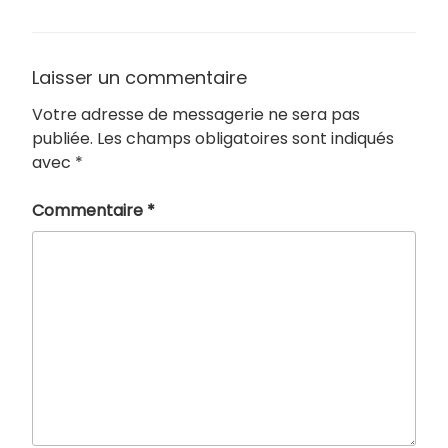
Laisser un commentaire
Votre adresse de messagerie ne sera pas
publiée.
Les champs obligatoires sont indiqués
avec
*
Commentaire
*