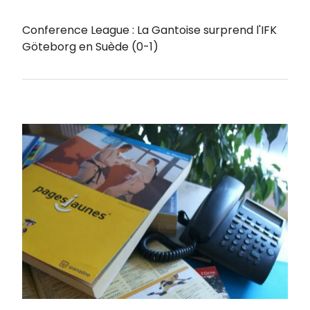
Conference League : La Gantoise surprend l'IFK
Göteborg en Suède (0-1)