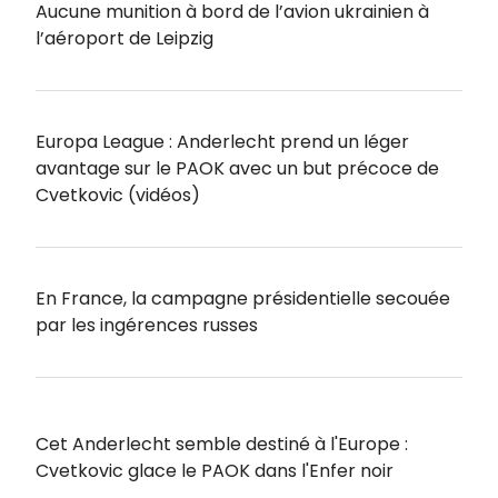
Aucune munition à bord de l’avion ukrainien à
l’aéroport de Leipzig
Europa League : Anderlecht prend un léger
avantage sur le PAOK avec un but précoce de
Cvetkovic (vidéos)
En France, la campagne présidentielle secouée
par les ingérences russes
Cet Anderlecht semble destiné à l'Europe :
Cvetkovic glace le PAOK dans l'Enfer noir