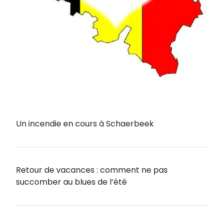
Un incendie en cours à Schaerbeek
Retour de vacances : comment ne pas
succomber au blues de l’été