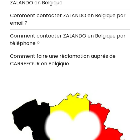
ZALANDO en Belgique
Comment contacter ZALANDO en Belgique par
email ?
Comment contacter ZALANDO en Belgique par
téléphone ?
Comment faire une réclamation auprès de
CARREFOUR en Belgique