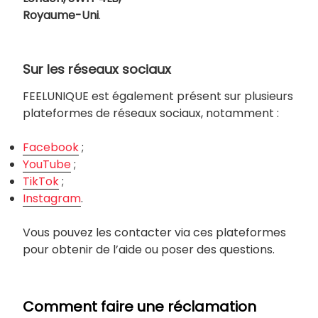
Royaume-Uni
.
Sur les réseaux sociaux
FEELUNIQUE est également présent sur plusieurs
plateformes de réseaux sociaux, notamment :
Facebook
;
YouTube
;
TikTok
;
Instagram
.
Vous pouvez les contacter via ces plateformes
pour obtenir de l’aide ou poser des questions.
Comment faire une réclamation