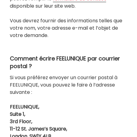
disponible sur leur site web.
Vous devrez fournir des informations telles que
votre nom, votre adresse e-mail et l’objet de
votre demande.
Comment écrire FEELUNIQUE par courrier
postal ?
Si vous préférez envoyer un courrier postal à
FEELUNIQUE, vous pouvez le faire à l’adresse
suivante :
FEELUNIQUE,
Suite 1,
3rd Floor,
11-12 St. James’s Square,
London, SW1Y 4LB,