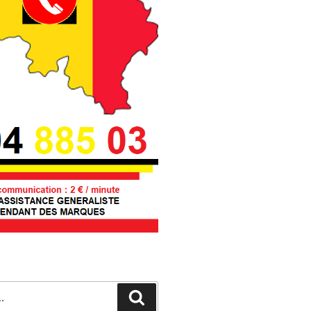
Recherche