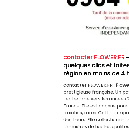
contacter FLOWER.FR
–
quelques clics et faites
région en moins de 4 
contacter FLOWER.FR :
Flowe
prestigieuse française. Un pa
l’entreprise vers les années 2
France. Elle est connue pour
fraîches, rares. Cette comp
des fleurs. Elle collectionne
premières de hautes qualités