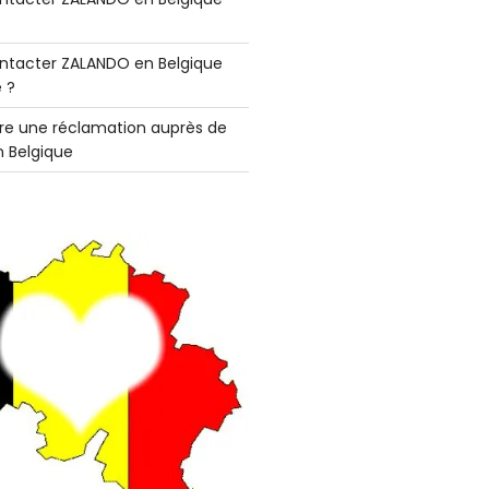
tacter ZALANDO en Belgique
 ?
e une réclamation auprès de
 Belgique