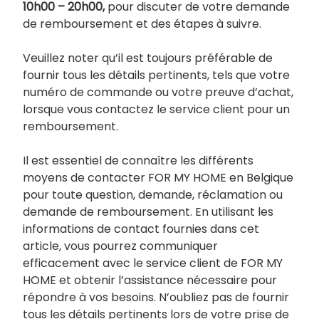
10h00 – 20h00,
pour discuter de votre demande
de remboursement et des étapes à suivre.
Veuillez noter qu’il est toujours préférable de
fournir tous les détails pertinents, tels que votre
numéro de commande ou votre preuve d’achat,
lorsque vous contactez le service client pour un
remboursement.
Il est essentiel de connaître les différents
moyens de contacter FOR MY HOME en Belgique
pour toute question, demande, réclamation ou
demande de remboursement. En utilisant les
informations de contact fournies dans cet
article, vous pourrez communiquer
efficacement avec le service client de FOR MY
HOME et obtenir l’assistance nécessaire pour
répondre à vos besoins. N’oubliez pas de fournir
tous les détails pertinents lors de votre prise de