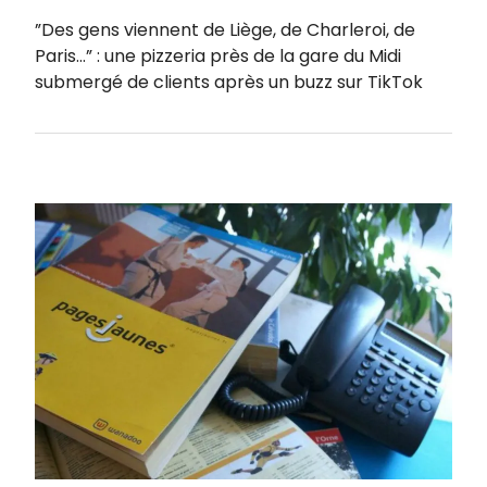
”Des gens viennent de Liège, de Charleroi, de
Paris…” : une pizzeria près de la gare du Midi
submergé de clients après un buzz sur TikTok