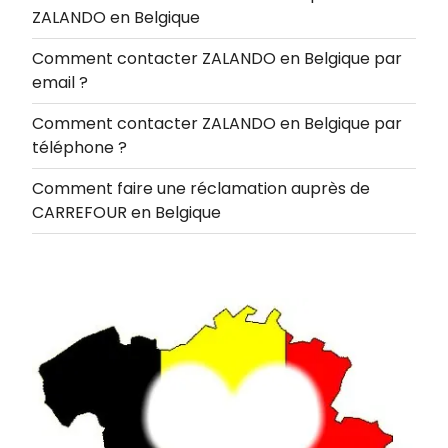
ZALANDO en Belgique
Comment contacter ZALANDO en Belgique par
email ?
Comment contacter ZALANDO en Belgique par
téléphone ?
Comment faire une réclamation auprès de
CARREFOUR en Belgique