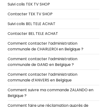
Suivi colis TEK TV SHOP
Contacter TEK TV SHOP
Suivi colis BEL TELE ACHAT
Contacter BEL TELE ACHAT
Comment contacter l’administration
communale de CHARLEROI en Belgique ?
Comment contacter l’administration
communale de GAND en Belgique ?
Comment contacter l’administration
communale d’ANVERS en Belgique
Comment suivre ma commande ZALANDO en
Belgique ?
Comment faire une réclamation auprès de