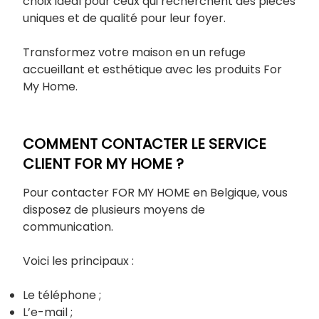
choix idéal pour ceux qui recherchent des pièces
uniques et de qualité pour leur foyer.
Transformez votre maison en un refuge
accueillant et esthétique avec les produits For
My Home.
COMMENT CONTACTER LE SERVICE
CLIENT FOR MY HOME ?
Pour contacter FOR MY HOME en Belgique, vous
disposez de plusieurs moyens de
communication.
Voici les principaux :
Le téléphone ;
L’e-mail ;