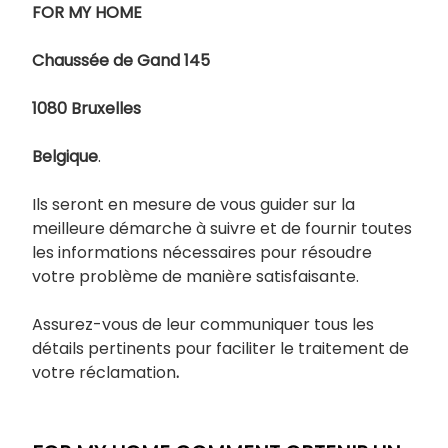
FOR MY HOME
Chaussée de Gand 145
1080 Bruxelles
Belgique
.
Ils seront en mesure de vous guider sur la
meilleure démarche à suivre et de fournir toutes
les informations nécessaires pour résoudre
votre problème de manière satisfaisante.
Assurez-vous de leur communiquer tous les
détails pertinents pour faciliter le traitement de
votre réclamation
.