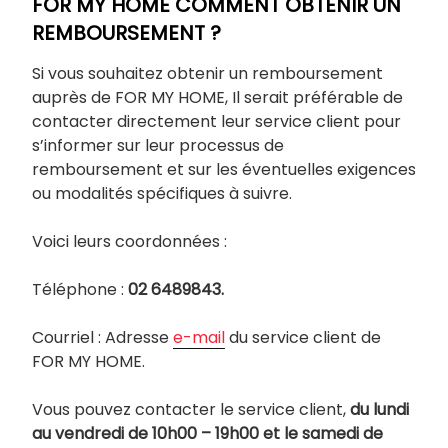
FOR MY HOME COMMENT OBTENIR UN
REMBOURSEMENT ?
Si vous souhaitez obtenir un remboursement
auprès de FOR MY HOME, Il serait préférable de
contacter directement leur service client pour
s’informer sur leur processus de
remboursement et sur les éventuelles exigences
ou modalités spécifiques à suivre.
Voici leurs coordonnées :
Téléphone :
02 6489843.
Courriel : Adresse
e-mail
du service client de
FOR MY HOME.
Vous pouvez contacter le service client,
du lundi
au vendredi de 10h00 – 19h00 et le samedi de