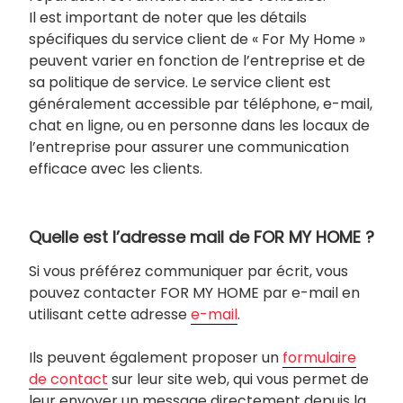
Il est important de noter que les détails
spécifiques du service client de « For My Home »
peuvent varier en fonction de l’entreprise et de
sa politique de service. Le service client est
généralement accessible par téléphone, e-mail,
chat en ligne, ou en personne dans les locaux de
l’entreprise pour assurer une communication
efficace avec les clients.
Quelle est l’adresse mail de FOR MY HOME ?
Si vous préférez communiquer par écrit, vous
pouvez contacter FOR MY HOME par e-mail en
utilisant cette adresse
e-mail
.
Ils peuvent également proposer un
formulaire
de contact
sur leur site web, qui vous permet de
leur envoyer un message directement depuis la