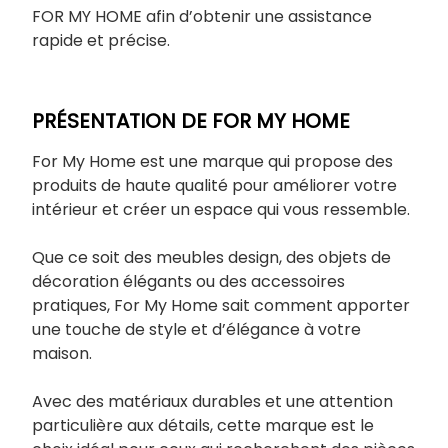
FOR MY HOME afin d’obtenir une assistance
rapide et précise.
PRÉSENTATION DE FOR MY HOME
For My Home est une marque qui propose des
produits de haute qualité pour améliorer votre
intérieur et créer un espace qui vous ressemble.
Que ce soit des meubles design, des objets de
décoration élégants ou des accessoires
pratiques, For My Home sait comment apporter
une touche de style et d’élégance à votre
maison.
Avec des matériaux durables et une attention
particulière aux détails, cette marque est le