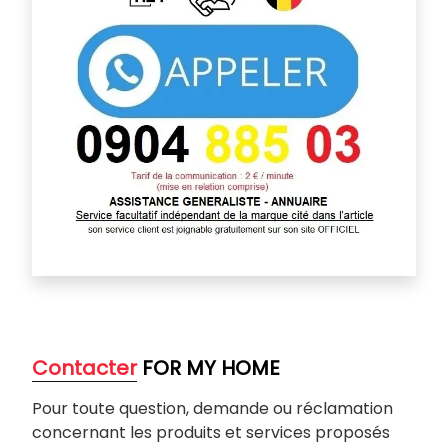
Contacter
FOR MY HOME
Pour toute question, demande ou réclamation
concernant les produits et services proposés