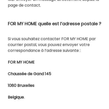
page de contact.
FOR MY HOME quelle est l’adresse postale ?
Si vous souhaitez contacter FOR MY HOME par
courrier postal, vous pouvez envoyer votre
correspondance à l’adresse suivante :
FOR MY HOME
Chaussée de Gand 145
1080 Bruxelles
Belgique
.