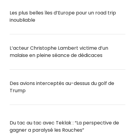
Les plus belles îles d’Europe pour un road trip
inoubliable
L’acteur Christophe Lambert victime d’un
malaise en pleine séance de dédicaces
Des avions interceptés au-dessus du golf de
Trump
Du tac au tac avec Teklak : “La perspective de
gagner a paralysé les Rouches”