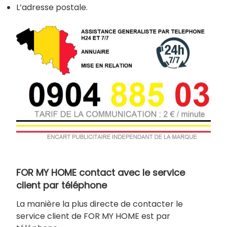
L’adresse postale.
FOR MY HOME contact avec le service
client par téléphone
La manière la plus directe de contacter le
service client de FOR MY HOME est par