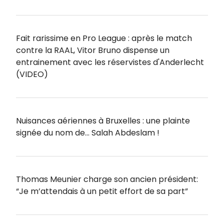
Fait rarissime en Pro League : après le match
contre la RAAL, Vitor Bruno dispense un
entrainement avec les réservistes d'Anderlecht
(VIDEO)
Nuisances aériennes à Bruxelles : une plainte
signée du nom de… Salah Abdeslam !
Thomas Meunier charge son ancien président:
“Je m’attendais à un petit effort de sa part”