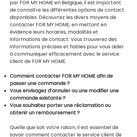
par FOR MY HOME en Belgique, il est important
de connaître les différentes options de contact
disponibles. Découvrez les divers moyens de
contacter FOR MY HOME, en mettant en
évidence leurs horaires, modalités et
informations de contact. Vous trouverez des
informations précises et fiables pour vous aider
à communiquer efficacement avec le service
client de FOR MY HOME.
Comment contacter FOR MY HOME afin de
passer une commande ?
Vous envisagez d’annuler ou une modifier une
commande existante ?
Vous souhaitez porter une réclamation ou
obtenir un remboursement ?
Quelle que soit votre raison, il est essentiel de
savoir comment contacter le service client de