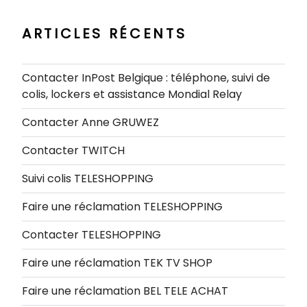
ARTICLES RÉCENTS
Contacter InPost Belgique : téléphone, suivi de
colis, lockers et assistance Mondial Relay
Contacter Anne GRUWEZ
Contacter TWITCH
Suivi colis TELESHOPPING
Faire une réclamation TELESHOPPING
Contacter TELESHOPPING
Faire une réclamation TEK TV SHOP
Faire une réclamation BEL TELE ACHAT