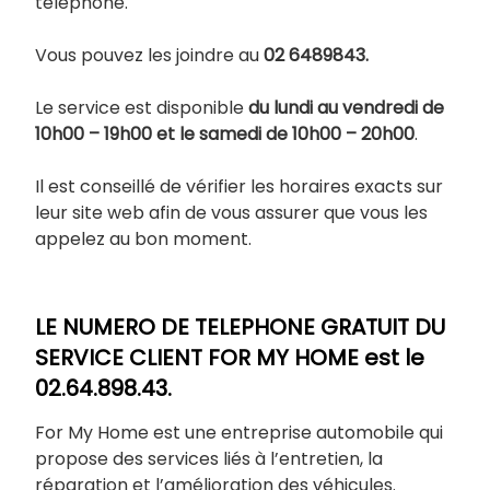
téléphone.
Vous pouvez les joindre au
02 6489843.
Le service est disponible
du lundi au vendredi de
10h00 – 19h00 et le samedi de 10h00 – 20h00
.
Il est conseillé de vérifier les horaires exacts sur
leur site web afin de vous assurer que vous les
appelez au bon moment.
LE NUMERO DE TELEPHONE GRATUIT DU
SERVICE CLIENT
FOR MY HOME
est le
02.64.898.43
.
For My Home est une entreprise automobile qui
propose des services liés à l’entretien, la
réparation et l’amélioration des véhicules.