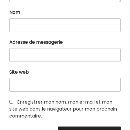
Nom
Adresse de messagerie
Site web
Enregistrer mon nom, mon e-mail et mon
site web dans le navigateur pour mon prochain
commentaire.