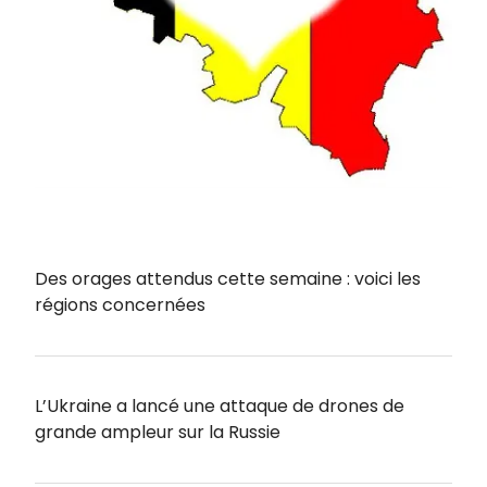
Des orages attendus cette semaine : voici les
régions concernées
L’Ukraine a lancé une attaque de drones de
grande ampleur sur la Russie