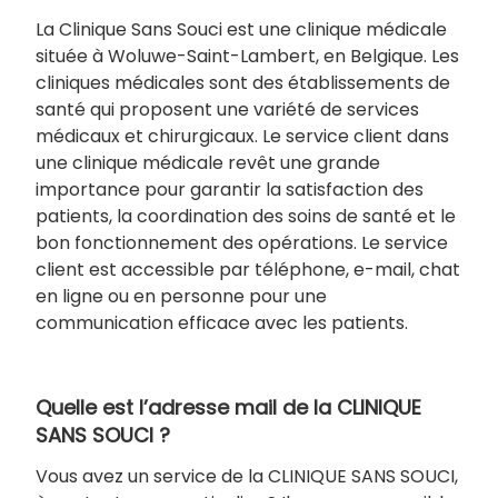
La Clinique Sans Souci est une clinique médicale
située à Woluwe-Saint-Lambert, en Belgique. Les
cliniques médicales sont des établissements de
santé qui proposent une variété de services
médicaux et chirurgicaux. Le service client dans
une clinique médicale revêt une grande
importance pour garantir la satisfaction des
patients, la coordination des soins de santé et le
bon fonctionnement des opérations. Le service
client est accessible par téléphone, e-mail, chat
en ligne ou en personne pour une
communication efficace avec les patients.
Quelle est l’adresse mail de la CLINIQUE
SANS SOUCI ?
Vous avez un service de la CLINIQUE SANS SOUCI,