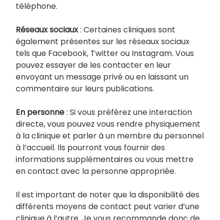
téléphone.
Réseaux sociaux
: Certaines cliniques sont
également présentes sur les réseaux sociaux
tels que Facebook, Twitter ou Instagram. Vous
pouvez essayer de les contacter en leur
envoyant un message privé ou en laissant un
commentaire sur leurs publications.
En personne
: Si vous préférez une interaction
directe, vous pouvez vous rendre physiquement
à la clinique et parler à un membre du personnel
à l’accueil. Ils pourront vous fournir des
informations supplémentaires ou vous mettre
en contact avec la personne appropriée.
Il est important de noter que la disponibilité des
différents moyens de contact peut varier d’une
clinique à l’autre. Je vous recommande donc de