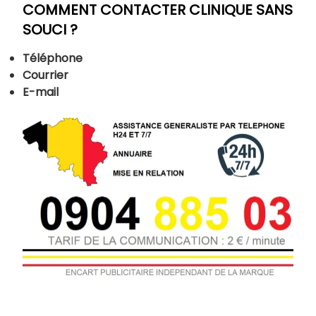
COMMENT CONTACTER CLINIQUE SANS
SOUCI ?
Téléphone
Courrier
E-mail