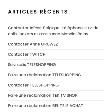
ARTICLES RÉCENTS
Contacter InPost Belgique : téléphone, suivi de
colis, lockers et assistance Mondial Relay
Contacter Anne GRUWEZ
Contacter TWITCH
Suivi colis TELESHOPPING
Faire une réclamation TELESHOPPING
Contacter TELESHOPPING
Faire une réclamation TEK TV SHOP
Faire une réclamation BEL TELE ACHAT