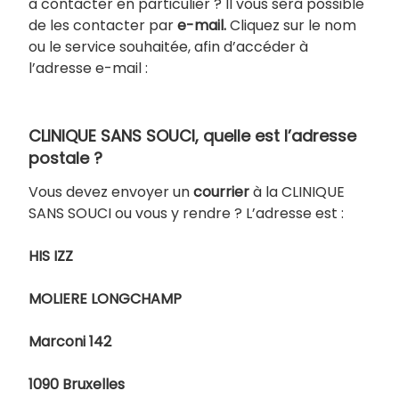
à contacter en particulier ? Il vous sera possible
de les contacter par
e-mail.
Cliquez sur le nom
ou le service souhaitée, afin d’accéder à
l’adresse e-mail :
CLINIQUE SANS SOUCI, quelle est l’adresse
postale ?
Vous devez envoyer un
courrier
à la CLINIQUE
SANS SOUCI ou vous y rendre ? L’adresse est :
HIS IZZ
MOLIERE LONGCHAMP
Marconi 142
1090 Bruxelles