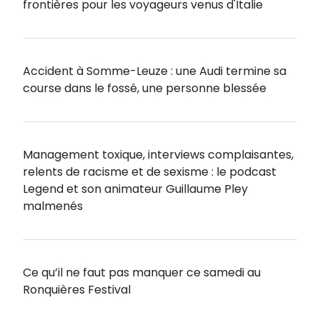
frontières pour les voyageurs venus d'Italie
Accident à Somme-Leuze : une Audi termine sa
course dans le fossé, une personne blessée
Management toxique, interviews complaisantes,
relents de racisme et de sexisme : le podcast
Legend et son animateur Guillaume Pley
malmenés
Ce qu’il ne faut pas manquer ce samedi au
Ronquières Festival