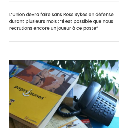
L’Union devra faire sans Ross Sykes en défense
durant plusieurs mois : “Il est possible que nous
recrutions encore un joueur à ce poste”