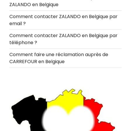
ZALANDO en Belgique
Comment contacter ZALANDO en Belgique par
email ?
Comment contacter ZALANDO en Belgique par
téléphone ?
Comment faire une réclamation auprès de
CARREFOUR en Belgique