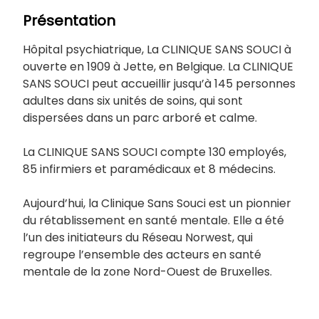
Présentation
Hôpital psychiatrique, La CLINIQUE SANS SOUCI à
ouverte en 1909 à Jette, en Belgique. La CLINIQUE
SANS SOUCI peut accueillir jusqu’à 145 personnes
adultes dans six unités de soins, qui sont
dispersées dans un parc arboré et calme.
La CLINIQUE SANS SOUCI compte 130 employés,
85 infirmiers et paramédicaux et 8 médecins.
Aujourd’hui, la Clinique Sans Souci est un pionnier
du rétablissement en santé mentale. Elle a été
l’un des initiateurs du Réseau Norwest, qui
regroupe l’ensemble des acteurs en santé
mentale de la zone Nord-Ouest de Bruxelles.