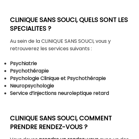
CLINIQUE SANS SOUCI, QUELS SONT LES
SPECIALITES ?
Au sein de la CLINIQUE SANS SOUCI, vous y
retrouverez les services suivants :
Psychiatrie
Psychothérapie
Psychologie Clinique et Psychothérapie
Neuropsychologie
Service d’injections neuroleptique retard
CLINIQUE SANS SOUCI, COMMENT
PRENDRE RENDEZ-VOUS ?