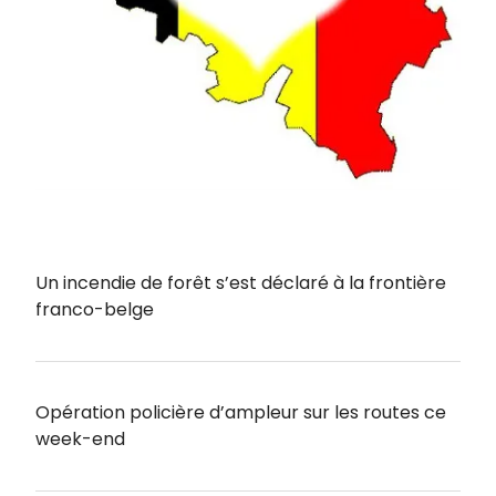
Un incendie de forêt s’est déclaré à la frontière
franco-belge
Opération policière d’ampleur sur les routes ce
week-end