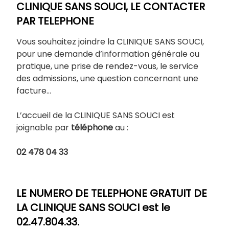
CLINIQUE SANS SOUCI, LE CONTACTER
PAR TELEPHONE
Vous souhaitez joindre la CLINIQUE SANS SOUCI,
pour une demande d’information générale ou
pratique, une prise de rendez-vous, le service
des admissions, une question concernant une
facture…
L’accueil de la CLINIQUE SANS SOUCI est
joignable par
téléphone
au :
02 478 04 33
LE NUMERO DE TELEPHONE GRATUIT DE
LA CLINIQUE SANS SOUCI est le
02.47.804.33.