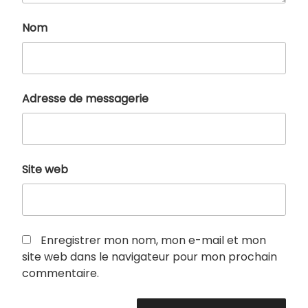
Nom
Adresse de messagerie
Site web
Enregistrer mon nom, mon e-mail et mon
site web dans le navigateur pour mon prochain
commentaire.