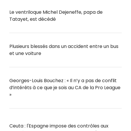
Le ventriloque Michel Dejeneffe, papa de
Tatayet, est décédé
Plusieurs blessés dans un accident entre un bus
et une voiture
Georges-Louis Bouchez : « Il n’y a pas de conflit
d’intérêts à ce que je sois au CA de la Pro League
»
Ceuta : l'Espagne impose des contrôles aux