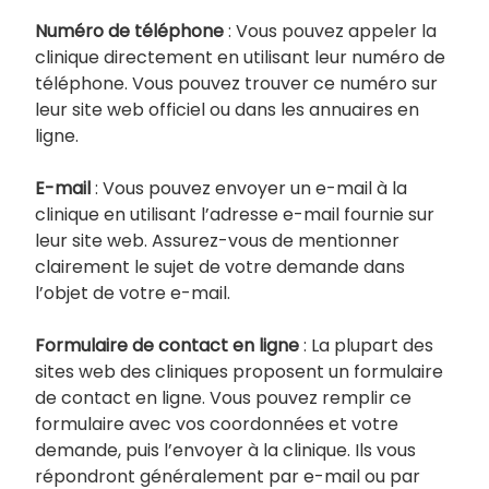
Numéro de téléphone
: Vous pouvez appeler la
clinique directement en utilisant leur numéro de
téléphone. Vous pouvez trouver ce numéro sur
leur site web officiel ou dans les annuaires en
ligne.
E-mail
: Vous pouvez envoyer un e-mail à la
clinique en utilisant l’adresse e-mail fournie sur
leur site web. Assurez-vous de mentionner
clairement le sujet de votre demande dans
l’objet de votre e-mail.
Formulaire de contact en ligne
: La plupart des
sites web des cliniques proposent un formulaire
de contact en ligne. Vous pouvez remplir ce
formulaire avec vos coordonnées et votre
demande, puis l’envoyer à la clinique. Ils vous
répondront généralement par e-mail ou par