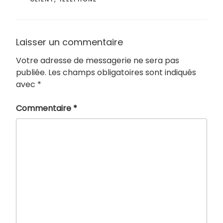
Laisser un commentaire
Votre adresse de messagerie ne sera pas
publiée.
Les champs obligatoires sont indiqués
avec
*
Commentaire
*