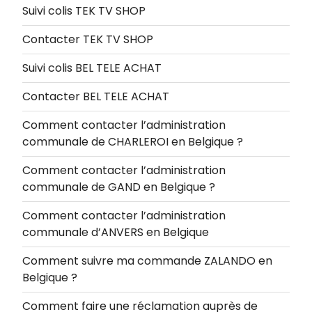
Suivi colis TEK TV SHOP
Contacter TEK TV SHOP
Suivi colis BEL TELE ACHAT
Contacter BEL TELE ACHAT
Comment contacter l’administration
communale de CHARLEROI en Belgique ?
Comment contacter l’administration
communale de GAND en Belgique ?
Comment contacter l’administration
communale d’ANVERS en Belgique
Comment suivre ma commande ZALANDO en
Belgique ?
Comment faire une réclamation auprès de