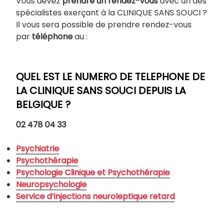
Vous devez
prendre un rendez-vous
avec un des
spécialistes exerçant à la CLINIQUE SANS SOUCI ?
Il vous sera possible de prendre rendez-vous
par
téléphone
au :
QUEL EST LE NUMERO DE TELEPHONE DE
LA CLINIQUE SANS SOUCI DEPUIS LA
BELGIQUE ?
02 478 04 33
Psychiatrie
Psychothérapie
Psychologie Clinique et Psychothérapie
Neuropsychologie
Service d’injections neuroleptique retard