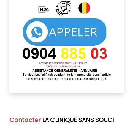
Contacter
LA CLINIQUE SANS SOUCI