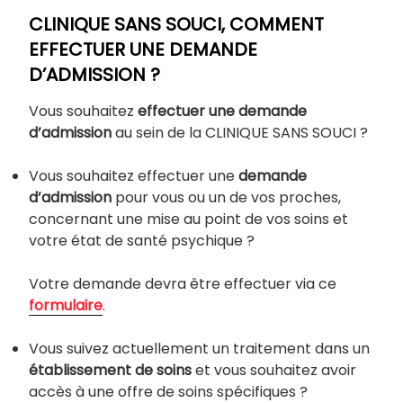
CLINIQUE SANS SOUCI, COMMENT
EFFECTUER UNE DEMANDE
D’ADMISSION ?
Vous souhaitez
effectuer une demande
d’admission
au sein de la CLINIQUE SANS SOUCI ?
Vous souhaitez effectuer une
demande
d’admission
pour vous ou un de vos proches,
concernant une mise au point de vos soins et
votre état de santé psychique ?
Votre demande devra être effectuer via ce
formulaire
.
Vous suivez actuellement un traitement dans un
établissement de soins
et vous souhaitez avoir
accès à une offre de soins spécifiques ?