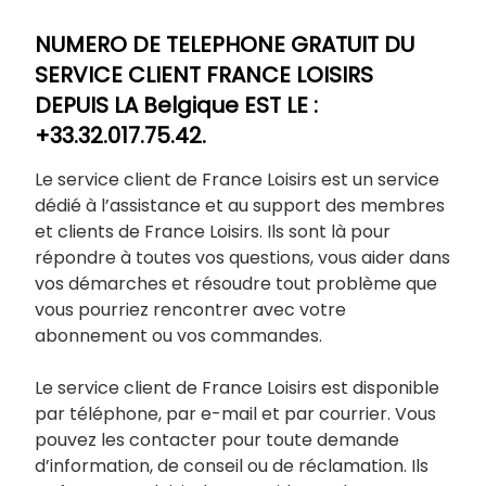
NUMERO DE TELEPHONE GRATUIT DU
SERVICE CLIENT FRANCE LOISIRS
DEPUIS LA Belgique EST LE :
+33.32.017.75.42.
Le service client de France Loisirs est un service
dédié à l’assistance et au support des membres
et clients de France Loisirs. Ils sont là pour
répondre à toutes vos questions, vous aider dans
vos démarches et résoudre tout problème que
vous pourriez rencontrer avec votre
abonnement ou vos commandes.
Le service client de France Loisirs est disponible
par téléphone, par e-mail et par courrier. Vous
pouvez les contacter pour toute demande
d’information, de conseil ou de réclamation. Ils