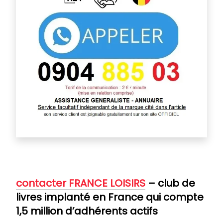
contacter FRANCE LOISIRS
– club de
livres implanté en France qui compte
1,5 million d’adhérents actifs