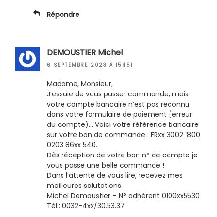
Répondre
DEMOUSTIER Michel
6 SEPTEMBRE 2023 À 15H51
Madame, Monsieur,
J’essaie de vous passer commande, mais
votre compte bancaire n’est pas reconnu
dans votre formulaire de paiement (erreur
du compte)… Voici votre référence bancaire
sur votre bon de commande : FRxx 3002 1800
0203 86xx 540.
Dès réception de votre bon n° de compte je
vous passe une belle commande !
Dans l’attente de vous lire, recevez mes
meilleures salutations.
Michel Demoustier – N° adhérent 0100xx5530
Tél.: 0032-4xx/30.53.37