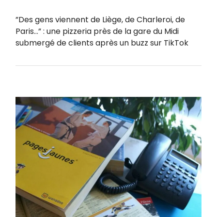
”Des gens viennent de Liège, de Charleroi, de
Paris…” : une pizzeria près de la gare du Midi
submergé de clients après un buzz sur TikTok