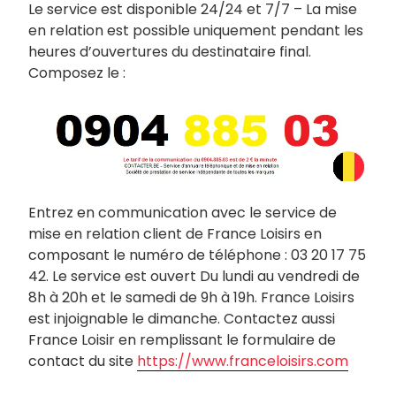
Le service est disponible 24/24 et 7/7 – La mise
en relation est possible uniquement pendant les
heures d’ouvertures du destinataire final.
Composez le :
Entrez en communication avec le service de
mise en relation client de France Loisirs en
composant le numéro de téléphone : 03 20 17 75
42. Le service est ouvert Du lundi au vendredi de
8h à 20h et le samedi de 9h à 19h. France Loisirs
est injoignable le dimanche. Contactez aussi
France Loisir en remplissant le formulaire de
contact du site
https://www.franceloisirs.com