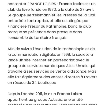
contacter FRANCE LOISIRS :
France Loisirs
est un
club de livre fondé en 1970, à la date du 27 avril.
Le groupe Bertelsmann et les Presses de la Cité
ont créée l’entreprise, et elle est dirigée par
Financière Trésor du Patrimoine. Donc le club
marque sa présence dans presque dans
l’ensemble du territoire français.
Afin de suivre l’évolution de la technologie et de
la communication digitale, en 1998, la société a
lancé un site internet en partenariat avec le
groupe de services numériques Atos. Un site qui
travaille à ses services de vente à distance. Mais
elle fait également des ventes directes à travers
un réseau de 34 boutiques.
Depuis l’année 2011, le club
France Loisirs
appartient au groupe Actissia, une entité