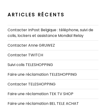
:
ARTICLES RÉCENTS
Contacter InPost Belgique : téléphone, suivi de
colis, lockers et assistance Mondial Relay
Contacter Anne GRUWEZ
Contacter TWITCH
Suivi colis TELESHOPPING
Faire une réclamation TELESHOPPING
Contacter TELESHOPPING
Faire une réclamation TEK TV SHOP
Faire une réclamation BEL TELE ACHAT