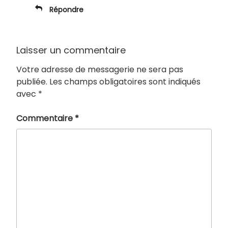
Répondre
Laisser un commentaire
Votre adresse de messagerie ne sera pas
publiée.
Les champs obligatoires sont indiqués
avec
*
Commentaire
*