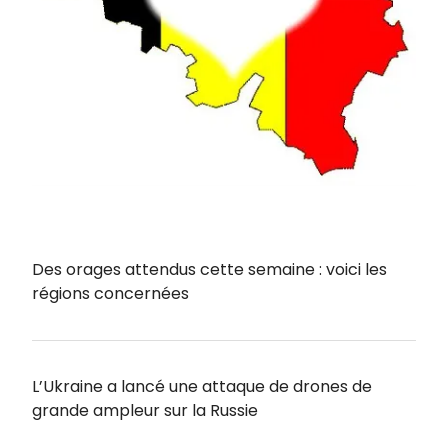
Des orages attendus cette semaine : voici les
régions concernées
L’Ukraine a lancé une attaque de drones de
grande ampleur sur la Russie