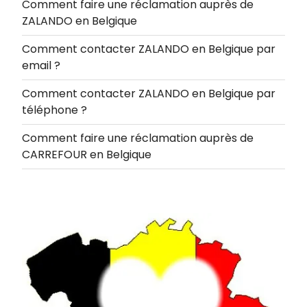
Comment faire une réclamation auprès de
ZALANDO en Belgique
Comment contacter ZALANDO en Belgique par
email ?
Comment contacter ZALANDO en Belgique par
téléphone ?
Comment faire une réclamation auprès de
CARREFOUR en Belgique