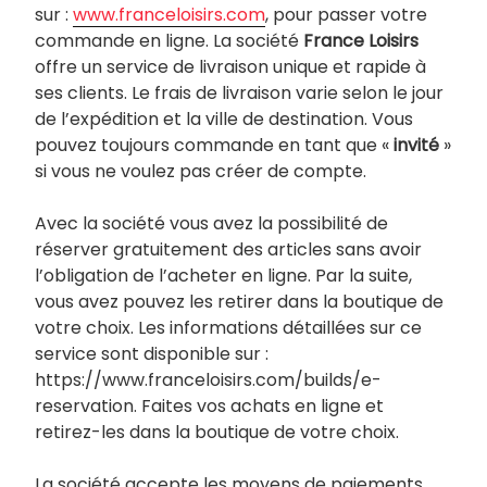
sur :
www.franceloisirs.com
, pour passer votre
commande en ligne. La société
France Loisirs
offre un service de livraison unique et rapide à
ses clients. Le frais de livraison varie selon le jour
de l’expédition et la ville de destination. Vous
pouvez toujours commande en tant que «
invité
»
si vous ne voulez pas créer de compte.
Avec la société vous avez la possibilité de
réserver gratuitement des articles sans avoir
l’obligation de l’acheter en ligne. Par la suite,
vous avez pouvez les retirer dans la boutique de
votre choix. Les informations détaillées sur ce
service sont disponible sur :
https://www.franceloisirs.com/builds/e-
reservation. Faites vos achats en ligne et
retirez-les dans la boutique de votre choix.
La société accepte les moyens de paiements