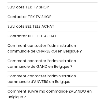
Suivi colis TEK TV SHOP
Contacter TEK TV SHOP
Suivi colis BEL TELE ACHAT
Contacter BEL TELE ACHAT
Comment contacter l’administration
communale de CHARLEROI en Belgique ?
Comment contacter l’administration
communale de GAND en Belgique ?
Comment contacter l’administration
communale d’ANVERS en Belgique
Comment suivre ma commande ZALANDO en
Belgique ?