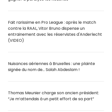
Fait rarissime en Pro League : après le match
contre la RAAL, Vitor Bruno dispense un
entrainement avec les réservistes d'Anderlecht
(VIDEO)
Nuisances aériennes à Bruxelles : une plainte
signée du nom de… Salah Abdeslam !
Thomas Meunier charge son ancien président:
“Je m’attendais à un petit effort de sa part”