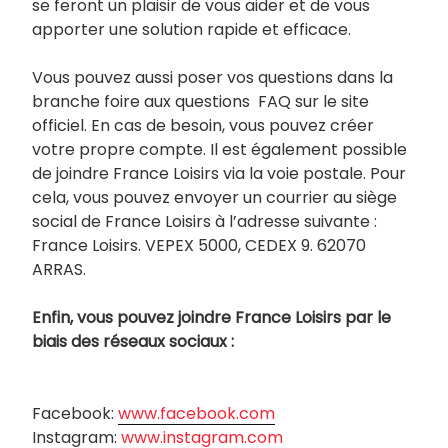
se feront un plaisir de vous aider et de vous
apporter une solution rapide et efficace.
Vous pouvez aussi poser vos questions dans la
branche foire aux questions FAQ sur le site
officiel. En cas de besoin, vous pouvez créer
votre propre compte. Il est également possible
de joindre France Loisirs via la voie postale. Pour
cela, vous pouvez envoyer un courrier au siège
social de France Loisirs à l’adresse suivante :
France Loisirs. VEPEX 5000, CEDEX 9. 62070
ARRAS.
Enfin, vous pouvez joindre France Loisirs par le
biais des réseaux sociaux :
Facebook:
www.facebook.com
Instagram:
www.instagram.com