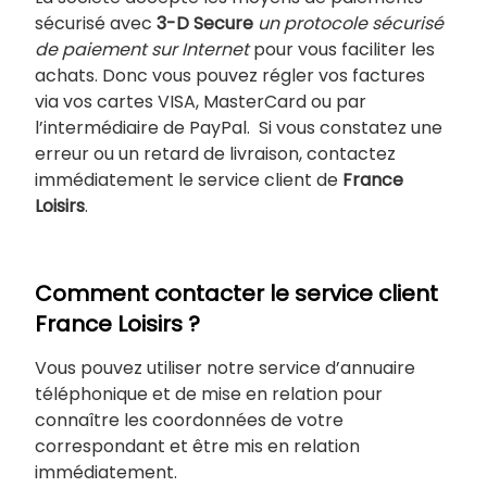
sécurisé avec
3-D Secure
un protocole sécurisé
de paiement sur Internet
pour vous faciliter les
achats. Donc vous pouvez régler vos factures
via vos cartes VISA, MasterCard ou par
l’intermédiaire de PayPal. Si vous constatez une
erreur ou un retard de livraison, contactez
immédiatement le service client de
France
Loisirs
.
Comment contacter le service client
France Loisirs ?
Vous pouvez utiliser notre service d’annuaire
téléphonique et de mise en relation pour
connaître les coordonnées de votre
correspondant et être mis en relation
immédiatement.