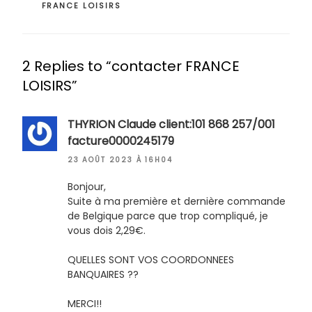
FRANCE LOISIRS
2 Replies to “contacter FRANCE
LOISIRS”
THYRION Claude client:101 868 257/001
facture0000245179
23 AOÛT 2023 À 16H04
Bonjour,
Suite à ma première et dernière commande
de Belgique parce que trop compliqué, je
vous dois 2,29€.
QUELLES SONT VOS COORDONNEES
BANQUAIRES ??
MERCI!!