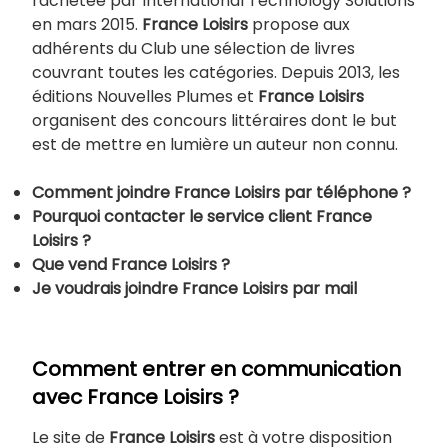
rachetée par International Technology Solutions
en mars 2015.
France Loisirs
propose aux
adhérents du Club une sélection de livres
couvrant toutes les catégories. Depuis 2013, les
éditions Nouvelles Plumes et
France Loisirs
organisent des concours littéraires dont le but
est de mettre en lumière un auteur non connu.
Comment joindre
France Loisirs par téléphone ?
Pourquoi contacter le service client
France
Loisirs ?
Que vend
France Loisirs ?
Je voudrais joindre
France Loisirs par mail
Comment entrer en communication
avec France Loisirs ?
Le site de
France Loisirs
est à votre disposition