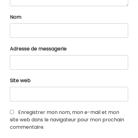
Nom
Adresse de messagerie
Site web
Enregistrer mon nom, mon e-mail et mon
site web dans le navigateur pour mon prochain
commentaire.