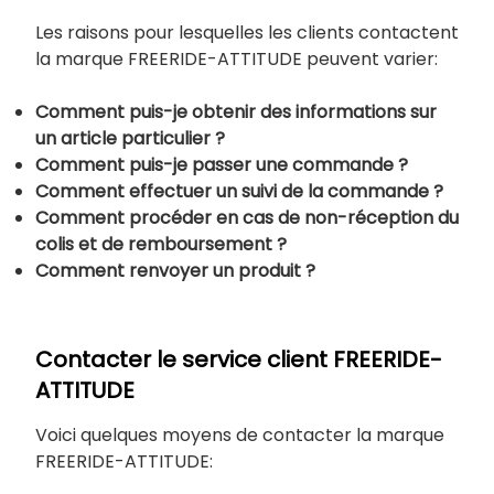
Les raisons pour lesquelles les clients contactent
la marque FREERIDE-ATTITUDE peuvent varier:
Comment puis-je obtenir des informations sur
un article particulier ?
Comment puis-je passer une commande ?
Comment effectuer un suivi de la commande ?
Comment procéder en cas de non-réception du
colis et de remboursement ?
Comment renvoyer un produit ?
Contacter le service client FREERIDE-
ATTITUDE
Voici quelques moyens de contacter la marque
FREERIDE-ATTITUDE: