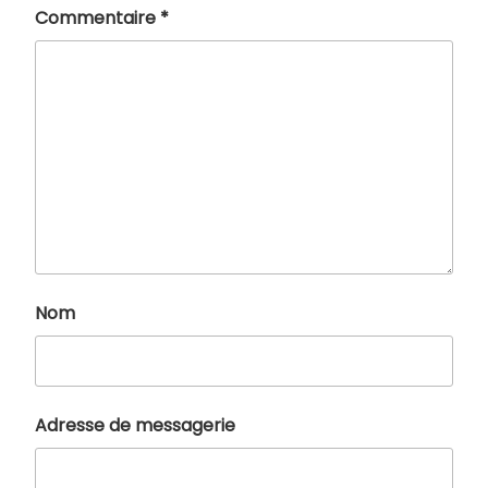
Commentaire
*
Nom
Adresse de messagerie