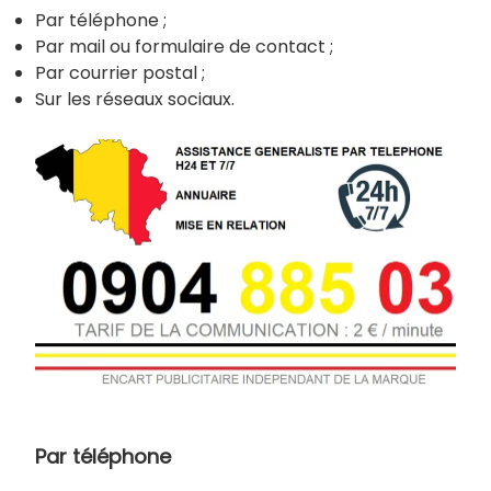
Par téléphone ;
Par mail ou formulaire de contact ;
Par courrier postal ;
Sur les réseaux sociaux.
Par téléphone