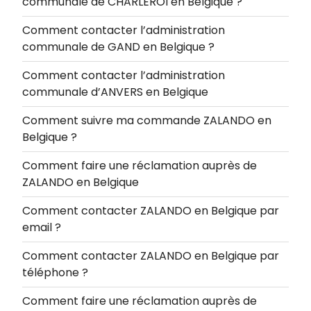
communale de CHARLEROI en Belgique ?
Comment contacter l’administration
communale de GAND en Belgique ?
Comment contacter l’administration
communale d’ANVERS en Belgique
Comment suivre ma commande ZALANDO en
Belgique ?
Comment faire une réclamation auprès de
ZALANDO en Belgique
Comment contacter ZALANDO en Belgique par
email ?
Comment contacter ZALANDO en Belgique par
téléphone ?
Comment faire une réclamation auprès de