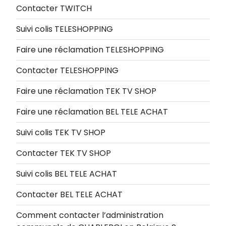
Contacter TWITCH
Suivi colis TELESHOPPING
Faire une réclamation TELESHOPPING
Contacter TELESHOPPING
Faire une réclamation TEK TV SHOP
Faire une réclamation BEL TELE ACHAT
Suivi colis TEK TV SHOP
Contacter TEK TV SHOP
Suivi colis BEL TELE ACHAT
Contacter BEL TELE ACHAT
Comment contacter l’administration