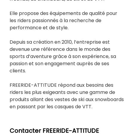
Elle propose des équipements de qualité pour
les riders passionnés à la recherche de
performance et de style.
Depuis sa création en 2010, l’entreprise est
devenue une référence dans le monde des
sports d’aventure grâce à son expérience, sa
passion et son engagement auprès de ses
clients.
FREERIDE-ATTITUDE répond aux besoins des
riders les plus exigeants avec une gamme de
produits allant des vestes de ski aux snowboards
en passant par les casques de VTT.
Contacter FREERIDE-ATTITUDE