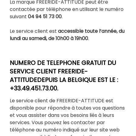
La marque FREERIDE-ATTITUDE peut être
contactée par téléphone en utilisant le numéro
suivant
04 94 51 73 00
.
Le service client est
accessible toute l’année, du
lundi au samedi, de 10h00 à 19h00
.
NUMERO DE TELEPHONE GRATUIT DU
SERVICE CLIENT FREERIDE-
ATTITUDEDEPUIS LA BELGIQUE EST LE :
+33.49.451.73.00.
Le service client de FREERIDE-ATTITUDE est
disponible pour répondre à toutes vos questions
et vous assister dans vos besoins liés à leurs
services. Vous pouvez les contacter par
téléphone au numéro indiqué sur leur site web