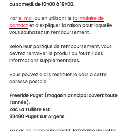
au samedi, de 10h00 à 19h00
.
Par
e-mail
ou en utilisant le
formulaire de
contact
et d’expliquer la raison pour laquelle
vous souhaitez un remboursement.
Selon leur politique de remboursement, vous
devrez renvoyer le produit ou fournir des
informations supplémentaires.
Vous pouvez alors restituer le colis à cette
adresse postale :
Freeride Puget (magasin principal ouvert toute
l’année),
Zac La Tuilière Est
83480 Puget sur Argens
.
En cas de remboursement, la totalité de votre