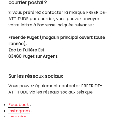
courrier postal ?
Si vous préférez contacter la marque FREERIDE-
ATTITUDE par courrier, vous pouvez envoyer
votre lettre à l’adresse indiquée suivante :
Freeride Puget (magasin principal ouvert toute
l’année),
Zac La Tuilière Est
83480 Puget sur Argens
.
Sur les réseaux sociaux
Vous pouvez également contacter FREERIDE-
ATTITUDE via les réseaux sociaux tels que:
Facebook
;
Instagram
;