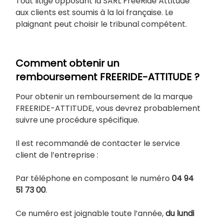
Tout litige opposant la SARL FreeRide Attitude
aux clients est soumis à la loi française. Le
plaignant peut choisir le tribunal compétent.
Comment obtenir un
remboursement FREERIDE-ATTITUDE ?
Pour obtenir un remboursement de la marque
FREERIDE-ATTITUDE, vous devrez probablement
suivre une procédure spécifique.
Il est recommandé de contacter le service
client de l’entreprise :
Par téléphone en composant le numéro
04 94
51 73 00
.
Ce numéro est joignable toute l’année,
du lundi