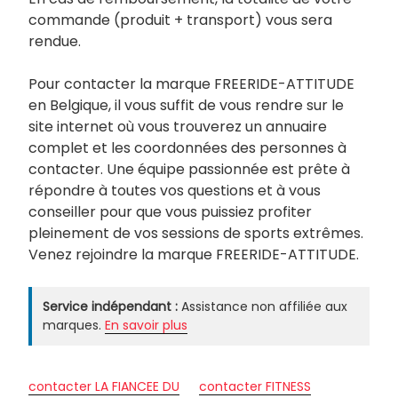
commande (produit + transport) vous sera
rendue.
Pour contacter la marque FREERIDE-ATTITUDE
en Belgique, il vous suffit de vous rendre sur le
site internet où vous trouverez un annuaire
complet et les coordonnées des personnes à
contacter. Une équipe passionnée est prête à
répondre à toutes vos questions et à vous
conseiller pour que vous puissiez profiter
pleinement de vos sessions de sports extrêmes.
Venez rejoindre la marque FREERIDE-ATTITUDE.
Service indépendant :
Assistance non affiliée aux
marques.
En savoir plus
contacter LA FIANCEE DU
contacter FITNESS