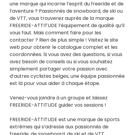
une marque qui incarne l’esprit du freeride et de
l’aventure ? Passionnés de snowboard, de ski ou
de VTT, vous trouverez auprès de la marque
FREERIDE-ATTITUDE l’équipement de qualité qu’il
vous faut. Mais comment faire pour les
contacter ? Rien de plus simple ! Visitez le site
web pour obtenir le catalogue complet et les
coordonnées. Si vous avez des questions, si vous
avez besoin de conseils ou si vous souhaitez
simplement partager votre passion avec
d’autres cyclistes belges, une équipe passionnée
est là pour vous aider à chaque étape.
Venez-vous joindre à un groupe et laissez
FREERIDE-ATTITUDE guider vos sessions !
FREERIDE-ATTITUDE est une marque de sports
extrêmes qui s’adresse aux passionnés de
freeride, de snowboard, de ski et de VTT.