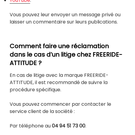
YouTube
.
Vous pouvez leur envoyer un message privé ou
laisser un commentaire sur leurs publications.
Comment faire une réclamation
dans le cas d’un litige chez FREERIDE-
ATTITUDE ?
En cas de litige avec la marque FREERIDE-
ATTITUDE, il est recommandé de suivre la
procédure spécifique.
Vous pouvez commencer par contacter le
service client de la société :
Par téléphone au
04 94 51 73 00
.