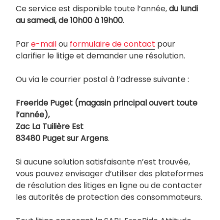
Ce service est disponible toute l’année,
du lundi
au samedi, de 10h00 à 19h00
.
Par
e-mail
ou
formulaire de contact
pour
clarifier le litige et demander une résolution.
Ou via le courrier postal à l’adresse suivante :
Freeride Puget (magasin principal ouvert toute
l’année),
Zac La Tuilière Est
83480 Puget sur Argens
.
Si aucune solution satisfaisante n’est trouvée,
vous pouvez envisager d’utiliser des plateformes
de résolution des litiges en ligne ou de contacter
les autorités de protection des consommateurs.