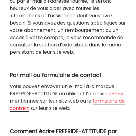
ou par e-mail à l’adresse fournie. Ils seront
heureux de vous aider avec toutes les
informations et l’assistance dont vous avez
besoin. Si vous avez des questions spécifiques sur
votre abonnement, un remboursement ou un
accès à votre compte, je vous recommande de
consulter la section d’aide située dans le menu
persistant de leur site web.
Par mail ou formulaire de contact
Vous pouvez envoyer un e-mail à la marque
FREERIDE-ATTITUDE en utilisant l’adresse
e-mail
mentionnée sur leur site web ou le
formulaire de
contact
sur leur site web.
Comment écrire FREERIDE-ATTITUDE par