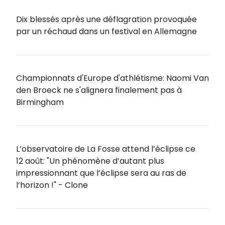
Dix blessés après une déflagration provoquée
par un réchaud dans un festival en Allemagne
Championnats d'Europe d'athlétisme: Naomi Van
den Broeck ne s'alignera finalement pas à
Birmingham
L’observatoire de La Fosse attend l’éclipse ce
12 août: "Un phénomène d’autant plus
impressionnant que l’éclipse sera au ras de
l’horizon !" - Clone