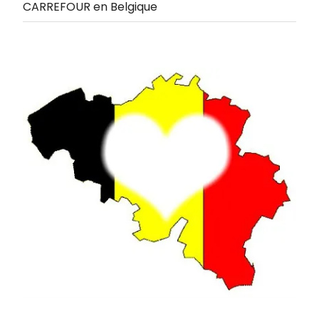
CARREFOUR en Belgique