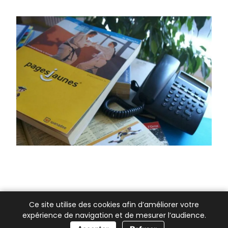
Ce site utilise des cookies afin d’améliorer votre
expérience de navigation et de mesurer l’audience.
📞 Besoin d’aide ?