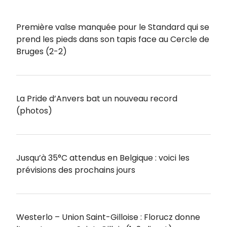
Première valse manquée pour le Standard qui se
prend les pieds dans son tapis face au Cercle de
Bruges (2-2)
La Pride d’Anvers bat un nouveau record
(photos)
Jusqu’à 35°C attendus en Belgique : voici les
prévisions des prochains jours
Westerlo – Union Saint-Gilloise : Florucz donne