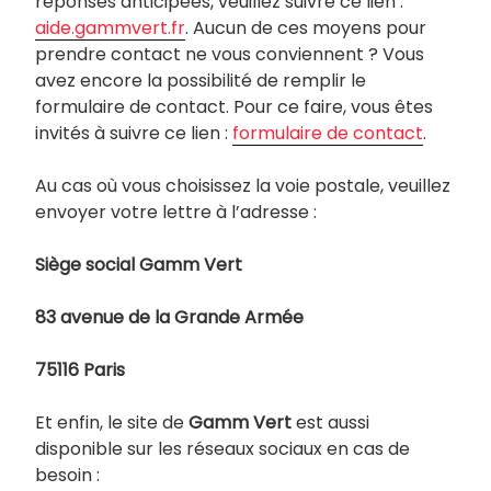
réponses anticipées, veuillez suivre ce lien :
aide.gammvert.fr
. Aucun de ces moyens pour
prendre contact ne vous conviennent ? Vous
avez encore la possibilité de remplir le
formulaire de contact. Pour ce faire, vous êtes
invités à suivre ce lien :
formulaire de contact
.
Au cas où vous choisissez la voie postale, veuillez
envoyer votre lettre à l’adresse :
Siège social Gamm Vert
83 avenue de la Grande Armée
75116 Paris
Et enfin, le site de
Gamm Vert
est aussi
disponible sur les réseaux sociaux en cas de
besoin :