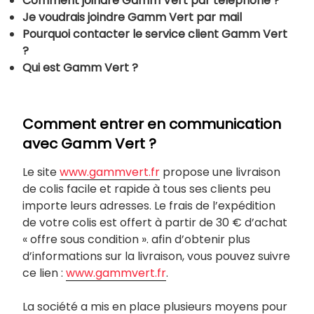
Comment joindre
Gamm Vert par téléphone ?
Je voudrais joindre
Gamm Vert par mail
Pourquoi contacter le service client
Gamm Vert
?
Qui est
Gamm Vert ?
Comment entrer en communication
avec Gamm Vert ?
Le site
www.gammvert.fr
propose une livraison
de colis facile et rapide à tous ses clients peu
importe leurs adresses. Le frais de l’expédition
de votre colis est offert à partir de 30 € d’achat
« offre sous condition ». afin d’obtenir plus
d’informations sur la livraison, vous pouvez suivre
ce lien :
www.gammvert.fr
.
La société a mis en place plusieurs moyens pour