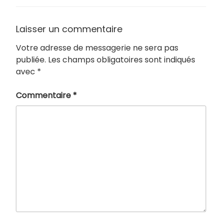
Laisser un commentaire
Votre adresse de messagerie ne sera pas
publiée.
Les champs obligatoires sont indiqués
avec
*
Commentaire
*