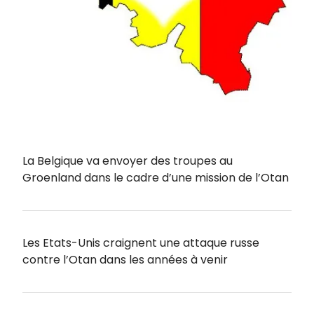
La Belgique va envoyer des troupes au
Groenland dans le cadre d’une mission de l’Otan
Les Etats-Unis craignent une attaque russe
contre l’Otan dans les années à venir