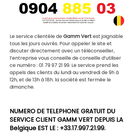
Le service clientèle de
Gamm Vert
est joignable
tous les jours ouvrés. Pour appeler le site et
discuter directement avec un téléconseiller,
l’entreprise vous conseille de conseille d’utiliser
ce numéro : 01 79 97 21 99. Le service prend les
appels des clients du lundi au vendredi de 9h à
12h, et de 13h à 18h. la société est fermée le
dimanche.
NUMERO DE TELEPHONE GRATUIT DU
SERVICE CLIENT GAMM VERT DEPUIS LA
Belgique EST LE : +33.17.997.21.99.