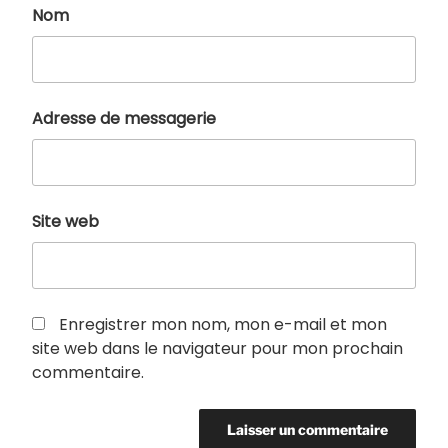
Nom
Adresse de messagerie
Site web
Enregistrer mon nom, mon e-mail et mon
site web dans le navigateur pour mon prochain
commentaire.