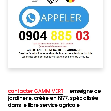
contacter GAMM VERT
– enseigne de
jardinerie, créée en 1977, spécialisée
dans le libre service agricole