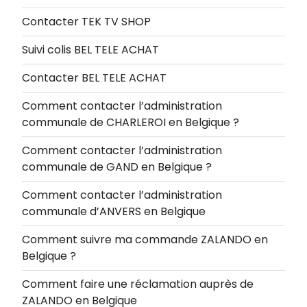
Contacter TEK TV SHOP
Suivi colis BEL TELE ACHAT
Contacter BEL TELE ACHAT
Comment contacter l’administration
communale de CHARLEROI en Belgique ?
Comment contacter l’administration
communale de GAND en Belgique ?
Comment contacter l’administration
communale d’ANVERS en Belgique
Comment suivre ma commande ZALANDO en
Belgique ?
Comment faire une réclamation auprès de
ZALANDO en Belgique