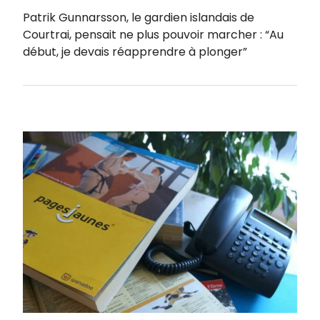
Patrik Gunnarsson, le gardien islandais de
Courtrai, pensait ne plus pouvoir marcher : “Au
début, je devais réapprendre à plonger”