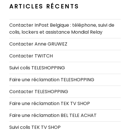
ARTICLES RÉCENTS
Contacter InPost Belgique : téléphone, suivi de
colis, lockers et assistance Mondial Relay
Contacter Anne GRUWEZ
Contacter TWITCH
Suivi colis TELESHOPPING
Faire une réclamation TELESHOPPING
Contacter TELESHOPPING
Faire une réclamation TEK TV SHOP
Faire une réclamation BEL TELE ACHAT
Suivi colis TEK TV SHOP