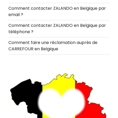
Comment contacter ZALANDO en Belgique par
email ?
Comment contacter ZALANDO en Belgique par
téléphone ?
Comment faire une réclamation auprès de
CARREFOUR en Belgique