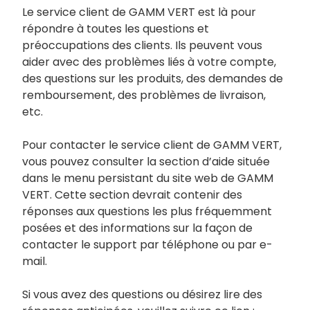
Le service client de GAMM VERT est là pour
répondre à toutes les questions et
préoccupations des clients. Ils peuvent vous
aider avec des problèmes liés à votre compte,
des questions sur les produits, des demandes de
remboursement, des problèmes de livraison,
etc.
Pour contacter le service client de GAMM VERT,
vous pouvez consulter la section d’aide située
dans le menu persistant du site web de GAMM
VERT. Cette section devrait contenir des
réponses aux questions les plus fréquemment
posées et des informations sur la façon de
contacter le support par téléphone ou par e-
mail.
Si vous avez des questions ou désirez lire des