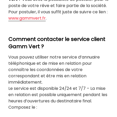
poste de votre rêve et faire partie de la société.
Pour postuler, il vous suffit juste de suivre ce lien :
www.gammvert.fr
.
Comment contacter le service client
Gamm Vert ?
Vous pouvez utiliser notre service d’annuaire
téléphonique et de mise en relation pour
connaître les coordonnées de votre
correspondant et être mis en relation
immédiatement.
Le service est disponible 24/24 et 7/7 – La mise
en relation est possible uniquement pendant les
heures d’ouvertures du destinataire final.
Composez le :