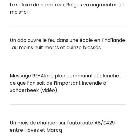
Le salaire de nombreux Belges va augmenter ce
mois-ci
Un ado ouvre le feu dans une école en Thaïlande
: au moins huit morts et quinze blessés
Message BE-Alert, plan communal déclenché :
ce que l’on sait de l’important incendie à
Schaerbeek (vidéo)
Un mois de chantier sur l'autoroute A8/E429,
entre Hoves et Marcq