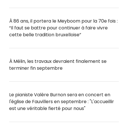
À 86 ans, il portera le Meyboom pour la 70e fois :
“Il faut se battre pour continuer à faire vivre
cette belle tradition bruxelloise”
À Mélin, les travaux devraient finalement se
terminer fin septembre
Le pianiste Valère Burnon sera en concert en
l'église de Fauvillers en septembre : "L'accueillir
est une véritable fierté pour nous"