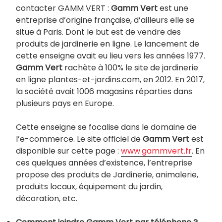
contacter GAMM VERT :
Gamm Vert
est une
entreprise d’origine française, d’ailleurs elle se
situe à Paris. Dont le but est de vendre des
produits de jardinerie en ligne. Le lancement de
cette enseigne avait eu lieu vers les années 1977.
Gamm Vert
rachète à 100% le site de jardinerie
en ligne plantes-et-jardins.com, en 2012. En 2017,
la société avait 1006 magasins réparties dans
plusieurs pays en Europe.
Cette enseigne se focalise dans le domaine de
l’e-commerce. Le site officiel de
Gamm Vert
est
disponible sur cette page :
www.gammvert.fr
. En
ces quelques années d’existence, l’entreprise
propose des produits de Jardinerie, animalerie,
produits locaux, équipement du jardin,
décoration, etc.