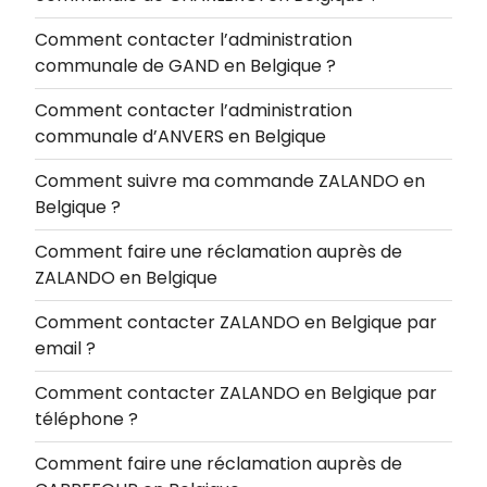
Comment contacter l’administration
communale de GAND en Belgique ?
Comment contacter l’administration
communale d’ANVERS en Belgique
Comment suivre ma commande ZALANDO en
Belgique ?
Comment faire une réclamation auprès de
ZALANDO en Belgique
Comment contacter ZALANDO en Belgique par
email ?
Comment contacter ZALANDO en Belgique par
téléphone ?
Comment faire une réclamation auprès de