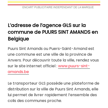
L’adresse de l’agence GLS sur la
commune de PUURS SINT AMANDS en
Belgique
Puurs Sint Amands ou Puers-Saint-Amand est
une commune est une ville de la province de
Anvers. Pour découvrir toute la ville, rendez vous
sur le site internet officiel :
www.puurs-sint-
amands.be
Le transporteur GLS possède une plateforme de
distribution sur la ville de Puurs Sint Amands, elle
lui permet de livrer rapidement l’ensemble des
colis des communes proche.