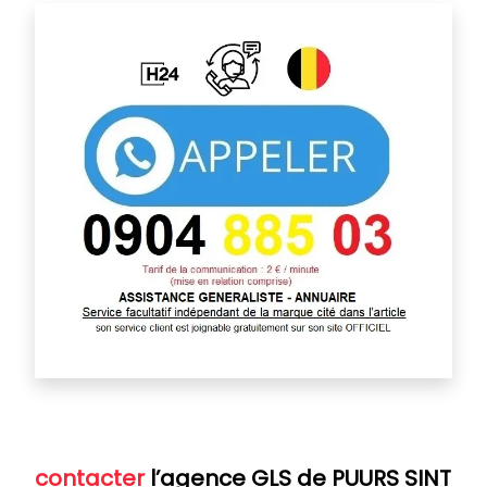
contacter
l’agence GLS de PUURS SINT