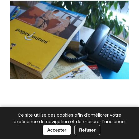
Ce site utilise des cookies afin d’améliorer votre
expérience de navigation et de mesurer l’audience.
📞 Besoin d’aide ?
Accepter
Refuser