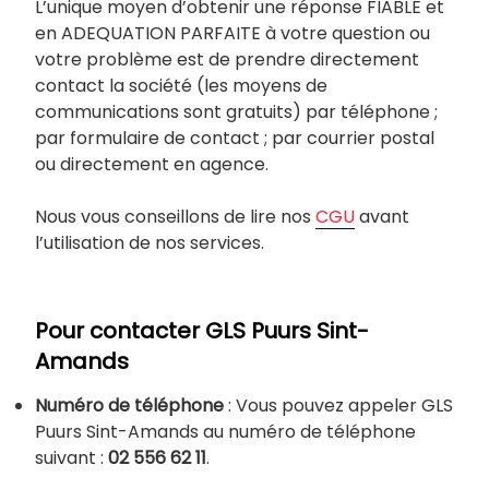
L’unique moyen d’obtenir une réponse FIABLE et
en ADEQUATION PARFAITE à votre question ou
votre problème est de prendre directement
contact la société (les moyens de
communications sont gratuits) par téléphone ;
par formulaire de contact ; par courrier postal
ou directement en agence.
Nous vous conseillons de lire nos
CGU
avant
l’utilisation de nos services.
Pour contacter GLS Puurs Sint-
Amands
Numéro de téléphone
: Vous pouvez appeler GLS
Puurs Sint-Amands au numéro de téléphone
suivant :
02 556 62 11
.