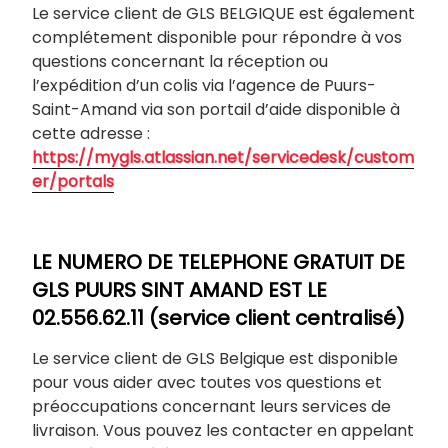
Le service client de GLS BELGIQUE est également
complétement disponible pour répondre à vos
questions concernant la réception ou
l’expédition d’un colis via l’agence de Puurs-
Saint-Amand via son portail d’aide disponible à
cette adresse :
https://mygls.atlassian.net/servicedesk/custom
er/portals
LE NUMERO DE TELEPHONE GRATUIT DE
GLS PUURS SINT AMAND EST LE
02.556.62.11 (service client centralisé)
Le service client de GLS Belgique est disponible
pour vous aider avec toutes vos questions et
préoccupations concernant leurs services de
livraison. Vous pouvez les contacter en appelant