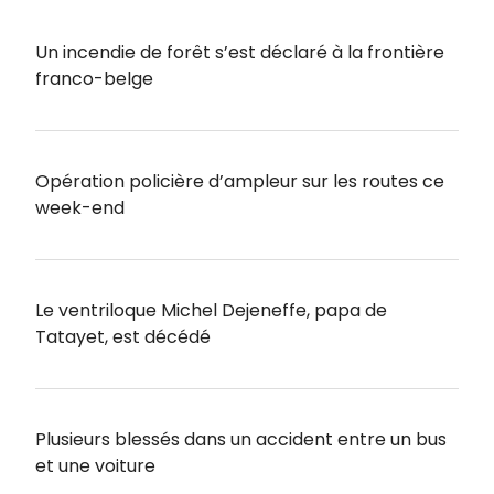
Un incendie de forêt s’est déclaré à la frontière
franco-belge
Opération policière d’ampleur sur les routes ce
week-end
Le ventriloque Michel Dejeneffe, papa de
Tatayet, est décédé
Plusieurs blessés dans un accident entre un bus
et une voiture