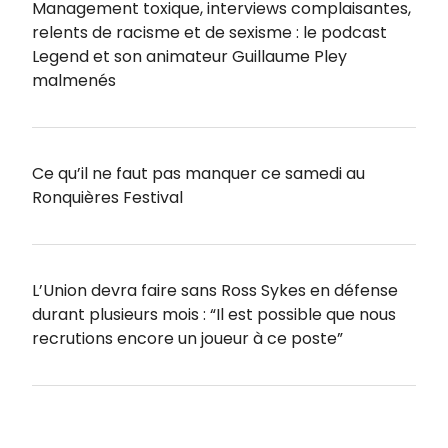
Management toxique, interviews complaisantes,
relents de racisme et de sexisme : le podcast
Legend et son animateur Guillaume Pley
malmenés
Ce qu’il ne faut pas manquer ce samedi au
Ronquières Festival
L’Union devra faire sans Ross Sykes en défense
durant plusieurs mois : “Il est possible que nous
recrutions encore un joueur à ce poste”