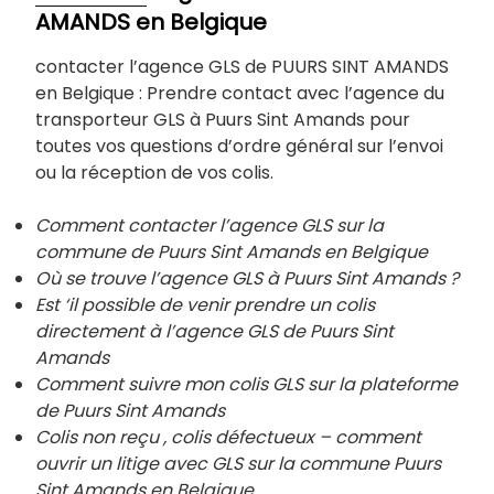
AMANDS en Belgique
contacter l’agence GLS de PUURS SINT AMANDS
en Belgique : Prendre contact avec l’agence du
transporteur GLS à Puurs Sint Amands pour
toutes vos questions d’ordre général sur l’envoi
ou la réception de vos colis.
Comment contacter l’agence GLS sur la
commune de Puurs Sint Amands en Belgique
Où se trouve l’agence GLS à
Puurs Sint Amands
?
Est ‘il possible de venir prendre un colis
directement à l’agence GLS de
Puurs Sint
Amands
Comment suivre mon colis GLS sur la plateforme
de
Puurs Sint Amands
Colis non reçu , colis défectueux – comment
ouvrir un litige avec GLS sur la commune
Puurs
Sint Amands
en Belgique