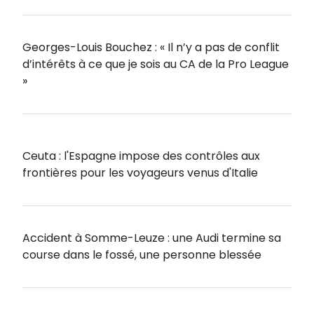
Georges-Louis Bouchez : « Il n’y a pas de conflit
d’intérêts à ce que je sois au CA de la Pro League
»
Ceuta : l'Espagne impose des contrôles aux
frontières pour les voyageurs venus d'Italie
Accident à Somme-Leuze : une Audi termine sa
course dans le fossé, une personne blessée