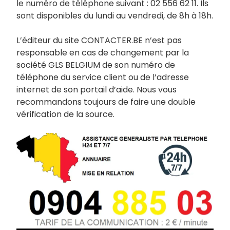
le numéro de téléphone suivant : 02 556 62 11. Ils
sont disponibles du lundi au vendredi, de 8h à 18h.
L’éditeur du site CONTACTER.BE n’est pas
responsable en cas de changement par la
société GLS BELGIUM de son numéro de
téléphone du service client ou de l’adresse
internet de son portail d’aide. Nous vous
recommandons toujours de faire une double
vérification de la source.