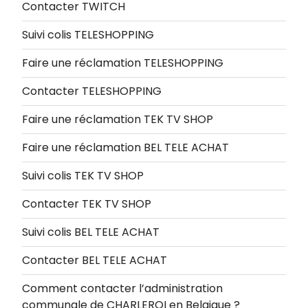
Contacter TWITCH
Suivi colis TELESHOPPING
Faire une réclamation TELESHOPPING
Contacter TELESHOPPING
Faire une réclamation TEK TV SHOP
Faire une réclamation BEL TELE ACHAT
Suivi colis TEK TV SHOP
Contacter TEK TV SHOP
Suivi colis BEL TELE ACHAT
Contacter BEL TELE ACHAT
Comment contacter l’administration
communale de CHARLEROI en Belgique ?