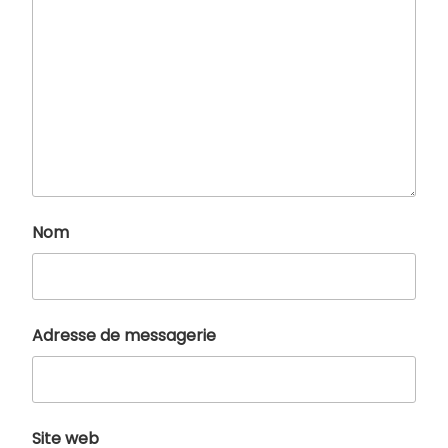
Nom
Adresse de messagerie
Site web