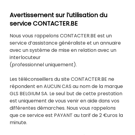
Avertissement sur l’utilisation du
service CONTACTER.BE
Nous vous rappelons CONTACTER.BE est un
service d’assistance généraliste et un annuaire
avec un système de mise en relation avec un
interlocuteur
(professionnel uniquement).
Les téléconseillers du site CONTACTER.BE ne
répondent en AUCUN CAS au nom de la marque
GLS BELGIUM SA. Le seul but de cette prestation
est uniquement de vous venir en aide dans vos
différentes démarches. Nous vous rappelons
que ce service est PAYANT au tarif de 2 €uros la
minute.