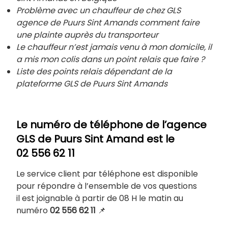
Problème avec un chauffeur de chez GLS
agence de
Puurs Sint Amands
comment faire
une plainte auprès du transporteur
Le chauffeur n’est jamais venu à mon domicile, il
a mis mon colis dans un point relais que faire ?
Liste des points relais dépendant de la
plateforme GLS de
Puurs Sint Amands
Le numéro de téléphone de l’agence
GLS de Puurs Sint Amand est le
02 556 62 11
Le service client par téléphone est disponible
pour répondre à l’ensemble de vos questions
il est joignable à partir de 08 H le matin au
numéro
02 556 62 11
📌