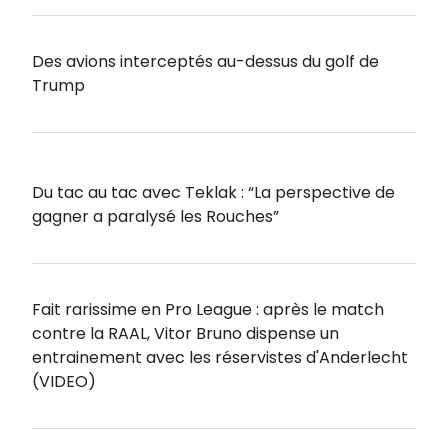
Des avions interceptés au-dessus du golf de
Trump
Du tac au tac avec Teklak : “La perspective de
gagner a paralysé les Rouches”
Fait rarissime en Pro League : après le match
contre la RAAL, Vitor Bruno dispense un
entrainement avec les réservistes d'Anderlecht
(VIDEO)