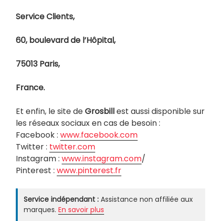
Service Clients,
60, boulevard de l’Hôpital,
75013 Paris,
France.
Et enfin, le site de
Grosbill
est aussi disponible sur
les réseaux sociaux en cas de besoin :
Facebook :
www.facebook.com
Twitter :
twitter.com
Instagram :
www.instagram.com
/
Pinterest :
www.pinterest.fr
Service indépendant :
Assistance non affiliée aux
marques.
En savoir plus