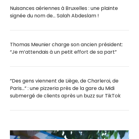
Nuisances aériennes à Bruxelles : une plainte
signée du nom de… Salah Abdeslam !
Thomas Meunier charge son ancien président:
“Je m’attendais à un petit effort de sa part”
”Des gens viennent de Liège, de Charleroi, de
Paris…” : une pizzeria près de la gare du Midi
submergé de clients après un buzz sur TikTok