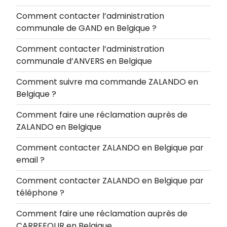
Comment contacter l’administration
communale de GAND en Belgique ?
Comment contacter l’administration
communale d’ANVERS en Belgique
Comment suivre ma commande ZALANDO en
Belgique ?
Comment faire une réclamation auprès de
ZALANDO en Belgique
Comment contacter ZALANDO en Belgique par
email ?
Comment contacter ZALANDO en Belgique par
téléphone ?
Comment faire une réclamation auprès de
CARREFOUR en Belgique