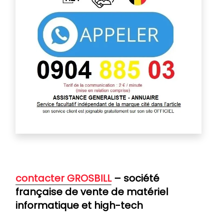
c
ontacter GROSBILL
– société
française de vente de matériel
informatique et high-tech