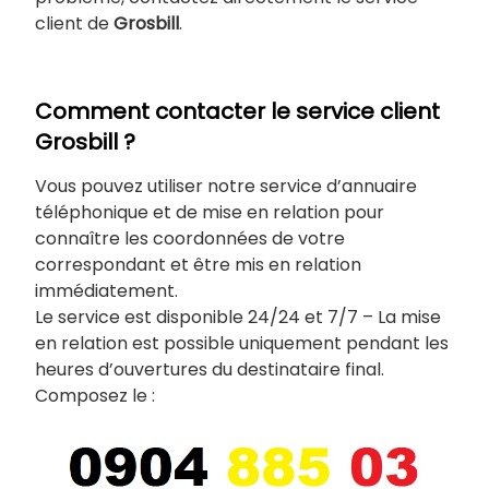
client de
Grosbill
.
Comment contacter le service client
Grosbill ?
Vous pouvez utiliser notre service d’annuaire
téléphonique et de mise en relation pour
connaître les coordonnées de votre
correspondant et être mis en relation
immédiatement.
Le service est disponible 24/24 et 7/7 – La mise
en relation est possible uniquement pendant les
heures d’ouvertures du destinataire final.
Composez le :