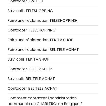
Contacter TWITCH
Suivi colis TELESHOPPING
Faire une réclamation TELESHOPPING
Contacter TELESHOPPING
Faire une réclamation TEK TV SHOP
Faire une réclamation BEL TELE ACHAT
Suivi colis TEK TV SHOP
Contacter TEK TV SHOP
Suivi colis BEL TELE ACHAT
Contacter BEL TELE ACHAT
Comment contacter l’administration
communale de CHARLEROI en Belgique ?