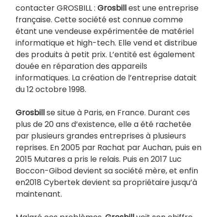
contacter GROSBILL :
Grosbill
est une entreprise
française. Cette société est connue comme
étant une vendeuse expérimentée de matériel
informatique et high-tech. Elle vend et distribue
des produits à petit prix. L’entité est également
douée en réparation des appareils
informatiques. La création de l’entreprise datait
du 12 octobre 1998.
Grosbill
se situe à Paris, en France. Durant ces
plus de 20 ans d’existence, elle a été rachetée
par plusieurs grandes entreprises à plusieurs
reprises. En 2005 par Rachat par Auchan, puis en
2015 Mutares a pris le relais. Puis en 2017 Luc
Boccon-Gibod devient sa société mère, et enfin
en2018 Cybertek devient sa propriétaire jusqu’à
maintenant.