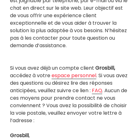
est joignable par téléphone, par e-mail ou via le
chat en direct sur le site web. Leur objectif est
de vous offrir une expérience client
exceptionnelle et de vous aider à trouver la
solution la plus adaptée à vos besoins. N’hésitez
pas à les contacter pour toute question ou
demande d’assistance.
Si vous avez déjà un compte client
Grosbill,
accédez à votre
espace personnel
. Si vous avez
des questions ou désirez lire des réponses
anticipées, veuillez suivre ce lien :
FAQ
. Aucun de
ces moyens pour prendre contact ne vous
conviennent ? Vous avez la possibilité de choisir
la voie postale, veuillez envoyer votre lettre à
l’adresse :
Grosbill
,