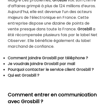
Malgré ces problèmes,
Grosbill
voit son chiffre
d’affaires grimpé à plus de 124 millions d’euros.
Aujourd’hui, elle est devenue l’un des acteurs
majeurs de l’électronique en France. Cette
entreprise dispose une dizaine de points de
vente presque dans toute la France.
Grosbill
a
été récompensée plusieurs fois par le label Net
Observer. Elle bénéficie également du label
marchand de confiance.
Comment joindre
Grosbill par téléphone ?
Je voudrais joindre
Grosbill par mail
Pourquoi contacter le service client
Grosbill ?
Qui est
Grosbill ?
Comment entrer en communication
avec Grosbill ?