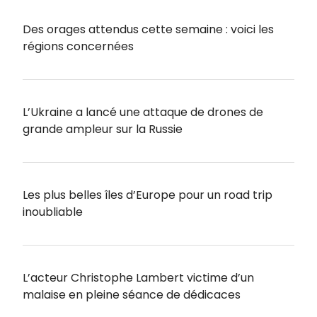
Des orages attendus cette semaine : voici les
régions concernées
L’Ukraine a lancé une attaque de drones de
grande ampleur sur la Russie
Les plus belles îles d’Europe pour un road trip
inoubliable
L’acteur Christophe Lambert victime d’un
malaise en pleine séance de dédicaces