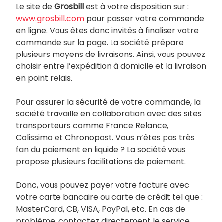
Le site de
Grosbill
est à votre disposition sur :
www.grosbill.com
pour passer votre commande
en ligne. Vous êtes donc invités à finaliser votre
commande sur la page. La société prépare
plusieurs moyens de livraisons. Ainsi, vous pouvez
choisir entre l’expédition à domicile et la livraison
en point relais.
Pour assurer la sécurité de votre commande, la
société travaille en collaboration avec des sites
transporteurs comme France Relance,
Colissimo et Chronopost. Vous n’êtes pas très
fan du paiement en liquide ? La société vous
propose plusieurs facilitations de paiement.
Donc, vous pouvez payer votre facture avec
votre carte bancaire ou carte de crédit tel que :
MasterCard, CB, VISA, PayPal, etc. En cas de
problème, contactez directement le service