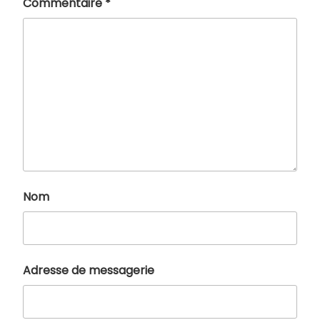
Commentaire
*
Nom
Adresse de messagerie