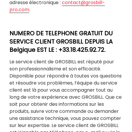
adresse électronique :
contact@grosbill-
pro.com
.
NUMERO DE TELEPHONE GRATUIT DU
SERVICE CLIENT GROSBILL DEPUIS LA
Belgique EST LE : +33.18.425.92.72.
Le service client de GROSBILL est réputé pour
son professionnalisme et son efficacité.
Disponible pour répondre à toutes vos questions
et résoudre vos problèmes, l’équipe du service
client est là pour vous accompagner tout au
long de votre expérience avec GROSBILL. Que ce
soit pour obtenir des informations sur les
produits, suivre votre commande ou demander
une assistance technique, vous pouvez compter
sur leur expertise. Le service client de GROSBILL