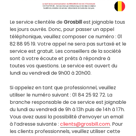
Le service clientèle de
Grosbill
est joignable tous
les jours ouvrés. Donc, pour passer un appel
téléphonique, veuillez composer ce numéro : 01
82 88 95 19. Votre appel ne sera pas surtaxé et le
service est gratuit. Les conseillers de la société
sont à votre écoute et prêts à répondre à
toutes vos questions. Le service est ouvert du
lundi au vendredi de 9h00 à 20h00.
Si appelez en tant que professionnel, veuillez
utiliser le numéro suivant : 01 84 25 92 72. La
branche responsable de ce service est joignable
du lundi au vendredi de 9h à 13h puis de 14h à 17h.
Vous avez aussi la possibilité d’envoyer un email
à l’adresse suivante :
clients@grosbill.com
. Pour
les clients professionnels, veuillez utiliser cette