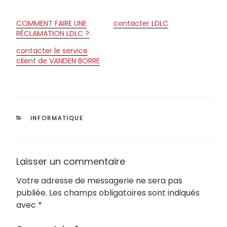
COMMENT FAIRE UNE
contacter LDLC
RÉCLAMATION LDLC ?
contacter le service
client de VANDEN BORRE
CATÉGORIES
INFORMATIQUE
Laisser un commentaire
Votre adresse de messagerie ne sera pas
publiée.
Les champs obligatoires sont indiqués
avec
*