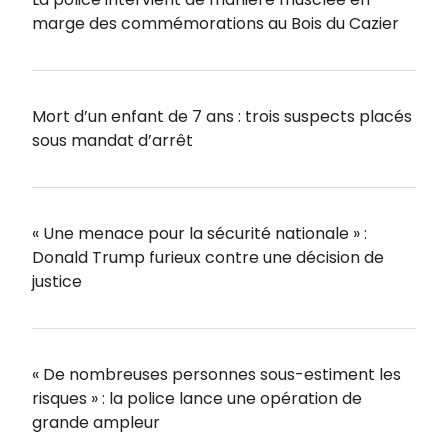
marge des commémorations au Bois du Cazier
Mort d’un enfant de 7 ans : trois suspects placés
sous mandat d’arrêt
« Une menace pour la sécurité nationale » :
Donald Trump furieux contre une décision de
justice
« De nombreuses personnes sous-estiment les
risques » : la police lance une opération de
grande ampleur