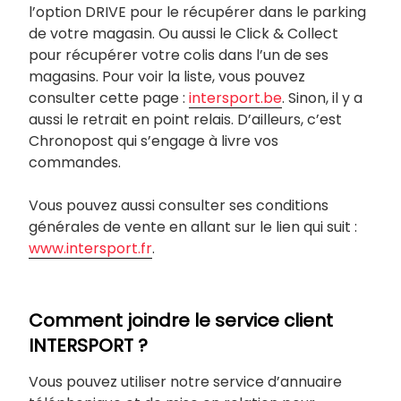
l’option DRIVE pour le récupérer dans le parking
de votre magasin. Ou aussi le Click & Collect
pour récupérer votre colis dans l’un de ses
magasins. Pour voir la liste, vous pouvez
consulter cette page :
intersport.be
. Sinon, il y a
aussi le retrait en point relais. D’ailleurs, c’est
Chronopost qui s’engage à livre vos
commandes.
Vous pouvez aussi consulter ses conditions
générales de vente en allant sur le lien qui suit :
www.intersport.fr
.
Comment joindre le service client
INTERSPORT ?
Vous pouvez utiliser notre service d’annuaire