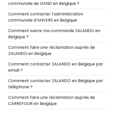
communale de GAND en Belgique ?
Comment contacter l’administration
communale d’ANVERS en Belgique
Comment suivre ma commande ZALANDO en
Belgique ?
Comment faire une réclamation auprès de
ZALANDO en Belgique
Comment contacter ZALANDO en Belgique par
email ?
Comment contacter ZALANDO en Belgique par
téléphone ?
Comment faire une réclamation auprès de
CARREFOUR en Belgique