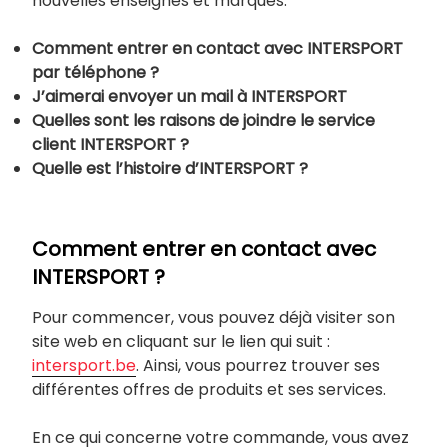
nouvelles enseignes et marques.
Comment entrer en contact avec INTERSPORT
par téléphone ?
J’aimerai envoyer un mail à INTERSPORT
Quelles sont les raisons de joindre le service
client INTERSPORT ?
Quelle est l’histoire d’INTERSPORT ?
Comment entrer en contact avec
INTERSPORT ?
Pour commencer, vous pouvez déjà visiter son
site web en cliquant sur le lien qui suit :
intersport.be
. Ainsi, vous pourrez trouver ses
différentes offres de produits et ses services.
En ce qui concerne votre commande, vous avez