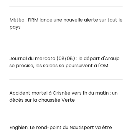
Météo : l’IRM lance une nouvelle alerte sur tout le
pays
Journal du mercato (08/08) : le départ d'Araujo
se précise, les soldes se poursuivent à l'OM
Accident mortel à Crisnée vers 1h du matin : un
décès sur la chaussée Verte
Enghien: Le rond-point du Nautisport va être