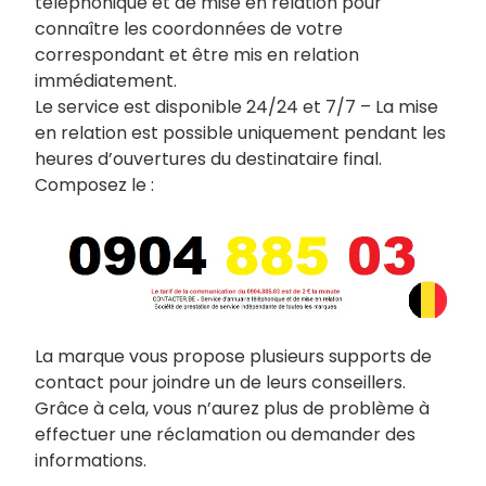
téléphonique et de mise en relation pour
connaître les coordonnées de votre
correspondant et être mis en relation
immédiatement.
Le service est disponible 24/24 et 7/7 – La mise
en relation est possible uniquement pendant les
heures d’ouvertures du destinataire final.
Composez le :
La marque vous propose plusieurs supports de
contact pour joindre un de leurs conseillers.
Grâce à cela, vous n’aurez plus de problème à
effectuer une réclamation ou demander des
informations.