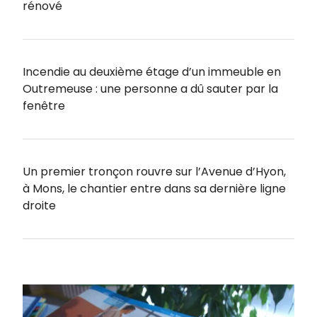
rénové
Incendie au deuxième étage d’un immeuble en
Outremeuse : une personne a dû sauter par la
fenêtre
Un premier tronçon rouvre sur l’Avenue d’Hyon,
à Mons, le chantier entre dans sa dernière ligne
droite