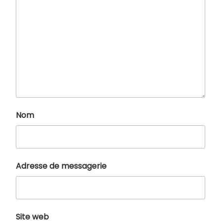
Nom
Adresse de messagerie
Site web