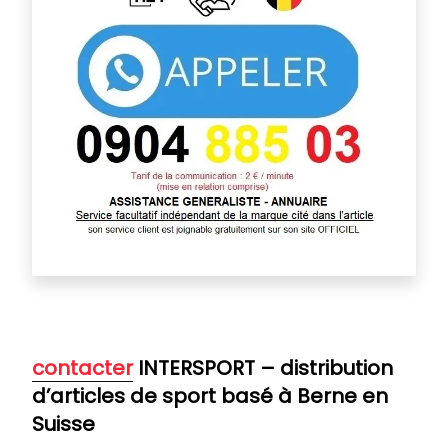
contacter
INTERSPORT – distribution
d’articles de sport basé à Berne en
Suisse