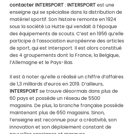
contacter INTERSPORT
:
INTERSPORT
est une
enseigne qui se spécialise dans la distribution de
matériel sportif. Son histoire remonte en 1924
sous la société La Hutte qui vendait à l’époque
des équipements de scouts. C’est en 1956 qu’elle
participe à l’association européenne des articles
de sport, qui est Intersport. Il est alors constitué
des 4 groupements dont la France, la Belgique,
l’Allemagne et le Pays-Bas.
Il est à noter qu’elle a réalisé un chiffre d’affaires
de 1,3 milliards d’euros en 2019. D’ailleurs,
INTERSPORT
se trouve désormais dans plus de
60 pays et possède un réseau de 5500
magasins. De plus, la branche française possède
maintenant plus de 650 magasins. Sinon,
l’enseigne est reconnue pour a créativité, son
innovation et son déploiement constant de