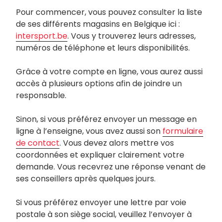
Pour commencer, vous pouvez consulter la liste
de ses différents magasins en Belgique ici :
intersport.be
. Vous y trouverez leurs adresses,
numéros de téléphone et leurs disponibilités.
Grâce à votre compte en ligne, vous aurez aussi
accès à plusieurs options afin de joindre un
responsable.
Sinon, si vous préférez envoyer un message en
ligne à l’enseigne, vous avez aussi son
formulaire
de contact
. Vous devez alors mettre vos
coordonnées et expliquer clairement votre
demande. Vous recevrez une réponse venant de
ses conseillers après quelques jours.
Si vous préférez envoyer une lettre par voie
postale à son siège social, veuillez l’envoyer à