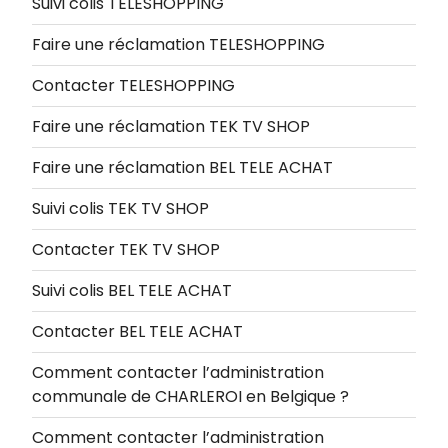
Suivi colis TELESHOPPING
Faire une réclamation TELESHOPPING
Contacter TELESHOPPING
Faire une réclamation TEK TV SHOP
Faire une réclamation BEL TELE ACHAT
Suivi colis TEK TV SHOP
Contacter TEK TV SHOP
Suivi colis BEL TELE ACHAT
Contacter BEL TELE ACHAT
Comment contacter l’administration
communale de CHARLEROI en Belgique ?
Comment contacter l’administration