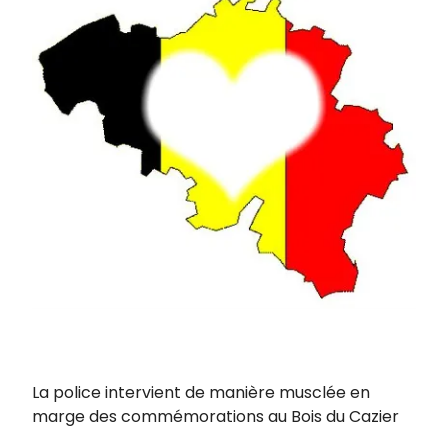
La police intervient de manière musclée en
marge des commémorations au Bois du Cazier