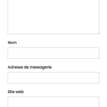
Nom
Adresse de messagerie
Site web