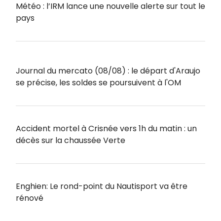
Météo : l’IRM lance une nouvelle alerte sur tout le
pays
Journal du mercato (08/08) : le départ d'Araujo
se précise, les soldes se poursuivent à l'OM
Accident mortel à Crisnée vers 1h du matin : un
décès sur la chaussée Verte
Enghien: Le rond-point du Nautisport va être
rénové