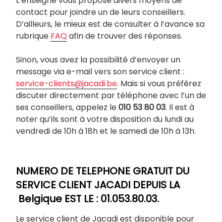
L’enseigne vous propose divers moyens de
contact pour joindre un de leurs conseillers.
D’ailleurs, le mieux est de consulter à l’avance sa
rubrique
FAQ
afin de trouver des réponses.
Sinon, vous avez la possibilité d’envoyer un
message via e-mail vers son service client :
service-clients@jacadi.be
. Mais si vous préférez
discuter directement par téléphone avec l’un de
ses conseillers, appelez le
010 53 80 03
. Il est à
noter qu’ils sont à votre disposition du lundi au
vendredi de 10h à 18h et le samedi de 10h à 13h.
NUMERO DE TELEPHONE GRATUIT DU
SERVICE CLIENT JACADI DEPUIS LA
Belgique EST LE : 01.053.80.03.
Le service client de Jacadi est disponible pour