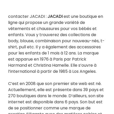
contacter JACADI :
JACADI
est une boutique en
ligne qui propose un grande variété de
vêtements et chaussures pour vos bébés et
enfants. Vous y trouverez des collections de
body, blouse, combinaison pour nouveau-nés, t-
shirt, pull etc. Il y a également des accessoires
pour les enfants de 1 mois à 12 ans. La marque
est apparue en 1976 à Paris par Patrick
Harmand et Christina Hamelle. Elle s’ouvre à
l’international à partir de 1985 à Los Angeles.
C’est en 2008 que son premier site web est né.
Actuellement, elle est présente dans 39 pays et
270 boutiques dans le monde. D’ailleurs, son site
internet est disponible dans 6 pays. Son but est
de se positionner comme une marque de