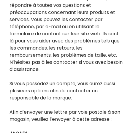
répondre à toutes vos questions et
préoccupations concernant leurs produits et
services. Vous pouvez les contacter par
téléphone, par e-mail ou en utilisant le
formulaire de contact sur leur site web. Ils sont
là pour vous aider avec des problèmes tels que
les commandes, les retours, les
remboursements, les problèmes de taille, etc.
N’hésitez pas à les contacter si vous avez besoin
d’assistance.
Si vous possédez un compte, vous aurez aussi
plusieurs options afin de contacter un
responsable de la marque.
Afin d’envoyer une lettre par voie postale à son
magasin, veuillez l’envoyer à cette adresse :