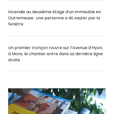
Incendie au deuxième étage d’un immeuble en
Outremeuse : une personne a dû sauter par la
fenêtre
Un premier tronçon rouvre sur l’Avenue d’Hyon,
à Mons, le chantier entre dans sa dernière ligne
droite