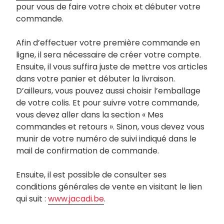
pour vous de faire votre choix et débuter votre
commande.
Afin d’effectuer votre première commande en
ligne, il sera nécessaire de créer votre compte.
Ensuite, il vous suffira juste de mettre vos articles
dans votre panier et débuter la livraison.
D’ailleurs, vous pouvez aussi choisir l’emballage
de votre colis. Et pour suivre votre commande,
vous devez aller dans la section « Mes
commandes et retours ». Sinon, vous devez vous
munir de votre numéro de suivi indiqué dans le
mail de confirmation de commande.
Ensuite, il est possible de consulter ses
conditions générales de vente en visitant le lien
qui suit :
www.jacadi.be
.