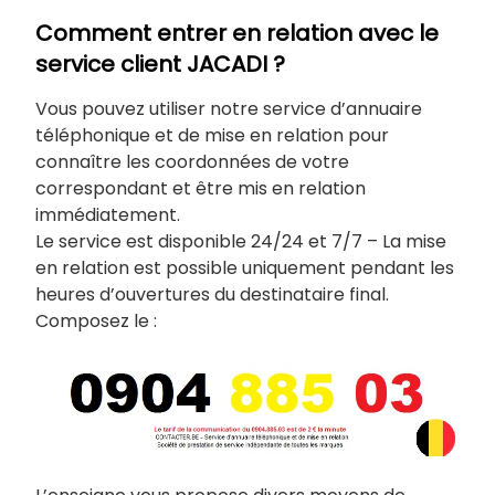
Comment entrer en relation avec le
service client JACADI ?
Vous pouvez utiliser notre service d’annuaire
téléphonique et de mise en relation pour
connaître les coordonnées de votre
correspondant et être mis en relation
immédiatement.
Le service est disponible 24/24 et 7/7 – La mise
en relation est possible uniquement pendant les
heures d’ouvertures du destinataire final.
Composez le :