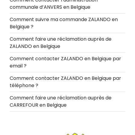
communale d’ANVERS en Belgique
Comment suivre ma commande ZALANDO en
Belgique ?
Comment faire une réclamation auprès de
ZALANDO en Belgique
Comment contacter ZALANDO en Belgique par
email ?
Comment contacter ZALANDO en Belgique par
téléphone ?
Comment faire une réclamation auprès de
CARREFOUR en Belgique