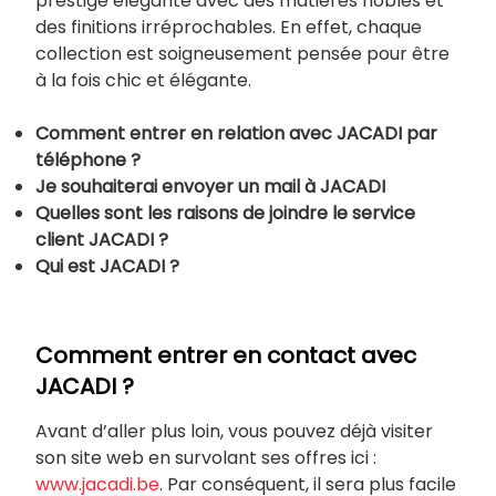
prestige élégante avec des matières nobles et
des finitions irréprochables. En effet, chaque
collection est soigneusement pensée pour être
à la fois chic et élégante.
Comment entrer en relation avec JACADI par
téléphone ?
Je souhaiterai envoyer un mail à JACADI
Quelles sont les raisons de joindre le service
client JACADI ?
Qui est JACADI ?
Comment entrer en contact avec
JACADI ?
Avant d’aller plus loin, vous pouvez déjà visiter
son site web en survolant ses offres ici :
www.jacadi.be
. Par conséquent, il sera plus facile