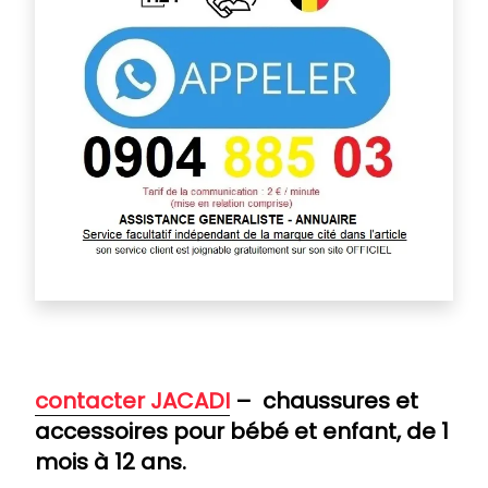
contacter JACADI
– chaussures et
accessoires pour bébé et enfant, de 1
mois à 12 ans.