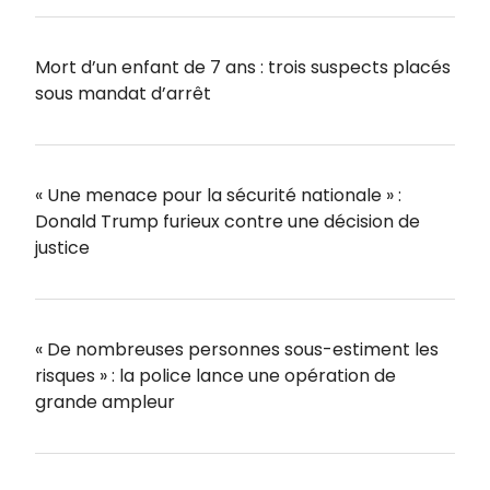
Mort d’un enfant de 7 ans : trois suspects placés
sous mandat d’arrêt
« Une menace pour la sécurité nationale » :
Donald Trump furieux contre une décision de
justice
« De nombreuses personnes sous-estiment les
risques » : la police lance une opération de
grande ampleur