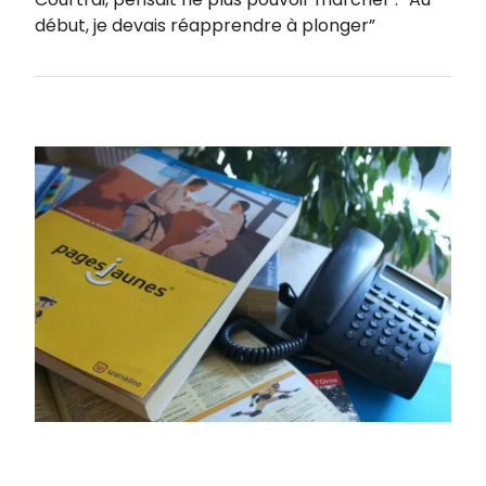
début, je devais réapprendre à plonger”