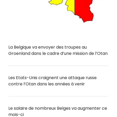
La Belgique va envoyer des troupes au
Groenland dans le cadre d’une mission de l’Otan
Les Etats-Unis craignent une attaque russe
contre l’Otan dans les années à venir
Le salaire de nombreux Belges va augmenter ce
mois-ci