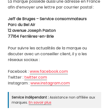
La marque possède aussi une adresse en France
afin d’envoyer une lettre par courrier postal :
Jeff de Bruges – Service consommateurs
Parc du Bel Air
12 avenue Joseph Paxton
77164 Ferrières-en-Brie
Pour suivre les actualités de la marque ou
discuter avec un conseiller client, il y a les
réseaux sociaux :
Facebook :
www.facebook.com
Twitter :
twitter.com
Instagram :
www.instagram.com
Service indépendant :
Assistance non affiliée aux
marques.
En savoir plus