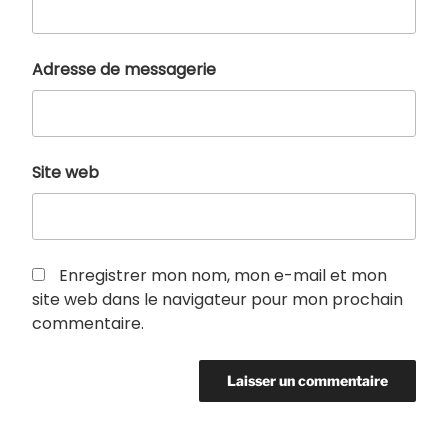
Adresse de messagerie
Site web
Enregistrer mon nom, mon e-mail et mon
site web dans le navigateur pour mon prochain
commentaire.