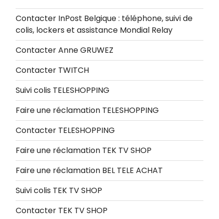
Contacter InPost Belgique : téléphone, suivi de
colis, lockers et assistance Mondial Relay
Contacter Anne GRUWEZ
Contacter TWITCH
Suivi colis TELESHOPPING
Faire une réclamation TELESHOPPING
Contacter TELESHOPPING
Faire une réclamation TEK TV SHOP
Faire une réclamation BEL TELE ACHAT
Suivi colis TEK TV SHOP
Contacter TEK TV SHOP