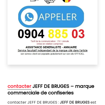
contacter
JEFF DE BRUGES – marque
commerciale de confiseries
contacter JEFF DE BRUGES :
JEFF DE BRUGES
est