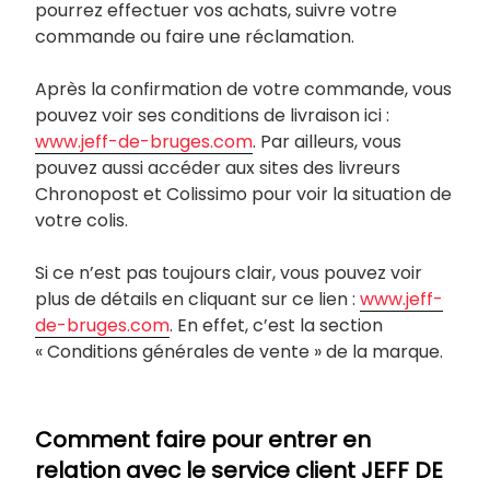
pourrez effectuer vos achats, suivre votre
commande ou faire une réclamation.
Après la confirmation de votre commande, vous
pouvez voir ses conditions de livraison ici :
www.jeff-de-bruges.com
. Par ailleurs, vous
pouvez aussi accéder aux sites des livreurs
Chronopost et Colissimo pour voir la situation de
votre colis.
Si ce n’est pas toujours clair, vous pouvez voir
plus de détails en cliquant sur ce lien :
www.jeff-
de-bruges.com
. En effet, c’est la section
« Conditions générales de vente » de la marque.
Comment faire pour entrer en
relation avec le service client JEFF DE