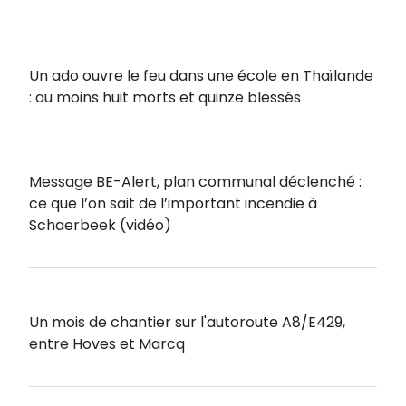
Un ado ouvre le feu dans une école en Thaïlande
: au moins huit morts et quinze blessés
Message BE-Alert, plan communal déclenché :
ce que l’on sait de l’important incendie à
Schaerbeek (vidéo)
Un mois de chantier sur l'autoroute A8/E429,
entre Hoves et Marcq