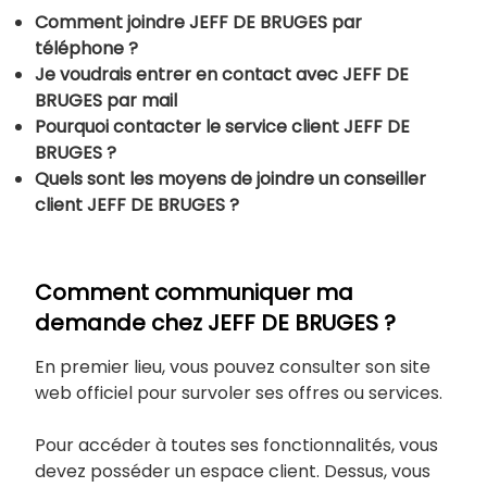
Comment joindre JEFF DE BRUGES par
téléphone ?
Je voudrais entrer en contact avec JEFF DE
BRUGES par mail
Pourquoi contacter le service client JEFF DE
BRUGES ?
Quels sont les moyens de joindre un conseiller
client JEFF DE BRUGES ?
Comment communiquer ma
demande chez JEFF DE BRUGES ?
En premier lieu, vous pouvez consulter son site
web officiel pour survoler ses offres ou services.
Pour accéder à toutes ses fonctionnalités, vous
devez posséder un espace client. Dessus, vous