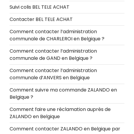
Suivi colis BEL TELE ACHAT
Contacter BEL TELE ACHAT
Comment contacter l’administration
communale de CHARLEROI en Belgique ?
Comment contacter l’administration
communale de GAND en Belgique ?
Comment contacter l’administration
communale d’ANVERS en Belgique
Comment suivre ma commande ZALANDO en
Belgique ?
Comment faire une réclamation auprès de
ZALANDO en Belgique
Comment contacter ZALANDO en Belgique par