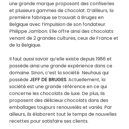
une grande marque proposant des confiseries
et plusieurs gammes de chocolat. D’ailleurs, la
première fabrique se trouvait à Bruges en
Belgique avec l’impulsion de son fondateur
Philippe Jambon. Elle offre ainsi des chocolats
venant de 2 grandes cultures, ceux de France et
de la Belgique.
Il faut aussi savoir qu’elle existe depuis 1986 et
possède ainsi une grande expérience dans ce
domaine. Sinon, c’est la société Neuhaus qui
possède
JEFF DE BRUGES
. Actuellement, la
société est une grande référence en ce qui
concerne les chocolats de luxe. De plus, ils
proposent des délicieux chocolats dans des
emballages toujours renouvelés et variés. Par
ailleurs, ils élaborent tout le temps de nouvelles
recettes pour satisfaire ses clients.