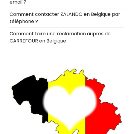
email ?
Comment contacter ZALANDO en Belgique par
téléphone ?
Comment faire une réclamation auprès de
CARREFOUR en Belgique