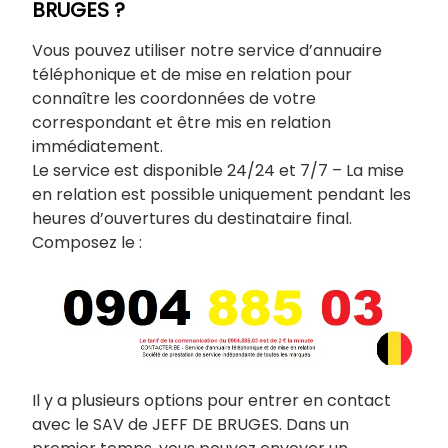
BRUGES ?
Vous pouvez utiliser notre service d’annuaire
téléphonique et de mise en relation pour
connaître les coordonnées de votre
correspondant et être mis en relation
immédiatement.
Le service est disponible 24/24 et 7/7 – La mise
en relation est possible uniquement pendant les
heures d’ouvertures du destinataire final.
Composez le :
Il y a plusieurs options pour entrer en contact
avec le SAV de JEFF DE BRUGES. Dans un