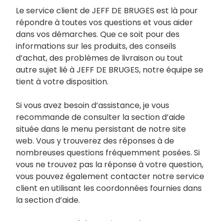
Le service client de JEFF DE BRUGES est là pour
répondre à toutes vos questions et vous aider
dans vos démarches. Que ce soit pour des
informations sur les produits, des conseils
d’achat, des problèmes de livraison ou tout
autre sujet lié à JEFF DE BRUGES, notre équipe se
tient à votre disposition.
Si vous avez besoin d’assistance, je vous
recommande de consulter la section d’aide
située dans le menu persistant de notre site
web. Vous y trouverez des réponses à de
nombreuses questions fréquemment posées. Si
vous ne trouvez pas la réponse à votre question,
vous pouvez également contacter notre service
client en utilisant les coordonnées fournies dans
la section d’aide.