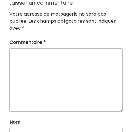
Laisser un commentaire
Votre adresse de messagerie ne sera pas
publiée.
Les champs obligatoires sont indiqués
avec
*
Commentaire
*
Nom