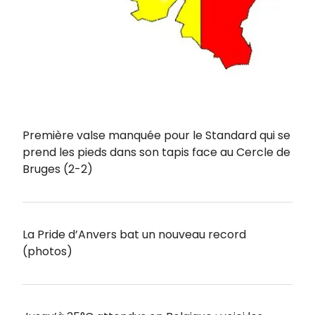
Première valse manquée pour le Standard qui se
prend les pieds dans son tapis face au Cercle de
Bruges (2-2)
La Pride d’Anvers bat un nouveau record
(photos)