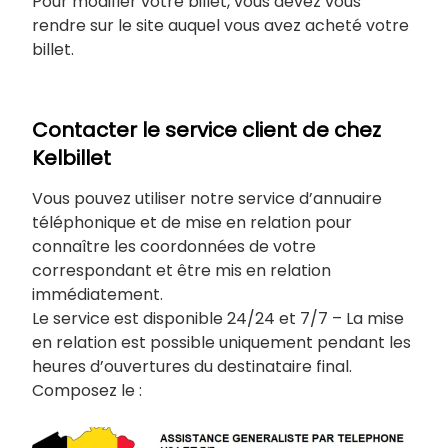
Pour modifier votre billet, vous devez vous
rendre sur le site auquel vous avez acheté votre
billet.
Contacter le service client de chez
Kelbillet
Vous pouvez utiliser notre service d’annuaire
téléphonique et de mise en relation pour
connaître les coordonnées de votre
correspondant et être mis en relation
immédiatement.
Le service est disponible 24/24 et 7/7 – La mise
en relation est possible uniquement pendant les
heures d’ouvertures du destinataire final.
Composez le :