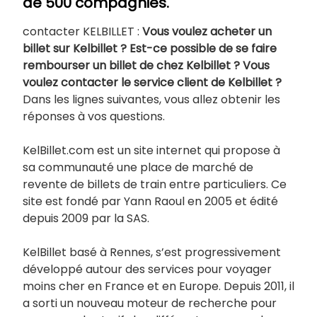
de 500 compagnies.
contacter KELBILLET :
Vous voulez acheter un
billet sur Kelbillet ? Est-ce possible de se faire
rembourser un billet de chez Kelbillet ? Vous
voulez contacter le service client de Kelbillet ?
Dans les lignes suivantes, vous allez obtenir les
réponses à vos questions.
KelBillet.com est un site internet qui propose à
sa communauté une place de marché de
revente de billets de train entre particuliers. Ce
site est fondé par Yann Raoul en 2005 et édité
depuis 2009 par la SAS.
KelBillet basé à Rennes, s’est progressivement
développé autour des services pour voyager
moins cher en France et en Europe. Depuis 2011, il
a sorti un nouveau moteur de recherche pour