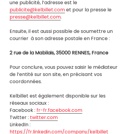
une publicité, l’adresse est le
publicite@kelbillet.com
et pour la presse le
presse@kelbillet.com
.
Ensuite, il est aussi possible de soumettre un
courrier à son adresse postale en France :
2 rue de la Mabilais, 35000 RENNES, France
Pour conclure, vous pouvez saisir le médiateur
de l’entité sur son site, en précisant vos
coordonnées.
Kelbillet est également disponible sur les
réseaux sociaux :
Facebook :
fr-fr.facebook.com
Twitter :
twitter.com
LinkedIn :
https://fr.linkedin.com/company/kelbillet