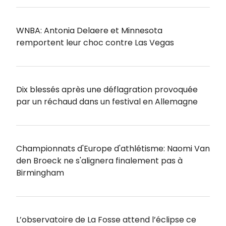
WNBA: Antonia Delaere et Minnesota
remportent leur choc contre Las Vegas
Dix blessés après une déflagration provoquée
par un réchaud dans un festival en Allemagne
Championnats d'Europe d'athlétisme: Naomi Van
den Broeck ne s'alignera finalement pas à
Birmingham
L’observatoire de La Fosse attend l’éclipse ce