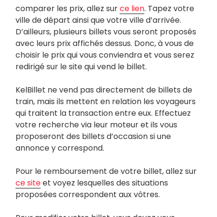
comparer les prix, allez sur
ce lien
. Tapez votre
ville de départ ainsi que votre ville d’arrivée.
D’ailleurs, plusieurs billets vous seront proposés
avec leurs prix affichés dessus. Donc, à vous de
choisir le prix qui vous conviendra et vous serez
redirigé sur le site qui vend le billet.
KelBillet ne vend pas directement de billets de
train, mais ils mettent en relation les voyageurs
qui traitent la transaction entre eux. Effectuez
votre recherche via leur moteur et ils vous
proposeront des billets d’occasion si une
annonce y correspond.
Pour le remboursement de votre billet, allez sur
ce site
et voyez lesquelles des situations
proposées correspondent aux vôtres.