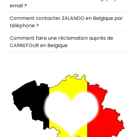
email ?
Comment contacter ZALANDO en Belgique par
téléphone ?
Comment faire une réclamation auprès de
CARREFOUR en Belgique