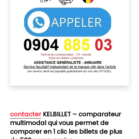
contacter
KELBILLET – comparateur
multimodal qui vous permet de
comparer en 1 clic les billets de plus