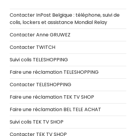
Contacter InPost Belgique : téléphone, suivi de
colis, lockers et assistance Mondial Relay
Contacter Anne GRUWEZ
Contacter TWITCH
Suivi colis TELESHOPPING
Faire une réclamation TELESHOPPING
Contacter TELESHOPPING
Faire une réclamation TEK TV SHOP
Faire une réclamation BEL TELE ACHAT
Suivi colis TEK TV SHOP
Contacter TEK TV SHOP