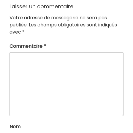
Laisser un commentaire
Votre adresse de messagerie ne sera pas
publiée.
Les champs obligatoires sont indiqués
avec
*
Commentaire
*
Nom