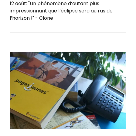
12 août: "Un phénomène d’autant plus
impressionnant que l’éclipse sera au ras de
l’horizon !" - Clone