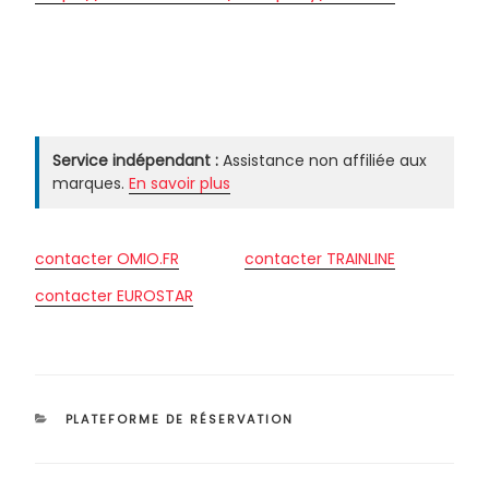
Service indépendant :
Assistance non affiliée aux
marques.
En savoir plus
contacter OMIO.FR
contacter TRAINLINE
contacter EUROSTAR
CATÉGORIES
PLATEFORME DE RÉSERVATION