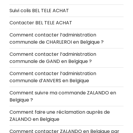
Suivi colis BEL TELE ACHAT
Contacter BEL TELE ACHAT
Comment contacter l’administration
communale de CHARLEROI en Belgique ?
Comment contacter l’administration
communale de GAND en Belgique ?
Comment contacter l’administration
communale d’ANVERS en Belgique
Comment suivre ma commande ZALANDO en
Belgique ?
Comment faire une réclamation auprès de
ZALANDO en Belgique
Comment contacter ZALANDO en Belgique par