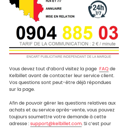
Vous devez tout d’abord visitez la page
FAQ
de
Kelbillet avant de contacter leur service client.
Vos questions sont peut-être déjà répondues
sur la page.
Afin de pouvoir gérer les questions relatives aux
achats et au service après-vente, vous pouvez
toujours soumettre votre demande à cette
adresse :
support@kelbillet.com
. Si c’est pour