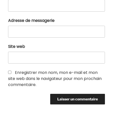
Adresse de messagerie
Site web
Enregistrer mon nom, mon e-mail et mon
site web dans le navigateur pour mon prochain
commentaire.