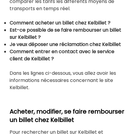
comparer les tarifs les différents moyens de
transports en temps réel.
Comment acheter un billet chez Kelbillet ?
Est-ce possible de se faire rembourser un billet
sur Kelbillet ?
Je veux déposer une réclamation chez Kelbillet
Comment entrer en contact avec le service
client de Kelbillet ?
Dans les lignes ci-dessous, vous allez avoir les
informations nécessaires concernant le site
Kelbillet.
Acheter, modifier, se faire rembourser
un billet chez Kelbillet
Pour rechercher un billet sur Kelbillet et