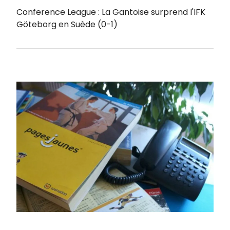
Conference League : La Gantoise surprend l'IFK
Göteborg en Suède (0-1)