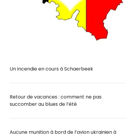
Un incendie en cours à Schaerbeek
Retour de vacances : comment ne pas
succomber au blues de l’été
Aucune munition à bord de l’avion ukrainien à