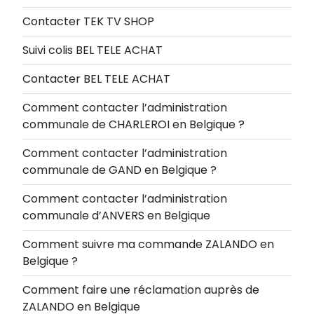
Contacter TEK TV SHOP
Suivi colis BEL TELE ACHAT
Contacter BEL TELE ACHAT
Comment contacter l’administration
communale de CHARLEROI en Belgique ?
Comment contacter l’administration
communale de GAND en Belgique ?
Comment contacter l’administration
communale d’ANVERS en Belgique
Comment suivre ma commande ZALANDO en
Belgique ?
Comment faire une réclamation auprès de
ZALANDO en Belgique