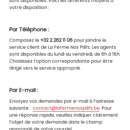
sont disponibles. Voici les différents moyens à
votre disposition :
Par Téléphone :
Composez le
+32 2 262 11 06
pour joindre le
service client de La Ferme Nos Pilifs. Les agents
sont disponibles du lundi au vendredi, de 8h à 18h.
Choisissez l’option correspondante pour être
dirigé vers le service approprié.
Par E-mail :
Envoyez vos demandes par e-mail à l’adresse
suivante :
contact@lafermenospilifs.be
. Pour
une réponse rapide, veuillez indiquer clairement
l’objet de votre demande dans le champ
approprié de votre courriel.