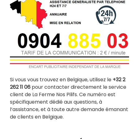
Si vous vous trouvez en Belgique, utilisez le
+32 2
262 11 06
pour contacter directement le service
client de La Ferme Nos Pilifs. Ce numéro est
spécifiquement dédié aux questions, à
l’assistance, et à toute autre demande émanant
de clients en Belgique.