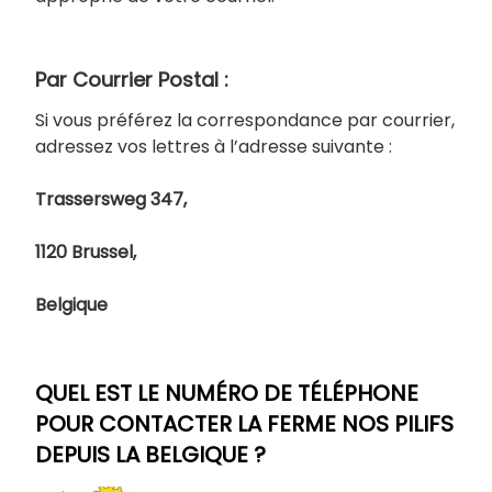
Par Courrier Postal :
Si vous préférez la correspondance par courrier,
adressez vos lettres à l’adresse suivante :
Trassersweg 347,
1120 Brussel,
Belgique
QUEL EST LE NUMÉRO DE TÉLÉPHONE
POUR CONTACTER LA FERME NOS PILIFS
DEPUIS LA BELGIQUE ?