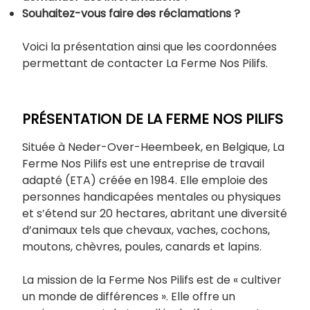
Souhaitez-vous faire des réclamations ?
Voici la présentation ainsi que les coordonnées
permettant de contacter La Ferme Nos Pilifs.
PRÉSENTATION DE LA FERME NOS PILIFS
Située à Neder-Over-Heembeek, en Belgique, La
Ferme Nos Pilifs est une entreprise de travail
adapté (ETA) créée en 1984. Elle emploie des
personnes handicapées mentales ou physiques
et s’étend sur 20 hectares, abritant une diversité
d’animaux tels que chevaux, vaches, cochons,
moutons, chèvres, poules, canards et lapins.
La mission de la Ferme Nos Pilifs est de « cultiver
un monde de différences ». Elle offre un