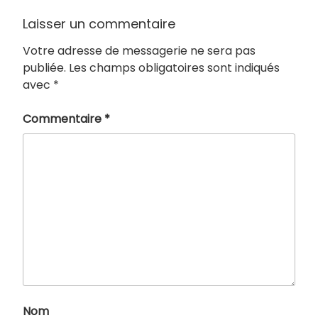
Laisser un commentaire
Votre adresse de messagerie ne sera pas
publiée.
Les champs obligatoires sont indiqués
avec
*
Commentaire
*
Nom