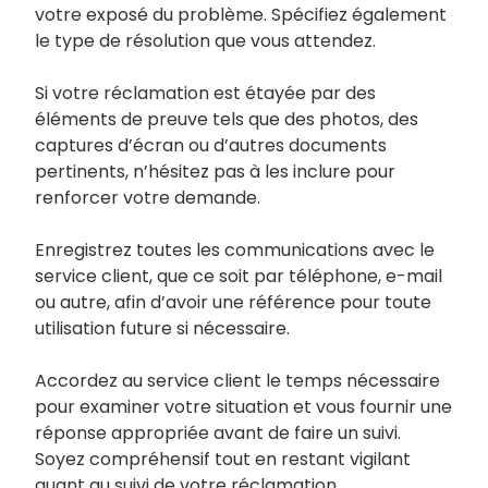
votre exposé du problème. Spécifiez également
le type de résolution que vous attendez.
Si votre réclamation est étayée par des
éléments de preuve tels que des photos, des
captures d’écran ou d’autres documents
pertinents, n’hésitez pas à les inclure pour
renforcer votre demande.
Enregistrez toutes les communications avec le
service client, que ce soit par téléphone, e-mail
ou autre, afin d’avoir une référence pour toute
utilisation future si nécessaire.
Accordez au service client le temps nécessaire
pour examiner votre situation et vous fournir une
réponse appropriée avant de faire un suivi.
Soyez compréhensif tout en restant vigilant
quant au suivi de votre réclamation.