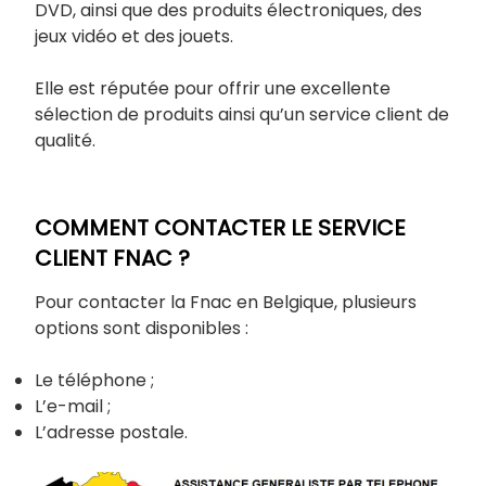
DVD, ainsi que des produits électroniques, des
jeux vidéo et des jouets.
Elle est réputée pour offrir une excellente
sélection de produits ainsi qu’un service client de
qualité.
COMMENT CONTACTER LE SERVICE
CLIENT FNAC ?
Pour contacter la Fnac en Belgique, plusieurs
options sont disponibles :
Le téléphone ;
L’e-mail ;
L’adresse postale.