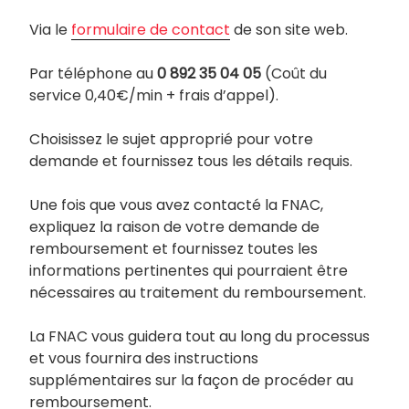
Via le
formulaire de contact
de son site web.
Par téléphone au
0 892 35 04 05
(Coût du
service 0,40€/min + frais d’appel).
Choisissez le sujet approprié pour votre
demande et fournissez tous les détails requis.
Une fois que vous avez contacté la FNAC,
expliquez la raison de votre demande de
remboursement et fournissez toutes les
informations pertinentes qui pourraient être
nécessaires au traitement du remboursement.
La FNAC vous guidera tout au long du processus
et vous fournira des instructions
supplémentaires sur la façon de procéder au
remboursement.