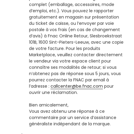
complet (emballage, accessoires, mode
d’emploi, etc.). Vous pouvez le rapporter
gratuitement en magasin sur présentation
du ticket de caisse, ou l’envoyer par voie
postale à vos frais (en cas de changement
d’avis) à Fnac Online Retour, Slesbroekstraat
101B, 1600 Sint-Pieters-Leeuw, avec une copie
de votre facture. Pour les produits
Marketplace, veuillez contacter directement
le vendeur via votre espace client pour
connaître ses modalités de retour; si vous
n’obtenez pas de réponse sous 5 jours, vous
pourrez contacter la FNAC par email à
l’adresse :
callcenter@be.fnac.com
pour
ouvrir une réclamation.
Bien amicalement,
Vous avez obtenu une réponse à ce
commentaire par un service d’assistance
généraliste indépendant de la marque.