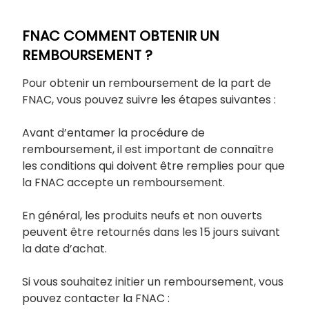
FNAC COMMENT OBTENIR UN
REMBOURSEMENT ?
Pour obtenir un remboursement de la part de
FNAC, vous pouvez suivre les étapes suivantes :
Avant d’entamer la procédure de
remboursement, il est important de connaître
les conditions qui doivent être remplies pour que
la FNAC accepte un remboursement.
En général, les produits neufs et non ouverts
peuvent être retournés dans les 15 jours suivant
la date d’achat.
Si vous souhaitez initier un remboursement, vous
pouvez contacter la FNAC :