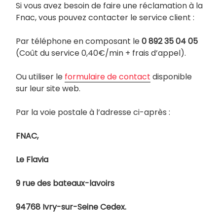
Si vous avez besoin de faire une réclamation à la
Fnac, vous pouvez contacter le service client :
Par téléphone en composant le
0 892 35 04 05
(Coût du service 0,40€/min + frais d’appel).
Ou utiliser le
formulaire de contact
disponible
sur leur site web.
Par la voie postale à l’adresse ci-après :
FNAC,
Le Flavia
9 rue des bateaux-lavoirs
94768 Ivry-sur-Seine Cedex.