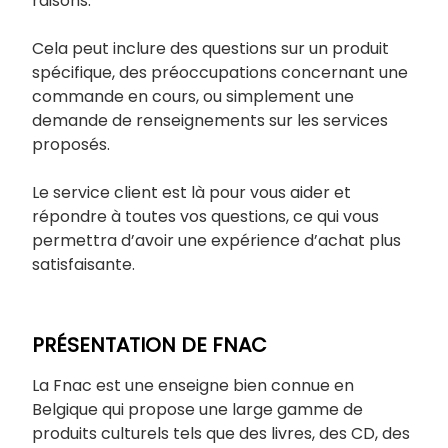
raisons.
Cela peut inclure des questions sur un produit
spécifique, des préoccupations concernant une
commande en cours, ou simplement une
demande de renseignements sur les services
proposés.
Le service client est là pour vous aider et
répondre à toutes vos questions, ce qui vous
permettra d’avoir une expérience d’achat plus
satisfaisante.
PRÉSENTATION DE FNAC
La Fnac est une enseigne bien connue en
Belgique qui propose une large gamme de
produits culturels tels que des livres, des CD, des