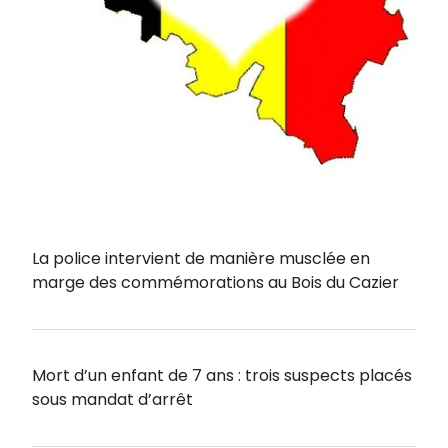
La police intervient de manière musclée en
marge des commémorations au Bois du Cazier
Mort d’un enfant de 7 ans : trois suspects placés
sous mandat d’arrêt