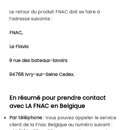
Le retour du produit FNAC doit se faire à
l’adresse suivante :
FNAC,
Le Flavia
9 rue des bateaux-lavoirs
94768 Ivry-sur-Seine Cedex.
En résumé pour prendre contact
avec LA FNAC en Belgique
Par téléphone
: Vous pouvez appeler le service
client de la Fnac Belgique au numéro suivant :