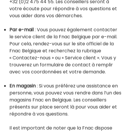
+32 (0)2 475 44 55. Les conseillers seront à
votre écoute pour répondre à vos questions et
vous aider dans vos démarches.
Par e-mail
: Vous pouvez également contacter
le service client de la Fnac Belgique par e-mail.
Pour cela, rendez-vous sur le site officiel de la
Fnac Belgique et recherchez la rubrique
« Contactez-nous » ou « Service client ». Vous y
trouverez un formulaire de contact à remplir
avec vos coordonnées et votre demande.
En magasin
: Si vous préférez une assistance en
personne, vous pouvez vous rendre dans l’un des
magasins Fnac en Belgique. Les conseillers
présents sur place seront là pour vous aider et
répondre à vos questions.
Il est important de noter que la Fnac dispose