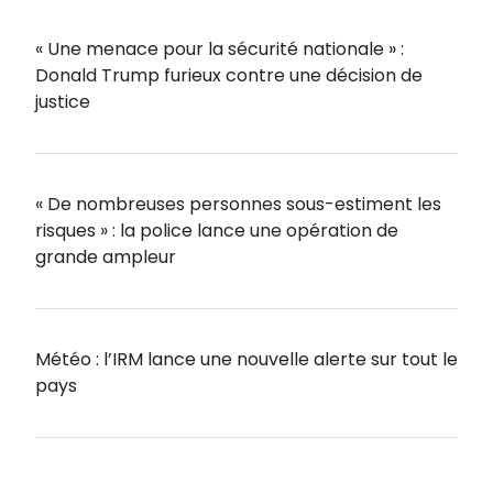
« Une menace pour la sécurité nationale » :
Donald Trump furieux contre une décision de
justice
« De nombreuses personnes sous-estiment les
risques » : la police lance une opération de
grande ampleur
Météo : l’IRM lance une nouvelle alerte sur tout le
pays