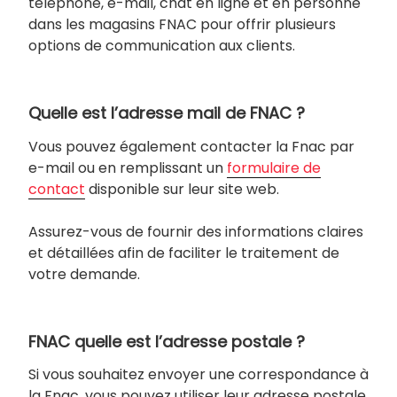
téléphone, e-mail, chat en ligne et en personne
dans les magasins FNAC pour offrir plusieurs
options de communication aux clients.
Quelle est l’adresse mail de FNAC ?
Vous pouvez également contacter la Fnac par
e-mail ou en remplissant un
formulaire de
contact
disponible sur leur site web.
Assurez-vous de fournir des informations claires
et détaillées afin de faciliter le traitement de
votre demande.
FNAC quelle est l’adresse postale ?
Si vous souhaitez envoyer une correspondance à
la Fnac, vous pouvez utiliser leur adresse postale