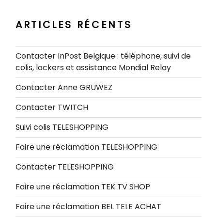
:
ARTICLES RÉCENTS
Contacter InPost Belgique : téléphone, suivi de
colis, lockers et assistance Mondial Relay
Contacter Anne GRUWEZ
Contacter TWITCH
Suivi colis TELESHOPPING
Faire une réclamation TELESHOPPING
Contacter TELESHOPPING
Faire une réclamation TEK TV SHOP
Faire une réclamation BEL TELE ACHAT