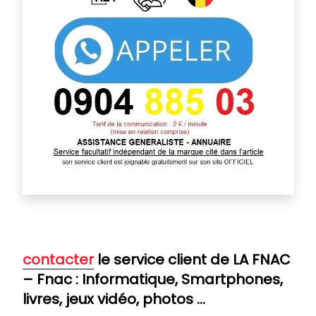
contacter
le service client de LA FNAC
– Fnac : Informatique, Smartphones,
livres, jeux vidéo, photos …