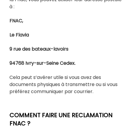
à :
FNAC,
Le Flavia
9 rue des bateaux-lavoirs
94768 Ivry-sur-Seine Cedex.
Cela peut s’avérer utile si vous avez des
documents physiques à transmettre ou si vous
préférez communiquer par courrier.
COMMENT FAIRE UNE RECLAMATION
FNAC ?