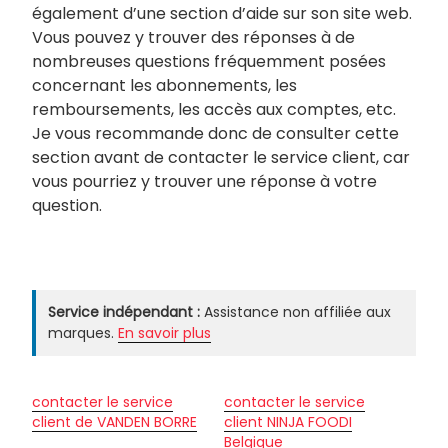
également d’une section d’aide sur son site web.
Vous pouvez y trouver des réponses à de
nombreuses questions fréquemment posées
concernant les abonnements, les
remboursements, les accès aux comptes, etc.
Je vous recommande donc de consulter cette
section avant de contacter le service client, car
vous pourriez y trouver une réponse à votre
question.
Service indépendant :
Assistance non affiliée aux
marques.
En savoir plus
contacter le service
contacter le service
client de VANDEN BORRE
client NINJA FOODI
Belgique