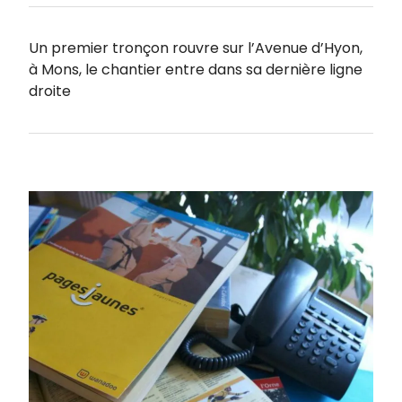
Un premier tronçon rouvre sur l’Avenue d’Hyon,
à Mons, le chantier entre dans sa dernière ligne
droite