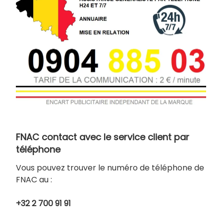
FNAC contact avec le service client par
téléphone
Vous pouvez trouver le numéro de téléphone de
FNAC au :
+32 2 700 91 91