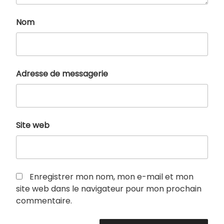
Nom
Adresse de messagerie
Site web
Enregistrer mon nom, mon e-mail et mon
site web dans le navigateur pour mon prochain
commentaire.