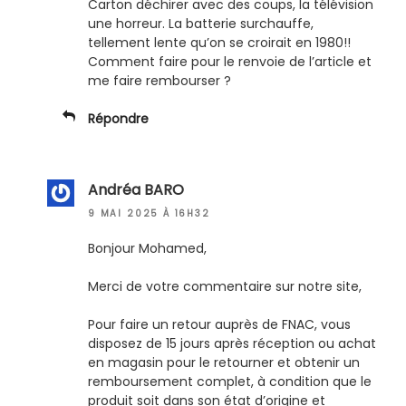
Carton déchirer avec des coups, la télévision
une horreur. La batterie surchauffe,
tellement lente qu’on se croirait en 1980!!
Comment faire pour le renvoie de l’article et
me faire rembourser ?
Répondre
Andréa BARO
9 MAI 2025 À 16H32
Bonjour Mohamed,
Merci de votre commentaire sur notre site,
Pour faire un retour auprès de FNAC, vous
disposez de 15 jours après réception ou achat
en magasin pour le retourner et obtenir un
remboursement complet, à condition que le
produit soit dans son état d’origine et