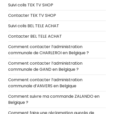
Suivi colis TEK TV SHOP
Contacter TEK TV SHOP
Suivi colis BEL TELE ACHAT
Contacter BEL TELE ACHAT
Comment contacter l’administration
communale de CHARLEROI en Belgique ?
Comment contacter l’administration
communale de GAND en Belgique ?
Comment contacter l’administration
communale d’ANVERS en Belgique
Comment suivre ma commande ZALANDO en
Belgique ?
Comment faire une réclamation auprès de