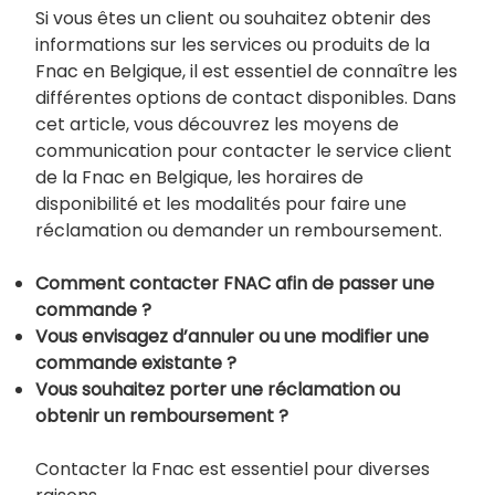
Si vous êtes un client ou souhaitez obtenir des
informations sur les services ou produits de la
Fnac en Belgique, il est essentiel de connaître les
différentes options de contact disponibles. Dans
cet article, vous découvrez les moyens de
communication pour contacter le service client
de la Fnac en Belgique, les horaires de
disponibilité et les modalités pour faire une
réclamation ou demander un remboursement.
Comment contacter FNAC afin de passer une
commande ?
Vous envisagez d’annuler ou une modifier une
commande existante ?
Vous souhaitez porter une réclamation ou
obtenir un remboursement ?
Contacter la Fnac est essentiel pour diverses