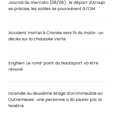
Journal du mercato (08/08) : le départ d'Araujo
se précise, les soldes se poursuivent à l'OM
Accident mortel à Crisnée vers 1h du matin : un
décès sur la chaussée Verte
Enghien: Le rond-point du Nautisport va être
rénové
Incendie au deuxième étage d’un immeuble en
Outremeuse : une personne a dû sauter par la
fenêtre