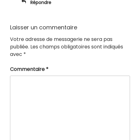
Répondre
Laisser un commentaire
Votre adresse de messagerie ne sera pas
publiée.
Les champs obligatoires sont indiqués
avec
*
Commentaire
*