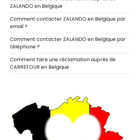
ZALANDO en Belgique
Comment contacter ZALANDO en Belgique par
email ?
Comment contacter ZALANDO en Belgique par
téléphone ?
Comment faire une réclamation auprès de
CARREFOUR en Belgique