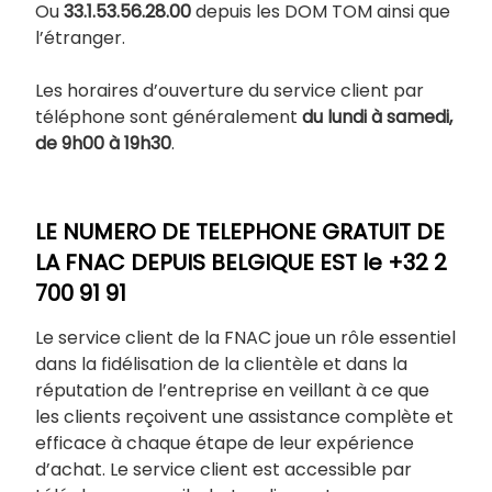
Ou
33.1.53.56.28.00
depuis les DOM TOM ainsi que
l’étranger.
Les horaires d’ouverture du service client par
téléphone sont généralement
du lundi à samedi,
de 9h00 à 19h30
.
LE NUMERO DE TELEPHONE GRATUIT DE
LA FNAC DEPUIS BELGIQUE EST le +32 2
700 91 91
Le service client de la FNAC joue un rôle essentiel
dans la fidélisation de la clientèle et dans la
réputation de l’entreprise en veillant à ce que
les clients reçoivent une assistance complète et
efficace à chaque étape de leur expérience
d’achat. Le service client est accessible par