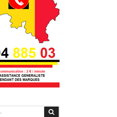
Recherche