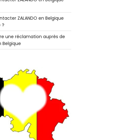
tacter ZALANDO en Belgique
 ?
e une réclamation auprès de
 Belgique