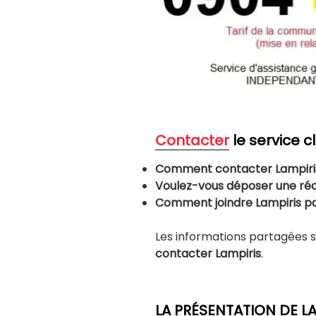
Contacter
le service cl
Comment contacter Lampiris
Voulez-vous déposer une réc
Comment joindre Lampiris p
Les informations partagées s
contacter Lampiris
.
LA PRÉSENTATION DE LA