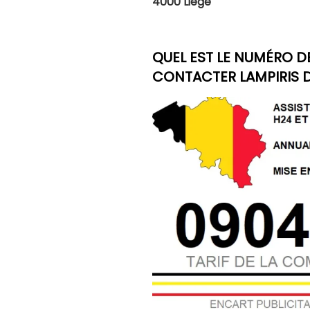
4000 Liège
QUEL EST LE NUMÉRO D
CONTACTER LAMPIRIS D