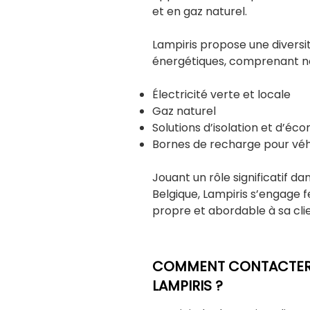
et en gaz naturel.
Lampiris propose une diversit
énergétiques, comprenant 
Électricité verte et locale
Gaz naturel
Solutions d’isolation et d’éc
Bornes de recharge pour véh
Jouant un rôle significatif da
Belgique, Lampiris s’engage 
propre et abordable à sa clie
COMMENT CONTACTER L
LAMPIRIS ?