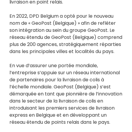
livraison en point relais.
En 2022, DPD Belgium a opté pour le nouveau
nom de « GeoPost (Belgique) » afin de refléter
son intégration au sein du groupe GeoPost. Le
réseau étendu de GeoPost (Belgique) comprend
plus de 200 agences, stratégiquement réparties
dans les principales villes et localités du pays.
En vue d’assurer une portée mondiale,
l’entreprise s’appuie sur un réseau international
de partenaires pour la livraison de colis à
l’échelle mondiale. GeoPost (Belgique) s’est
démarquée en tant que pionnière de l’innovation
dans le secteur de la livraison de colis en
introduisant les premiers services de livraison
express en Belgique et en développant un
réseau étendu de points relais dans le pays.