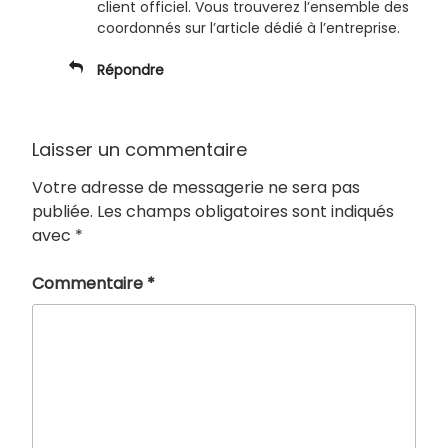
client officiel. Vous trouverez l’ensemble des
coordonnés sur l’article dédié à l’entreprise.
Répondre
Laisser un commentaire
Votre adresse de messagerie ne sera pas
publiée.
Les champs obligatoires sont indiqués
avec
*
Commentaire
*