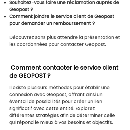
Souhaitez-vous faire une réclamation auprès de
Geopost ?
Comment joindre le service client de Geopost
pour demander un remboursement ?
Découvrez sans plus attendre la présentation et
les coordonnées pour contacter Geopost.
Comment contacter le service client
de GEOPOST ?
Il existe plusieurs méthodes pour établir une
connexion avec Geopost, offrant ainsi un
éventail de possibilités pour créer un lien
significatif avec cette entité. Explorez
différentes stratégies afin de déterminer celle
qui répond le mieux à vos besoins et objectifs.