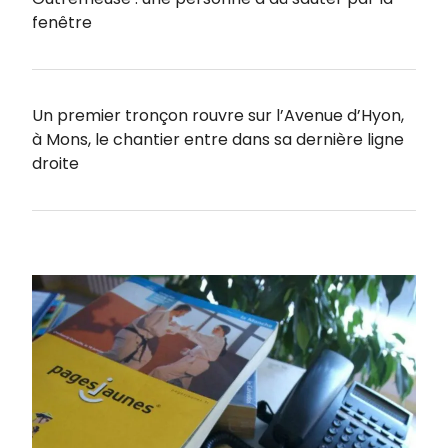
fenêtre
Un premier tronçon rouvre sur l’Avenue d’Hyon,
à Mons, le chantier entre dans sa dernière ligne
droite