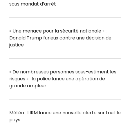
sous mandat d’arrêt
« Une menace pour la sécurité nationale » :
Donald Trump furieux contre une décision de
justice
« De nombreuses personnes sous-estiment les
risques » : la police lance une opération de
grande ampleur
Météo : l’IRM lance une nouvelle alerte sur tout le
pays