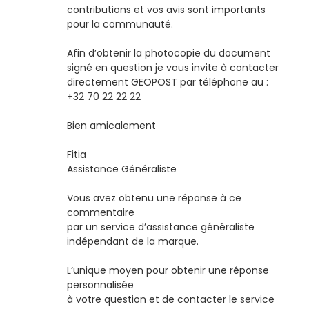
contributions et vos avis sont importants
pour la communauté.
Afin d’obtenir la photocopie du document
signé en question je vous invite à contacter
directement GEOPOST par téléphone au :
+32 70 22 22 22
Bien amicalement
Fitia
Assistance Généraliste
Vous avez obtenu une réponse à ce
commentaire
par un service d’assistance généraliste
indépendant de la marque.
L’unique moyen pour obtenir une réponse
personnalisée
à votre question et de contacter le service