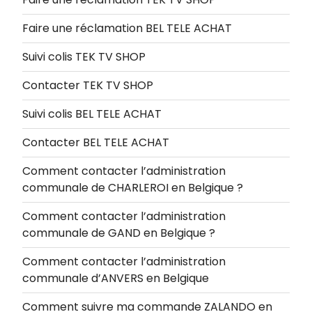
Faire une réclamation BEL TELE ACHAT
Suivi colis TEK TV SHOP
Contacter TEK TV SHOP
Suivi colis BEL TELE ACHAT
Contacter BEL TELE ACHAT
Comment contacter l’administration
communale de CHARLEROI en Belgique ?
Comment contacter l’administration
communale de GAND en Belgique ?
Comment contacter l’administration
communale d’ANVERS en Belgique
Comment suivre ma commande ZALANDO en