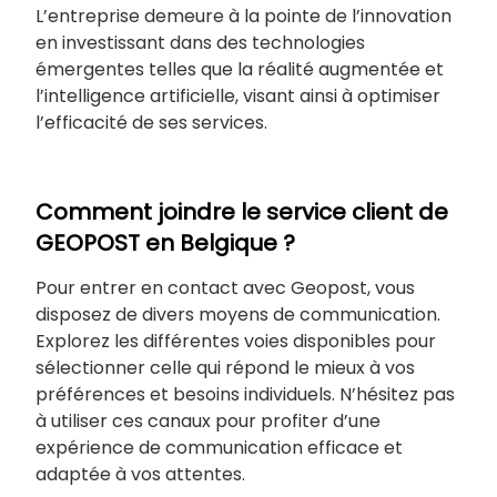
L’entreprise demeure à la pointe de l’innovation
en investissant dans des technologies
émergentes telles que la réalité augmentée et
l’intelligence artificielle, visant ainsi à optimiser
l’efficacité de ses services.
Comment joindre le service client de
GEOPOST en Belgique ?
Pour entrer en contact avec Geopost, vous
disposez de divers moyens de communication.
Explorez les différentes voies disponibles pour
sélectionner celle qui répond le mieux à vos
préférences et besoins individuels. N’hésitez pas
à utiliser ces canaux pour profiter d’une
expérience de communication efficace et
adaptée à vos attentes.