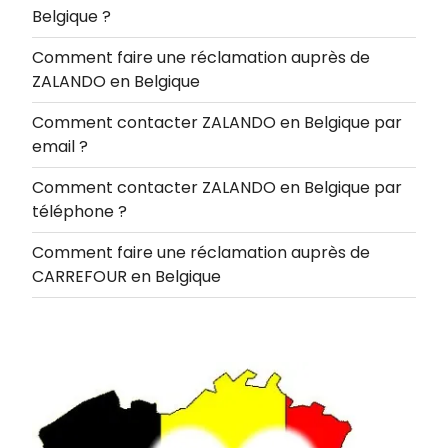
Belgique ?
Comment faire une réclamation auprès de
ZALANDO en Belgique
Comment contacter ZALANDO en Belgique par
email ?
Comment contacter ZALANDO en Belgique par
téléphone ?
Comment faire une réclamation auprès de
CARREFOUR en Belgique