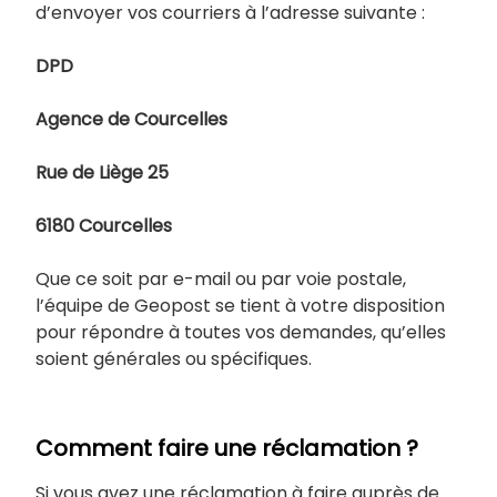
d’envoyer vos courriers à l’adresse suivante :
DPD
Agence de Courcelles
Rue de Liège 25
6180 Courcelles
Que ce soit par e-mail ou par voie postale,
l’équipe de Geopost se tient à votre disposition
pour répondre à toutes vos demandes, qu’elles
soient générales ou spécifiques.
Comment faire une réclamation ?
Si vous avez une réclamation à faire auprès de