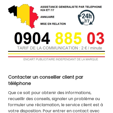
Contacter un conseiller client par
téléphone
Que ce soit pour obtenir des informations,
recueillir des conseils, signaler un problème ou
formuler une réclamation, le service client est à
votre disposition. Pour entrer en contact avec