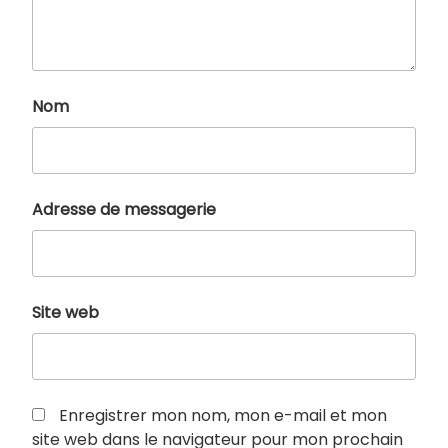
Nom
Adresse de messagerie
Site web
Enregistrer mon nom, mon e-mail et mon
site web dans le navigateur pour mon prochain