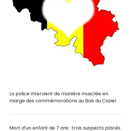
La police intervient de manière musclée en
marge des commémorations au Bois du Cazier
Mort d’un enfant de 7 ans : trois suspects placés