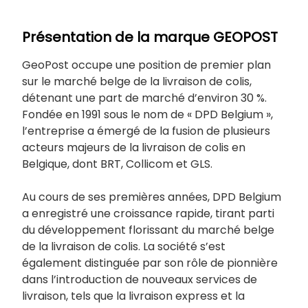
Présentation de la marque GEOPOST
GeoPost occupe une position de premier plan
sur le marché belge de la livraison de colis,
détenant une part de marché d’environ 30 %.
Fondée en 1991 sous le nom de « DPD Belgium »,
l’entreprise a émergé de la fusion de plusieurs
acteurs majeurs de la livraison de colis en
Belgique, dont BRT, Collicom et GLS.
Au cours de ses premières années, DPD Belgium
a enregistré une croissance rapide, tirant parti
du développement florissant du marché belge
de la livraison de colis. La société s’est
également distinguée par son rôle de pionnière
dans l’introduction de nouveaux services de
livraison, tels que la livraison express et la