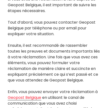
Geopost Belgique, il est important de suivre les
étapes nécessaires.
Tout d’abord, vous pouvez contacter Geopost
Belgique par téléphone ou par email pour
expliquer votre situation.
Ensuite, il est recommandé de rassembler
toutes les preuves et documents importants liés
à votre réclamation. Une fois que vous avez ces
éléments, vous pouvez formuler votre
réclamation de manière claire et succincte en
expliquant précisément ce qui s’est passé et ce
que vous attendez de Geopost Belgique.
Enfin, vous pouvez envoyer votre réclamation à
Geopost Belgique
en utilisant le canal de
communication que vous avez choisi