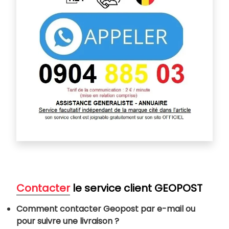
Contacter
le service client
GEOPOST
Comment contacter Geopost par e-mail ou
pour suivre une livraison ?