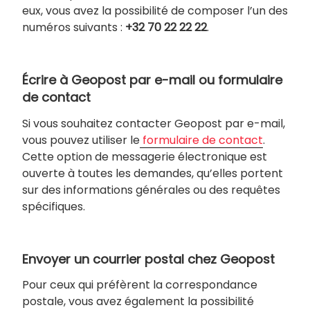
eux, vous avez la possibilité de composer l’un des
numéros suivants :
+32 70 22 22 22
.
Écrire à Geopost par e-mail ou formulaire
de contact
Si vous souhaitez contacter Geopost par e-mail,
vous pouvez utiliser le
formulaire de contact
.
Cette option de messagerie électronique est
ouverte à toutes les demandes, qu’elles portent
sur des informations générales ou des requêtes
spécifiques.
Envoyer un courrier postal chez Geopost
Pour ceux qui préfèrent la correspondance
postale, vous avez également la possibilité