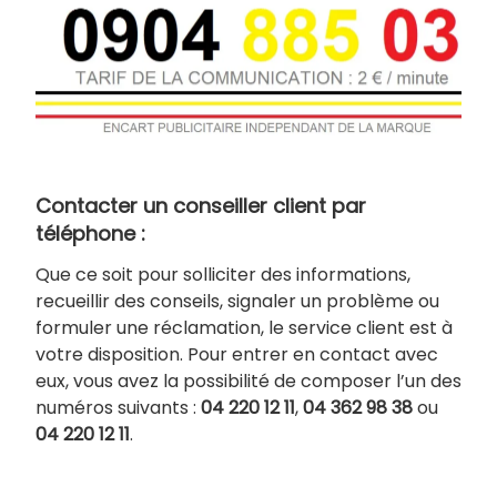
Contacter un conseiller client par
téléphone :
Que ce soit pour solliciter des informations,
recueillir des conseils, signaler un problème ou
formuler une réclamation, le service client est à
votre disposition. Pour entrer en contact avec
eux, vous avez la possibilité de composer l’un des
numéros suivants :
04 220 12 11
,
04 362 98 38
ou
04 220 12 11
.