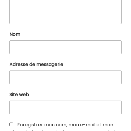
Nom
Adresse de messagerie
Site web
Enregistrer mon nom, mon e-mail et mon