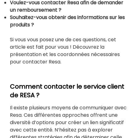
Voulez-vous contacter Resa afin de demander
un remboursement ?
Souhaitez-vous obtenir des informations sur les
produits ?
Si vous vous posez une de ces questions, cet
article est fait pour vous ! Découvrez la
présentation et les coordonnées nécessaires
pour contacter Resa.
Comment contacter le service client
de RESA ?
Il existe plusieurs moyens de communiquer avec
Resa. Ces différentes approches offrent une
diversité d’options pour créer un lien significatif
avec cette entité. N’hésitez pas à explorer
différentes stratégies afin de déterminer celle