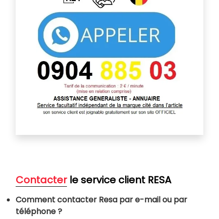
Contacter
le service client RESA
Comment contacter Resa par e-mail ou par
téléphone ?