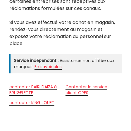
certaines entreprises sont réceptives aux
réclamations formulées sur ces canaux.
Si vous avez effectué votre achat en magasin,
rendez-vous directement au magasin et
exposez votre réclamation au personnel sur
place.
Service indépendant :
Assistance non affiliée aux
marques.
En savoir plus
contacter PAIRI DAIZA à
Contacter le service
BRUGELETTE
client ORES
contacter KING JOUET