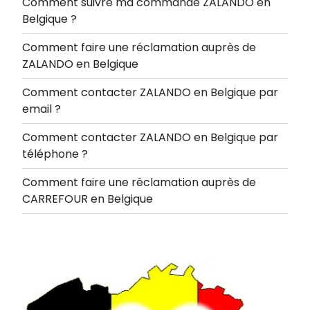
Comment suivre ma commande ZALANDO en
Belgique ?
Comment faire une réclamation auprès de
ZALANDO en Belgique
Comment contacter ZALANDO en Belgique par
email ?
Comment contacter ZALANDO en Belgique par
téléphone ?
Comment faire une réclamation auprès de
CARREFOUR en Belgique