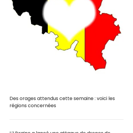
Des orages attendus cette semaine : voici les
régions concernées