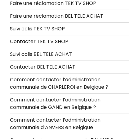
Faire une réclamation TEK TV SHOP
Faire une réclamation BEL TELE ACHAT
Suivi colis TEK TV SHOP
Contacter TEK TV SHOP
Suivi colis BEL TELE ACHAT
Contacter BEL TELE ACHAT
Comment contacter l’administration
communale de CHARLEROI en Belgique ?
Comment contacter l’administration
communale de GAND en Belgique ?
Comment contacter l’administration
communale d’ANVERS en Belgique