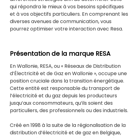
qui répondra le mieux à vos besoins spécifiques
et à vos objectifs particuliers. En comprenant les
diverses avenues de communication, vous
pourrez optimiser votre interaction avec Resa.
Présentation de la marque RESA
En Wallonie, RESA, ou « Réseaux de Distribution
d’Électricité et de Gaz en Wallonie », occupe une
position cruciale dans la transition énergétique.
Cette entité est responsable du transport de
l’électricité et du gaz depuis les producteurs
jusqu’aux consommateurs, qu’ils soient des
particuliers, des professionnels ou des industriels.
Créé en 1998 à la suite de la régionalisation de la
distribution d’électricité et de gaz en Belgique,