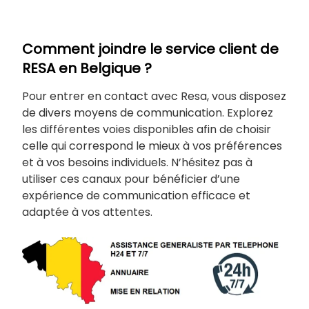
Comment joindre le service client de
RESA en Belgique ?
Pour entrer en contact avec Resa, vous disposez
de divers moyens de communication. Explorez
les différentes voies disponibles afin de choisir
celle qui correspond le mieux à vos préférences
et à vos besoins individuels. N’hésitez pas à
utiliser ces canaux pour bénéficier d’une
expérience de communication efficace et
adaptée à vos attentes.