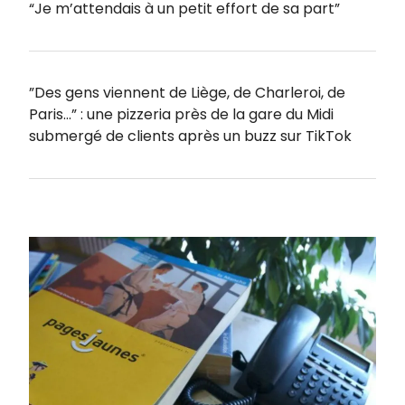
“Je m’attendais à un petit effort de sa part”
”Des gens viennent de Liège, de Charleroi, de
Paris…” : une pizzeria près de la gare du Midi
submergé de clients après un buzz sur TikTok