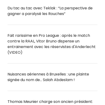
Du tac au tac avec Teklak : “La perspective de
gagner a paralysé les Rouches”
Fait rarissime en Pro League : après le match
contre la RAAL, Vitor Bruno dispense un
entrainement avec les réservistes d'Anderlecht
(VIDEO)
Nuisances aériennes à Bruxelles : une plainte
signée du nom de… Salah Abdeslam !
Thomas Meunier charge son ancien président: