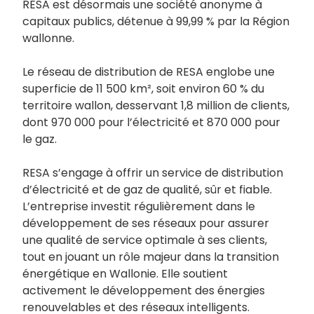
RESA est désormais une société anonyme à
capitaux publics, détenue à 99,99 % par la Région
wallonne.
Le réseau de distribution de RESA englobe une
superficie de 11 500 km², soit environ 60 % du
territoire wallon, desservant 1,8 million de clients,
dont 970 000 pour l’électricité et 870 000 pour
le gaz.
RESA s’engage à offrir un service de distribution
d’électricité et de gaz de qualité, sûr et fiable.
L’entreprise investit régulièrement dans le
développement de ses réseaux pour assurer
une qualité de service optimale à ses clients,
tout en jouant un rôle majeur dans la transition
énergétique en Wallonie. Elle soutient
activement le développement des énergies
renouvelables et des réseaux intelligents.