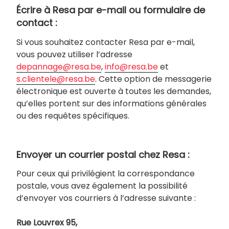
Écrire à Resa par e-mail ou formulaire de
contact :
Si vous souhaitez contacter Resa par e-mail,
vous pouvez utiliser l’adresse
depannage@resa.be
,
info@resa.be
et
s.clientele@resa.be
. Cette option de messagerie
électronique est ouverte à toutes les demandes,
qu’elles portent sur des informations générales
ou des requêtes spécifiques.
Envoyer un courrier postal chez Resa :
Pour ceux qui privilégient la correspondance
postale, vous avez également la possibilité
d’envoyer vos courriers à l’adresse suivante :
Rue Louvrex 95,