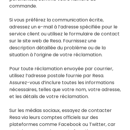
commande.
Si vous préférez la communication écrite,
adressez un e-mail à l’adresse spécifiée pour le
service client ou utilisez le formulaire de contact
sur le site web de Resa. Fournissez une
description détaillée du problème ou de la
situation à l’origine de votre réclamation.
Pour toute réclamation envoyée par courrier,
utilisez l’adresse postale fournie par Resa.
Assurez-vous d’inclure toutes les informations
nécessaires, telles que votre nom, votre adresse,
et les détails de votre réclamation.
Sur les médias sociaux, essayez de contacter
Resa via leurs comptes officiels sur des
plateformes comme Facebook ou Twitter, car