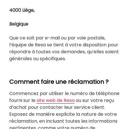
4000 Liège,
Belgique
Que ce soit par e-mail ou par voie postale,
l’équipe de Resa se tient à votre disposition pour
répondre à toutes vos demandes, qu’elles soient
générales ou spécifiques.
Comment faire une réclamation ?
Commencez par utiliser le numéro de téléphone
fourni sur le
site web de Resa
ou sur votre reçu
d’achat pour contacter leur service client.
Exposez de manière explicite la nature de votre
réclamation, en incluant toutes les informations
pertinentes, comme votre numéro de