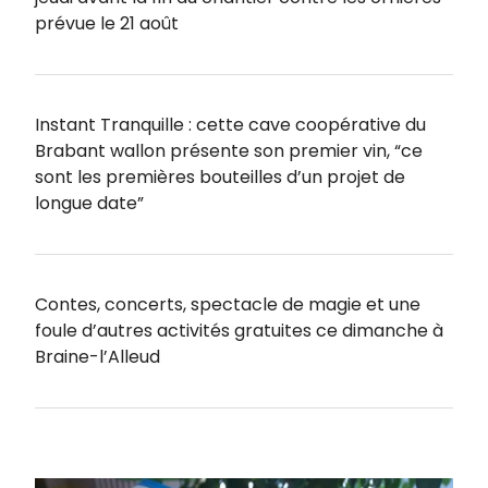
prévue le 21 août
Instant Tranquille : cette cave coopérative du
Brabant wallon présente son premier vin, “ce
sont les premières bouteilles d’un projet de
longue date”
Contes, concerts, spectacle de magie et une
foule d’autres activités gratuites ce dimanche à
Braine-l’Alleud