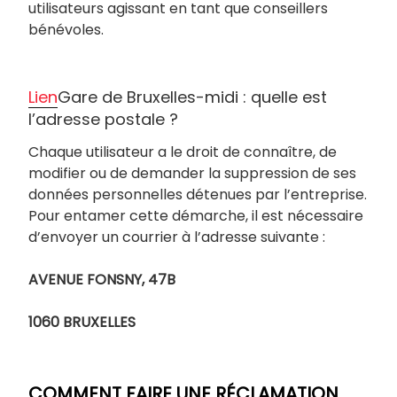
utilisateurs agissant en tant que conseillers
bénévoles.
Lien
Gare de Bruxelles-midi : quelle est
l’adresse postale ?
Chaque utilisateur a le droit de connaître, de
modifier ou de demander la suppression de ses
données personnelles détenues par l’entreprise.
Pour entamer cette démarche, il est nécessaire
d’envoyer un courrier à l’adresse suivante :
AVENUE FONSNY, 47B
1060 BRUXELLES
COMMENT FAIRE UNE RÉCLAMATION