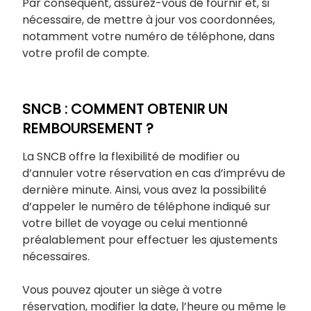
Par conséquent, assurez-vous de fournir et, si
nécessaire, de mettre à jour vos coordonnées,
notamment votre numéro de téléphone, dans
votre profil de compte.
SNCB : COMMENT OBTENIR UN
REMBOURSEMENT ?
La SNCB offre la flexibilité de modifier ou
d’annuler votre réservation en cas d’imprévu de
dernière minute. Ainsi, vous avez la possibilité
d’appeler le numéro de téléphone indiqué sur
votre billet de voyage ou celui mentionné
préalablement pour effectuer les ajustements
nécessaires.
Vous pouvez ajouter un siège à votre
réservation, modifier la date, l’heure ou même le