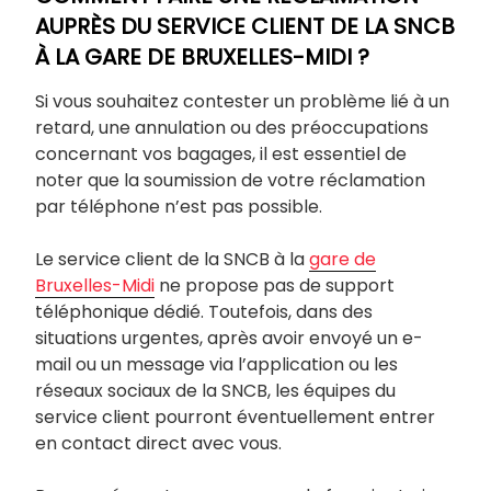
AUPRÈS DU SERVICE CLIENT DE LA SNCB
À LA GARE DE BRUXELLES-MIDI ?
Si vous souhaitez contester un problème lié à un
retard, une annulation ou des préoccupations
concernant vos bagages, il est essentiel de
noter que la soumission de votre réclamation
par téléphone n’est pas possible.
Le service client de la SNCB à la
gare de
Bruxelles-Midi
ne propose pas de support
téléphonique dédié. Toutefois, dans des
situations urgentes, après avoir envoyé un e-
mail ou un message via l’application ou les
réseaux sociaux de la SNCB, les équipes du
service client pourront éventuellement entrer
en contact direct avec vous.