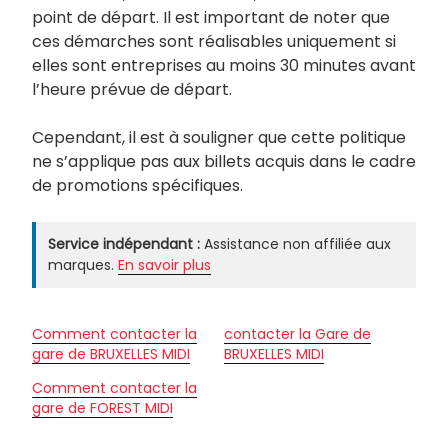
point de départ. Il est important de noter que
ces démarches sont réalisables uniquement si
elles sont entreprises au moins 30 minutes avant
l’heure prévue de départ.
Cependant, il est à souligner que cette politique
ne s’applique pas aux billets acquis dans le cadre
de promotions spécifiques.
Service indépendant :
Assistance non affiliée aux
marques.
En savoir plus
Comment contacter la
contacter la Gare de
gare de BRUXELLES MIDI
BRUXELLES MIDI
Comment contacter la
gare de FOREST MIDI