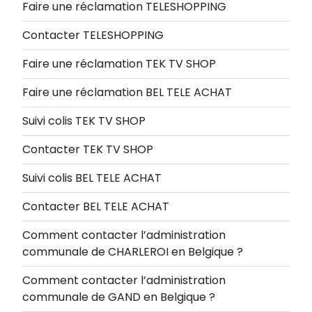
Faire une réclamation TELESHOPPING
Contacter TELESHOPPING
Faire une réclamation TEK TV SHOP
Faire une réclamation BEL TELE ACHAT
Suivi colis TEK TV SHOP
Contacter TEK TV SHOP
Suivi colis BEL TELE ACHAT
Contacter BEL TELE ACHAT
Comment contacter l’administration
communale de CHARLEROI en Belgique ?
Comment contacter l’administration
communale de GAND en Belgique ?