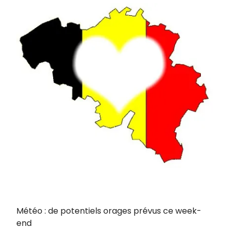
Météo : de potentiels orages prévus ce week-
end