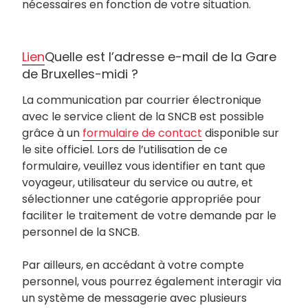
nécessaires en fonction de votre situation.
Lien
Quelle est l’adresse e-mail de la Gare
de Bruxelles-midi ?
La communication par courrier électronique
avec le service client de la SNCB est possible
grâce à un
formulaire de contact
disponible sur
le site officiel. Lors de l’utilisation de ce
formulaire, veuillez vous identifier en tant que
voyageur, utilisateur du service ou autre, et
sélectionner une catégorie appropriée pour
faciliter le traitement de votre demande par le
personnel de la SNCB.
Par ailleurs, en accédant à votre compte
personnel, vous pourrez également interagir via
un système de messagerie avec plusieurs