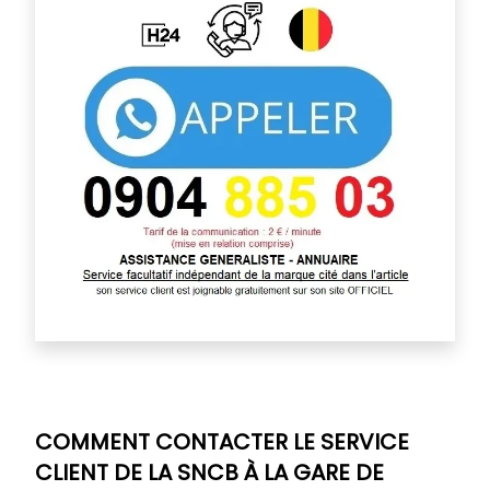
COMMENT CONTACTER LE SERVICE
CLIENT DE LA SNCB À LA GARE DE