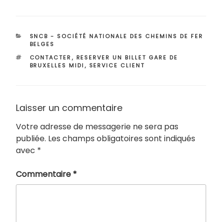
CATÉGORIES
SNCB - SOCIÉTÉ NATIONALE DES CHEMINS DE FER
BELGES
ÉTIQUETTES
CONTACTER
,
RESERVER UN BILLET GARE DE
BRUXELLES MIDI
,
SERVICE CLIENT
Laisser un commentaire
Votre adresse de messagerie ne sera pas
publiée.
Les champs obligatoires sont indiqués
avec
*
Commentaire
*