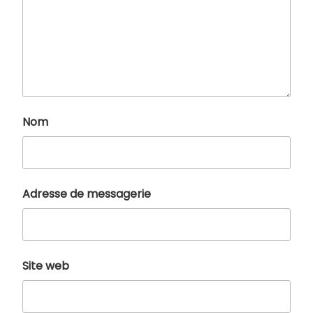
Nom
Adresse de messagerie
Site web