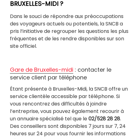
BRUXELLES-MIDI ?
Dans le souci de répondre aux préoccupations
des voyageurs actuels ou potentiels, la SNCB a
pris l’initiative de regrouper les questions les plus
fréquentes et de les rendre disponibles sur son
site officiel.
Gare de Bruxelles-midi
: contacter le
service client par téléphone
Étant présente à Bruxelles-Midi, la SNCB offre un
service clientèle accessible par téléphone. Si
vous rencontrez des difficultés à joindre
l’entreprise, vous pouvez également recourir à
un annuaire spécialisé tel que le
02/528 28 28
.
Des conseillers sont disponibles 7 jours sur 7, 24
heures sur 24 pour vous fournir les informations