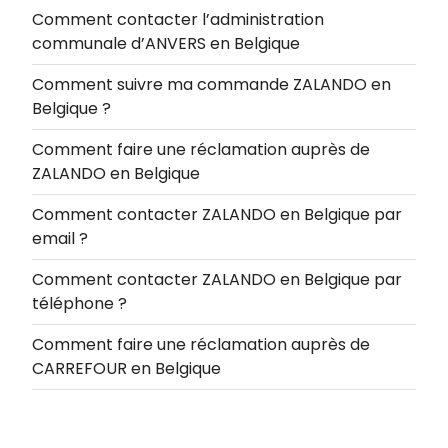
Comment contacter l’administration
communale d’ANVERS en Belgique
Comment suivre ma commande ZALANDO en
Belgique ?
Comment faire une réclamation auprès de
ZALANDO en Belgique
Comment contacter ZALANDO en Belgique par
email ?
Comment contacter ZALANDO en Belgique par
téléphone ?
Comment faire une réclamation auprès de
CARREFOUR en Belgique