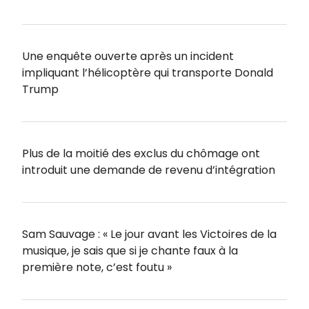
Une enquête ouverte après un incident
impliquant l’hélicoptère qui transporte Donald
Trump
Plus de la moitié des exclus du chômage ont
introduit une demande de revenu d’intégration
Sam Sauvage : « Le jour avant les Victoires de la
musique, je sais que si je chante faux à la
première note, c’est foutu »