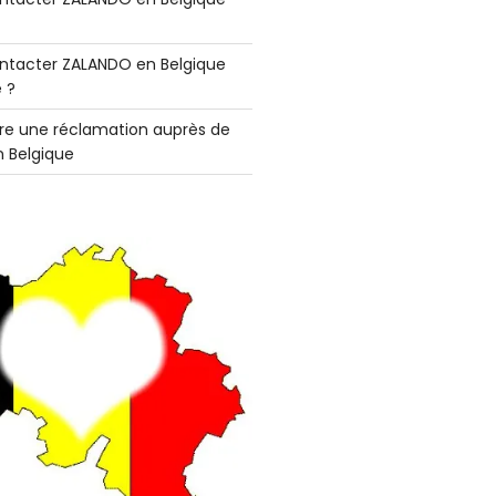
tacter ZALANDO en Belgique
 ?
e une réclamation auprès de
 Belgique