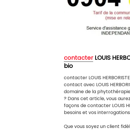
contacter
LOUIS HERBOR
bio
contacter LOUIS HERBORISTER
contact avec LOUIS HERBORI
domaine de la phytothérapie 
? Dans cet article, vous aurez
façons de contacter LOUIS H
besoins et vos interrogations
Que vous soyez un client fi