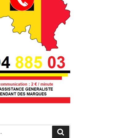
Recherche