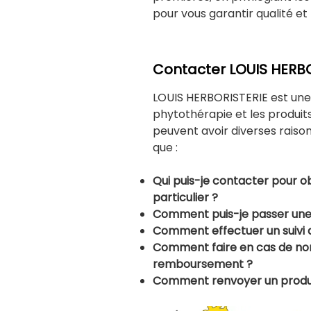
pour vous garantir qualité et 
Contacter LOUIS HERB
LOUIS HERBORISTERIE est une 
phytothérapie et les produits
peuvent avoir diverses raiso
que :
Qui puis-je contacter pour ob
particulier ?
Comment puis-je passer u
Comment effectuer un suiv
Comment faire en cas de non-
remboursement ?
Comment renvoyer un produi