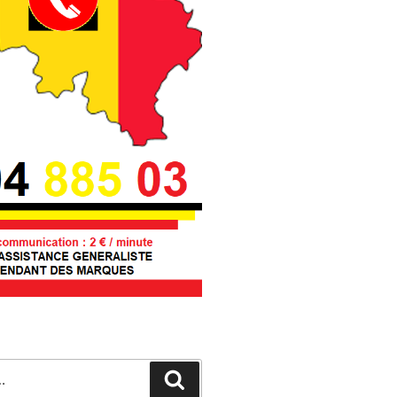
Recherche