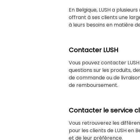
En Belgique, LUSH a plusieurs
offrant à ses clients une la
à leurs besoins en matière de
Contacter LUSH
Vous pouvez contacter LUSH p
questions sur les produits, de
de commande ou de livraiso
de remboursement.
Contacter le service c
Vous retrouverez les différe
pour les clients de LUSH en B
et de leur préférence.