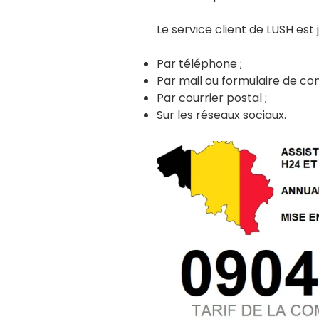
Le service client de LUSH est
Par téléphone ;
Par mail ou formulaire de con
Par courrier postal ;
Sur les réseaux sociaux.