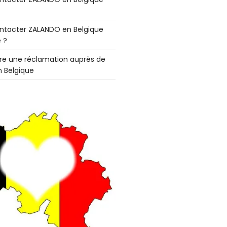
tacter ZALANDO en Belgique
 ?
e une réclamation auprès de
 Belgique