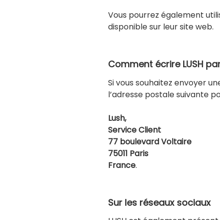
Vous pourrez également utili
disponible sur leur site web.
Comment écrire LUSH par 
Si vous souhaitez envoyer une
l’adresse postale suivante po
Lush,
Service Client
77 boulevard Voltaire
75011 Paris
France
.
Sur les réseaux sociaux