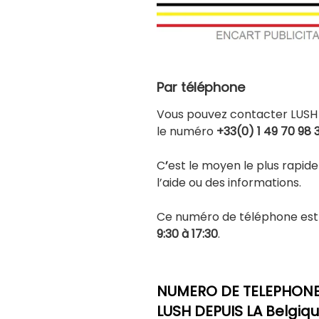
Par téléphone
Vous pouvez contacter LUSH
le numéro
+33(0) 1 49 70 98 
C
’
est le moyen le plus rapide
l’aide ou des informations.
Ce numéro de téléphone est
9:30 à 17:30
.
NUMERO DE TELEPHONE 
LUSH DEPUIS LA Belgique