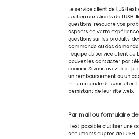
Le service client de LUSH est
soutien aux clients de LUSH. I
questions, résoudre vos prob
aspects de votre expérience
questions sur les produits, 
commande ou des demandes 
l’équipe du service client de 
pouvez les contacter par tél
sociaux. Si vous avez des qu
un remboursement ou un acc
recommande de consulter la 
persistant de leur site web.
Par mail ou formulaire d
Il est possible d’utiliser une 
documents auprès de LUSH.