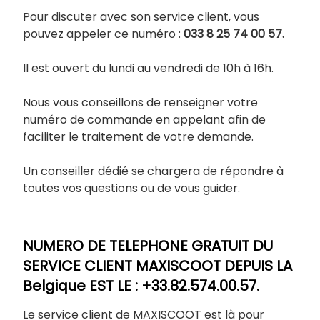
Pour discuter avec son service client, vous
pouvez appeler ce numéro :
033 8 25 74 00 57.
Il est ouvert du lundi au vendredi de 10h à 16h.
Nous vous conseillons de renseigner votre
numéro de commande en appelant afin de
faciliter le traitement de votre demande.
Un conseiller dédié se chargera de répondre à
toutes vos questions ou de vous guider.
NUMERO DE TELEPHONE GRATUIT DU
SERVICE CLIENT MAXISCOOT DEPUIS LA
Belgique EST LE : +33.82.574.00.57.
Le service client de MAXISCOOT est là pour