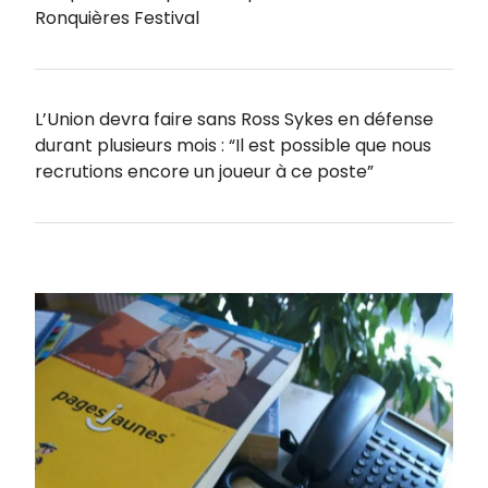
Ronquières Festival
L’Union devra faire sans Ross Sykes en défense
durant plusieurs mois : “Il est possible que nous
recrutions encore un joueur à ce poste”