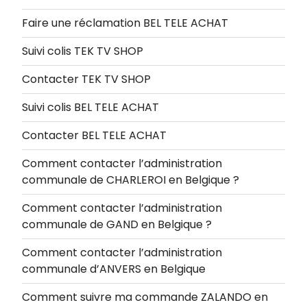
Faire une réclamation BEL TELE ACHAT
Suivi colis TEK TV SHOP
Contacter TEK TV SHOP
Suivi colis BEL TELE ACHAT
Contacter BEL TELE ACHAT
Comment contacter l’administration
communale de CHARLEROI en Belgique ?
Comment contacter l’administration
communale de GAND en Belgique ?
Comment contacter l’administration
communale d’ANVERS en Belgique
Comment suivre ma commande ZALANDO en