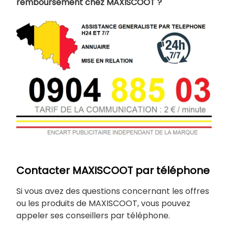
remboursement chez MAXISCOOT ?
Contacter MAXISCOOT par téléphone
Si vous avez des questions concernant les offres
ou les produits de MAXISCOOT, vous pouvez
appeler ses conseillers par téléphone.