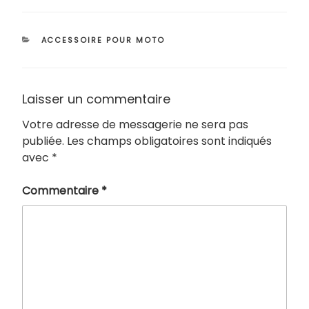
CATÉGORIES
ACCESSOIRE POUR MOTO
Laisser un commentaire
Votre adresse de messagerie ne sera pas
publiée.
Les champs obligatoires sont indiqués
avec
*
Commentaire
*