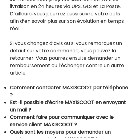
livraison en 24 heures via UPS, GLS et La Poste.
D’ailleurs, vous pourrez aussi suivre votre colis
afin d’en savoir plus sur son évolution en temps
réel.
Si vous changez d’avis ou si vous remarquez un
défaut sur votre commande, vous pouvez la
retourner. Vous pourrez ensuite demander un
remboursement ou l’échanger contre un autre
article.
Comment contacter MAXISCOOT par téléphone
?
Est-il possible d’écrire MAXISCOOT en envoyant
un mail ?
Comment faire pour communiquer avec le
service client MAXISCOOT ?
Quels sont les moyens pour demander un