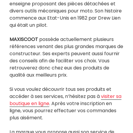
enseigne proposant des pièces détachées et
divers outils mécaniques pour moto. Son histoire
commence aux Etat-Unis en 1982 par Drew Lien
qui était un pilot.
MAXISCOOT
possède actuellement plusieurs
références venant des plus grandes marques de
constructeur. Ses experts peuvent aussi fournir
des conseils afin de faciliter vos choix. Vous
retrouverez donc chez eux des produits de
qualité aux meilleurs prix.
Si vous voulez découvrir tous ses produits et
accéder à ses services, n’hésitez pas à
visiter sa
boutique en ligne
. Après votre inscription en
ligne, vous pourrez effectuer vos commandes
plus aisément.
La marque vous propose aussi son service de