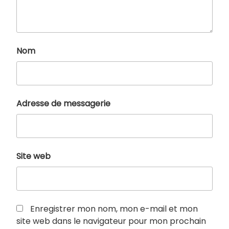
Nom
Adresse de messagerie
Site web
Enregistrer mon nom, mon e-mail et mon
site web dans le navigateur pour mon prochain