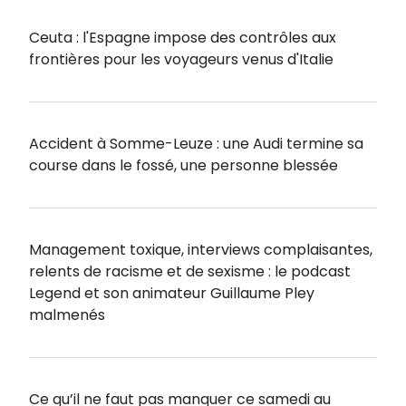
Ceuta : l'Espagne impose des contrôles aux
frontières pour les voyageurs venus d'Italie
Accident à Somme-Leuze : une Audi termine sa
course dans le fossé, une personne blessée
Management toxique, interviews complaisantes,
relents de racisme et de sexisme : le podcast
Legend et son animateur Guillaume Pley
malmenés
Ce qu’il ne faut pas manquer ce samedi au