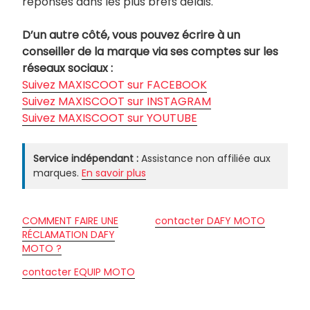
réponses dans les plus brefs délais.
D’un autre côté, vous pouvez écrire à un
conseiller de la marque via ses comptes sur les
réseaux sociaux :
Suivez MAXISCOOT sur FACEBOOK
Suivez MAXISCOOT sur INSTAGRAM
Suivez MAXISCOOT sur YOUTUBE
Service indépendant :
Assistance non affiliée aux
marques.
En savoir plus
COMMENT FAIRE UNE
contacter DAFY MOTO
RÉCLAMATION DAFY
MOTO ?
contacter EQUIP MOTO