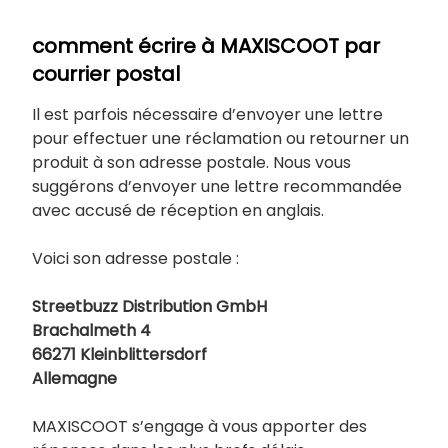
comment écrire à MAXISCOOT par
courrier postal
Il est parfois nécessaire d’envoyer une lettre
pour effectuer une réclamation ou retourner un
produit à son adresse postale. Nous vous
suggérons d’envoyer une lettre recommandée
avec accusé de réception en anglais.
Voici son adresse postale :
Streetbuzz Distribution GmbH
Brachalmeth 4
66271 Kleinblittersdorf
Allemagne
MAXISCOOT s’engage à vous apporter des