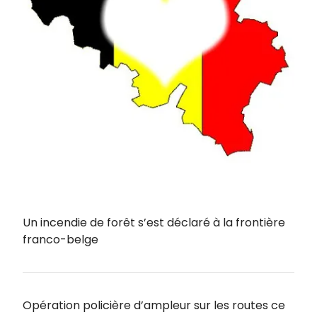
Un incendie de forêt s’est déclaré à la frontière
franco-belge
Opération policière d’ampleur sur les routes ce