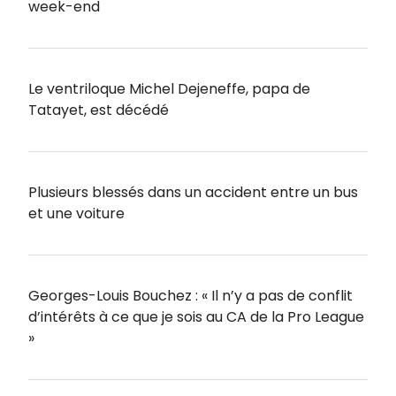
week-end
Le ventriloque Michel Dejeneffe, papa de
Tatayet, est décédé
Plusieurs blessés dans un accident entre un bus
et une voiture
Georges-Louis Bouchez : « Il n’y a pas de conflit
d’intérêts à ce que je sois au CA de la Pro League
»