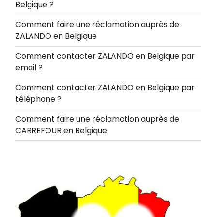
Belgique ?
Comment faire une réclamation auprès de
ZALANDO en Belgique
Comment contacter ZALANDO en Belgique par
email ?
Comment contacter ZALANDO en Belgique par
téléphone ?
Comment faire une réclamation auprès de
CARREFOUR en Belgique