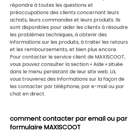
répondre à toutes les questions et
préoccupations des clients concernant leurs
achats, leurs commandes et leurs produits. Ils
sont disponibles pour aider les clients à résoudre
les problèmes techniques, à obtenir des
informations sur les produits, à traiter les retours
et les remboursements, et bien plus encore.
Pour contacter le service client de MAXISCOOT,
vous pouvez consulter la section « Aide » située
dans le menu persistant de leur site web. Là,
vous trouverez des informations sur la façon de
les contacter par téléphone, par e-mail ou par
chat en direct.
comment contacter par email ou par
formulaire MAXISCOOT