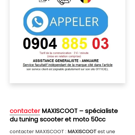
contacter
MAXISCOOT – spécialiste
du tuning scooter et moto 50cc
contacter MAXISCOOT :
MAXISCOOT
est une