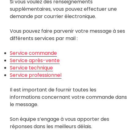
Si vous voulez des renseignements
supplémentaires, vous pouvez effectuer une
demande par courrier électronique.
Vous pouvez faire parvenir votre message à ses
différents services par mail :
Service commande
Service après-vente
Service technique
Service professionnel
Il est important de fournir toutes les
informations concernant votre commande dans
le message.
Son équipe s’engage à vous apporter des
réponses dans les meilleurs délais.