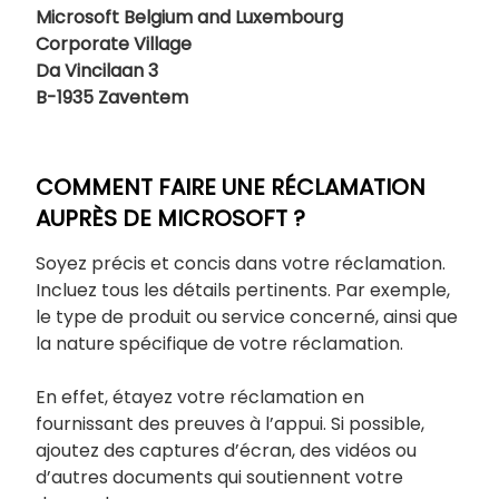
Microsoft Belgium and Luxembourg
Corporate Village
Da Vincilaan 3
B-1935 Zaventem
COMMENT FAIRE UNE RÉCLAMATION
AUPRÈS DE MICROSOFT ?
Soyez précis et concis dans votre réclamation.
Incluez tous les détails pertinents. Par exemple,
le type de produit ou service concerné, ainsi que
la nature spécifique de votre réclamation.
En effet, étayez votre réclamation en
fournissant des preuves à l’appui. Si possible,
ajoutez des captures d’écran, des vidéos ou
d’autres documents qui soutiennent votre