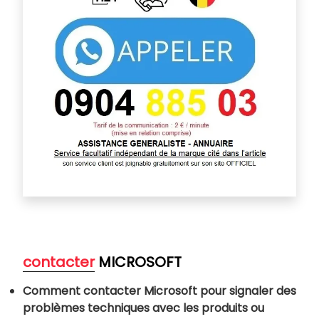
contacter
MICROSOFT
Comment contacter Microsoft pour signaler des
problèmes techniques avec les produits ou