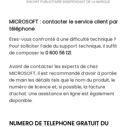
MICROSOFT : contacter le service client par
téléphone
Êtes-vous confronté à une difficulté technique ?
Pour solliciter l’aide du support technique, il suffit
de composer le
0 800 58 121
.
Avant de contacter les experts de chez
MICROSOFT, il est recommandé d’avoir à portée
de main les détails tels que le nom du produit, le
numéro de licence et, si possible, la facture
d’achat. Une assistance en ligne est également
disponible.
NUMERO DE TELEPHONE GRATUIT DU