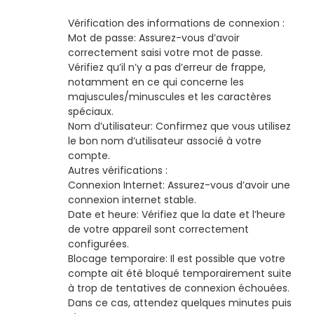
Vérification des informations de connexion :
Mot de passe: Assurez-vous d’avoir
correctement saisi votre mot de passe.
Vérifiez qu’il n’y a pas d’erreur de frappe,
notamment en ce qui concerne les
majuscules/minuscules et les caractères
spéciaux.
Nom d’utilisateur: Confirmez que vous utilisez
le bon nom d’utilisateur associé à votre
compte.
Autres vérifications :
Connexion Internet: Assurez-vous d’avoir une
connexion internet stable.
Date et heure: Vérifiez que la date et l’heure
de votre appareil sont correctement
configurées.
Blocage temporaire: Il est possible que votre
compte ait été bloqué temporairement suite
à trop de tentatives de connexion échouées.
Dans ce cas, attendez quelques minutes puis