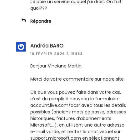
Je paie un service auquel j’ai droit. On fait
quoi???
Répondre
Andréa BARO
10 FÉVRIER 2026 À 15H53
Bonjour Vinciane Martin,
Merci de votre commentaire sur notre site,
Ce que vous pouvez faire dans votre cas,
c’est de remplir à nouveau le formulaire :
account.live.com/acsr avec tous les détails
possibles (anciens mots de passe, adresses
historiques, factures d’abonnements
Microsoft,…), en utilisant une autre adresse
e-mail valide, et tentez le chat virtuel sur
support.microsoft.com en sélectionnant