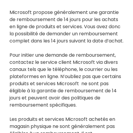
Microsoft propose généralement une garantie
de remboursement de 14 jours pour les achats
en ligne de produits et services. Vous avez donc
la possibilité de demander un remboursement
complet dans les 14 jours suivant la date d’achat.
Pour initier une demande de remboursement,
contactez le service client Microsoft via divers
canaux tels que le téléphone, le courrier ou les
plateformes en ligne. N’oubliez pas que certains
produits et services Microsoft ne sont pas
éligible à la garantie de remboursement de 14
jours et peuvent avoir des politiques de
remboursement spécifiques.
Les produits et services Microsoft achetés en
magasin physique ne sont généralement pas