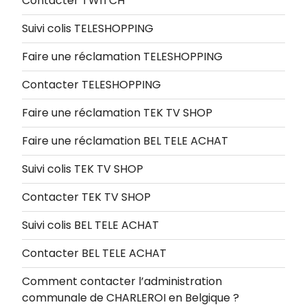
Contacter TWITCH
Suivi colis TELESHOPPING
Faire une réclamation TELESHOPPING
Contacter TELESHOPPING
Faire une réclamation TEK TV SHOP
Faire une réclamation BEL TELE ACHAT
Suivi colis TEK TV SHOP
Contacter TEK TV SHOP
Suivi colis BEL TELE ACHAT
Contacter BEL TELE ACHAT
Comment contacter l’administration
communale de CHARLEROI en Belgique ?