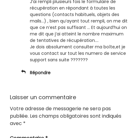
J’ai rempli plusieurs fois le formulaire de
récupération en répondant à toutes les
questions (contacts habituels, objets des
mails…) , bien qu’ayant tout rempli, on me dit
que ce n’est pas suffisant … Et aujourd’hui on
me dit que j’ai atteint le nombre maximum
de tentatives de récupération….
Je dois absolument consulter ma boîte,et je
vous contact sur tout les numero de service
support sans suite ???????
Répondre
Laisser un commentaire
Votre adresse de messagerie ne sera pas
publiée.
Les champs obligatoires sont indiqués
avec
*