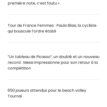
première note, c’est foutu »
Tour de France Femmes : Paula Blasi, la cycliste
qui bouscule l’ordre établi
”Un tableau de Picasso”, un doublé et un nouveau
record : Messi impressionne pour son retour à la
compétition
650 joueurs attendus pour le beach volley
Tournai