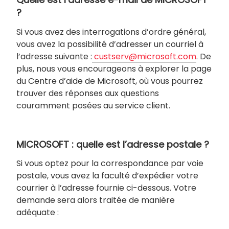
?
Si vous avez des interrogations d’ordre général,
vous avez la possibilité d’adresser un courriel à
l’adresse suivante :
custserv@microsoft.com
. De
plus, nous vous encourageons à explorer la page
du Centre d’aide de Microsoft, où vous pourrez
trouver des réponses aux questions
couramment posées au service client.
MICROSOFT : quelle est l’adresse postale ?
Si vous optez pour la correspondance par voie
postale, vous avez la faculté d’expédier votre
courrier à l’adresse fournie ci-dessous. Votre
demande sera alors traitée de manière
adéquate :