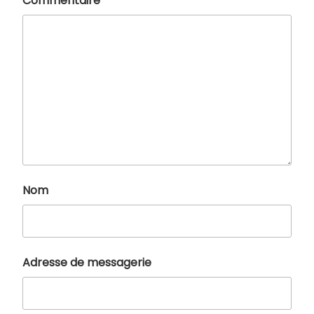
Commentaire
*
Nom
Adresse de messagerie