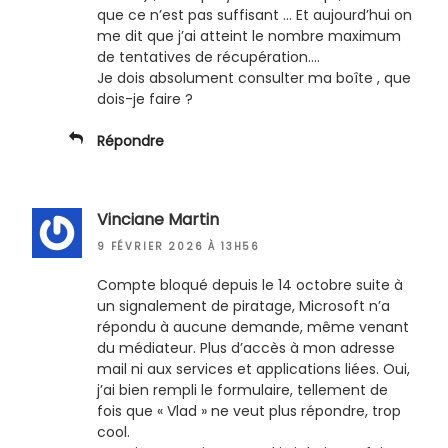
que ce n’est pas suffisant … Et aujourd’hui on
me dit que j’ai atteint le nombre maximum
de tentatives de récupération….
Je dois absolument consulter ma boîte , que
dois-je faire ?
Répondre
Vinciane Martin
9 FÉVRIER 2026 À 13H56
Compte bloqué depuis le 14 octobre suite à
un signalement de piratage, Microsoft n’a
répondu à aucune demande, même venant
du médiateur. Plus d’accès à mon adresse
mail ni aux services et applications liées. Oui,
j’ai bien rempli le formulaire, tellement de
fois que « Vlad » ne veut plus répondre, trop
cool.