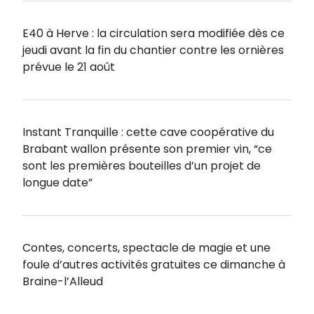
E40 à Herve : la circulation sera modifiée dès ce
jeudi avant la fin du chantier contre les ornières
prévue le 21 août
Instant Tranquille : cette cave coopérative du
Brabant wallon présente son premier vin, “ce
sont les premières bouteilles d’un projet de
longue date”
Contes, concerts, spectacle de magie et une
foule d’autres activités gratuites ce dimanche à
Braine-l’Alleud