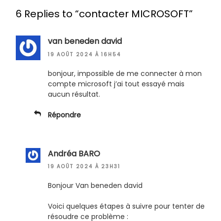
6 Replies to “contacter MICROSOFT”
van beneden david
19 AOÛT 2024 À 16H54
bonjour, impossible de me connecter à mon
compte microsoft j’ai tout essayé mais
aucun résultat.
Répondre
Andréa BARO
19 AOÛT 2024 À 23H31
Bonjour Van beneden david
Voici quelques étapes à suivre pour tenter de
résoudre ce problème :