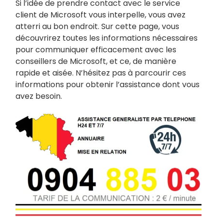
Si l’idée de prendre contact avec le service
client de Microsoft vous interpelle, vous avez
atterri au bon endroit. Sur cette page, vous
découvrirez toutes les informations nécessaires
pour communiquer efficacement avec les
conseillers de Microsoft, et ce, de manière
rapide et aisée. N’hésitez pas à parcourir ces
informations pour obtenir l’assistance dont vous
avez besoin.