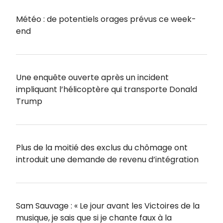
Météo : de potentiels orages prévus ce week-
end
Une enquête ouverte après un incident
impliquant l’hélicoptère qui transporte Donald
Trump
Plus de la moitié des exclus du chômage ont
introduit une demande de revenu d’intégration
Sam Sauvage : « Le jour avant les Victoires de la
musique, je sais que si je chante faux à la