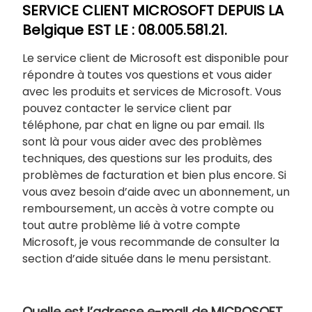
SERVICE CLIENT MICROSOFT DEPUIS LA
Belgique EST LE : 08.005.581.21.
Le service client de Microsoft est disponible pour
répondre à toutes vos questions et vous aider
avec les produits et services de Microsoft. Vous
pouvez contacter le service client par
téléphone, par chat en ligne ou par email. Ils
sont là pour vous aider avec des problèmes
techniques, des questions sur les produits, des
problèmes de facturation et bien plus encore. Si
vous avez besoin d’aide avec un abonnement, un
remboursement, un accès à votre compte ou
tout autre problème lié à votre compte
Microsoft, je vous recommande de consulter la
section d’aide située dans le menu persistant.
Quelle est l’adresse e-mail de MICROSOFT