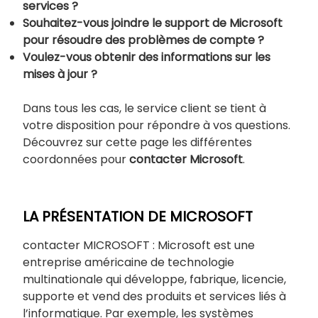
services ?
Souhaitez-vous joindre le support de Microsoft
pour résoudre des problèmes de compte ?
Voulez-vous obtenir des informations sur les
mises à jour ?
Dans tous les cas, le service client se tient à
votre disposition pour répondre à vos questions.
Découvrez sur cette page les différentes
coordonnées pour
contacter Microsoft
.
LA PRÉSENTATION DE MICROSOFT
contacter MICROSOFT : Microsoft est une
entreprise américaine de technologie
multinationale qui développe, fabrique, licencie,
supporte et vend des produits et services liés à
l’informatique. Par exemple, les systèmes