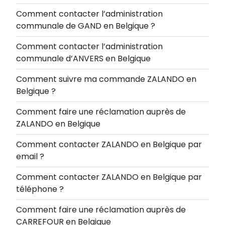
Comment contacter l’administration
communale de GAND en Belgique ?
Comment contacter l’administration
communale d’ANVERS en Belgique
Comment suivre ma commande ZALANDO en
Belgique ?
Comment faire une réclamation auprès de
ZALANDO en Belgique
Comment contacter ZALANDO en Belgique par
email ?
Comment contacter ZALANDO en Belgique par
téléphone ?
Comment faire une réclamation auprès de
CARREFOUR en Belgique