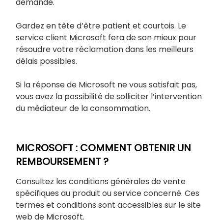
demande.
Gardez en tête d’être patient et courtois. Le
service client Microsoft fera de son mieux pour
résoudre votre réclamation dans les meilleurs
délais possibles.
Si la réponse de Microsoft ne vous satisfait pas,
vous avez la possibilité de solliciter l’intervention
du médiateur de la consommation.
MICROSOFT : COMMENT OBTENIR UN
REMBOURSEMENT ?
Consultez les conditions générales de vente
spécifiques au produit ou service concerné. Ces
termes et conditions sont accessibles sur le site
web de Microsoft.