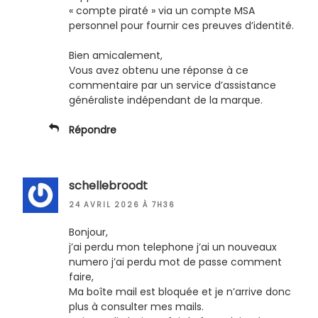
« compte piraté » via un compte MSA
personnel pour fournir ces preuves d’identité.
Bien amicalement,
Vous avez obtenu une réponse à ce
commentaire par un service d’assistance
généraliste indépendant de la marque.
Répondre
schellebroodt
24 AVRIL 2026 À 7H36
Bonjour,
j’ai perdu mon telephone j’ai un nouveaux
numero j’ai perdu mot de passe comment
faire,
Ma boîte mail est bloquée et je n’arrive donc
plus à consulter mes mails.