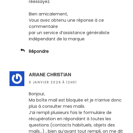
réessayez.
Bien amicalement,
Vous avez obtenu une réponse à ce
commentaire
par un service d’assistance généraliste
indépendant de la marque
Répondre
ARIANE CHRISTIAN
6 JANVIER 2026 À 12H01
Bonjour,
Ma boîte mail est bloquée et je n’arrive donc
plus à consulter mes mails.
J’ai rempli plusieurs fois le formulaire de
récupération en répondant à toutes les
questions (contacts habituels, objets des
mails…) , bien qu’ayant tout rempli, on me dit