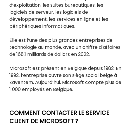
d’exploitation, les suites bureautiques, les
logiciels de serveur, les logiciels de
développement, les services en ligne et les
périphériques informatiques.
Elle est l’une des plus grandes entreprises de
technologie au monde, avec un chiffre d’affaires
de 168,1 milliards de dollars en 2022.
Microsoft est présent en Belgique depuis 1982. En
1992, l’entreprise ouvre son siège social belge à
Zaventem. Aujourd’hui, Microsoft compte plus de
1 000 employés en Belgique.
COMMENT CONTACTER LE SERVICE
CLIENT DE MICROSOFT ?