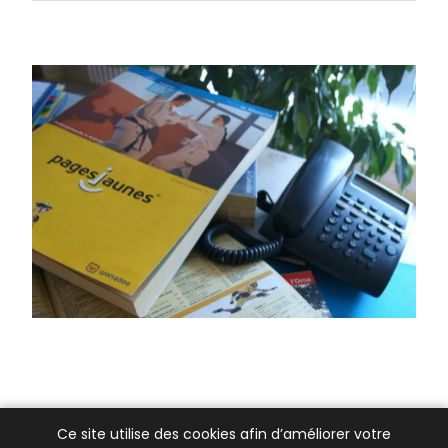
Ce site utilise des cookies afin d’améliorer votre