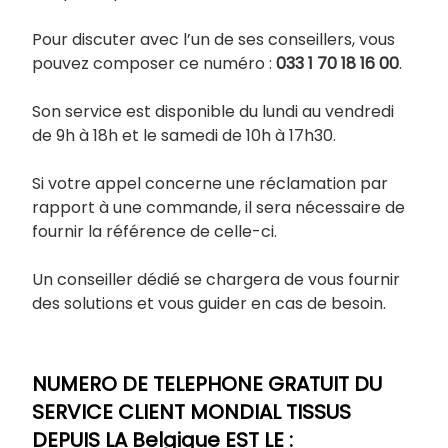
Pour discuter avec l’un de ses conseillers, vous
pouvez composer ce numéro :
033
1 70 18 16 00
.
Son service est disponible du lundi au vendredi
de 9h à 18h et le samedi de 10h à 17h30.
Si votre appel concerne une réclamation par
rapport à une commande, il sera nécessaire de
fournir la référence de celle-ci.
Un conseiller dédié se chargera de vous fournir
des solutions et vous guider en cas de besoin.
NUMERO DE TELEPHONE GRATUIT DU
SERVICE CLIENT MONDIAL TISSUS
DEPUIS LA Belgique EST LE :