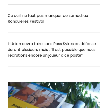
Ce qu’il ne faut pas manquer ce samedi au
Ronquières Festival
L’Union devra faire sans Ross Sykes en défense
durant plusieurs mois : “Il est possible que nous
recrutions encore un joueur à ce poste”