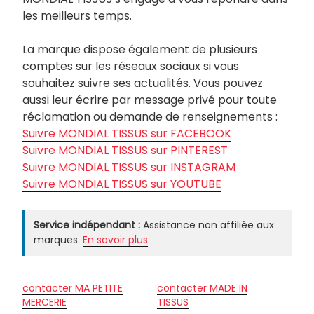
les meilleurs temps.
La marque dispose également de plusieurs
comptes sur les réseaux sociaux si vous
souhaitez suivre ses actualités. Vous pouvez
aussi leur écrire par message privé pour toute
réclamation ou demande de renseignements :
Suivre MONDIAL TISSUS sur FACEBOOK
Suivre MONDIAL TISSUS sur PINTEREST
Suivre MONDIAL TISSUS sur INSTAGRAM
Suivre MONDIAL TISSUS sur YOUTUBE
Service indépendant :
Assistance non affiliée aux
marques.
En savoir plus
contacter MA PETITE
contacter MADE IN
MERCERIE
TISSUS