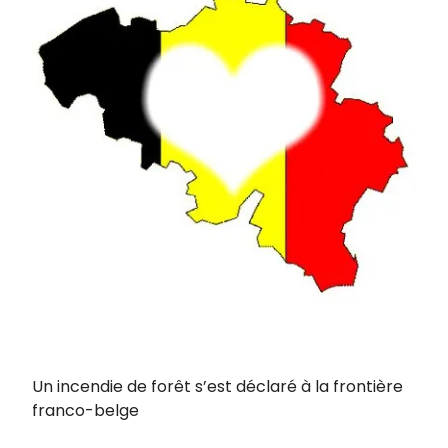
Un incendie de forêt s’est déclaré à la frontière
franco-belge