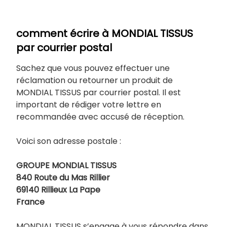
comment écrire à MONDIAL TISSUS
par courrier postal
Sachez que vous pouvez effectuer une
réclamation ou retourner un produit de
MONDIAL TISSUS par courrier postal. Il est
important de rédiger votre lettre en
recommandée avec accusé de réception.
Voici son adresse postale :
GROUPE MONDIAL TISSUS
840 Route du Mas Rillier
69140 Rillieux La Pape
France
MONDIAL TISSUS s’engage à vous répondre dans