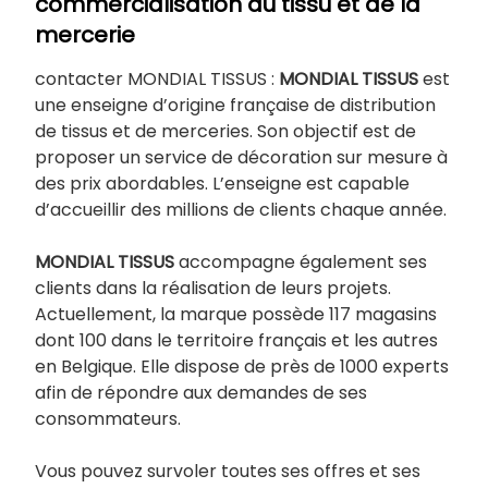
commercialisation du tissu et de la
mercerie
contacter MONDIAL TISSUS :
MONDIAL TISSUS
est
une enseigne d’origine française de distribution
de tissus et de merceries. Son objectif est de
proposer un service de décoration sur mesure à
des prix abordables. L’enseigne est capable
d’accueillir des millions de clients chaque année.
MONDIAL TISSUS
accompagne également ses
clients dans la réalisation de leurs projets.
Actuellement, la marque possède 117 magasins
dont 100 dans le territoire français et les autres
en Belgique. Elle dispose de près de 1000 experts
afin de répondre aux demandes de ses
consommateurs.
Vous pouvez survoler toutes ses offres et ses