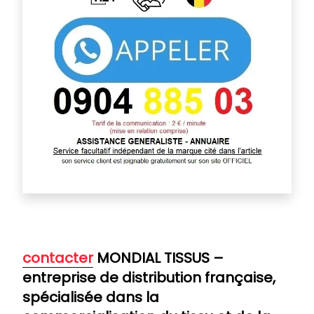
contacter
MONDIAL TISSUS –
entreprise de distribution française,
spécialisée dans la