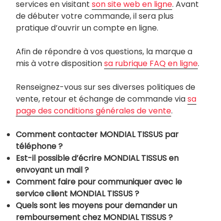
services en visitant
son site web en ligne
. Avant
de débuter votre commande, il sera plus
pratique d’ouvrir un compte en ligne.
Afin de répondre à vos questions, la marque a
mis à votre disposition
sa rubrique FAQ en ligne
.
Renseignez-vous sur ses diverses politiques de
vente, retour et échange de commande via
sa
page des conditions générales de vente
.
Comment contacter MONDIAL TISSUS par
téléphone ?
Est-il possible d’écrire MONDIAL TISSUS en
envoyant un mail ?
Comment faire pour communiquer avec le
service client MONDIAL TISSUS ?
Quels sont les moyens pour demander un
remboursement chez MONDIAL TISSUS ?