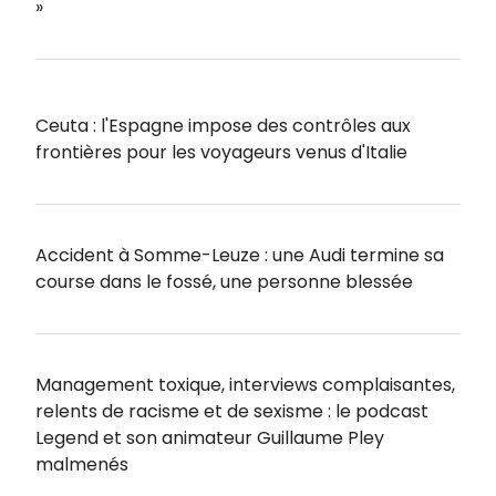
»
Ceuta : l'Espagne impose des contrôles aux
frontières pour les voyageurs venus d'Italie
Accident à Somme-Leuze : une Audi termine sa
course dans le fossé, une personne blessée
Management toxique, interviews complaisantes,
relents de racisme et de sexisme : le podcast
Legend et son animateur Guillaume Pley
malmenés