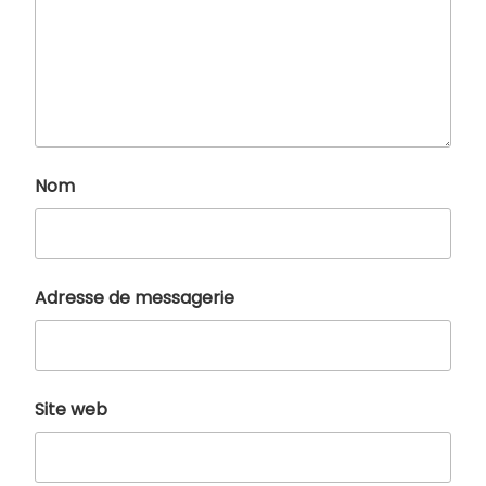
Nom
Adresse de messagerie
Site web