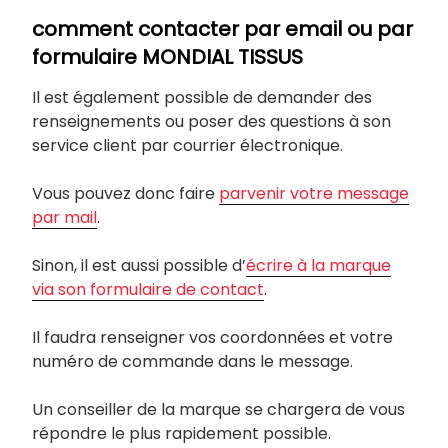
comment contacter par email ou par
formulaire MONDIAL TISSUS
Il est également possible de demander des
renseignements ou poser des questions à son
service client par courrier électronique.
Vous pouvez donc faire
parvenir votre message
par mail
.
Sinon, il est aussi possible d’
écrire à la marque
via son formulaire de contact
.
Il faudra renseigner vos coordonnées et votre
numéro de commande dans le message.
Un conseiller de la marque se chargera de vous
répondre le plus rapidement possible.