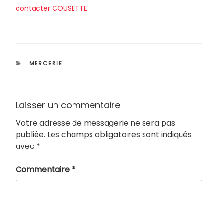
contacter COUSETTE
CATÉGORIES
MERCERIE
Laisser un commentaire
Votre adresse de messagerie ne sera pas
publiée.
Les champs obligatoires sont indiqués
avec
*
Commentaire
*