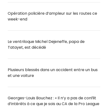
Opération policière d’ampleur sur les routes ce
week-end
Le ventriloque Michel Dejeneffe, papa de
Tatayet, est décédé
Plusieurs blessés dans un accident entre un bus
et une voiture
Georges-Louis Bouchez : « Il n’y a pas de conflit
d’intérêts à ce que je sois au CA de la Pro League