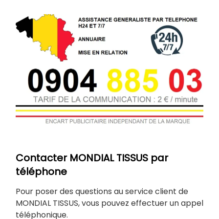
Contacter MONDIAL TISSUS par
téléphone
Pour poser des questions au service client de
MONDIAL TISSUS, vous pouvez effectuer un appel
téléphonique.