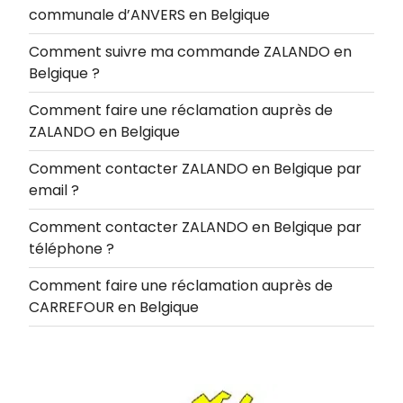
communale d’ANVERS en Belgique
Comment suivre ma commande ZALANDO en
Belgique ?
Comment faire une réclamation auprès de
ZALANDO en Belgique
Comment contacter ZALANDO en Belgique par
email ?
Comment contacter ZALANDO en Belgique par
téléphone ?
Comment faire une réclamation auprès de
CARREFOUR en Belgique