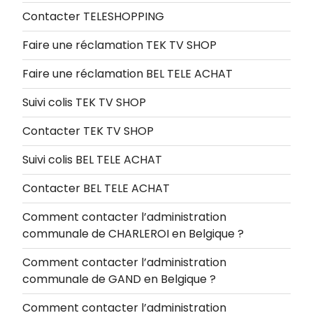
Contacter TELESHOPPING
Faire une réclamation TEK TV SHOP
Faire une réclamation BEL TELE ACHAT
Suivi colis TEK TV SHOP
Contacter TEK TV SHOP
Suivi colis BEL TELE ACHAT
Contacter BEL TELE ACHAT
Comment contacter l’administration
communale de CHARLEROI en Belgique ?
Comment contacter l’administration
communale de GAND en Belgique ?
Comment contacter l’administration