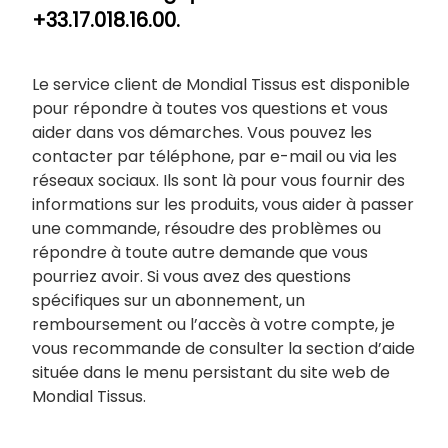
+33.17.018.16.00.
Le service client de Mondial Tissus est disponible
pour répondre à toutes vos questions et vous
aider dans vos démarches. Vous pouvez les
contacter par téléphone, par e-mail ou via les
réseaux sociaux. Ils sont là pour vous fournir des
informations sur les produits, vous aider à passer
une commande, résoudre des problèmes ou
répondre à toute autre demande que vous
pourriez avoir. Si vous avez des questions
spécifiques sur un abonnement, un
remboursement ou l’accès à votre compte, je
vous recommande de consulter la section d’aide
située dans le menu persistant du site web de
Mondial Tissus.