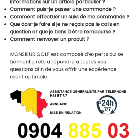
informations sur un article particulier ?
Comment puis-je passer une commande ?
Comment effectuer un suivi de ma commande ?
Que dois-je faire si je ne reçois pas le colis en
question et que je tiens à être remboursé ?
Comment renvoyer un produit ?
MONSIEUR GOLF est composé d’experts qui se
tiennent prêts à répondre à toutes vos
questions afin de vous offrir une expérience
client optimale.