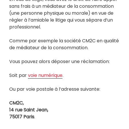
sans frais à un médiateur de la consommation
(une personne physique ou morale) en vue de
régler à l’amiable le litige qui vous sépare d’un
professionnel.
Comme par exemple la société CM2C en qualité
de médiateur de la consommation.
Vous pouvez alors déposer une réclamation:
Soit par
voie numérique
.
Ou par voie postale à l’adresse suivante:
CM2C,
14 rue Saint Jean,
75017 Paris
.