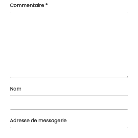
Commentaire
*
Nom
Adresse de messagerie