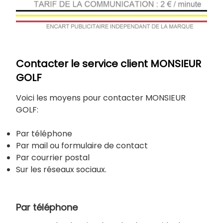
Contacter le service client MONSIEUR
GOLF
Voici les moyens pour contacter MONSIEUR
GOLF:
Par téléphone
Par mail ou formulaire de contact
Par courrier postal
Sur les réseaux sociaux.
Par téléphone