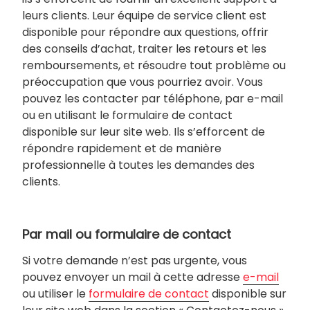
leurs clients. Leur équipe de service client est
disponible pour répondre aux questions, offrir
des conseils d’achat, traiter les retours et les
remboursements, et résoudre tout problème ou
préoccupation que vous pourriez avoir. Vous
pouvez les contacter par téléphone, par e-mail
ou en utilisant le formulaire de contact
disponible sur leur site web. Ils s’efforcent de
répondre rapidement et de manière
professionnelle à toutes les demandes des
clients.
Par mail ou formulaire de contact
Si votre demande n’est pas urgente, vous
pouvez envoyer un mail à cette adresse
e-mail
ou utiliser le
formulaire de contact
disponible sur