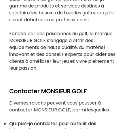
gamme de produits et services destinés à
satisfaire les besoins de tous les golfeurs, qu’ils
soient débutants ou professionnels.
Fondée par des passionnés du golf, la marque
MONSIEUR GOLF s’engage à offrir des
équipements de haute qualité, du matériel
innovant et des conseils experts pour aider ses
clients à améliorer leur jeu et vivre pleinement
leur passion.
Contacter MONSIEUR GOLF
Diverses raisons peuvent vous pousser à
contacter MONSIEUR GOLF, parmi lesquelles :
Qui puis-je contacter pour obtenir des