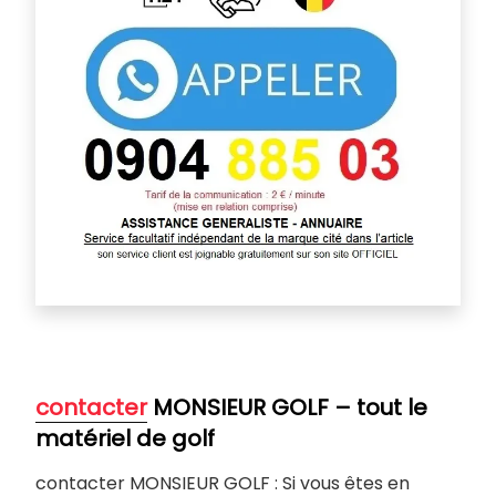
contacter
MONSIEUR GOLF – tout le
matériel de golf
contacter MONSIEUR GOLF : Si vous êtes en