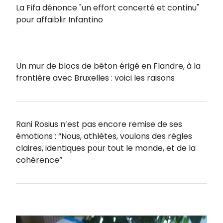
La Fifa dénonce "un effort concerté et continu"
pour affaiblir Infantino
Un mur de blocs de béton érigé en Flandre, à la
frontière avec Bruxelles : voici les raisons
Rani Rosius n’est pas encore remise de ses
émotions : “Nous, athlètes, voulons des règles
claires, identiques pour tout le monde, et de la
cohérence”