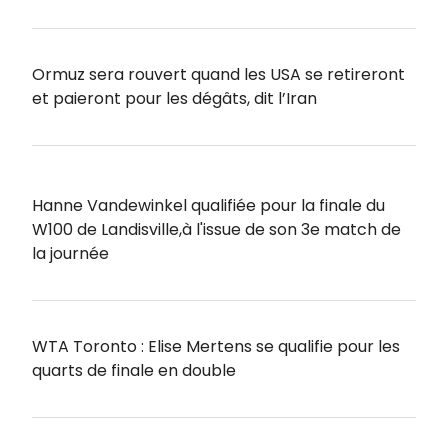
Ormuz sera rouvert quand les USA se retireront
et paieront pour les dégâts, dit l’Iran
Hanne Vandewinkel qualifiée pour la finale du
W100 de Landisville,à l'issue de son 3e match de
la journée
WTA Toronto : Elise Mertens se qualifie pour les
quarts de finale en double