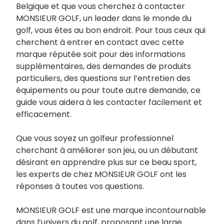
Belgique et que vous cherchez à contacter
MONSIEUR GOLF, un leader dans le monde du
golf, vous êtes au bon endroit. Pour tous ceux qui
cherchent à entrer en contact avec cette
marque réputée soit pour des informations
supplémentaires, des demandes de produits
particuliers, des questions sur l’entretien des
équipements ou pour toute autre demande, ce
guide vous aidera à les contacter facilement et
efficacement.
Que vous soyez un golfeur professionnel
cherchant à améliorer son jeu, ou un débutant
désirant en apprendre plus sur ce beau sport,
les experts de chez MONSIEUR GOLF ont les
réponses à toutes vos questions.
MONSIEUR GOLF est une marque incontournable
dans l’univers du golf, proposant une large