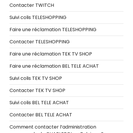
Contacter TWITCH
Suivi colis TELESHOPPING
Faire une réclamation TELESHOPPING
Contacter TELESHOPPING
Faire une réclamation TEK TV SHOP
Faire une réclamation BEL TELE ACHAT
Suivi colis TEK TV SHOP
Contacter TEK TV SHOP
Suivi colis BEL TELE ACHAT
Contacter BEL TELE ACHAT
Comment contacter l’administration