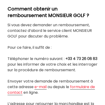
Comment obtenir un
remboursement MONSIEUR GOLF ?
Si vous devez demander un remboursement,
contactez d’abord le service client MONSIEUR
GOLF pour discuter du problème.
Pour ce faire, il suffit de :
Téléphoner le numéro suivant :
+33 4 73 26 08 83
pour les informer de votre choix et les interroger
sur la procédure de remboursement.
Envoyer votre demande de remboursement à
cette adresse
e-mail
ou depuis le
formulaire de
contact
en ligne.
L’adresse pour retourner la marchandise est la