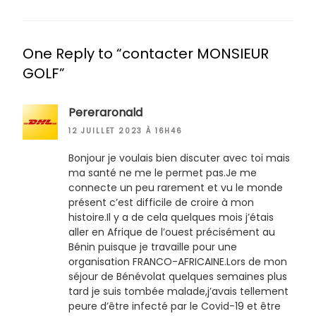
One Reply to “contacter MONSIEUR
GOLF”
Pereraronald
12 JUILLET 2023 À 16H46
Bonjour je voulais bien discuter avec toi mais
ma santé ne me le permet pas.Je me
connecte un peu rarement et vu le monde
présent c’est difficile de croire à mon
histoire.Il y a de cela quelques mois j’étais
aller en Afrique de l’ouest précisément au
Bénin puisque je travaille pour une
organisation FRANCO-AFRICAINE.Lors de mon
séjour de Bénévolat quelques semaines plus
tard je suis tombée malade,j’avais tellement
peure d’être infecté par le Covid-19 et être