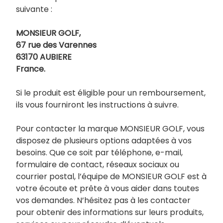
suivante :
MONSIEUR GOLF,
67 rue des Varennes
63170 AUBIERE
France.
Si le produit est éligible pour un remboursement,
ils vous fourniront les instructions à suivre.
Pour contacter la marque MONSIEUR GOLF, vous
disposez de plusieurs options adaptées à vos
besoins. Que ce soit par téléphone, e-mail,
formulaire de contact, réseaux sociaux ou
courrier postal, l’équipe de MONSIEUR GOLF est à
votre écoute et prête à vous aider dans toutes
vos demandes. N’hésitez pas à les contacter
pour obtenir des informations sur leurs produits,