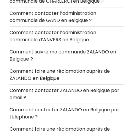
communale de CHARLEROI en Belgique ?
Comment contacter l’administration
communale de GAND en Belgique ?
Comment contacter l’administration
communale d’ANVERS en Belgique
Comment suivre ma commande ZALANDO en
Belgique ?
Comment faire une réclamation auprès de
ZALANDO en Belgique
Comment contacter ZALANDO en Belgique par
email ?
Comment contacter ZALANDO en Belgique par
téléphone ?
Comment faire une réclamation auprès de