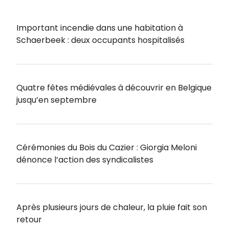
Important incendie dans une habitation à
Schaerbeek : deux occupants hospitalisés
Quatre fêtes médiévales à découvrir en Belgique
jusqu’en septembre
Cérémonies du Bois du Cazier : Giorgia Meloni
dénonce l’action des syndicalistes
Après plusieurs jours de chaleur, la pluie fait son
retour