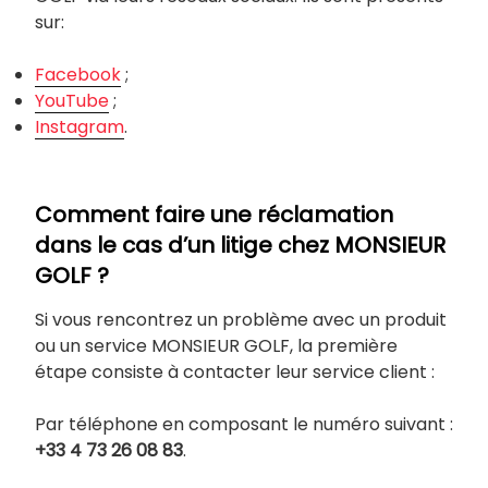
sur:
Facebook
;
YouTube
;
Instagram
.
Comment faire une réclamation
dans le cas d’un litige chez MONSIEUR
GOLF ?
Si vous rencontrez un problème avec un produit
ou un service MONSIEUR GOLF, la première
étape consiste à contacter leur service client :
Par téléphone en composant le numéro suivant :
+33 4 73 26 08 83
.