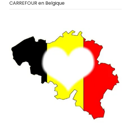
CARREFOUR en Belgique