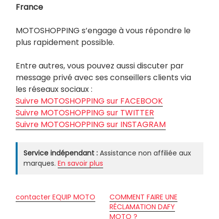
France
MOTOSHOPPING s’engage à vous répondre le
plus rapidement possible.
Entre autres, vous pouvez aussi discuter par
message privé avec ses conseillers clients via
les réseaux sociaux :
Suivre MOTOSHOPPING sur FACEBOOK
Suivre MOTOSHOPPING sur TWITTER
Suivre MOTOSHOPPING sur INSTAGRAM
Service indépendant :
Assistance non affiliée aux
marques.
En savoir plus
contacter EQUIP MOTO
COMMENT FAIRE UNE
RÉCLAMATION DAFY
MOTO ?