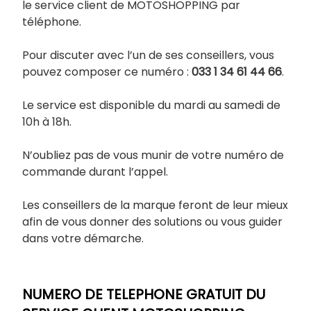
le service client de MOTOSHOPPING par
téléphone.
Pour discuter avec l’un de ses conseillers, vous
pouvez composer ce numéro :
033
1 34 61 44 66
.
Le service est disponible du mardi au samedi de
10h à 18h.
N’oubliez pas de vous munir de votre numéro de
commande durant l’appel.
Les conseillers de la marque feront de leur mieux
afin de vous donner des solutions ou vous guider
dans votre démarche.
NUMERO DE TELEPHONE GRATUIT DU