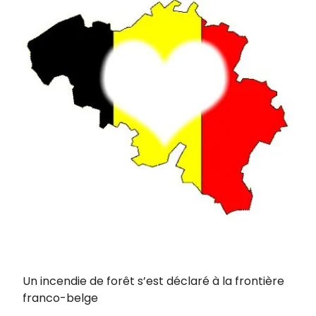
Un incendie de forêt s’est déclaré à la frontière
franco-belge