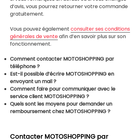
d’avis, vous pourrez retourner votre commande
gratuitement.
Vous pouvez également
consulter ses conditions
générales de vente
afin d’en savoir plus sur son
fonctionnement.
Comment contacter MOTOSHOPPING par
téléphone ?
Est-il possible d’écrire MOTOSHOPPING en
envoyant un mail ?
Comment faire pour communiquer avec le
service client MOTOSHOPPING ?
Quels sont les moyens pour demander un
remboursement chez MOTOSHOPPING ?
Contacter MOTOSHOPPING par