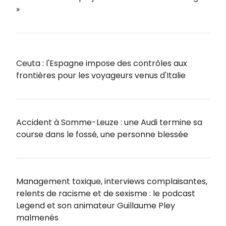
»
Ceuta : l'Espagne impose des contrôles aux
frontières pour les voyageurs venus d'Italie
Accident à Somme-Leuze : une Audi termine sa
course dans le fossé, une personne blessée
Management toxique, interviews complaisantes,
relents de racisme et de sexisme : le podcast
Legend et son animateur Guillaume Pley
malmenés