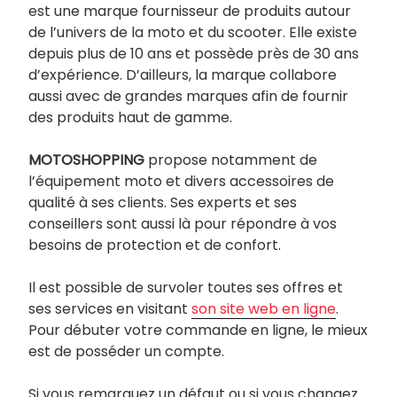
est une marque fournisseur de produits autour
de l’univers de la moto et du scooter. Elle existe
depuis plus de 10 ans et possède près de 30 ans
d’expérience. D’ailleurs, la marque collabore
aussi avec de grandes marques afin de fournir
des produits haut de gamme.
MOTOSHOPPING
propose notamment de
l’équipement moto et divers accessoires de
qualité à ses clients. Ses experts et ses
conseillers sont aussi là pour répondre à vos
besoins de protection et de confort.
Il est possible de survoler toutes ses offres et
ses services en visitant
son site web en ligne
.
Pour débuter votre commande en ligne, le mieux
est de posséder un compte.
Si vous remarquez un défaut ou si vous changez