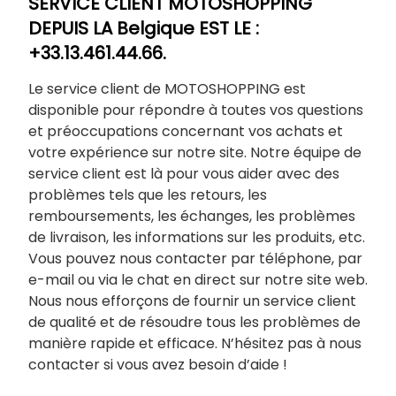
SERVICE CLIENT MOTOSHOPPING
DEPUIS LA Belgique EST LE :
+33.13.461.44.66.
Le service client de MOTOSHOPPING est
disponible pour répondre à toutes vos questions
et préoccupations concernant vos achats et
votre expérience sur notre site. Notre équipe de
service client est là pour vous aider avec des
problèmes tels que les retours, les
remboursements, les échanges, les problèmes
de livraison, les informations sur les produits, etc.
Vous pouvez nous contacter par téléphone, par
e-mail ou via le chat en direct sur notre site web.
Nous nous efforçons de fournir un service client
de qualité et de résoudre tous les problèmes de
manière rapide et efficace. N’hésitez pas à nous
contacter si vous avez besoin d’aide !