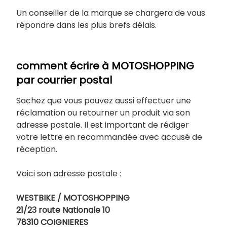
Un conseiller de la marque se chargera de vous
répondre dans les plus brefs délais.
comment écrire à MOTOSHOPPING
par courrier postal
Sachez que vous pouvez aussi effectuer une
réclamation ou retourner un produit via son
adresse postale. Il est important de rédiger
votre lettre en recommandée avec accusé de
réception.
Voici son adresse postale :
WESTBIKE /
MOTOSHOPPING
21/23 route Nationale 10
78310 COIGNIERES