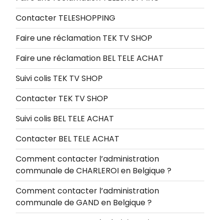
Contacter TELESHOPPING
Faire une réclamation TEK TV SHOP
Faire une réclamation BEL TELE ACHAT
Suivi colis TEK TV SHOP
Contacter TEK TV SHOP
Suivi colis BEL TELE ACHAT
Contacter BEL TELE ACHAT
Comment contacter l’administration
communale de CHARLEROI en Belgique ?
Comment contacter l’administration
communale de GAND en Belgique ?