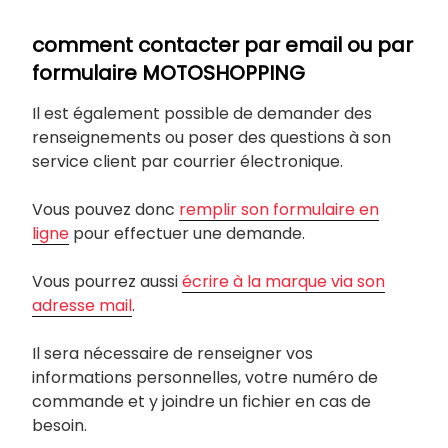
comment contacter par email ou par
formulaire MOTOSHOPPING
Il est également possible de demander des
renseignements ou poser des questions à son
service client par courrier électronique.
Vous pouvez donc
remplir son formulaire en
ligne
pour effectuer une demande.
Vous pourrez aussi
écrire à la marque via son
adresse mail
.
Il sera nécessaire de renseigner vos
informations personnelles, votre numéro de
commande et y joindre un fichier en cas de
besoin.