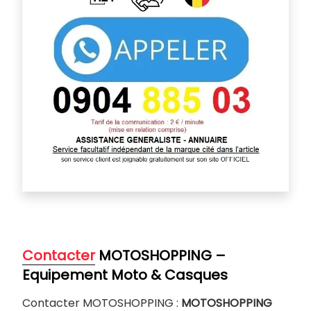
Contacter
MOTOSHOPPING –
Equipement Moto & Casques
Contacter MOTOSHOPPING :
MOTOSHOPPING