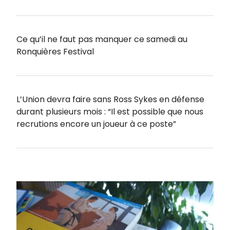
Ce qu’il ne faut pas manquer ce samedi au
Ronquières Festival
L’Union devra faire sans Ross Sykes en défense
durant plusieurs mois : “Il est possible que nous
recrutions encore un joueur à ce poste”