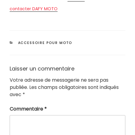
contacter DAFY MOTO
CATÉGORIES
ACCESSOIRE POUR MOTO
Laisser un commentaire
Votre adresse de messagerie ne sera pas
publiée.
Les champs obligatoires sont indiqués
avec
*
Commentaire
*