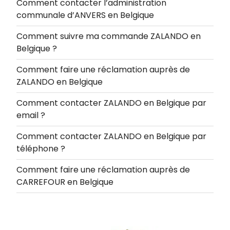
Comment contacter l’administration
communale d’ANVERS en Belgique
Comment suivre ma commande ZALANDO en
Belgique ?
Comment faire une réclamation auprès de
ZALANDO en Belgique
Comment contacter ZALANDO en Belgique par
email ?
Comment contacter ZALANDO en Belgique par
téléphone ?
Comment faire une réclamation auprès de
CARREFOUR en Belgique