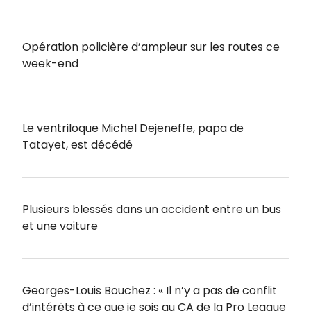
Opération policière d’ampleur sur les routes ce
week-end
Le ventriloque Michel Dejeneffe, papa de
Tatayet, est décédé
Plusieurs blessés dans un accident entre un bus
et une voiture
Georges-Louis Bouchez : « Il n’y a pas de conflit
d’intérêts à ce que je sois au CA de la Pro League