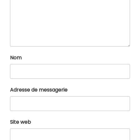
Nom
Adresse de messagerie
Site web