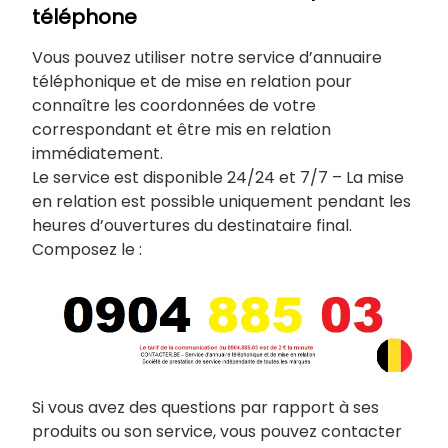
téléphone
Vous pouvez utiliser notre service d’annuaire
téléphonique et de mise en relation pour
connaître les coordonnées de votre
correspondant et être mis en relation
immédiatement.
Le service est disponible 24/24 et 7/7 – La mise
en relation est possible uniquement pendant les
heures d’ouvertures du destinataire final.
Composez le :
Si vous avez des questions par rapport à ses
produits ou son service, vous pouvez contacter