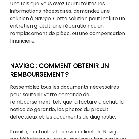
Une fois que vous avez fourni toutes les
informations nécessaires, demandez une
solution à Navigo. Cette solution peut inclure un
entretien gratuit, une réparation ou un
remplacement de pièce, ou une compensation
financière.
NAVIGO : COMMENT OBTENIR UN
REMBOURSEMENT ?
Rassemblez tous les documents nécessaires
pour soutenir votre demande de
remboursement, tels que la facture d’achat, la
notice de garantie, les photos du produit
défectueux et les documents de diagnostic.
Ensuite, contactez le service client de Navigo