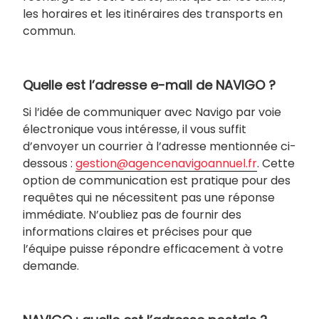
les horaires et les itinéraires des transports en
commun.
Quelle est l’adresse e-mail de NAVIGO ?
Si l’idée de communiquer avec Navigo par voie
électronique vous intéresse, il vous suffit
d’envoyer un courrier à l’adresse mentionnée ci-
dessous :
gestion@agencenavigoannuel.fr
. Cette
option de communication est pratique pour des
requêtes qui ne nécessitent pas une réponse
immédiate. N’oubliez pas de fournir des
informations claires et précises pour que
l’équipe puisse répondre efficacement à votre
demande.