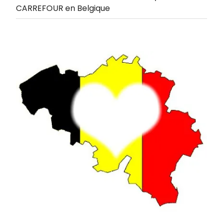
CARREFOUR en Belgique