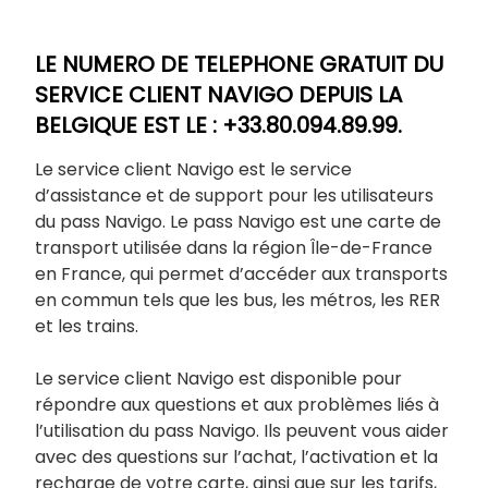
LE NUMERO DE TELEPHONE GRATUIT DU
SERVICE CLIENT NAVIGO DEPUIS LA
BELGIQUE EST LE : +33.80.094.89.99.
Le service client Navigo est le service
d’assistance et de support pour les utilisateurs
du pass Navigo. Le pass Navigo est une carte de
transport utilisée dans la région Île-de-France
en France, qui permet d’accéder aux transports
en commun tels que les bus, les métros, les RER
et les trains.
Le service client Navigo est disponible pour
répondre aux questions et aux problèmes liés à
l’utilisation du pass Navigo. Ils peuvent vous aider
avec des questions sur l’achat, l’activation et la
recharge de votre carte, ainsi que sur les tarifs,