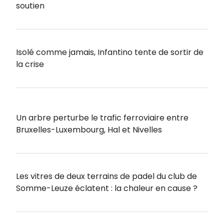
soutien
Isolé comme jamais, Infantino tente de sortir de
la crise
Un arbre perturbe le trafic ferroviaire entre
Bruxelles-Luxembourg, Hal et Nivelles
Les vitres de deux terrains de padel du club de
Somme-Leuze éclatent : la chaleur en cause ?