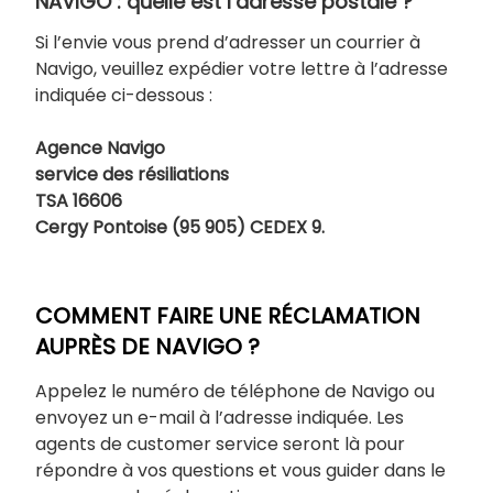
NAVIGO : quelle est l’adresse postale ?
Si l’envie vous prend d’adresser un courrier à
Navigo, veuillez expédier votre lettre à l’adresse
indiquée ci-dessous :
Agence Navigo
service des résiliations
TSA 16606
Cergy Pontoise (95 905) CEDEX 9.
COMMENT FAIRE UNE RÉCLAMATION
AUPRÈS DE NAVIGO ?
Appelez le numéro de téléphone de Navigo ou
envoyez un e-mail à l’adresse indiquée. Les
agents de customer service seront là pour
répondre à vos questions et vous guider dans le