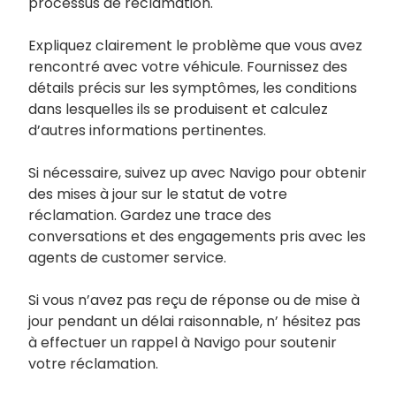
processus de réclamation.
Expliquez clairement le problème que vous avez
rencontré avec votre véhicule. Fournissez des
détails précis sur les symptômes, les conditions
dans lesquelles ils se produisent et calculez
d’autres informations pertinentes.
Si nécessaire, suivez up avec Navigo pour obtenir
des mises à jour sur le statut de votre
réclamation. Gardez une trace des
conversations et des engagements pris avec les
agents de customer service.
Si vous n’avez pas reçu de réponse ou de mise à
jour pendant un délai raisonnable, n’ hésitez pas
à effectuer un rappel à Navigo pour soutenir
votre réclamation.