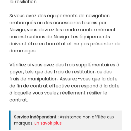
la résiliation.
Si vous avez des équipements de navigation
embarqués ou des accessoires fournis par
Navigo, vous devrez les rendre conformément
aux instructions de Navigo. Les équipements
doivent être en bon état et ne pas présenter de
dommages.
Vérifiez si vous avez des frais supplémentaires à
payer, tels que des frais de restitution ou des
frais de manipulation. Assurez-vous que la date
de fin de contrat effective correspond à la date
à laquelle vous voulez réellement résilier le
contrat.
Service indépendant :
Assistance non affiliée aux
marques.
En savoir plus