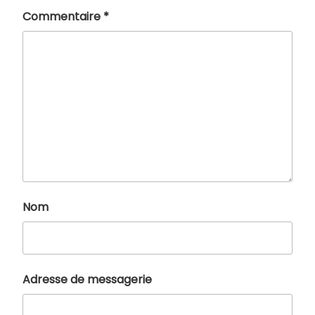
Commentaire
*
Nom
Adresse de messagerie