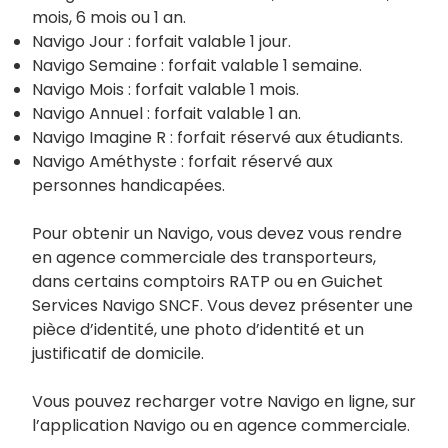
mois, 6 mois ou 1 an.
Navigo Jour : forfait valable 1 jour.
Navigo Semaine : forfait valable 1 semaine.
Navigo Mois : forfait valable 1 mois.
Navigo Annuel : forfait valable 1 an.
Navigo Imagine R : forfait réservé aux étudiants.
Navigo Améthyste : forfait réservé aux
personnes handicapées.
Pour obtenir un Navigo, vous devez vous rendre
en agence commerciale des transporteurs,
dans certains comptoirs RATP ou en Guichet
Services Navigo SNCF. Vous devez présenter une
pièce d’identité, une photo d’identité et un
justificatif de domicile.
Vous pouvez recharger votre Navigo en ligne, sur
l’application Navigo ou en agence commerciale.