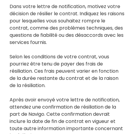
Dans votre lettre de notification, motivez votre
décision de résilier le contrat. Indiquez les raisons
pour lesquelles vous souhaitez rompre le
contrat, comme des problèmes techniques, des
questions de fiabilité ou des désaccords avec les
services fournis.
Selon les conditions de votre contrat, vous
pourriez être tenu de payer des frais de
résiliation. Ces frais peuvent varier en fonction
de la durée restante du contrat et de la raison
de la résiliation.
Après avoir envoyé votre lettre de notification,
attendez une confirmation de résiliation de la
part de Navigo. Cette confirmation devrait
inclure la date de fin de contrat en vigueur et
toute autre information importante concernant