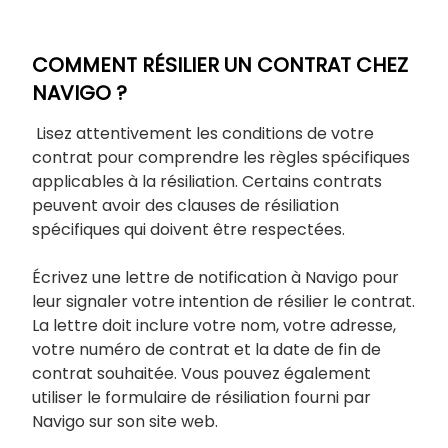
COMMENT RÉSILIER UN CONTRAT CHEZ
NAVIGO ?
Lisez attentivement les conditions de votre
contrat pour comprendre les règles spécifiques
applicables à la résiliation. Certains contrats
peuvent avoir des clauses de résiliation
spécifiques qui doivent être respectées.
Écrivez une lettre de notification à Navigo pour
leur signaler votre intention de résilier le contrat.
La lettre doit inclure votre nom, votre adresse,
votre numéro de contrat et la date de fin de
contrat souhaitée. Vous pouvez également
utiliser le formulaire de résiliation fourni par
Navigo sur son site web.