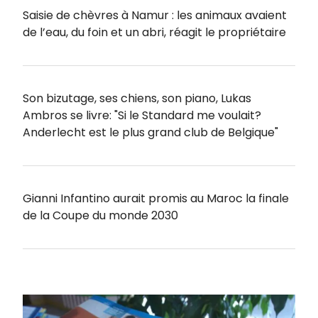
Saisie de chèvres à Namur : les animaux avaient
de l’eau, du foin et un abri, réagit le propriétaire
Son bizutage, ses chiens, son piano, Lukas
Ambros se livre: "Si le Standard me voulait?
Anderlecht est le plus grand club de Belgique"
Gianni Infantino aurait promis au Maroc la finale
de la Coupe du monde 2030