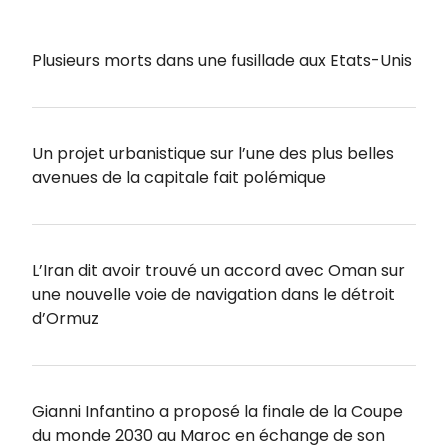
Plusieurs morts dans une fusillade aux Etats-Unis
Un projet urbanistique sur l’une des plus belles
avenues de la capitale fait polémique
L’Iran dit avoir trouvé un accord avec Oman sur
une nouvelle voie de navigation dans le détroit
d’Ormuz
Gianni Infantino a proposé la finale de la Coupe
du monde 2030 au Maroc en échange de son