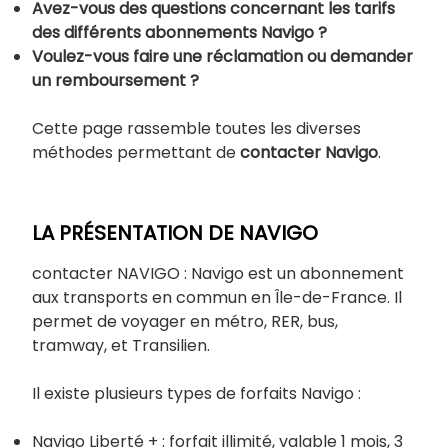
Avez-vous des questions concernant les tarifs
des différents abonnements Navigo ?
Voulez-vous faire une réclamation ou demander
un remboursement ?
Cette page rassemble toutes les diverses
méthodes permettant de
contacter Navigo
.
LA PRÉSENTATION DE NAVIGO
contacter NAVIGO : Navigo est un abonnement
aux transports en commun en Île-de-France. Il
permet de voyager en métro, RER, bus,
tramway, et Transilien.
Il existe plusieurs types de forfaits Navigo :
Navigo Liberté + : forfait illimité, valable 1 mois, 3