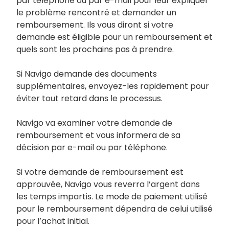
par téléphone ou par e-mail pour leur expliquer
le problème rencontré et demander un
remboursement. Ils vous diront si votre
demande est éligible pour un remboursement et
quels sont les prochains pas à prendre.
Si Navigo demande des documents
supplémentaires, envoyez-les rapidement pour
éviter tout retard dans le processus.
Navigo va examiner votre demande de
remboursement et vous informera de sa
décision par e-mail ou par téléphone.
Si votre demande de remboursement est
approuvée, Navigo vous reverra l’argent dans
les temps impartis. Le mode de paiement utilisé
pour le remboursement dépendra de celui utilisé
pour l’achat initial.