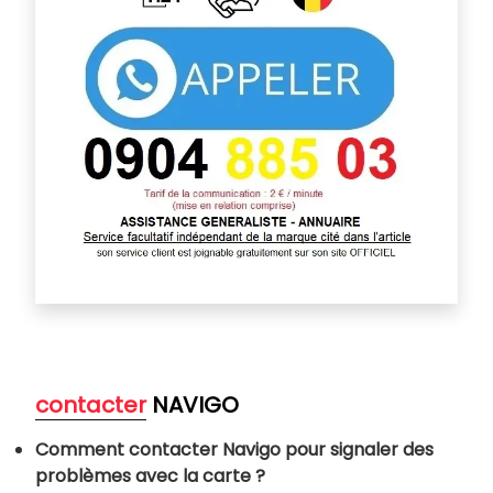
contacter
NAVIGO
Comment contacter Navigo pour signaler des
problèmes avec la carte ?