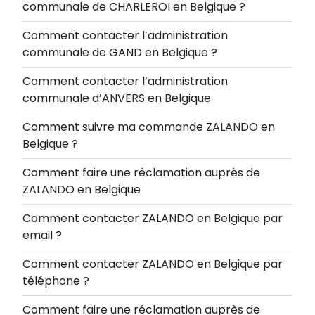
communale de CHARLEROI en Belgique ?
Comment contacter l’administration
communale de GAND en Belgique ?
Comment contacter l’administration
communale d’ANVERS en Belgique
Comment suivre ma commande ZALANDO en
Belgique ?
Comment faire une réclamation auprès de
ZALANDO en Belgique
Comment contacter ZALANDO en Belgique par
email ?
Comment contacter ZALANDO en Belgique par
téléphone ?
Comment faire une réclamation auprès de