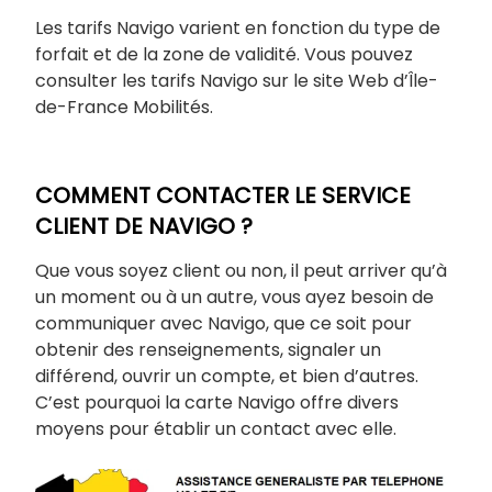
Les tarifs Navigo varient en fonction du type de
forfait et de la zone de validité. Vous pouvez
consulter les tarifs Navigo sur le site Web d’Île-
de-France Mobilités.
COMMENT CONTACTER LE SERVICE
CLIENT DE NAVIGO ?
Que vous soyez client ou non, il peut arriver qu’à
un moment ou à un autre, vous ayez besoin de
communiquer avec Navigo, que ce soit pour
obtenir des renseignements, signaler un
différend, ouvrir un compte, et bien d’autres.
C’est pourquoi la carte Navigo offre divers
moyens pour établir un contact avec elle.