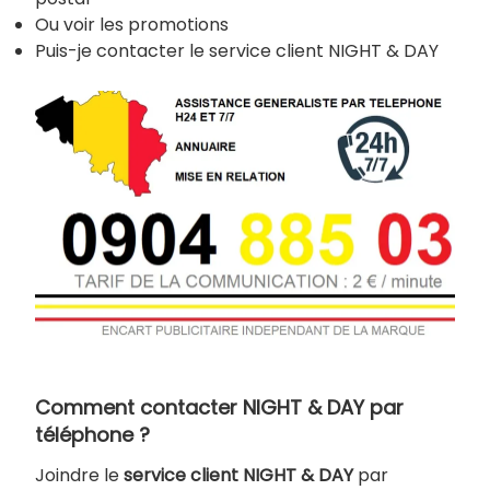
Ou voir les promotions
Puis-je contacter le service client NIGHT & DAY
Comment contacter NIGHT & DAY par
téléphone ?
Joindre le
service client NIGHT & DAY
par