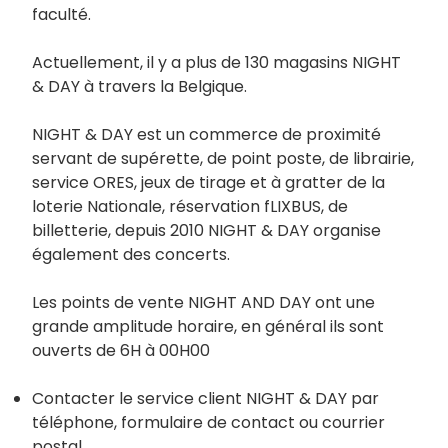
faculté.
Actuellement, il y a plus de 130 magasins NIGHT
& DAY à travers la Belgique.
NIGHT & DAY est un commerce de proximité
servant de supérette, de point poste, de librairie,
service ORES, jeux de tirage et à gratter de la
loterie Nationale, réservation fLIXBUS, de
billetterie, depuis 2010 NIGHT & DAY organise
également des concerts.
Les points de vente NIGHT AND DAY ont une
grande amplitude horaire, en général ils sont
ouverts de 6H à 00H00
Contacter le service client NIGHT & DAY par
téléphone, formulaire de contact ou courrier
postal