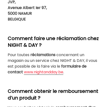
JVP,
Avenue Albert Ier 97,
5000 NAMUR
BELGIQUE
Comment faire une réclamation chez
NIGHT & DAY ?
Pour toutes
réclamations
concernant un
magasin ou un service chez NIGHT & DAY, il vous
est possible de la faire via le
formulaire de
contact
www.nightandday.be
.
Comment obtenir le remboursement
d’un produit ?