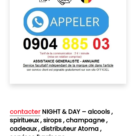
contacter
NIGHT & DAY – alcools ,
spiritueux , sirops , champagne ,
cadeaux , distributeur Atoma ,