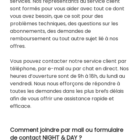
services. Nos représentants du service client
sont formés pour vous aider avec tout ce dont
vous avez besoin, que ce soit pour des
problèmes techniques, des questions sur les
abonnements, des demandes de
remboursement ou tout autre sujet lié à nos
offres.
Vous pouvez contacter notre service client par
téléphone, par e-mail ou par chat en direct. Nos
heures d’ouverture sont de 9h à 18h, du lundi au
vendredi. Nous nous efforçons de répondre à
toutes les demandes dans les plus brefs délais
afin de vous offrir une assistance rapide et
efficace.
Comment joindre par mail ou formulaire
de contact NIGHT & DAY ?