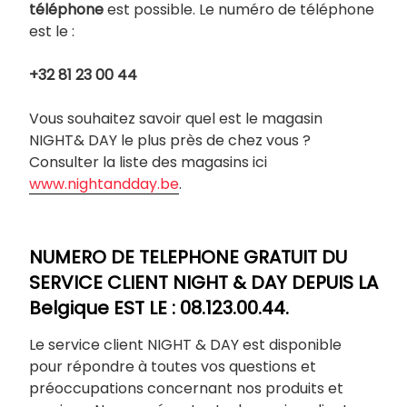
téléphone
est possible. Le numéro de téléphone
est le :
+32 81 23 00 44
Vous souhaitez savoir quel est le magasin
NIGHT& DAY le plus près de chez vous ?
Consulter la liste des magasins ici
www.nightandday.be
.
NUMERO DE TELEPHONE GRATUIT DU
SERVICE CLIENT NIGHT & DAY DEPUIS LA
Belgique EST LE : 08.123.00.44.
Le service client NIGHT & DAY est disponible
pour répondre à toutes vos questions et
préoccupations concernant nos produits et