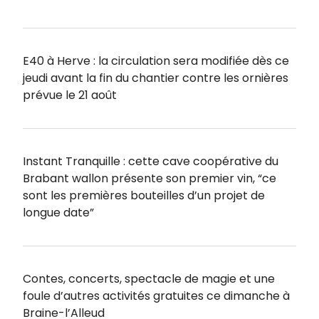
E40 à Herve : la circulation sera modifiée dès ce
jeudi avant la fin du chantier contre les ornières
prévue le 21 août
Instant Tranquille : cette cave coopérative du
Brabant wallon présente son premier vin, “ce
sont les premières bouteilles d’un projet de
longue date”
Contes, concerts, spectacle de magie et une
foule d’autres activités gratuites ce dimanche à
Braine-l’Alleud