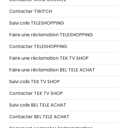
Contacter TWITCH
Suivi colis TELESHOPPING
Faire une réclamation TELESHOPPING
Contacter TELESHOPPING
Faire une réclamation TEK TV SHOP
Faire une réclamation BEL TELE ACHAT
Suivi colis TEK TV SHOP
Contacter TEK TV SHOP
Suivi colis BEL TELE ACHAT
Contacter BEL TELE ACHAT