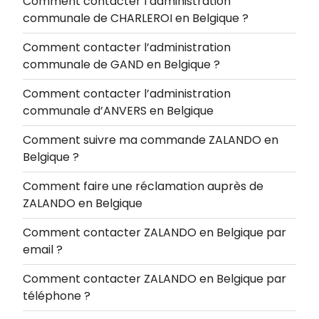
Comment contacter l’administration
communale de CHARLEROI en Belgique ?
Comment contacter l’administration
communale de GAND en Belgique ?
Comment contacter l’administration
communale d’ANVERS en Belgique
Comment suivre ma commande ZALANDO en
Belgique ?
Comment faire une réclamation auprès de
ZALANDO en Belgique
Comment contacter ZALANDO en Belgique par
email ?
Comment contacter ZALANDO en Belgique par
téléphone ?