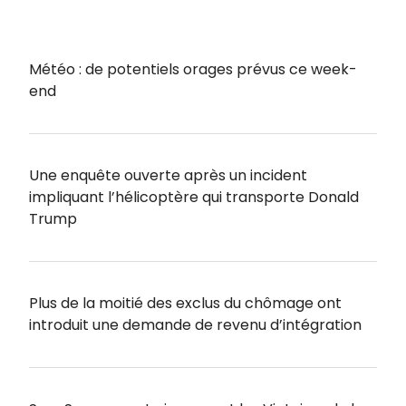
Météo : de potentiels orages prévus ce week-
end
Une enquête ouverte après un incident
impliquant l’hélicoptère qui transporte Donald
Trump
Plus de la moitié des exclus du chômage ont
introduit une demande de revenu d’intégration