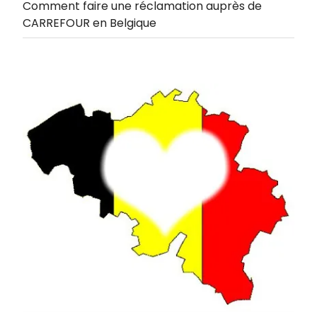
Comment faire une réclamation auprès de
CARREFOUR en Belgique