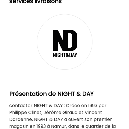
services livraisons
Présentation de NIGHT & DAY
contacter NIGHT & DAY : Créée en 1993 par
Philippe Clinet, Jérôme Giraud et Vincent
Dardenne, NIGHT & DAY a ouvert son premier
magasin en 1993 à Namur, dans le quartier de la