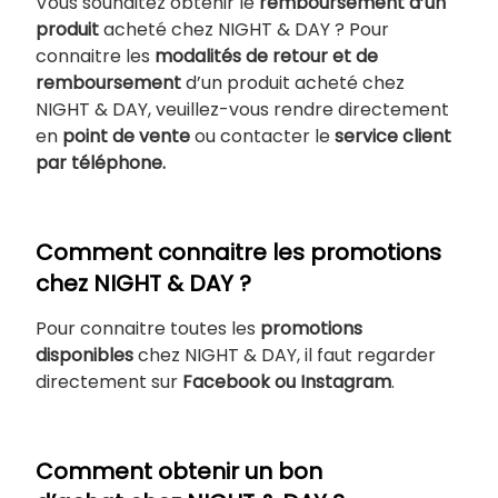
Vous souhaitez obtenir le
remboursement d’un
produit
acheté chez NIGHT & DAY ? Pour
connaitre les
modalités de retour et de
remboursement
d’un produit acheté chez
NIGHT & DAY, veuillez-vous rendre directement
en
point de vente
ou contacter le
service client
par téléphone.
Comment connaitre les promotions
chez NIGHT & DAY ?
Pour connaitre toutes les
promotions
disponibles
chez NIGHT & DAY, il faut regarder
directement sur
Facebook ou Instagram
.
Comment obtenir un bon