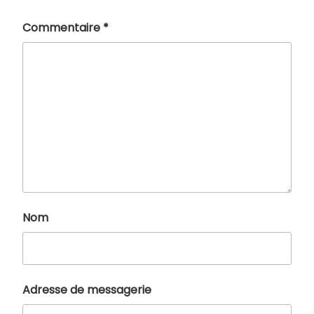
Commentaire
*
Nom
Adresse de messagerie