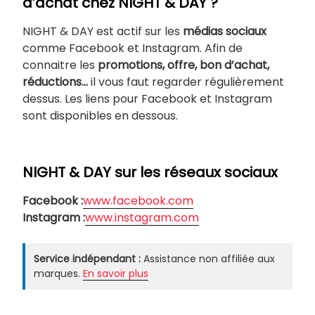
d’achat chez NIGHT & DAY ?
NIGHT & DAY est actif sur les
médias sociaux
comme Facebook et Instagram. Afin de
connaitre les
promotions, offre, bon d’achat,
réductions…
il vous faut regarder régulièrement
dessus. Les liens pour Facebook et Instagram
sont disponibles en dessous.
NIGHT & DAY sur les réseaux sociaux
Facebook :
www.facebook.com
Instagram :
www.instagram.com
Service indépendant :
Assistance non affiliée aux
marques.
En savoir plus