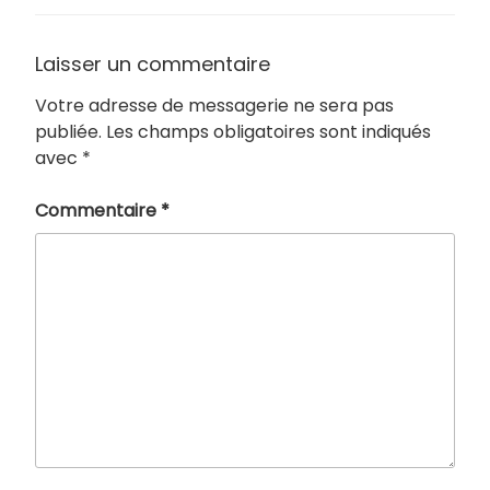
Laisser un commentaire
Votre adresse de messagerie ne sera pas
publiée.
Les champs obligatoires sont indiqués
avec
*
Commentaire
*