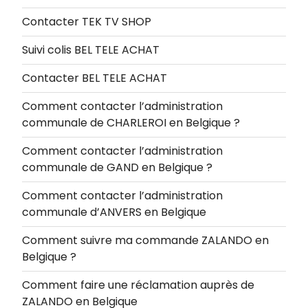
Contacter TEK TV SHOP
Suivi colis BEL TELE ACHAT
Contacter BEL TELE ACHAT
Comment contacter l’administration
communale de CHARLEROI en Belgique ?
Comment contacter l’administration
communale de GAND en Belgique ?
Comment contacter l’administration
communale d’ANVERS en Belgique
Comment suivre ma commande ZALANDO en
Belgique ?
Comment faire une réclamation auprès de
ZALANDO en Belgique