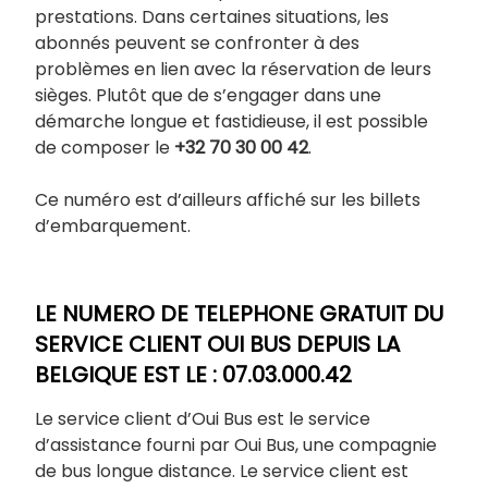
prestations. Dans certaines situations, les
abonnés peuvent se confronter à des
problèmes en lien avec la réservation de leurs
sièges. Plutôt que de s’engager dans une
démarche longue et fastidieuse, il est possible
de composer le
+32 70 30 00 42
.
Ce numéro est d’ailleurs affiché sur les billets
d’embarquement.
LE NUMERO DE TELEPHONE GRATUIT DU
SERVICE CLIENT OUI BUS DEPUIS LA
BELGIQUE EST LE : 07.03.000.42
Le service client d’Oui Bus est le service
d’assistance fourni par Oui Bus, une compagnie
de bus longue distance. Le service client est