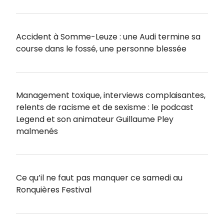
Accident à Somme-Leuze : une Audi termine sa
course dans le fossé, une personne blessée
Management toxique, interviews complaisantes,
relents de racisme et de sexisme : le podcast
Legend et son animateur Guillaume Pley
malmenés
Ce qu’il ne faut pas manquer ce samedi au
Ronquières Festival