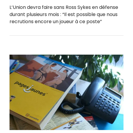
L’Union devra faire sans Ross Sykes en défense
durant plusieurs mois : “Il est possible que nous
recrutions encore un joueur à ce poste”