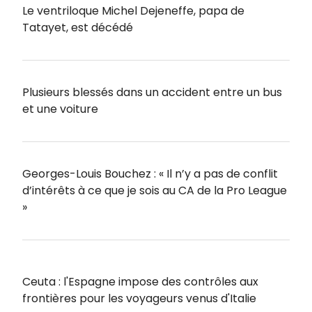
Le ventriloque Michel Dejeneffe, papa de
Tatayet, est décédé
Plusieurs blessés dans un accident entre un bus
et une voiture
Georges-Louis Bouchez : « Il n’y a pas de conflit
d’intérêts à ce que je sois au CA de la Pro League
»
Ceuta : l'Espagne impose des contrôles aux
frontières pour les voyageurs venus d'Italie