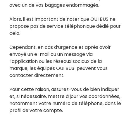
avec un de vos bagages endommagés.
Alors, il est important de noter que OUI BUS ne
propose pas de service téléphonique dédié pour
cela.
Cependant, en cas d’urgence et après avoir
envoyé un e-mail ou un message via
l’application ou les réseaux sociaux de la
marque, les équipes OUI BUS peuvent vous
contacter directement.
Pour cette raison, assurez-vous de bien indiquer
et, si nécessaire, mettre à jour vos coordonnées,
notamment votre numéro de téléphone, dans le
profil de votre compte.