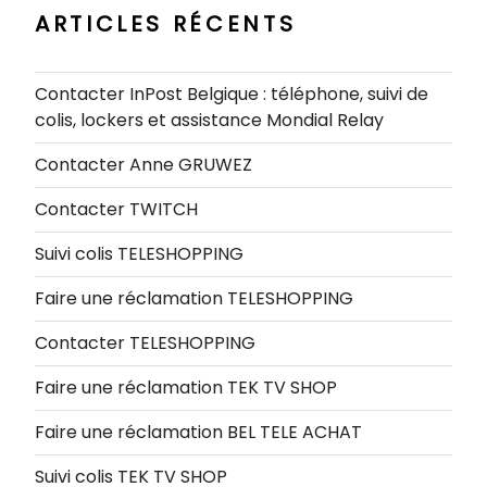
ARTICLES RÉCENTS
Contacter InPost Belgique : téléphone, suivi de
colis, lockers et assistance Mondial Relay
Contacter Anne GRUWEZ
Contacter TWITCH
Suivi colis TELESHOPPING
Faire une réclamation TELESHOPPING
Contacter TELESHOPPING
Faire une réclamation TEK TV SHOP
Faire une réclamation BEL TELE ACHAT
Suivi colis TEK TV SHOP