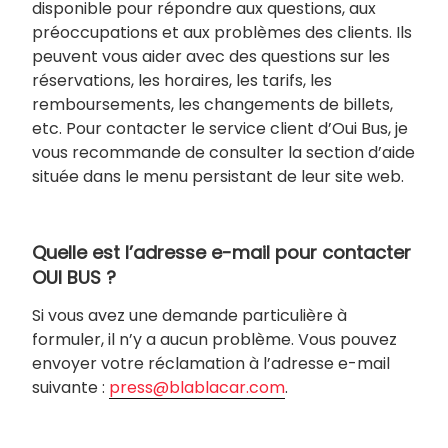
disponible pour répondre aux questions, aux
préoccupations et aux problèmes des clients. Ils
peuvent vous aider avec des questions sur les
réservations, les horaires, les tarifs, les
remboursements, les changements de billets,
etc. Pour contacter le service client d’Oui Bus, je
vous recommande de consulter la section d’aide
située dans le menu persistant de leur site web.
Quelle est l’adresse e-mail pour contacter
OUI BUS ?
Si vous avez une demande particulière à
formuler, il n’y a aucun problème. Vous pouvez
envoyer votre réclamation à l’adresse e-mail
suivante :
press@blablacar.com
.