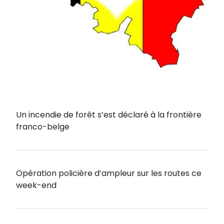
Un incendie de forêt s’est déclaré à la frontière
franco-belge
Opération policière d’ampleur sur les routes ce
week-end