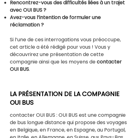
Rencontrez-vous des difficultés liées à un trajet
avec OUI BUS ?
Avez-vous l’intention de formuler une
réclamation ?
Si l’une de ces interrogations vous préoccupe,
cet article a été rédigé pour vous ! Vous y
découvrirez une présentation de cette
compagnie ainsi que les moyens de
contacter
OUI BUS
.
LA PRÉSENTATION DE LA COMPAGNIE
OUI BUS
contacter OUI BUS : OUI BUS est une compagnie
de bus longue distance qui propose des voyages
en Belgique, en France, en Espagne, au Portugal,
en Italie, en Allemagne, en Suisse, aux Pays-Bas