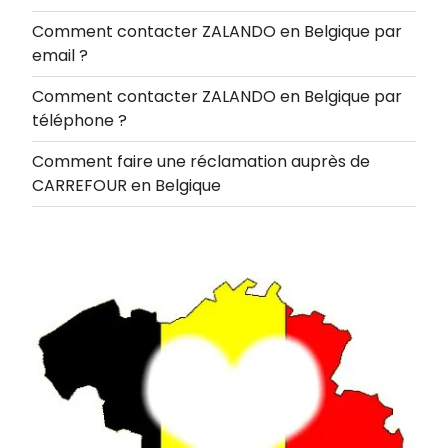
Comment contacter ZALANDO en Belgique par
email ?
Comment contacter ZALANDO en Belgique par
téléphone ?
Comment faire une réclamation auprès de
CARREFOUR en Belgique