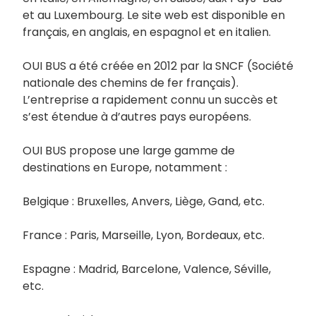
et au Luxembourg. Le site web est disponible en
français, en anglais, en espagnol et en italien.
OUI BUS a été créée en 2012 par la SNCF (Société
nationale des chemins de fer français).
L’entreprise a rapidement connu un succès et
s’est étendue à d’autres pays européens.
OUI BUS propose une large gamme de
destinations en Europe, notamment :
Belgique : Bruxelles, Anvers, Liège, Gand, etc.
France : Paris, Marseille, Lyon, Bordeaux, etc.
Espagne : Madrid, Barcelone, Valence, Séville,
etc.