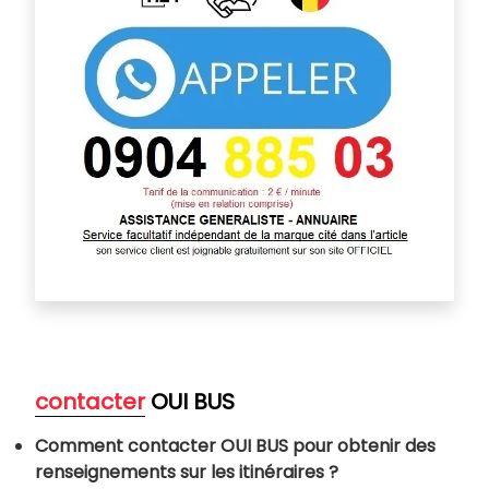
contacter
OUI BUS
Comment contacter OUI BUS pour obtenir des
renseignements sur les itinéraires ?