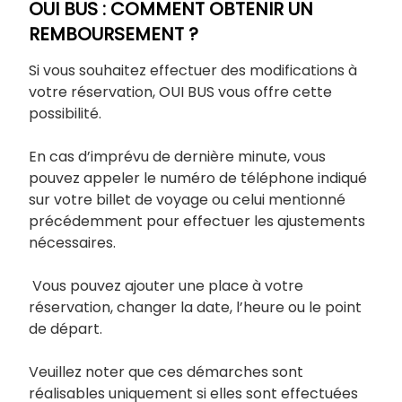
OUI BUS : COMMENT OBTENIR UN
REMBOURSEMENT ?
Si vous souhaitez effectuer des modifications à
votre réservation, OUI BUS vous offre cette
possibilité.
En cas d’imprévu de dernière minute, vous
pouvez appeler le numéro de téléphone indiqué
sur votre billet de voyage ou celui mentionné
précédemment pour effectuer les ajustements
nécessaires.
Vous pouvez ajouter une place à votre
réservation, changer la date, l’heure ou le point
de départ.
Veuillez noter que ces démarches sont
réalisables uniquement si elles sont effectuées