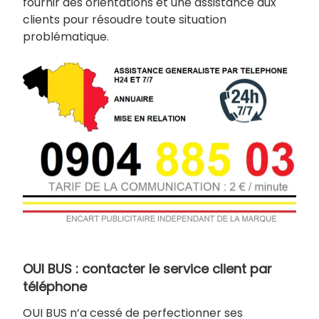
fournir des orientations et une assistance aux
clients pour résoudre toute situation
problématique.
OUI BUS : contacter le service client par
téléphone
OUI BUS n’a cessé de perfectionner ses