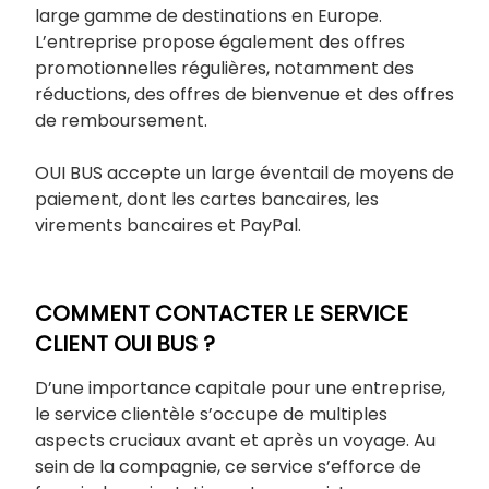
large gamme de destinations en Europe.
L’entreprise propose également des offres
promotionnelles régulières, notamment des
réductions, des offres de bienvenue et des offres
de remboursement.
OUI BUS accepte un large éventail de moyens de
paiement, dont les cartes bancaires, les
virements bancaires et PayPal.
COMMENT CONTACTER LE SERVICE
CLIENT OUI BUS ?
D’une importance capitale pour une entreprise,
le service clientèle s’occupe de multiples
aspects cruciaux avant et après un voyage. Au
sein de la compagnie, ce service s’efforce de