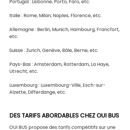
Portugal : Lisbonne, Porto, Faro, etc.
Italie : Rome, Milan, Naples, Florence, etc.
Allemagne : Berlin, Munich, Hambourg, Francfort,
etc.
Suisse : Zurich, Genève, Bâle, Berne, etc.
Pays-Bas : Amsterdam, Rotterdam, La Haye,
Utrecht, etc.
Luxembourg : Luxembourg-Ville, Esch-sur-
Alzette, Differdange, etc.
DES TARIFS ABORDABLES CHEZ OUI BUS
OUI BUS propose des tarifs compétitifs sur une