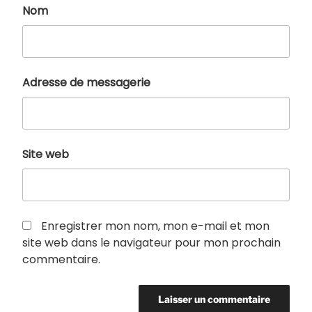
Nom
Adresse de messagerie
Site web
Enregistrer mon nom, mon e-mail et mon
site web dans le navigateur pour mon prochain
commentaire.