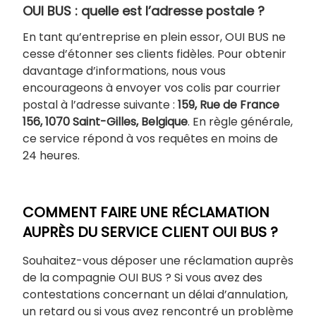
OUI BUS : quelle est l’adresse postale ?
En tant qu’entreprise en plein essor, OUI BUS ne
cesse d’étonner ses clients fidèles. Pour obtenir
davantage d’informations, nous vous
encourageons à envoyer vos colis par courrier
postal à l’adresse suivante :
159, Rue de France
156, 1070 Saint-Gilles, Belgique
. En règle générale,
ce service répond à vos requêtes en moins de
24 heures.
COMMENT FAIRE UNE RÉCLAMATION
AUPRÈS DU SERVICE CLIENT OUI BUS ?
Souhaitez-vous déposer une réclamation auprès
de la compagnie OUI BUS ? Si vous avez des
contestations concernant un délai d’annulation,
un retard ou si vous avez rencontré un problème