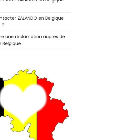
tacter ZALANDO en Belgique
 ?
e une réclamation auprès de
 Belgique