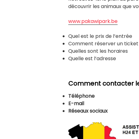
découvrir les animaux que vou
www.pakawipark.be
Quel est le prix de l’entrée
Comment réserver un ticket
Quelles sont les horaires
Quelle est l’adresse
Comment contacter le
Téléphone
E-mail
Réseaux sociaux