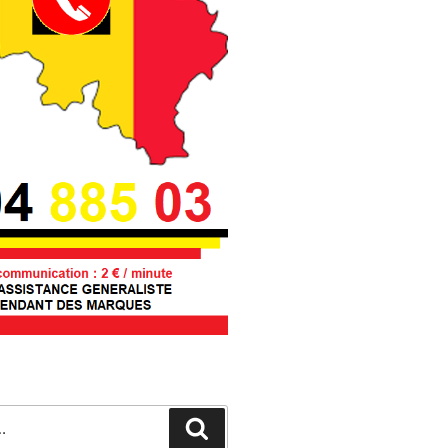
Recherche