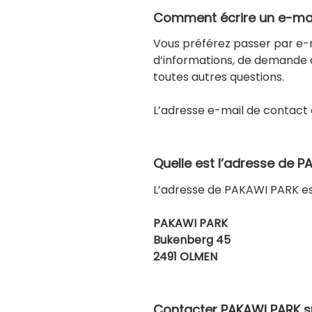
Comment écrire un e-mai
Vous préférez passer par e
d’informations, de demande 
toutes autres questions.
L’adresse e-mail de contact
Quelle est l’adresse de P
L’adresse de PAKAWI PARK es
PAKAWI PARK
Bukenberg 45
2491 OLMEN
Contacter PAKAWI PARK su