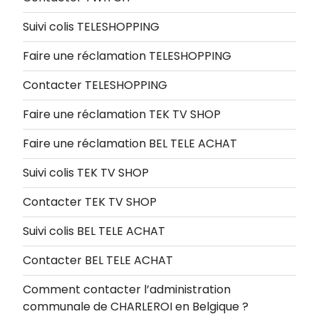
Suivi colis TELESHOPPING
Faire une réclamation TELESHOPPING
Contacter TELESHOPPING
Faire une réclamation TEK TV SHOP
Faire une réclamation BEL TELE ACHAT
Suivi colis TEK TV SHOP
Contacter TEK TV SHOP
Suivi colis BEL TELE ACHAT
Contacter BEL TELE ACHAT
Comment contacter l’administration
communale de CHARLEROI en Belgique ?