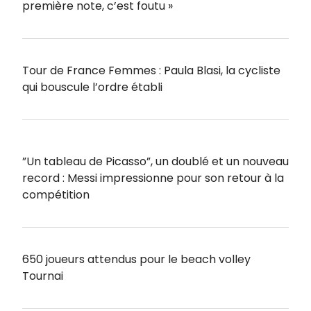
première note, c’est foutu »
Tour de France Femmes : Paula Blasi, la cycliste
qui bouscule l’ordre établi
”Un tableau de Picasso”, un doublé et un nouveau
record : Messi impressionne pour son retour à la
compétition
650 joueurs attendus pour le beach volley
Tournai