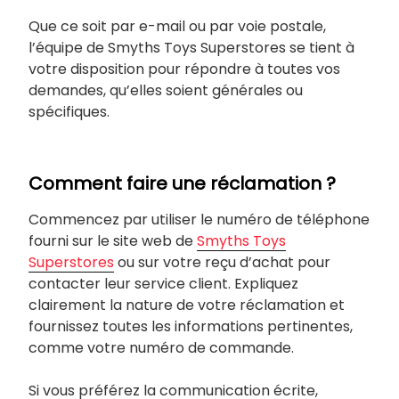
Que ce soit par e-mail ou par voie postale,
l’équipe de Smyths Toys Superstores se tient à
votre disposition pour répondre à toutes vos
demandes, qu’elles soient générales ou
spécifiques.
Comment faire une réclamation ?
Commencez par utiliser le numéro de téléphone
fourni sur le site web de
Smyths Toys
Superstores
ou sur votre reçu d’achat pour
contacter leur service client. Expliquez
clairement la nature de votre réclamation et
fournissez toutes les informations pertinentes,
comme votre numéro de commande.
Si vous préférez la communication écrite,