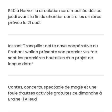
E40 à Herve : la circulation sera modifiée dès ce
jeudi avant la fin du chantier contre les ornières
prévue le 21 août
Instant Tranquille : cette cave coopérative du
Brabant wallon présente son premier vin, “ce
sont les premières bouteilles d’un projet de
longue date”
Contes, concerts, spectacle de magie et une
foule d’autres activités gratuites ce dimanche à
Braine-l’Alleud