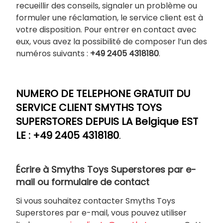
recueillir des conseils, signaler un problème ou
formuler une réclamation, le service client est à
votre disposition. Pour entrer en contact avec
eux, vous avez la possibilité de composer l’un des
numéros suivants :
+49 2405 4318180
.
NUMERO DE TELEPHONE GRATUIT DU
SERVICE CLIENT
SMYTHS TOYS
SUPERSTORES
DEPUIS LA Belgique EST
LE :
+49 2405 4318180
.
Écrire à Smyths Toys Superstores par e-
mail ou formulaire de contact
Si vous souhaitez contacter Smyths Toys
Superstores par e-mail, vous pouvez utiliser