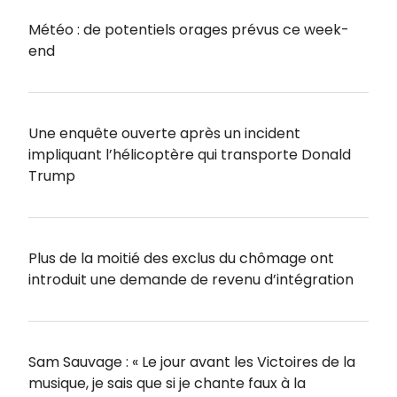
Météo : de potentiels orages prévus ce week-
end
Une enquête ouverte après un incident
impliquant l’hélicoptère qui transporte Donald
Trump
Plus de la moitié des exclus du chômage ont
introduit une demande de revenu d’intégration
Sam Sauvage : « Le jour avant les Victoires de la
musique, je sais que si je chante faux à la