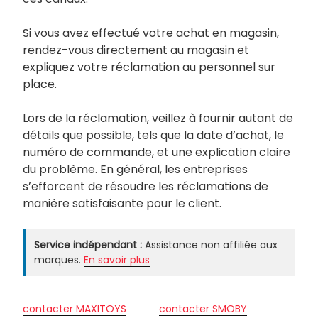
Si vous avez effectué votre achat en magasin,
rendez-vous directement au magasin et
expliquez votre réclamation au personnel sur
place.
Lors de la réclamation, veillez à fournir autant de
détails que possible, tels que la date d’achat, le
numéro de commande, et une explication claire
du problème. En général, les entreprises
s’efforcent de résoudre les réclamations de
manière satisfaisante pour le client.
Service indépendant :
Assistance non affiliée aux
marques.
En savoir plus
contacter MAXITOYS
contacter SMOBY