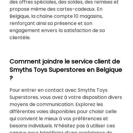
des offres spéciales, des soldes, des remises et
propose même des cartes-cadeaux. En
Belgique, la chaîne compte 10 magasins,
renforçant ainsi sa présence et son
engagement envers la satisfaction de sa
clientèle.
Comment joindre le service client de
Smyths Toys Superstores en Belgique
?
Pour entrer en contact avec Smyths Toys
Superstores, vous avez à votre disposition divers
moyens de communication. Explorez les
différentes voies disponibles pour choisir celle
qui convient le mieux à vos préférences et
besoins individuels. N’hésitez pas à utiliser ces
canaux pour bénéficier d’une expérience de