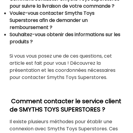
pour suivre la livraison de votre commande ?
Voulez-vous contacter Smyths Toys
Superstores afin de demander un
remboursement ?
Souhaitez-vous obtenir des informations sur les
produits ?
Si vous vous posez une de ces questions, cet
article est fait pour vous ! Découvrez la
présentation et les coordonnées nécessaires
pour contacter Smyths Toys Superstores.
Comment contacter le service client
de SMYTHS TOYS SUPERSTORES ?
Il existe plusieurs méthodes pour établir une
connexion avec Smyths Toys Superstores. Ces