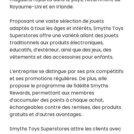
Royaume-Uni et en Irlande.
Proposant une vaste sélection de jouets
adaptés à tous les âges et intérêts, Smyths Toys
Superstores offre une variété allant des jouets
traditionnels aux produits électroniques,
éducatifs, d’extérieur, ainsi que des jeux, des
vêtements et des accessoires pour enfants.
L’entreprise se distingue par ses prix compétitifs
et ses promotions régulières. De plus, elle
propose le programme de fidélité Smyths
Rewards, permettant aux membres
d’accumuler des points à chaque achat,
échangeables contre des remises, des produits
gratuits et d’autres avantages.
Smyths Toys Superstores attire les clients avec