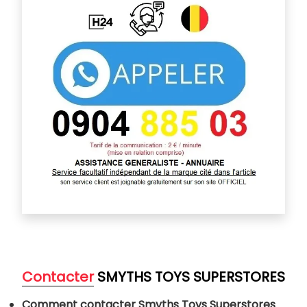
Contacter
SMYTHS TOYS SUPERSTORES
Comment contacter Smyths Toys Superstores