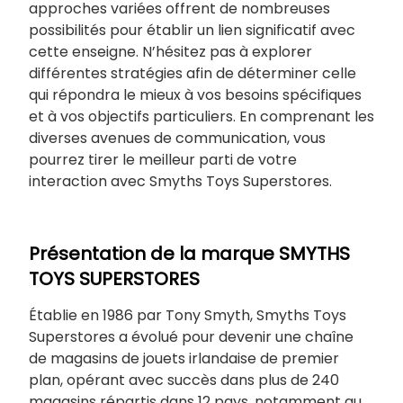
approches variées offrent de nombreuses
possibilités pour établir un lien significatif avec
cette enseigne. N’hésitez pas à explorer
différentes stratégies afin de déterminer celle
qui répondra le mieux à vos besoins spécifiques
et à vos objectifs particuliers. En comprenant les
diverses avenues de communication, vous
pourrez tirer le meilleur parti de votre
interaction avec Smyths Toys Superstores.
Présentation de la marque SMYTHS
TOYS SUPERSTORES
Établie en 1986 par Tony Smyth, Smyths Toys
Superstores a évolué pour devenir une chaîne
de magasins de jouets irlandaise de premier
plan, opérant avec succès dans plus de 240
magasins répartis dans 12 pays, notamment au