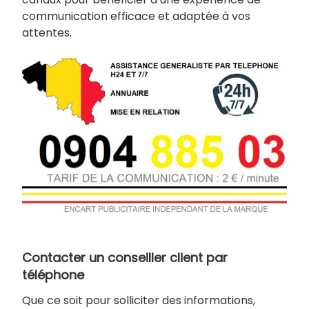
communication efficace et adaptée à vos
attentes.
Contacter un conseiller client par
téléphone
Que ce soit pour solliciter des informations,