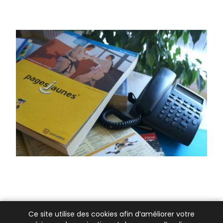
Ce site utilise des cookies afin d’améliorer votre