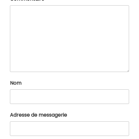
Nom
Adresse de messagerie