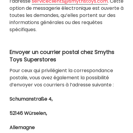
l’adresse
serviceclients@smythstoys.com
. Cette
option de messagerie électronique est ouverte à
toutes les demandes, qu’elles portent sur des
informations générales ou des requêtes
spécifiques.
Envoyer un courrier postal chez Smyths
Toys Superstores
Pour ceux qui privilégient la correspondance
postale, vous avez également la possibilité
d’envoyer vos courriers à l’adresse suivante :
Schumanstraße 4,
52146 Würselen,
Allemagne