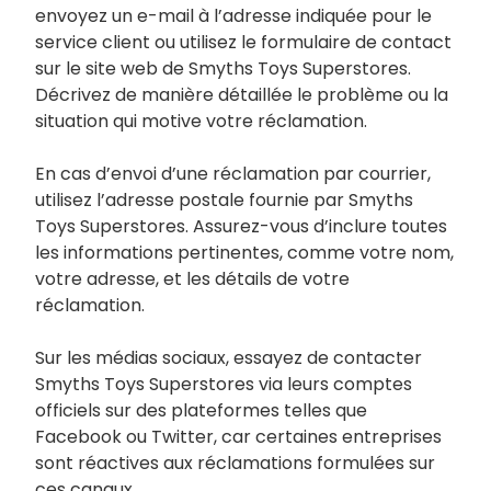
envoyez un e-mail à l’adresse indiquée pour le
service client ou utilisez le formulaire de contact
sur le site web de Smyths Toys Superstores.
Décrivez de manière détaillée le problème ou la
situation qui motive votre réclamation.
En cas d’envoi d’une réclamation par courrier,
utilisez l’adresse postale fournie par Smyths
Toys Superstores. Assurez-vous d’inclure toutes
les informations pertinentes, comme votre nom,
votre adresse, et les détails de votre
réclamation.
Sur les médias sociaux, essayez de contacter
Smyths Toys Superstores via leurs comptes
officiels sur des plateformes telles que
Facebook ou Twitter, car certaines entreprises
sont réactives aux réclamations formulées sur
ces canaux.