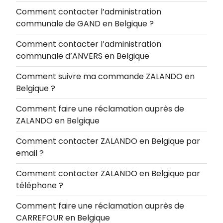
Comment contacter l’administration
communale de GAND en Belgique ?
Comment contacter l’administration
communale d’ANVERS en Belgique
Comment suivre ma commande ZALANDO en
Belgique ?
Comment faire une réclamation auprès de
ZALANDO en Belgique
Comment contacter ZALANDO en Belgique par
email ?
Comment contacter ZALANDO en Belgique par
téléphone ?
Comment faire une réclamation auprès de
CARREFOUR en Belgique