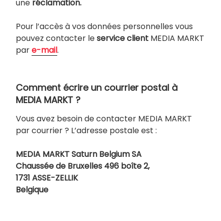
une
réclamation.
Pour l’accès à vos données personnelles vous
pouvez contacter le
service client
MEDIA MARKT
par
e-mail
.
Comment écrire un courrier postal à
MEDIA MARKT ?
Vous avez besoin de contacter MEDIA MARKT
par courrier ? L’adresse postale est :
MEDIA MARKT Saturn Belgium SA
Chaussée de Bruxelles 496 boîte 2,
1731 ASSE-ZELLIK
Belgique