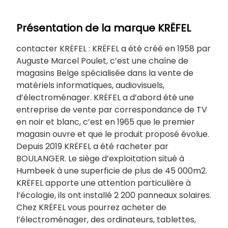
Présentation de la marque KRËFEL
contacter KRËFEL : KRËFEL a été créé en 1958 par
Auguste Marcel Poulet, c’est une chaîne de
magasins Belge spécialisée dans la vente de
matériels informatiques, audiovisuels,
d’électroménager. KRËFEL a d’abord été une
entreprise de vente par correspondance de TV
en noir et blanc, c’est en 1965 que le premier
magasin ouvre et que le produit proposé évolue.
Depuis 2019 KRËFEL a été racheter par
BOULANGER. Le siège d’exploitation situé à
Humbeek à une superficie de plus de 45 000m2.
KRËFEL apporte une attention particulière à
l’écologie, ils ont installé 2 200 panneaux solaires.
Chez KRËFEL vous pourrez acheter de
l’électroménager, des ordinateurs, tablettes,