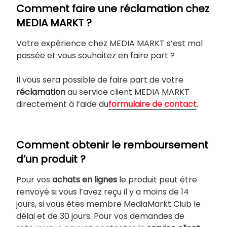
Comment faire une réclamation chez
MEDIA MARKT ?
Votre expérience chez MEDIA MARKT s’est mal
passée et vous souhaitez en faire part ?
Il vous sera possible de faire part de votre
réclamation
au service client MEDIA MARKT
directement à l’aide du
formulaire de contact
.
Comment obtenir le remboursement
d’un produit ?
Pour vos
achats en lignes
le produit peut être
renvoyé si vous l’avez reçu il y a moins de 14
jours, si vous êtes membre MediaMarkt Club le
délai et de 30 jours. Pour vos demandes de