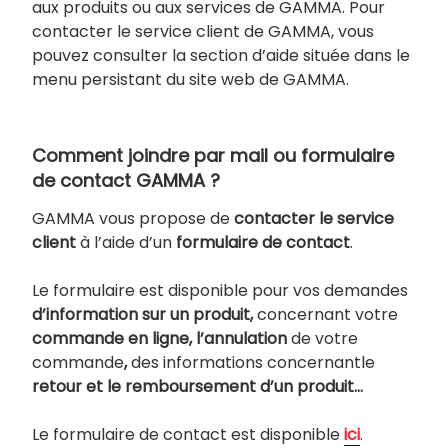
aux produits ou aux services de GAMMA. Pour
contacter le service client de GAMMA, vous
pouvez consulter la section d’aide située dans le
menu persistant du site web de GAMMA.
Comment joindre par mail ou formulaire
de contact GAMMA ?
GAMMA vous propose de
contacter le service
client
à l’aide d’un
formulaire de contact
.
Le formulaire est disponible pour vos demandes
d’information sur un produit,
concernant votre
commande en ligne, l’annulation
de votre
commande
,
des informations concernantle
retour et le remboursement d’un produit…
Le formulaire de contact est disponible
ici
.