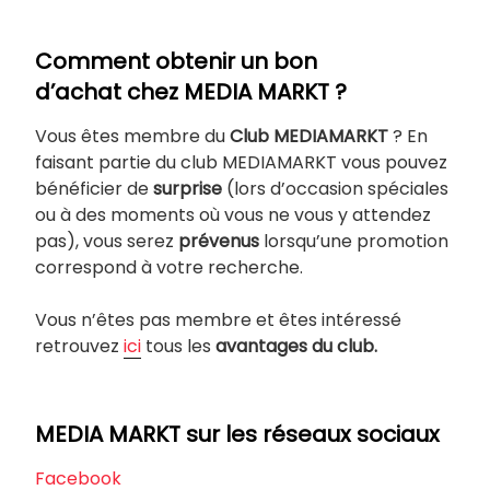
Comment obtenir un bon
d’achat chez MEDIA MARKT ?
Vous êtes membre du
Club MEDIAMARKT
? En
faisant partie du club MEDIAMARKT vous pouvez
bénéficier de
surprise
(lors d’occasion spéciales
ou à des moments où vous ne vous y attendez
pas), vous serez
prévenus
lorsqu’une promotion
correspond à votre recherche.
Vous n’êtes pas membre et êtes intéressé
retrouvez
ici
tous les
avantages du club.
MEDIA MARKT sur les réseaux sociaux
Facebook