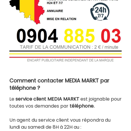
Comment contacter MEDIA MARKT par
téléphone ?
Le
service client MEDIA MARKT
est joignable pour
toutes vos demandes par
téléphone.
Un agent du service client vous répondra du
lundi au samedi de 8H à 22H au :