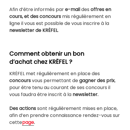
Afin d’être informés par
e-mail
des
offres en
cours, et des concours
mis régulièrement en
ligne il vous est possible de vous inscrire à la
newsletter de KRËFEL
.
Comment obtenir un bon
d’achat chez KRËFEL ?
KRËFEL met régulièrement en place des
concours
vous permettant de
gagner des prix
,
pour être tenu au courant de ses concours il
vous faudra être inscrit à la
newsletter.
Des actions
sont régulièrement mises en place,
afin d’en prendre connaissance rendez-vous sur
cette
page
.