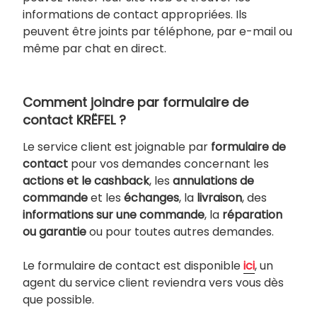
informations de contact appropriées. Ils
peuvent être joints par téléphone, par e-mail ou
même par chat en direct.
Comment joindre par formulaire de
contact KRËFEL ?
Le service client est joignable par
formulaire de
contact
pour vos demandes concernant les
actions et le cashback
, les
annulations de
commande
et les
échanges
, la
livraison
, des
informations sur une commande
, la
réparation
ou garantie
ou pour toutes autres demandes.
Le formulaire de contact est disponible
ici
, un
agent du service client reviendra vers vous dès
que possible.