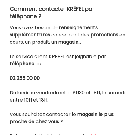
Comment contacter KRËFEL par
téléphone ?
Vous avez besoin de
renseignements
supplémentaires
concernant des
promotions
en
cours, un
produit, un magasin…
Le service client KREFEL est joignable par
téléphone
au :
02 255 00 00
Du lundi au vendredi entre 8H30 et 18H, le samedi
entre 10H et 18H.
Vous souhaitez contacter le
magasin le plus
proche de chez vous
?