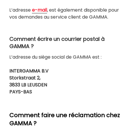
L’adresse
e-mail
, est également disponible pour
vos demandes au service client de GAMMA.
Comment écrire un courrier postal à
GAMMA ?
L’adresse du siège social de GAMMA est :
INTERGAMMA B.V
Storkstraat 2,
3833 LB LEUSDEN
PAYS-BAS
Comment faire une réclamation chez
GAMMA ?