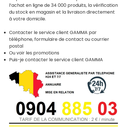
l’achat en ligne de 34 000 produits, la vérification
du stock en magasin et la livraison directement
à votre domicile.
Contacter le service client GAMMA par
téléphone, formulaire de contact ou courrier
postal
Ou voir les promotions
Puis-je contacter le service client GAMMA