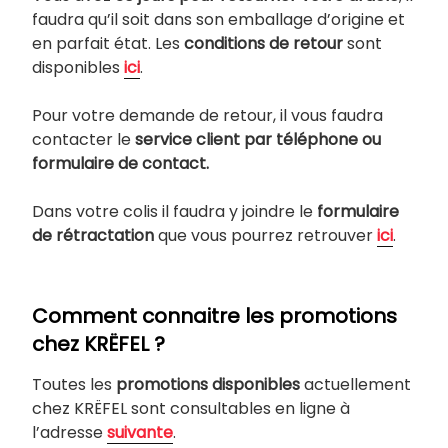
faudra qu’il soit dans son emballage d’origine et
en parfait état. Les
conditions de retour
sont
disponibles
ici
.
Pour votre demande de retour, il vous faudra
contacter le
service client par téléphone ou
formulaire de contact.
Dans votre colis il faudra y joindre le
formulaire
de rétractation
que vous pourrez retrouver
ici
.
Comment connaitre les promotions
chez KRËFEL ?
Toutes les
promotions disponibles
actuellement
chez KRËFEL sont consultables en ligne à
l’adresse
suivante
.