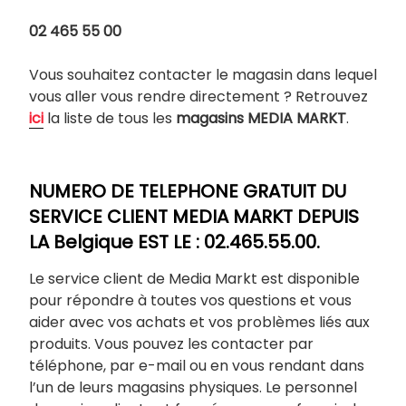
02 465 55 00
Vous souhaitez contacter le magasin dans lequel
vous aller vous rendre directement ? Retrouvez
ici
la liste de tous les
magasins MEDIA MARKT
.
NUMERO DE TELEPHONE GRATUIT DU
SERVICE CLIENT MEDIA MARKT DEPUIS
LA Belgique EST LE : 02.465.55.00.
Le service client de Media Markt est disponible
pour répondre à toutes vos questions et vous
aider avec vos achats et vos problèmes liés aux
produits. Vous pouvez les contacter par
téléphone, par e-mail ou en vous rendant dans
l’un de leurs magasins physiques. Le personnel