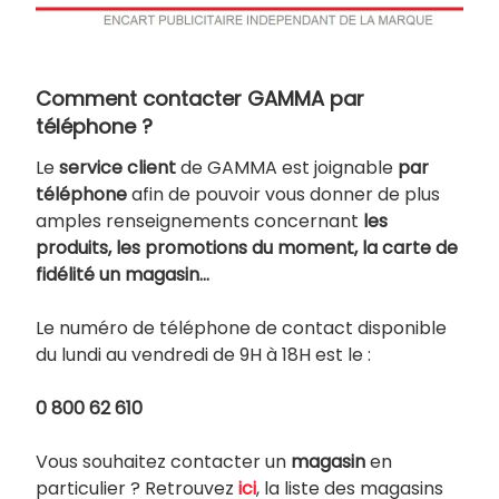
Comment contacter GAMMA par
téléphone ?
Le
service client
de GAMMA est joignable
par
téléphone
afin de pouvoir vous donner de plus
amples renseignements concernant
les
produits, les promotions du moment, la carte de
fidélité un magasin…
Le numéro de téléphone de contact disponible
du lundi au vendredi de 9H à 18H est le :
0 800 62 610
Vous souhaitez contacter un
magasin
en
particulier ? Retrouvez
ici
, la liste des magasins