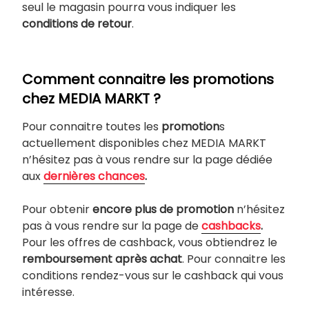
seul le magasin pourra vous indiquer les
conditions de retour
.
Comment connaitre les promotions
chez MEDIA MARKT ?
Pour connaitre toutes les
promotion
s
actuellement disponibles chez MEDIA MARKT
n’hésitez pas à vous rendre sur la page dédiée
aux
dernières chances
.
Pour obtenir
encore plus de promotion
n’hésitez
pas à vous rendre sur la page de
cashbacks
.
Pour les offres de cashback, vous obtiendrez le
remboursement après achat
. Pour connaitre les
conditions rendez-vous sur le cashback qui vous
intéresse.