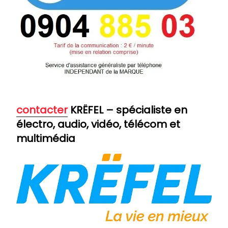
contacter
KRËFEL – spécialiste en
électro, audio, vidéo, télécom et
multimédia