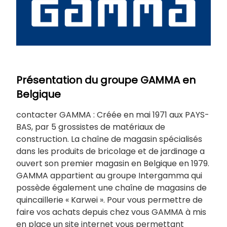
Présentation du groupe GAMMA en
Belgique
contacter GAMMA : Créée en mai 1971 aux PAYS-
BAS, par 5 grossistes de matériaux de
construction. La chaîne de magasin spécialisés
dans les produits de bricolage et de jardinage a
ouvert son premier magasin en Belgique en 1979.
GAMMA appartient au groupe Intergamma qui
possède également une chaîne de magasins de
quincaillerie « Karwei ». Pour vous permettre de
faire vos achats depuis chez vous GAMMA à mis
en place un site internet vous permettant