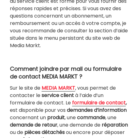
du service client est formé pour vous fournir des
réponses rapides et précises. Si vous avez des
questions concernant un abonnement, un
remboursement ou un accès à votre compte, je
vous recommande de consulter la section d’aide
située dans le menu persistant du site web de
Media Markt.
Comment joindre par mail ou formulaire
de contact MEDIA MARKT ?
Sur le site de
MEDIA MARKT
, vous permet de
contacter le
service client
à l’aide d’un
formulaire de contact. Le
formulaire de contact
,
est disponible pour vos
demandes d’information
concernant un
produit
, une
commande
, une
demande de retour
, une demande de
réparation
ou de
pièces détachés
ou encore pour déposer