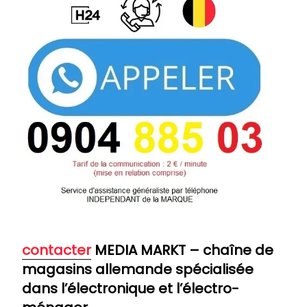
contacter
MEDIA MARKT – chaîne de
magasins allemande spécialisée
dans l’électronique et l’électro-