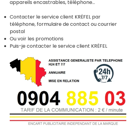
appareils encastrables, téléphone…
Contacter le service client KRËFEL par
téléphone, formulaire de contact ou courrier
postal
Ou voir les promotions
Puis-je contacter le service client KRËFEL