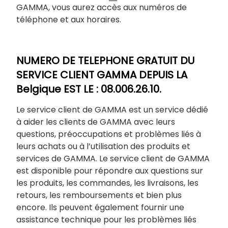
GAMMA, vous aurez accès aux numéros de
téléphone et aux horaires.
NUMERO DE TELEPHONE GRATUIT DU
SERVICE CLIENT GAMMA DEPUIS LA
Belgique EST LE : 08.006.26.10.
Le service client de GAMMA est un service dédié
à aider les clients de GAMMA avec leurs
questions, préoccupations et problèmes liés à
leurs achats ou à l’utilisation des produits et
services de GAMMA. Le service client de GAMMA
est disponible pour répondre aux questions sur
les produits, les commandes, les livraisons, les
retours, les remboursements et bien plus
encore. Ils peuvent également fournir une
assistance technique pour les problèmes liés