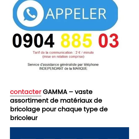
contacter
GAMMA – vaste
assortiment de matériaux de
bricolage pour chaque type de
bricoleur