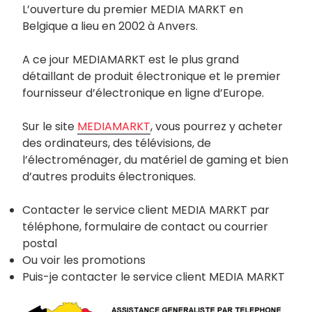
L’ouverture du premier MEDIA MARKT en
Belgique a lieu en 2002 à Anvers.
A ce jour MEDIAMARKT est le plus grand
détaillant de produit électronique et le premier
fournisseur d’électronique en ligne d’Europe.
Sur le site
MEDIAMARKT
, vous pourrez y acheter
des ordinateurs, des télévisions, de
l’électroménager, du matériel de gaming et bien
d’autres produits électroniques.
Contacter le service client MEDIA MARKT par
téléphone, formulaire de contact ou courrier
postal
Ou voir les promotions
Puis-je contacter le service client MEDIA MARKT