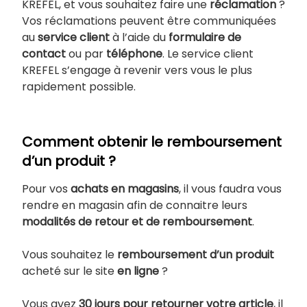
KREFEL, et vous souhaitez faire une
réclamation
?
Vos réclamations peuvent être communiquées
au
service client
à l’aide du
formulaire de
contact
ou par
téléphone
. Le service client
KREFEL s’engage à revenir vers vous le plus
rapidement possible.
Comment obtenir le remboursement
d’un produit ?
Pour vos
achats en magasins
, il vous faudra vous
rendre en magasin afin de connaitre leurs
modalités de retour et de remboursement
.
Vous souhaitez le
remboursement d’un produit
acheté sur le site
en ligne
?
Vous avez
30 jours pour retourner votre article
, il