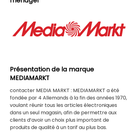
ménager
Présentation de la marque
MEDIAMARKT
contacter MEDIA MARKT : MEDIAMARKT a été
fondée par 4 Allemands à la fin des années 1970,
voulant réunir tous les articles électroniques
dans un seul magasin, afin de permettre aux
clients d’avoir un choix plus important de
produits de qualité à un tarif au plus bas.