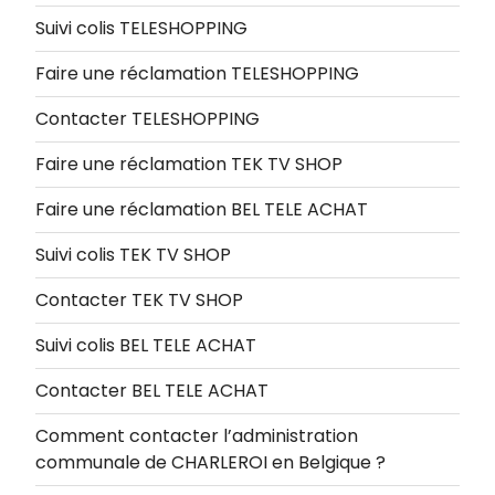
Suivi colis TELESHOPPING
Faire une réclamation TELESHOPPING
Contacter TELESHOPPING
Faire une réclamation TEK TV SHOP
Faire une réclamation BEL TELE ACHAT
Suivi colis TEK TV SHOP
Contacter TEK TV SHOP
Suivi colis BEL TELE ACHAT
Contacter BEL TELE ACHAT
Comment contacter l’administration
communale de CHARLEROI en Belgique ?