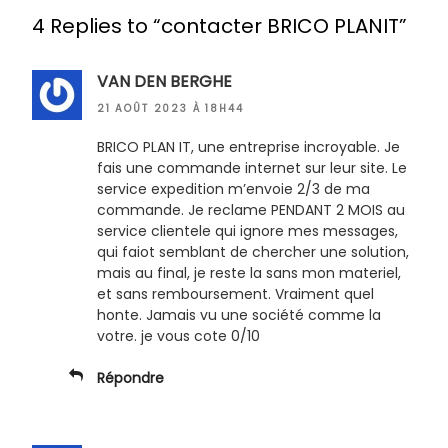
4 Replies to “contacter BRICO PLANIT”
VAN DEN BERGHE
21 AOÛT 2023 À 18H44
BRICO PLAN IT, une entreprise incroyable. Je
fais une commande internet sur leur site. Le
service expedition m’envoie 2/3 de ma
commande. Je reclame PENDANT 2 MOIS au
service clientele qui ignore mes messages,
qui faiot semblant de chercher une solution,
mais au final, je reste la sans mon materiel,
et sans remboursement. Vraiment quel
honte. Jamais vu une société comme la
votre. je vous cote 0/10
Répondre