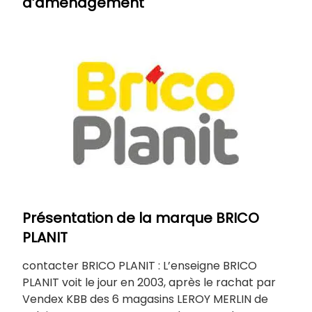
d’aménagement
Présentation de la marque BRICO
PLANIT
contacter BRICO PLANIT : L’enseigne BRICO
PLANIT voit le jour en 2003, après le rachat par
Vendex KBB des 6 magasins LEROY MERLIN de