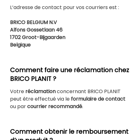
L’adresse de contact pour vos courriers est :
BRICO BELGIUM N.V
Alfons Gossetlaan 46
1702 Groot-Bijgaarden
Belgique
Comment faire une réclamation chez
BRICO PLANIT ?
Votre
réclamation
concernant BRICO PLANIT
peut être effectué via le
formulaire de contact
ou par
courrier recommandé
.
Comment obtenir le remboursement