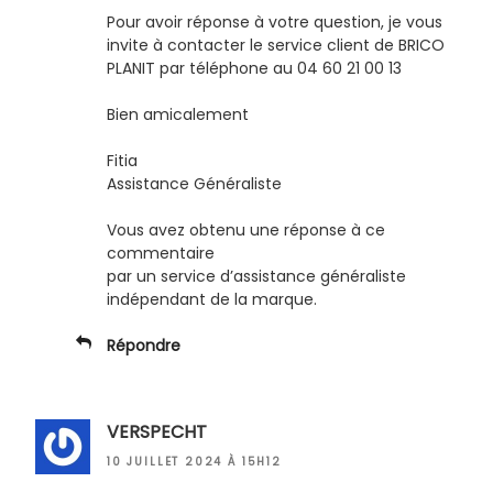
Pour avoir réponse à votre question, je vous
invite à contacter le service client de BRICO
PLANIT par téléphone au 04 60 21 00 13
Bien amicalement
Fitia
Assistance Généraliste
Vous avez obtenu une réponse à ce
commentaire
par un service d’assistance généraliste
indépendant de la marque.
Répondre
VERSPECHT
10 JUILLET 2024 À 15H12