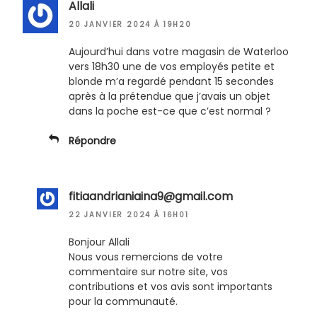
Allali
20 JANVIER 2024 À 19H20
Aujourd’hui dans votre magasin de Waterloo
vers 18h30 une de vos employés petite et
blonde m’a regardé pendant 15 secondes
après à la prétendue que j’avais un objet
dans la poche est-ce que c’est normal ?
Répondre
fitiaandrianiaina9@gmail.com
22 JANVIER 2024 À 16H01
Bonjour Allali
Nous vous remercions de votre
commentaire sur notre site, vos
contributions et vos avis sont importants
pour la communauté.