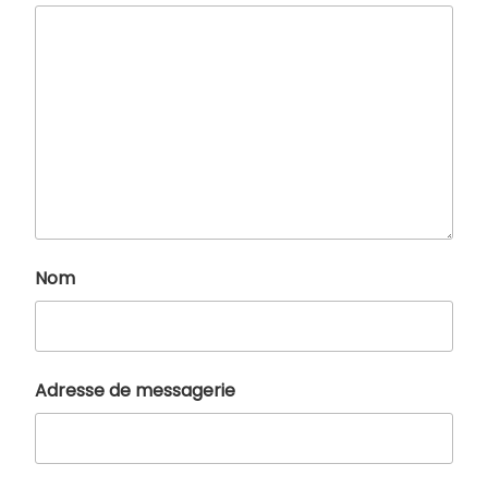
Nom
Adresse de messagerie