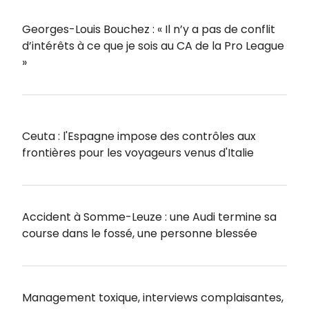
Georges-Louis Bouchez : « Il n’y a pas de conflit
d’intérêts à ce que je sois au CA de la Pro League
»
Ceuta : l'Espagne impose des contrôles aux
frontières pour les voyageurs venus d'Italie
Accident à Somme-Leuze : une Audi termine sa
course dans le fossé, une personne blessée
Management toxique, interviews complaisantes,