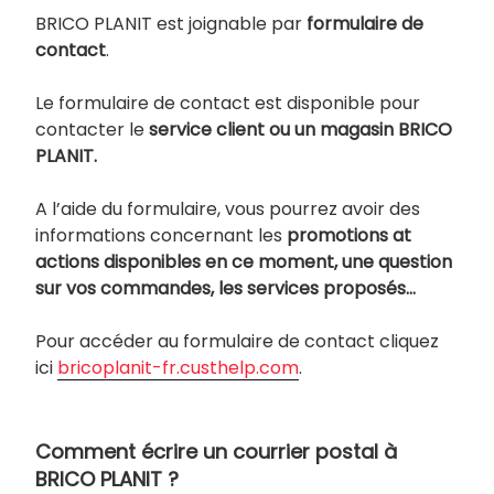
BRICO PLANIT est joignable par
formulaire de
contact
.
Le formulaire de contact est disponible pour
contacter le
service client ou un magasin BRICO
PLANIT.
A l’aide du formulaire, vous pourrez avoir des
informations concernant les
promotions at
actions disponibles en ce moment, une question
sur vos commandes, les services proposés…
Pour accéder au formulaire de contact cliquez
ici
bricoplanit-fr.custhelp.com
.
Comment écrire un courrier postal à
BRICO PLANIT ?