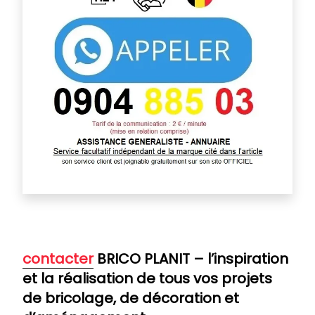
contacter
BRICO PLANIT – l’inspiration
et la réalisation de tous vos projets
de bricolage, de décoration et