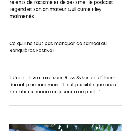
relents de racisme et de sexisme : le podcast
Legend et son animateur Guillaume Pley
malmenés
Ce qu’il ne faut pas manquer ce samedi au
Ronquières Festival
L’Union devra faire sans Ross Sykes en défense
durant plusieurs mois : “Il est possible que nous
recrutions encore un joueur à ce poste”