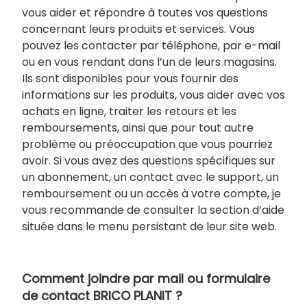
vous aider et répondre à toutes vos questions
concernant leurs produits et services. Vous
pouvez les contacter par téléphone, par e-mail
ou en vous rendant dans l’un de leurs magasins.
Ils sont disponibles pour vous fournir des
informations sur les produits, vous aider avec vos
achats en ligne, traiter les retours et les
remboursements, ainsi que pour tout autre
problème ou préoccupation que vous pourriez
avoir. Si vous avez des questions spécifiques sur
un abonnement, un contact avec le support, un
remboursement ou un accès à votre compte, je
vous recommande de consulter la section d’aide
située dans le menu persistant de leur site web.
Comment joindre par mail ou formulaire
de contact BRICO PLANIT ?