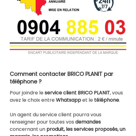
Comment contacter BRICO PLANIT par
téléphone ?
Pour joindre le
service client BRICO PLANIT
, vous
avez le choix entre
Whatsapp
et le
téléphone
.
Un agent du service client pourra vous
renseigner pour toutes vos
demandes
concernant un
produit, les services proposés, un