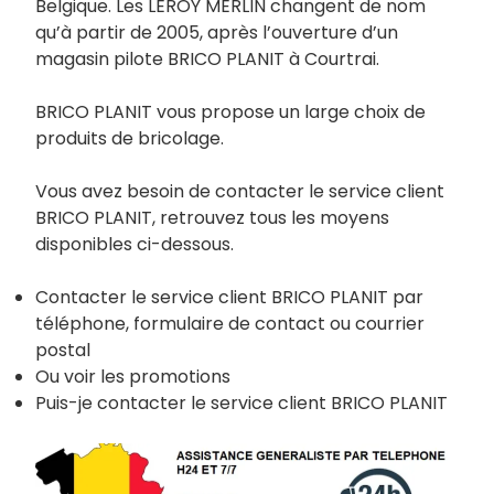
Belgique. Les LEROY MERLIN changent de nom
qu’à partir de 2005, après l’ouverture d’un
magasin pilote BRICO PLANIT à Courtrai.
BRICO PLANIT vous propose un large choix de
produits de bricolage.
Vous avez besoin de contacter le service client
BRICO PLANIT, retrouvez tous les moyens
disponibles ci-dessous.
Contacter le service client BRICO PLANIT par
téléphone, formulaire de contact ou courrier
postal
Ou voir les promotions
Puis-je contacter le service client BRICO PLANIT