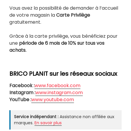
Vous avez la possibilité de demander à l’accueil
de votre magasin la
Carte Privilège
gratuitement.
Grâce à la carte privilège, vous bénéficiez pour
une
période de 6 mois de 10% sur tous vos
achats.
BRICO PLANIT sur les réseaux sociaux
Facebook :
www.facebook.com
Instagram :
www.instagram.com
YouTube :
www.youtube.com
Service indépendant :
Assistance non affiliée aux
marques.
En savoir plus