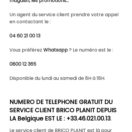
magasin, les promotions…
Un agent du service client prendre votre appel
en contactant le :
04 60 21 00 13
Vous préférez
Whatsapp
? Le numéro est le :
0800 12 365
Disponible du lundi au samedi de 8H à 18H.
NUMERO DE TELEPHONE GRATUIT DU
SERVICE CLIENT BRICO PLANIT DEPUIS
LA Belgique EST LE : +33.46.021.00.13
.
Le service client de BRICO PLANIT est là pour