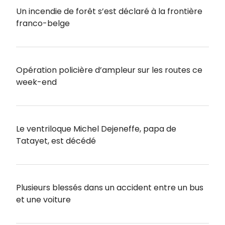
Un incendie de forêt s’est déclaré à la frontière
franco-belge
Opération policière d’ampleur sur les routes ce
week-end
Le ventriloque Michel Dejeneffe, papa de
Tatayet, est décédé
Plusieurs blessés dans un accident entre un bus
et une voiture