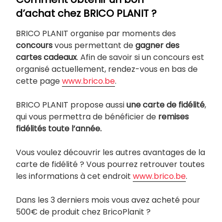
d’achat chez BRICO PLANIT ?
BRICO PLANIT organise par moments des
concours
vous permettant de
gagner des
cartes cadeaux
. Afin de savoir si un concours est
organisé actuellement, rendez-vous en bas de
cette page
www.brico.be
.
BRICO PLANIT propose aussi
une carte de fidélité
,
qui vous permettra de bénéficier de
remises
fidélités toute l’année.
Vous voulez découvrir les autres avantages de la
carte de fidélité ? Vous pourrez retrouver toutes
les informations à cet endroit
www.brico.be
.
Dans les 3 derniers mois vous avez acheté pour
500€ de produit chez BricoPlanit ?