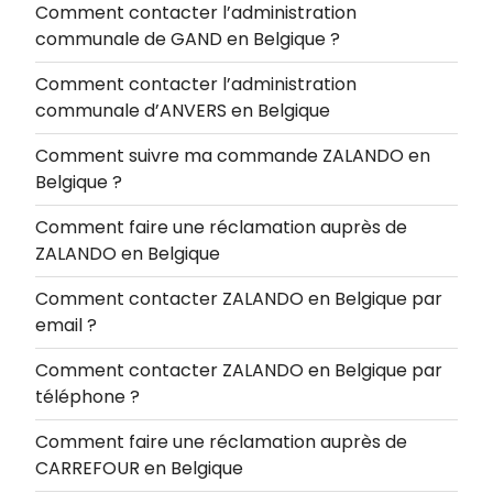
Comment contacter l’administration
communale de GAND en Belgique ?
Comment contacter l’administration
communale d’ANVERS en Belgique
Comment suivre ma commande ZALANDO en
Belgique ?
Comment faire une réclamation auprès de
ZALANDO en Belgique
Comment contacter ZALANDO en Belgique par
email ?
Comment contacter ZALANDO en Belgique par
téléphone ?
Comment faire une réclamation auprès de
CARREFOUR en Belgique