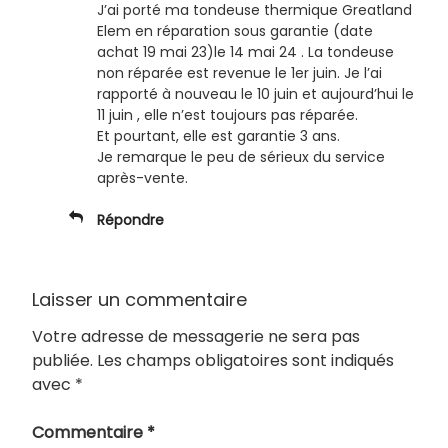
J’ai porté ma tondeuse thermique Greatland
Elem en réparation sous garantie (date
achat 19 mai 23)le 14 mai 24 . La tondeuse
non réparée est revenue le 1er juin. Je l’ai
rapporté à nouveau le 10 juin et aujourd’hui le
11 juin , elle n’est toujours pas réparée.
Et pourtant, elle est garantie 3 ans.
Je remarque le peu de sérieux du service
après-vente.
Répondre
Laisser un commentaire
Votre adresse de messagerie ne sera pas
publiée.
Les champs obligatoires sont indiqués
avec
*
Commentaire
*