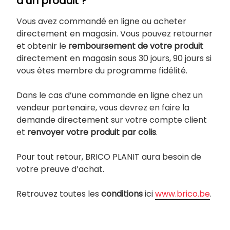
d’un produit ?
Vous avez commandé en ligne ou acheter
directement en magasin. Vous pouvez retourner
et obtenir le
remboursement de votre produit
directement en magasin sous 30 jours, 90 jours si
vous êtes membre du programme fidélité.
Dans le cas d’une commande en ligne chez un
vendeur partenaire, vous devrez en faire la
demande directement sur votre compte client
et
renvoyer votre produit par colis
.
Pour tout retour, BRICO PLANIT aura besoin de
votre preuve d’achat.
Retrouvez toutes les
conditions
ici
www.brico.be
.