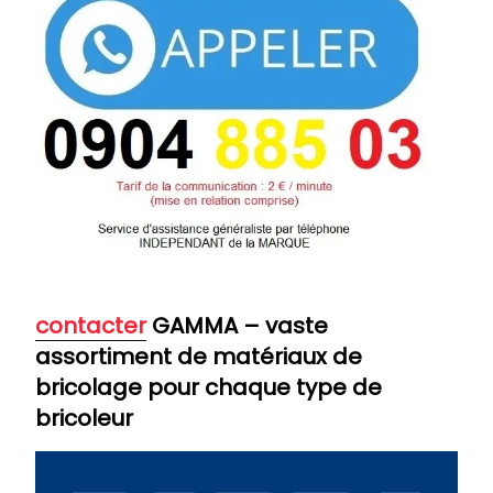
contacter
GAMMA – vaste
assortiment de matériaux de
bricolage pour chaque type de
bricoleur