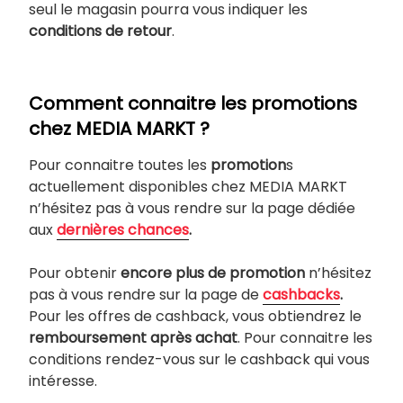
seul le magasin pourra vous indiquer les
conditions de retour
.
Comment connaitre les promotions
chez MEDIA MARKT ?
Pour connaitre toutes les
promotion
s
actuellement disponibles chez MEDIA MARKT
n’hésitez pas à vous rendre sur la page dédiée
aux
dernières chances
.
Pour obtenir
encore plus de promotion
n’hésitez
pas à vous rendre sur la page de
cashbacks
.
Pour les offres de cashback, vous obtiendrez le
remboursement après achat
. Pour connaitre les
conditions rendez-vous sur le cashback qui vous
intéresse.