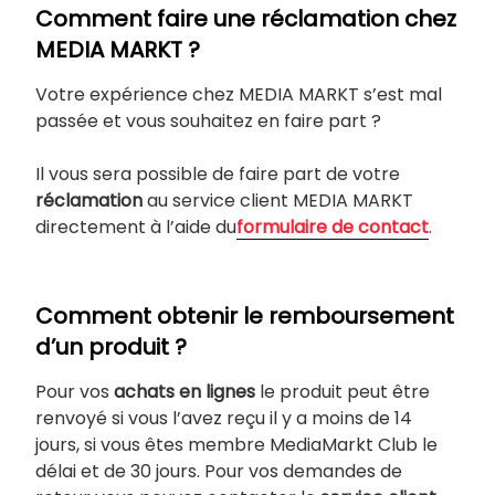
Comment faire une réclamation chez
MEDIA MARKT ?
Votre expérience chez MEDIA MARKT s’est mal
passée et vous souhaitez en faire part ?
Il vous sera possible de faire part de votre
réclamation
au service client MEDIA MARKT
directement à l’aide du
formulaire de contact
.
Comment obtenir le remboursement
d’un produit ?
Pour vos
achats en lignes
le produit peut être
renvoyé si vous l’avez reçu il y a moins de 14
jours, si vous êtes membre MediaMarkt Club le
délai et de 30 jours. Pour vos demandes de