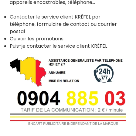
appareils encastrables, téléphone…
Contacter le service client KRËFEL par
téléphone, formulaire de contact ou courrier
postal
Ou voir les promotions
Puis-je contacter le service client KRËFEL