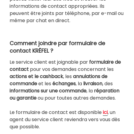
informations de contact appropriées. Ils
peuvent être joints par téléphone, par e-mail ou
même par chat en direct.
Comment joindre par formulaire de
contact KRËFEL ?
Le service client est joignable par
formulaire de
contact
pour vos demandes concernant les
actions et le cashback
, les
annulations de
commande
et les
échanges
, la
livraison
, des
informations sur une commande
, la
réparation
ou garantie
ou pour toutes autres demandes.
Le formulaire de contact est disponible
ici
, un
agent du service client reviendra vers vous dès
que possible.