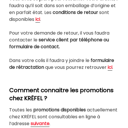
faudra qu’il soit dans son emballage d’origine et
en parfait état. Les
conditions de retour
sont
disponibles
ici
.
Pour votre demande de retour, il vous faudra
contacter le
service client par téléphone ou
formulaire de contact.
Dans votre colis il faudra y joindre le
formulaire
de rétractation
que vous pourrez retrouver
ici
.
Comment connaitre les promotions
chez KRËFEL ?
Toutes les
promotions disponibles
actuellement
chez KRËFEL sont consultables en ligne à
l’adresse
suivante
.