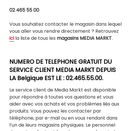
02 465 55 00
Vous souhaitez contacter le magasin dans lequel
vous aller vous rendre directement ? Retrouvez
ici
la liste de tous les
magasins MEDIA MARKT
.
NUMERO DE TELEPHONE GRATUIT DU
SERVICE CLIENT MEDIA MARKT DEPUIS
LA Belgique EST LE : 02.465.55.00.
Le service client de Media Markt est disponible
pour répondre à toutes vos questions et vous
aider avec vos achats et vos problèmes liés aux
produits. Vous pouvez les contacter par
téléphone, par e-mail ou en vous rendant dans
l’un de leurs magasins physiques. Le personnel