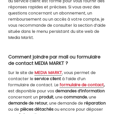
du service client est formé pour vous fournir des
réponses rapides et précises. Si vous avez des
questions concernant un abonnement, un
remboursement ou un accès à votre compte, je
vous recommande de consulter la section d’aide
située dans le menu persistant du site web de
Media Markt.
Comment joindre par mail ou formulaire
de contact MEDIA MARKT ?
Sur le site de
MEDIA MARKT
, vous permet de
contacter le
service client
à l’aide d’un
formulaire de contact. Le
formulaire de contact
,
est disponible pour vos
demandes d’information
concernant un
produit
, une
commande
, une
demande de retour
, une demande de
réparation
ou de
pièces détachés
ou encore pour déposer