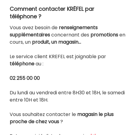
Comment contacter KRËFEL par
téléphone ?
Vous avez besoin de
renseignements
supplémentaires
concernant des
promotions
en
cours, un
produit, un magasin…
Le service client KREFEL est joignable par
téléphone
au :
02 255 00 00
Du lundi au vendredi entre 8H30 et 18H, le samedi
entre 10H et 18H.
Vous souhaitez contacter le
magasin le plus
proche de chez vous
?