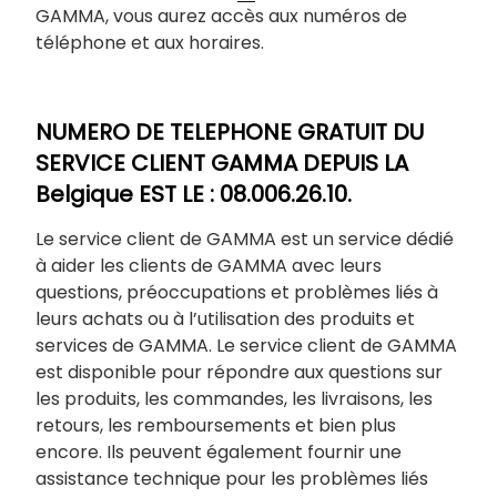
GAMMA, vous aurez accès aux numéros de
téléphone et aux horaires.
NUMERO DE TELEPHONE GRATUIT DU
SERVICE CLIENT GAMMA DEPUIS LA
Belgique EST LE : 08.006.26.10.
Le service client de GAMMA est un service dédié
à aider les clients de GAMMA avec leurs
questions, préoccupations et problèmes liés à
leurs achats ou à l’utilisation des produits et
services de GAMMA. Le service client de GAMMA
est disponible pour répondre aux questions sur
les produits, les commandes, les livraisons, les
retours, les remboursements et bien plus
encore. Ils peuvent également fournir une
assistance technique pour les problèmes liés