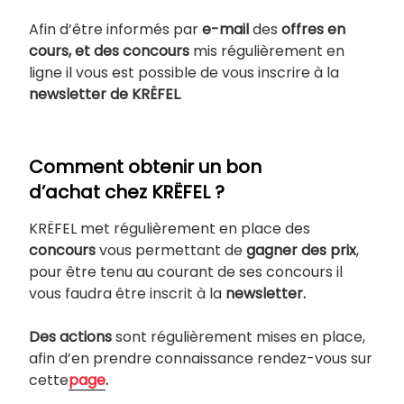
Afin d’être informés par
e-mail
des
offres en
cours, et des concours
mis régulièrement en
ligne il vous est possible de vous inscrire à la
newsletter de KRËFEL
.
Comment obtenir un bon
d’achat chez KRËFEL ?
KRËFEL met régulièrement en place des
concours
vous permettant de
gagner des prix
,
pour être tenu au courant de ses concours il
vous faudra être inscrit à la
newsletter.
Des actions
sont régulièrement mises en place,
afin d’en prendre connaissance rendez-vous sur
cette
page
.