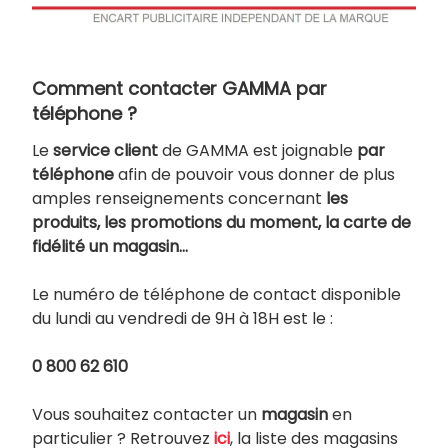
Comment contacter GAMMA par
téléphone ?
Le
service client
de GAMMA est joignable
par
téléphone
afin de pouvoir vous donner de plus
amples renseignements concernant
les
produits, les promotions du moment, la carte de
fidélité un magasin…
Le numéro de téléphone de contact disponible
du lundi au vendredi de 9H à 18H est le :
0 800 62 610
Vous souhaitez contacter un
magasin
en
particulier ? Retrouvez
ici
, la liste des magasins