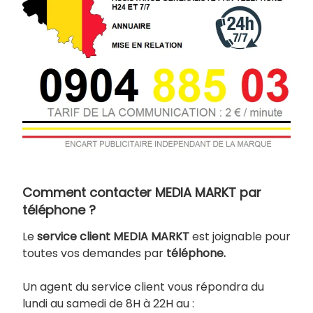
Comment contacter MEDIA MARKT par
téléphone ?
Le
service client MEDIA MARKT
est joignable pour
toutes vos demandes par
téléphone.
Un agent du service client vous répondra du
lundi au samedi de 8H à 22H au :