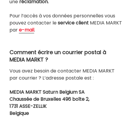
une
réclamation.
Pour l’accès à vos données personnelles vous
pouvez contacter le
service client
MEDIA MARKT
par
e-mail
.
Comment écrire un courrier postal à
MEDIA MARKT ?
Vous avez besoin de contacter MEDIA MARKT
par courrier ? L’adresse postale est :
MEDIA MARKT Saturn Belgium SA
Chaussée de Bruxelles 496 boîte 2,
1731 ASSE-ZELLIK
Belgique