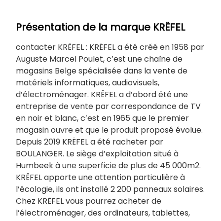
Présentation de la marque KRËFEL
contacter KRËFEL : KRËFEL a été créé en 1958 par
Auguste Marcel Poulet, c’est une chaîne de
magasins Belge spécialisée dans la vente de
matériels informatiques, audiovisuels,
d’électroménager. KRËFEL a d’abord été une
entreprise de vente par correspondance de TV
en noir et blanc, c’est en 1965 que le premier
magasin ouvre et que le produit proposé évolue.
Depuis 2019 KRËFEL a été racheter par
BOULANGER. Le siège d’exploitation situé à
Humbeek à une superficie de plus de 45 000m2.
KRËFEL apporte une attention particulière à
l’écologie, ils ont installé 2 200 panneaux solaires.
Chez KRËFEL vous pourrez acheter de
l’électroménager, des ordinateurs, tablettes,