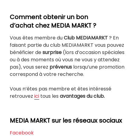
Comment obtenir un bon
d’achat chez MEDIA MARKT ?
Vous êtes membre du
Club MEDIAMARKT
? En
faisant partie du club MEDIAMARKT vous pouvez
bénéficier de
surprise
(lors d’occasion spéciales
ou à des moments où vous ne vous y attendez
pas), vous serez
prévenus
lorsqu’une promotion
correspond à votre recherche.
Vous n’êtes pas membre et êtes intéressé
retrouvez
ici
tous les
avantages du club.
MEDIA MARKT sur les réseaux sociaux
Facebook