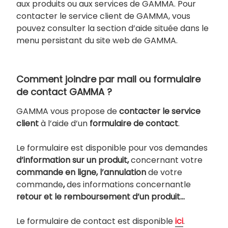
aux produits ou aux services de GAMMA. Pour
contacter le service client de GAMMA, vous
pouvez consulter la section d’aide située dans le
menu persistant du site web de GAMMA.
Comment joindre par mail ou formulaire
de contact GAMMA ?
GAMMA vous propose de
contacter le service
client
à l’aide d’un
formulaire de contact
.
Le formulaire est disponible pour vos demandes
d’information sur un produit,
concernant votre
commande en ligne, l’annulation
de votre
commande
,
des informations concernantle
retour et le remboursement d’un produit…
Le formulaire de contact est disponible
ici
.