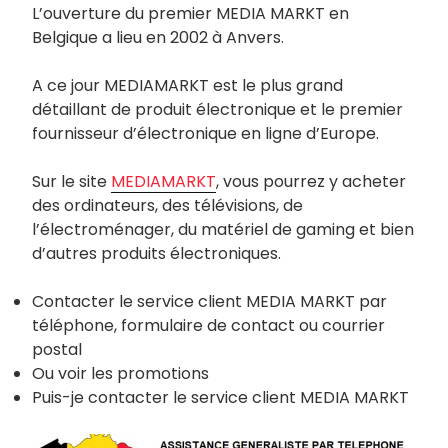
L’ouverture du premier MEDIA MARKT en
Belgique a lieu en 2002 à Anvers.
A ce jour MEDIAMARKT est le plus grand
détaillant de produit électronique et le premier
fournisseur d’électronique en ligne d’Europe.
Sur le site
MEDIAMARKT
, vous pourrez y acheter
des ordinateurs, des télévisions, de
l’électroménager, du matériel de gaming et bien
d’autres produits électroniques.
Contacter le service client MEDIA MARKT par
téléphone, formulaire de contact ou courrier
postal
Ou voir les promotions
Puis-je contacter le service client MEDIA MARKT