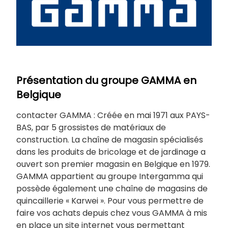
Présentation du groupe GAMMA en
Belgique
contacter GAMMA : Créée en mai 1971 aux PAYS-
BAS, par 5 grossistes de matériaux de
construction. La chaîne de magasin spécialisés
dans les produits de bricolage et de jardinage a
ouvert son premier magasin en Belgique en 1979.
GAMMA appartient au groupe Intergamma qui
possède également une chaîne de magasins de
quincaillerie « Karwei ». Pour vous permettre de
faire vos achats depuis chez vous GAMMA à mis
en place un site internet vous permettant