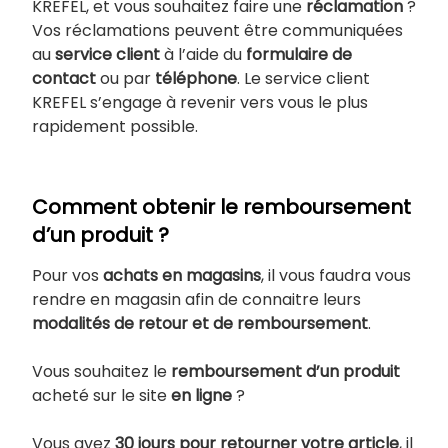
KREFEL, et vous souhaitez faire une
réclamation
?
Vos réclamations peuvent être communiquées
au
service client
à l’aide du
formulaire de
contact
ou par
téléphone
. Le service client
KREFEL s’engage à revenir vers vous le plus
rapidement possible.
Comment obtenir le remboursement
d’un produit ?
Pour vos
achats en magasins
, il vous faudra vous
rendre en magasin afin de connaitre leurs
modalités de retour et de remboursement
.
Vous souhaitez le
remboursement d’un produit
acheté sur le site
en ligne
?
Vous avez
30 jours pour retourner votre article
, il