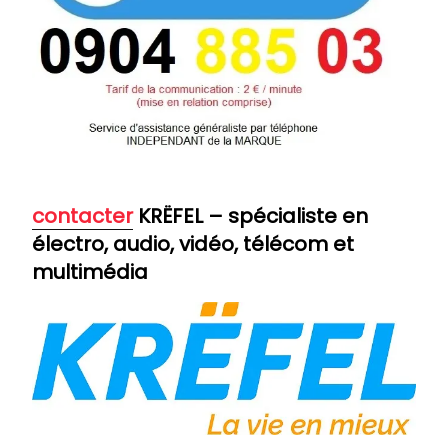
contacter
KRËFEL – spécialiste en
électro, audio, vidéo, télécom et
multimédia