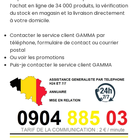
l’achat en ligne de 34 000 produits, la vérification
du stock en magasin et la livraison directement
à votre domicile.
Contacter le service client GAMMA par
téléphone, formulaire de contact ou courrier
postal
Ou voir les promotions
Puis-je contacter le service client GAMMA