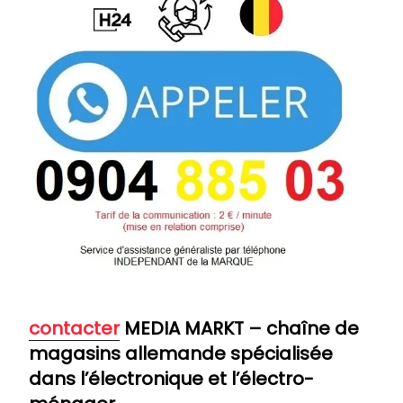
contacter
MEDIA MARKT – chaîne de
magasins allemande spécialisée
dans l’électronique et l’électro-