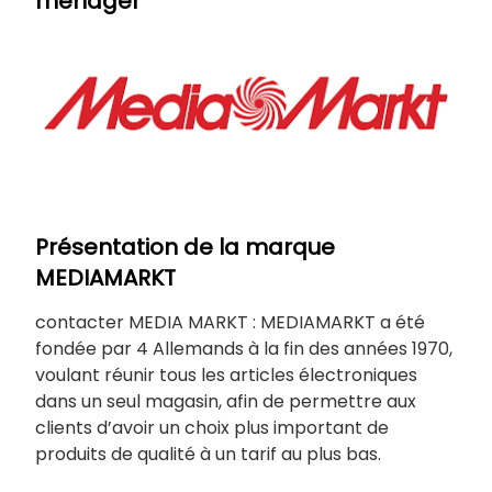
ménager
Présentation de la marque
MEDIAMARKT
contacter MEDIA MARKT : MEDIAMARKT a été
fondée par 4 Allemands à la fin des années 1970,
voulant réunir tous les articles électroniques
dans un seul magasin, afin de permettre aux
clients d’avoir un choix plus important de
produits de qualité à un tarif au plus bas.