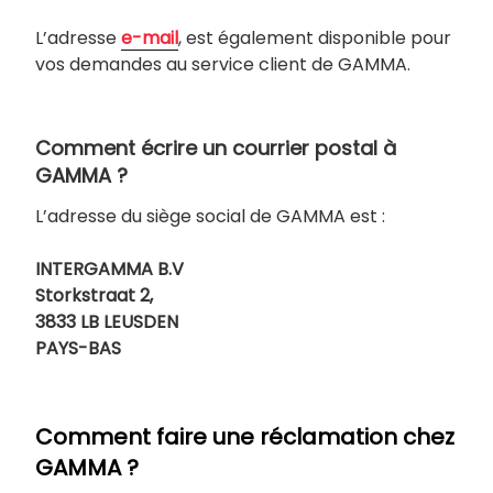
L’adresse
e-mail
, est également disponible pour
vos demandes au service client de GAMMA.
Comment écrire un courrier postal à
GAMMA ?
L’adresse du siège social de GAMMA est :
INTERGAMMA B.V
Storkstraat 2,
3833 LB LEUSDEN
PAYS-BAS
Comment faire une réclamation chez
GAMMA ?