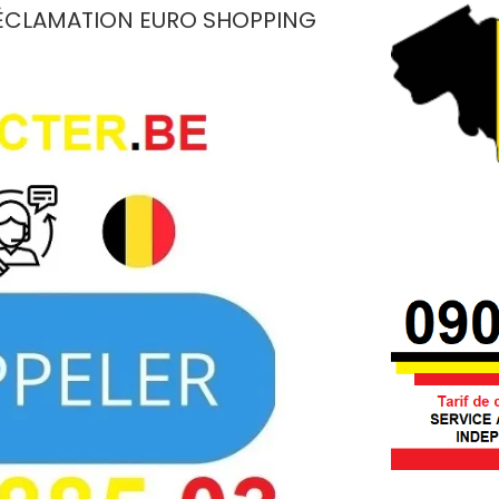
ÉCLAMATION EURO SHOPPING