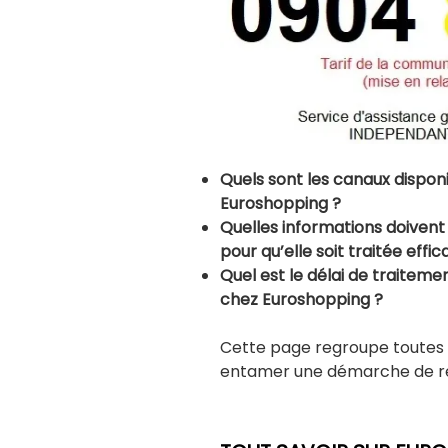
Quels sont les canaux dispon
Euroshopping ?
Quelles informations doivent
pour qu’elle soit traitée ef
Quel est le délai de traiteme
chez Euroshopping ?
Cette page regroupe toutes 
entamer une démarche de ré