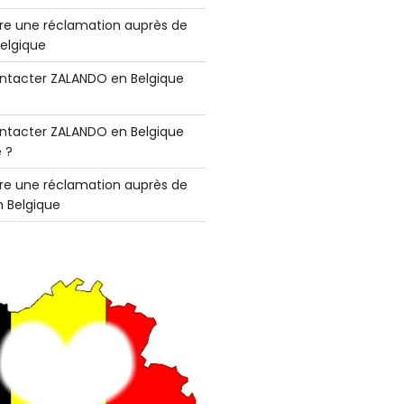
e une réclamation auprès de
elgique
tacter ZALANDO en Belgique
tacter ZALANDO en Belgique
 ?
e une réclamation auprès de
 Belgique