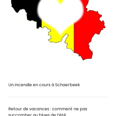
Un incendie en cours à Schaerbeek
Retour de vacances : comment ne pas
succomber au blues de l’été