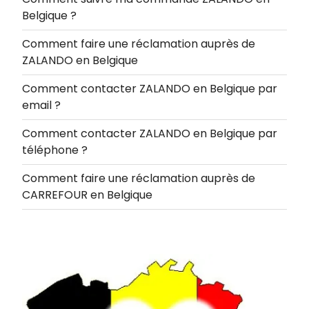
Belgique ?
Comment faire une réclamation auprès de
ZALANDO en Belgique
Comment contacter ZALANDO en Belgique par
email ?
Comment contacter ZALANDO en Belgique par
téléphone ?
Comment faire une réclamation auprès de
CARREFOUR en Belgique