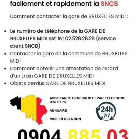
facilement et rapidement la
SNCB
Comment contacter la gare de BRUXELLES MIDI :
Le numéro de téléphone de la GARE DE
BRUXELLES MIDI est le : 02.528.28.28 (service
client SNCB)
Contacter la gare de la commune de BRUXELLES
MIDI
Comment obtenir une attestation de retard
d’un train GARE DE BRUXELLES MIDI
Objets perdus GARE DE BRUXELLES MIDI