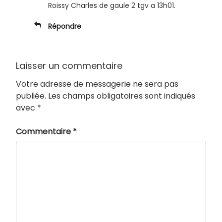
Roissy Charles de gaule 2 tgv a 13h01.
Répondre
Laisser un commentaire
Votre adresse de messagerie ne sera pas
publiée.
Les champs obligatoires sont indiqués
avec
*
Commentaire
*