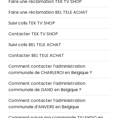
Faire une réclamation TEK TV SHOP
Faire une réclamation BEL TELE ACHAT
Suivi colis TEK TV SHOP
Contacter TEK TV SHOP
Suivi colis BEL TELE ACHAT
Contacter BEL TELE ACHAT
Comment contacter l’administration
communale de CHARLEROI en Belgique ?
Comment contacter l’administration
communale de GAND en Belgique ?
Comment contacter l’administration
communale d’ANVERS en Belgique
Comment suivre ma commande ZALANDO en