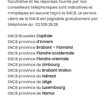
facultative et les réponses fournis par nos
conseilleurs téléphoniques sont indicatives et
n’impliques en aucune façon la SNCB. Le service
client de la SNCB est joignable gratuitement par
téléphone au : 02.528.28.28
SNCB Bruxelles
Capitale
SNCB province
d’Anvers
SNCB province
Brabant – Flamand
SNCB province
Flandre occidentale
SNCB province
Flandre orientale
SNCB province de
Limbourg
SNCB province du
Brabant Wallon
SNCB province du
Hainaut
SNCB province de
Liège
SNCB province du
Luxembourg
SNCB province de
Namur