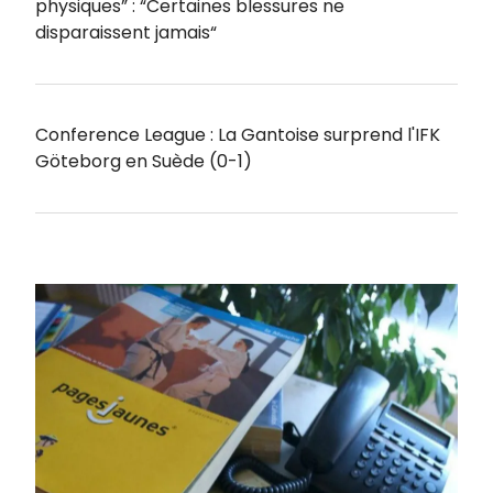
physiques” : “Certaines blessures ne
disparaissent jamais“
Conference League : La Gantoise surprend l'IFK
Göteborg en Suède (0-1)