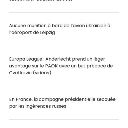
Aucune munition à bord de l’avion ukrainien à
l’aéroport de Leipzig
Europa League : Anderlecht prend un léger
avantage sur le PAOK avec un but précoce de
Cvetkovic (vidéos)
En France, la campagne présidentielle secouée
par les ingérences russes