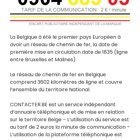
La Belgique à été le premier pays Européen à
avoir un réseau de chemin de fer, la date de
première mise en circulation date de 1835 (ligne
entre Bruxelles et Malines)
Le réseau de chemin de fer en Belgique
comprend 3602 kilomètres de ligne et couvre
l’ensemble du territoire National.
CONTACTER.BE est un service indépendant
d’annuaire téléphonique et de mise en relation
sur le territoire Belge – L’utilisation du service est
au tarif de 2 euros la minute de communication –
L’utilisation de la plateforme téléphonique est