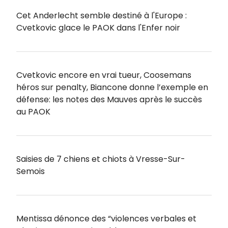
Cet Anderlecht semble destiné à l'Europe :
Cvetkovic glace le PAOK dans l'Enfer noir
Cvetkovic encore en vrai tueur, Coosemans
héros sur penalty, Biancone donne l’exemple en
défense: les notes des Mauves après le succès
au PAOK
Saisies de 7 chiens et chiots à Vresse-Sur-
Semois
Mentissa dénonce des “violences verbales et