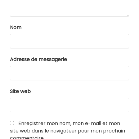
Nom
Adresse de messagerie
Site web
Enregistrer mon nom, mon e-mail et mon
site web dans le navigateur pour mon prochain
commentaire.