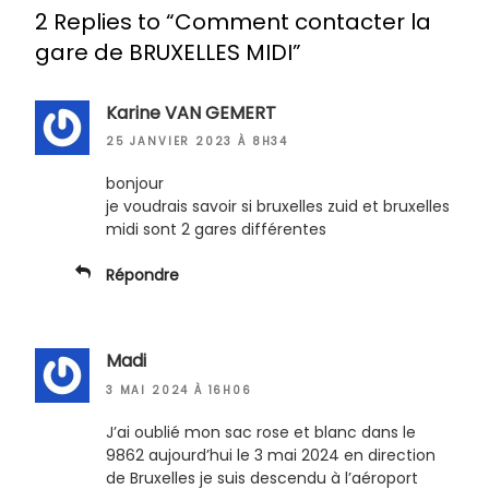
2 Replies to “Comment contacter la
gare de BRUXELLES MIDI”
Karine VAN GEMERT
25 JANVIER 2023 À 8H34
bonjour
je voudrais savoir si bruxelles zuid et bruxelles
midi sont 2 gares différentes
Répondre
Madi
3 MAI 2024 À 16H06
J’ai oublié mon sac rose et blanc dans le
9862 aujourd’hui le 3 mai 2024 en direction
de Bruxelles je suis descendu à l’aéroport