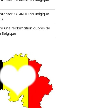
tacter ZALANDO en Belgique
 ?
e une réclamation auprès de
 Belgique