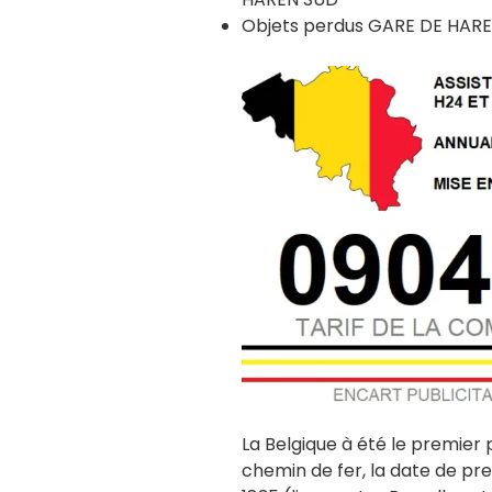
Objets perdus GARE DE HAR
La Belgique à été le premier
chemin de fer, la date de pr