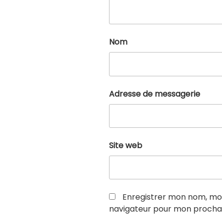
Nom
Adresse de messagerie
Site web
Enregistrer mon nom, mon
navigateur pour mon procha