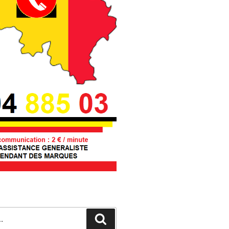
Recherche