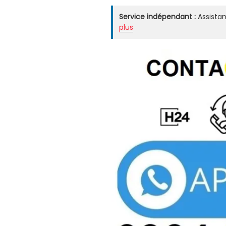
Service indépendant :
Assistan
plus