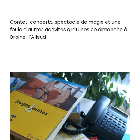
Contes, concerts, spectacle de magie et une
foule d’autres activités gratuites ce dimanche à
Braine-l’Alleud