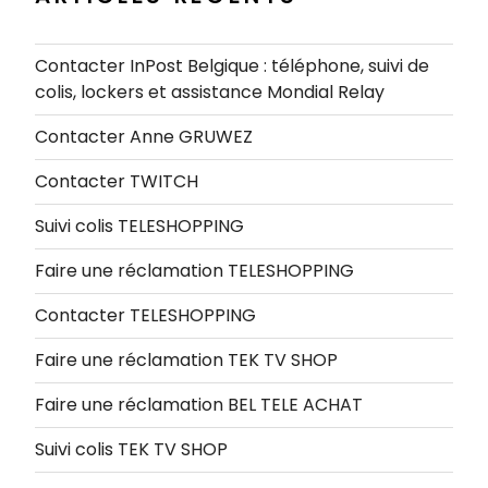
Contacter InPost Belgique : téléphone, suivi de
colis, lockers et assistance Mondial Relay
Contacter Anne GRUWEZ
Contacter TWITCH
Suivi colis TELESHOPPING
Faire une réclamation TELESHOPPING
Contacter TELESHOPPING
Faire une réclamation TEK TV SHOP
Faire une réclamation BEL TELE ACHAT
Suivi colis TEK TV SHOP