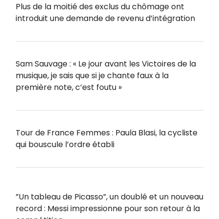
Plus de la moitié des exclus du chômage ont
introduit une demande de revenu d’intégration
Sam Sauvage : « Le jour avant les Victoires de la
musique, je sais que si je chante faux à la
première note, c’est foutu »
Tour de France Femmes : Paula Blasi, la cycliste
qui bouscule l’ordre établi
”Un tableau de Picasso”, un doublé et un nouveau
record : Messi impressionne pour son retour à la