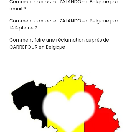
Comment contacter ZALANDO en Belgique par
email ?
Comment contacter ZALANDO en Belgique par
téléphone ?
Comment faire une réclamation auprès de
CARREFOUR en Belgique