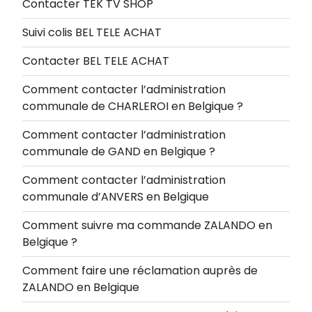
Contacter TEK TV SHOP
Suivi colis BEL TELE ACHAT
Contacter BEL TELE ACHAT
Comment contacter l’administration
communale de CHARLEROI en Belgique ?
Comment contacter l’administration
communale de GAND en Belgique ?
Comment contacter l’administration
communale d’ANVERS en Belgique
Comment suivre ma commande ZALANDO en
Belgique ?
Comment faire une réclamation auprès de
ZALANDO en Belgique