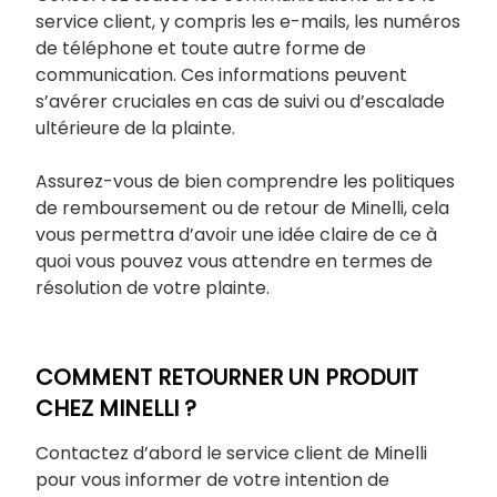
service client, y compris les e-mails, les numéros
de téléphone et toute autre forme de
communication. Ces informations peuvent
s’avérer cruciales en cas de suivi ou d’escalade
ultérieure de la plainte.
Assurez-vous de bien comprendre les politiques
de remboursement ou de retour de Minelli, cela
vous permettra d’avoir une idée claire de ce à
quoi vous pouvez vous attendre en termes de
résolution de votre plainte.
COMMENT RETOURNER UN PRODUIT
CHEZ MINELLI ?
Contactez d’abord le service client de Minelli
pour vous informer de votre intention de