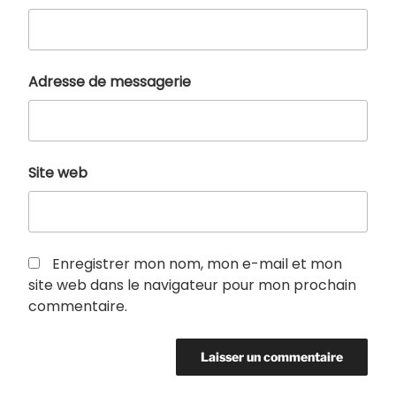
Adresse de messagerie
Site web
Enregistrer mon nom, mon e-mail et mon
site web dans le navigateur pour mon prochain
commentaire.