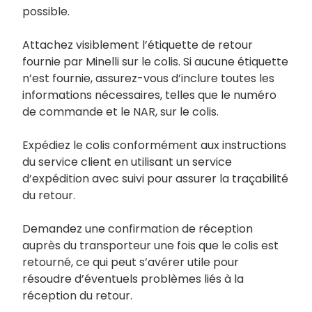
possible.
Attachez visiblement l’étiquette de retour
fournie par Minelli sur le colis. Si aucune étiquette
n’est fournie, assurez-vous d’inclure toutes les
informations nécessaires, telles que le numéro
de commande et le NAR, sur le colis.
Expédiez le colis conformément aux instructions
du service client en utilisant un service
d’expédition avec suivi pour assurer la traçabilité
du retour.
Demandez une confirmation de réception
auprès du transporteur une fois que le colis est
retourné, ce qui peut s’avérer utile pour
résoudre d’éventuels problèmes liés à la
réception du retour.