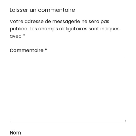
Laisser un commentaire
Votre adresse de messagerie ne sera pas
publiée.
Les champs obligatoires sont indiqués
avec
*
Commentaire
*
Nom