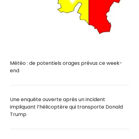
Météo : de potentiels orages prévus ce week-
end
Une enquête ouverte après un incident
impliquant l’hélicoptère qui transporte Donald
Trump