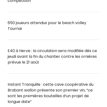
compétition
650 joueurs attendus pour le beach volley
Tournai
E40 à Herve : la circulation sera modifiée dès ce
jeudi avant la fin du chantier contre les ornières
prévue le 21 août
Instant Tranquille : cette cave coopérative du
Brabant wallon présente son premier vin, “ce
sont les premières bouteilles d’un projet de
longue date”