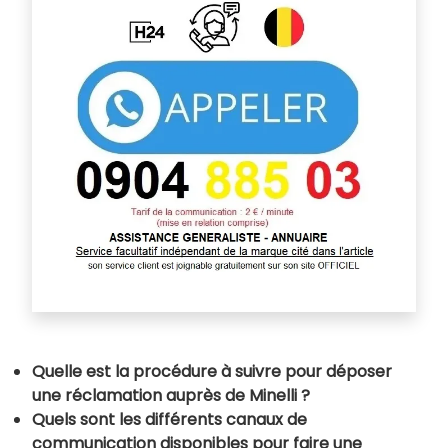
Quelle est la procédure à suivre pour déposer
une réclamation auprès de Minelli ?
Quels sont les différents canaux de
communication disponibles pour faire une