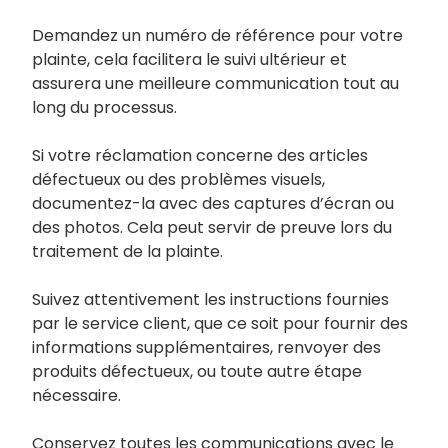
Demandez un numéro de référence pour votre
plainte, cela facilitera le suivi ultérieur et
assurera une meilleure communication tout au
long du processus.
Si votre réclamation concerne des articles
défectueux ou des problèmes visuels,
documentez-la avec des captures d’écran ou
des photos. Cela peut servir de preuve lors du
traitement de la plainte.
Suivez attentivement les instructions fournies
par le service client, que ce soit pour fournir des
informations supplémentaires, renvoyer des
produits défectueux, ou toute autre étape
nécessaire.
Conservez toutes les communications avec le