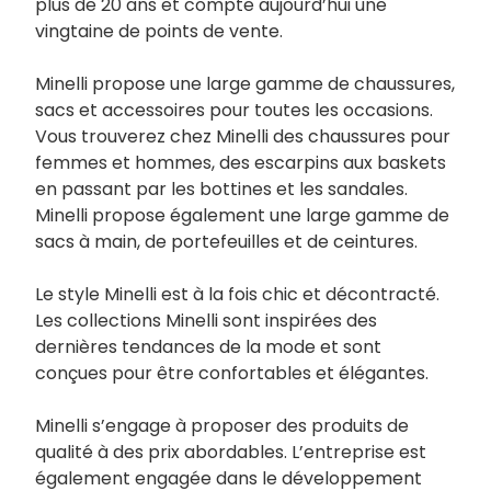
plus de 20 ans et compte aujourd’hui une
vingtaine de points de vente.
Minelli propose une large gamme de chaussures,
sacs et accessoires pour toutes les occasions.
Vous trouverez chez Minelli des chaussures pour
femmes et hommes, des escarpins aux baskets
en passant par les bottines et les sandales.
Minelli propose également une large gamme de
sacs à main, de portefeuilles et de ceintures.
Le style Minelli est à la fois chic et décontracté.
Les collections Minelli sont inspirées des
dernières tendances de la mode et sont
conçues pour être confortables et élégantes.
Minelli s’engage à proposer des produits de
qualité à des prix abordables. L’entreprise est
également engagée dans le développement