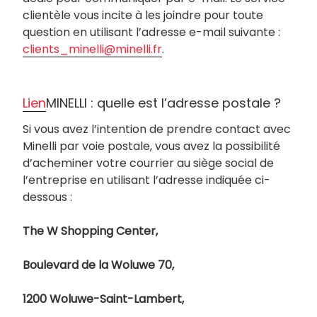
clientèle vous incite à les joindre pour toute
question en utilisant l’adresse e-mail suivante :
clients_minelli@minelli.fr
.
Lien
MINELLI : quelle est l’adresse postale ?
Si vous avez l’intention de prendre contact avec
Minelli par voie postale, vous avez la possibilité
d’acheminer votre courrier au siège social de
l’entreprise en utilisant l’adresse indiquée ci-
dessous :
The W Shopping Center,
Boulevard de la Woluwe 70,
1200 Woluwe-Saint-Lambert,