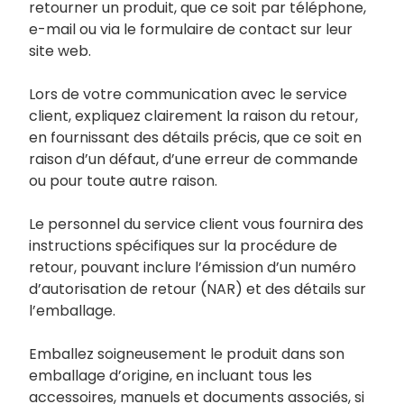
retourner un produit, que ce soit par téléphone,
e-mail ou via le formulaire de contact sur leur
site web.
Lors de votre communication avec le service
client, expliquez clairement la raison du retour,
en fournissant des détails précis, que ce soit en
raison d’un défaut, d’une erreur de commande
ou pour toute autre raison.
Le personnel du service client vous fournira des
instructions spécifiques sur la procédure de
retour, pouvant inclure l’émission d’un numéro
d’autorisation de retour (NAR) et des détails sur
l’emballage.
Emballez soigneusement le produit dans son
emballage d’origine, en incluant tous les
accessoires, manuels et documents associés, si