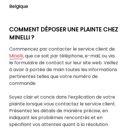
Belgique
COMMENT DÉPOSER UNE PLAINTE CHEZ
MINELLI ?
Commencez par contacter le service client de
Minelli
, que ce soit par téléphone, e-mail, ou via
le formulaire de contact sur leur site web. Veillez
à avoir à portée de main toutes les informations
pertinentes telles que votre numéro de
commande.
Soyez clair et concis dans l’explication de votre
plainte lorsque vous contactez le service client.
Présentez les détails de manière précise, en
indiquant les problèmes rencontrés et en
spécifiant vos attentes quant à la résolution.