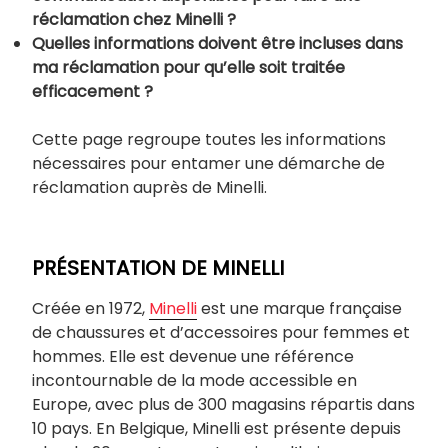
réclamation chez Minelli ?
Quelles informations doivent être incluses dans
ma réclamation pour qu’elle soit traitée
efficacement ?
Cette page regroupe toutes les informations
nécessaires pour entamer une démarche de
réclamation auprès de Minelli.
PRÉSENTATION DE MINELLI
Créée en 1972,
Minelli
est une marque française
de chaussures et d’accessoires pour femmes et
hommes. Elle est devenue une référence
incontournable de la mode accessible en
Europe, avec plus de 300 magasins répartis dans
10 pays. En Belgique, Minelli est présente depuis