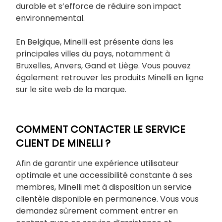
durable et s’efforce de réduire son impact
environnemental.
En Belgique, Minelli est présente dans les
principales villes du pays, notamment à
Bruxelles, Anvers, Gand et Liège. Vous pouvez
également retrouver les produits Minelli en ligne
sur le site web de la marque.
COMMENT CONTACTER LE SERVICE
CLIENT DE MINELLI ?
Afin de garantir une expérience utilisateur
optimale et une accessibilité constante à ses
membres, Minelli met à disposition un service
clientèle disponible en permanence. Vous vous
demandez sûrement comment entrer en