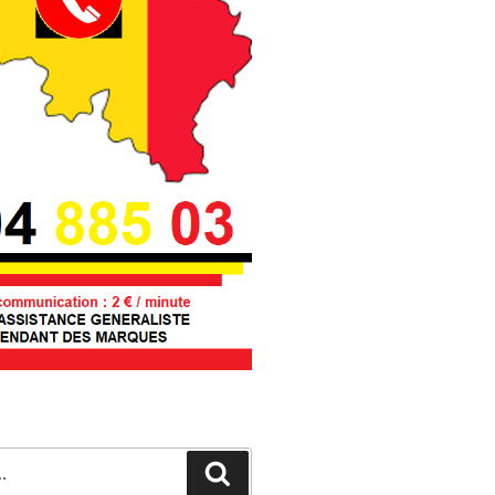
Recherche