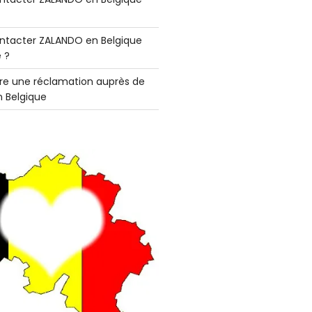
tacter ZALANDO en Belgique
 ?
e une réclamation auprès de
 Belgique