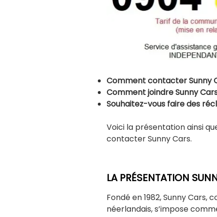
Comment contacter Sunny Car
Comment joindre Sunny Cars
Souhaitez-vous faire des ré
Voici la présentation ainsi 
contacter Sunny Cars.
LA PRÉSENTATION SUN
Fondé en 1982, Sunny Cars, co
néerlandais, s’impose comme