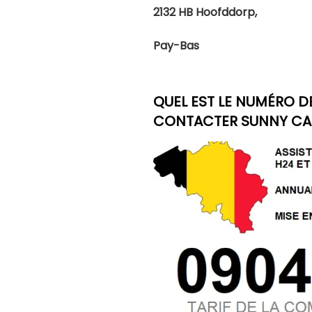
2132 HB Hoofddorp,
Pay-Bas
QUEL EST LE NUMÉRO D
CONTACTER SUNNY CARS