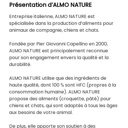
Présentation d’ALMO NATURE
Entreprise italienne, ALMO NATURE est
spécialisée dans la production d’aliments pour
animaux de compagnie, chiens et chats.
Fondée par Pier Giovanni Capellino en 2000,
ALMO NATURE est principalement reconnue
pour son engagement envers la qualité et la
durabilité.
ALMO NATURE utilise que des ingrédients de
haute qualité, dont 100 % sont HFC (propres à la
consommation humaine). ALMO NATURE
propose des aliments (croquette, pâté) pour
chiens et chats, qui sont adaptés à tous les âges
aux besoins de votre animal.
De plus, elle apporte son soutien à des