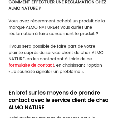
COMMENT EFFECTUER UNE RÉCLAMATION CHEZ
ALMO NATURE ?
Vous avez récemment acheté un produit de la
marque ALMO NATUREet vous auriez une
réclamation à faire concernant le produit ?
Il vous sera possible de faire part de votre
plainte auprès du service client de chez ALMO
NATURE, en les contactant à l’aide de ce
formulaire de contact
, en choisissant l’option
« Je souhaite signaler un problème ».
En bref sur les moyens de prendre
contact avec le service client de chez
ALMO NATURE