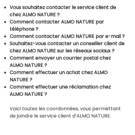
Vous souhaitez contacter le service client de
chez ALMO NATURE ?
Comment contacter ALMO NATURE par
téléphone ?
Comment contacter ALMO NATURE par e-mail ?
Souhaitez-vous contacter un conseiller client de
chez ALMO NATURE sur les réseaux sociaux ?
Comment envoyer un courrier postal chez
ALMO NATURE ?
Comment effectuer un achat chez ALMO
NATURE ?
Comment effectuer une réclamation chez
ALMO NATURE ?
Voici toutes les coordonnées, vous permettant
de joindre le service client d’ALMO NATURE.