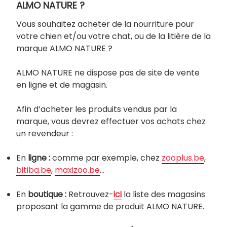
ALMO NATURE ?
Vous souhaitez acheter de la nourriture pour
votre chien et/ou votre chat, ou de la litière de la
marque ALMO NATURE ?
ALMO NATURE ne dispose pas de site de vente
en ligne et de magasin.
Afin d’acheter les produits vendus par la
marque, vous devrez effectuer vos achats chez
un revendeur :
En
ligne :
comme par exemple, chez
zooplus.be
,
bitiba.be
,
maxizoo.be
…
En
boutique :
Retrouvez-
ici
la liste des magasins
proposant la gamme de produit ALMO NATURE.