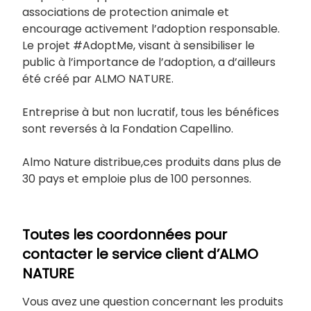
associations de protection animale et
encourage activement l’adoption responsable.
Le projet #AdoptMe, visant à sensibiliser le
public à l’importance de l’adoption, a d’ailleurs
été créé par ALMO NATURE.
Entreprise à but non lucratif, tous les bénéfices
sont reversés à la Fondation Capellino.
Almo Nature distribue,ces produits dans plus de
30 pays et emploie plus de 100 personnes.
Toutes les coordonnées pour
contacter le service client d’ALMO
NATURE
Vous avez une question concernant les produits