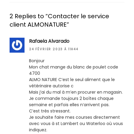
2 Replies to “Contacter le service
client ALMONATURE”
Rafaela Alvarado
24 FÉVRIER 2023 À 11H44
Bonjour
Mon chat mange du blanc de poulet code
4700
ALMO NATURE C’est le seul aliment que le
vétérinaire autorise c
Mais j’ai du mal à m’en procurer en magasin.
Je commande toujours 2 boîtes chaque
semaine et parfois elles n’arrivent pas.
C’est très stressant.
Je souhaite faire mes courses directement
avec vous à st Lambert ou Waterloo où vous
indiquez.