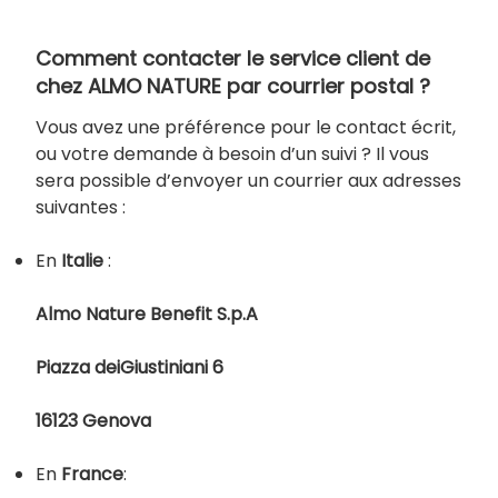
Comment contacter le service client de
chez ALMO NATURE par courrier postal ?
Vous avez une préférence pour le contact écrit,
ou votre demande à besoin d’un suivi ? Il vous
sera possible d’envoyer un courrier aux adresses
suivantes :
En
Italie
:
Almo Nature Benefit S.p.A
Piazza deiGiustiniani 6
16123 Genova
En
France
: