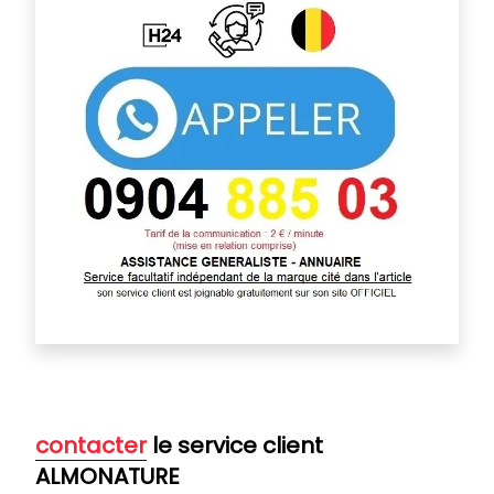
contacter
le service client
ALMONATURE