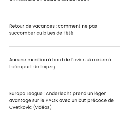
Retour de vacances : comment ne pas
succomber au blues de l’été
Aucune munition à bord de l’avion ukrainien à
l’aéroport de Leipzig
Europa League : Anderlecht prend un léger
avantage sur le PAOK avec un but précoce de
Cvetkovic (vidéos)