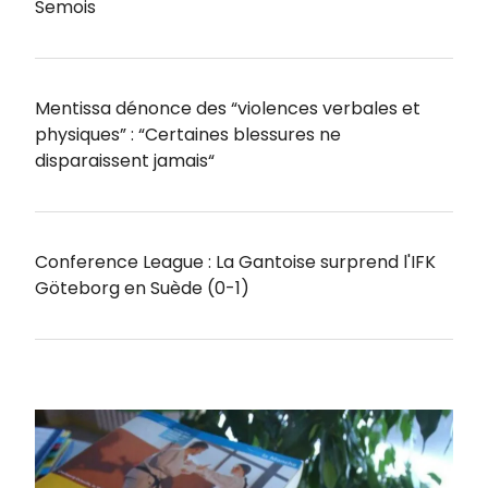
Semois
Mentissa dénonce des “violences verbales et
physiques” : “Certaines blessures ne
disparaissent jamais“
Conference League : La Gantoise surprend l'IFK
Göteborg en Suède (0-1)