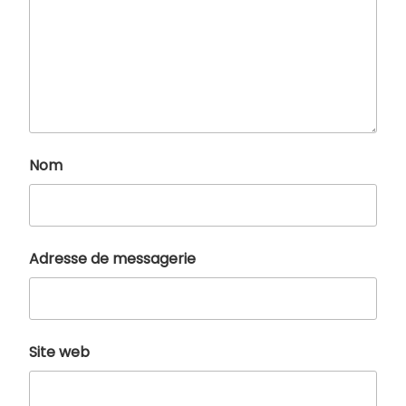
Nom
Adresse de messagerie
Site web