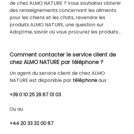
de chez ALMO NATURE ? Vous souhaitez obtenir
des renseignements concernant les aliments
pour les chiens et les chats, revendre les
produits ALMO NATURE, une question sur
Adoptme, savoir où vous procurez les produits…
Comment contacter le service client de
chez ALMO NATURE par téléphone ?
Un agent du service client de chez ALMO
NATURE est disponible par
téléphone
aux :
+39 0 10 25 29 87 01 03
Ou au
+44 20 33 32 00 87