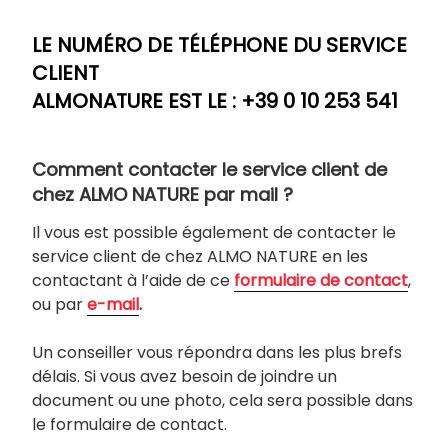
LE NUMÉRO DE TÉLÉPHONE DU SERVICE
CLIENT
ALMONATURE EST LE :
+39 0 10 253 541
Comment contacter le service client de
chez ALMO NATURE par mail ?
Il vous est possible également de contacter le
service client de chez ALMO NATURE en les
contactant à l’aide de ce
formulaire de contact
,
ou par
e-mail
.
Un conseiller vous répondra dans les plus brefs
délais. Si vous avez besoin de joindre un
document ou une photo, cela sera possible dans
le formulaire de contact.