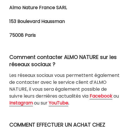
Almo Nature France SARL
153 Boulevard Haussman
75008 Paris
Comment contacter ALMO NATURE sur les
réseaux sociaux ?
Les réseaux sociaux vous permettent également
de contacter avec le service client d’ALMO
NATURE, il vous sera également possible de
suivre leurs dernières actualités via
Facebook
ou
Instagram
ou sur
YouTube
.
COMMENT EFFECTUER UN ACHAT CHEZ