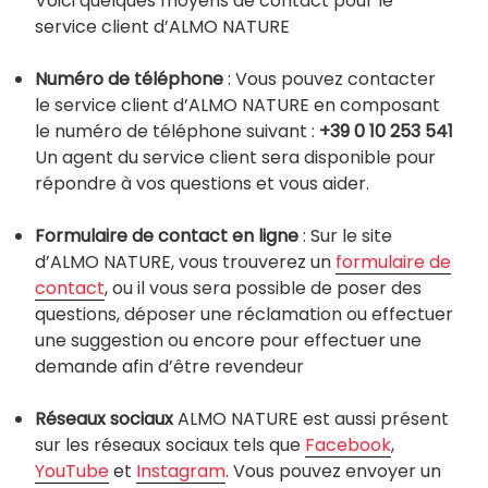
Voici quelques moyens de contact pour le
service client d’ALMO NATURE
Numéro de téléphone
: Vous pouvez contacter
le service client d’ALMO NATURE en composant
le numéro de téléphone suivant :
+39 0 10 253 541
Un agent du service client sera disponible pour
répondre à vos questions et vous aider.
Formulaire de contact en ligne
: Sur le site
d’ALMO NATURE, vous trouverez un
formulaire de
contact
, ou il vous sera possible de poser des
questions, déposer une réclamation ou effectuer
une suggestion ou encore pour effectuer une
demande afin d’être revendeur
Réseaux sociaux
ALMO NATURE est aussi présent
sur les réseaux sociaux tels que
Facebook
,
YouTube
et
Instagram
. Vous pouvez envoyer un