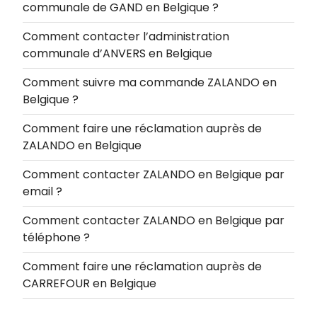
communale de GAND en Belgique ?
Comment contacter l’administration
communale d’ANVERS en Belgique
Comment suivre ma commande ZALANDO en
Belgique ?
Comment faire une réclamation auprès de
ZALANDO en Belgique
Comment contacter ZALANDO en Belgique par
email ?
Comment contacter ZALANDO en Belgique par
téléphone ?
Comment faire une réclamation auprès de
CARREFOUR en Belgique