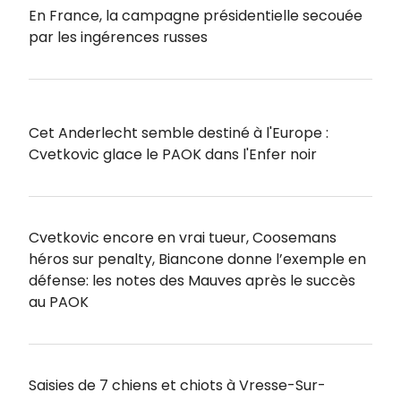
En France, la campagne présidentielle secouée
par les ingérences russes
Cet Anderlecht semble destiné à l'Europe :
Cvetkovic glace le PAOK dans l'Enfer noir
Cvetkovic encore en vrai tueur, Coosemans
héros sur penalty, Biancone donne l’exemple en
défense: les notes des Mauves après le succès
au PAOK
Saisies de 7 chiens et chiots à Vresse-Sur-