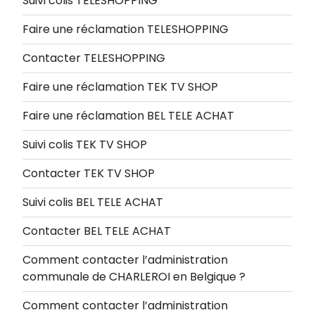
Suivi colis TELESHOPPING
Faire une réclamation TELESHOPPING
Contacter TELESHOPPING
Faire une réclamation TEK TV SHOP
Faire une réclamation BEL TELE ACHAT
Suivi colis TEK TV SHOP
Contacter TEK TV SHOP
Suivi colis BEL TELE ACHAT
Contacter BEL TELE ACHAT
Comment contacter l’administration
communale de CHARLEROI en Belgique ?
Comment contacter l’administration