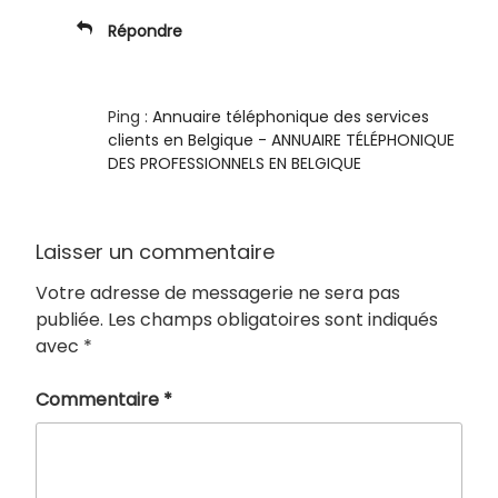
Répondre
Ping :
Annuaire téléphonique des services
clients en Belgique - ANNUAIRE TÉLÉPHONIQUE
DES PROFESSIONNELS EN BELGIQUE
Laisser un commentaire
Votre adresse de messagerie ne sera pas
publiée.
Les champs obligatoires sont indiqués
avec
*
Commentaire
*