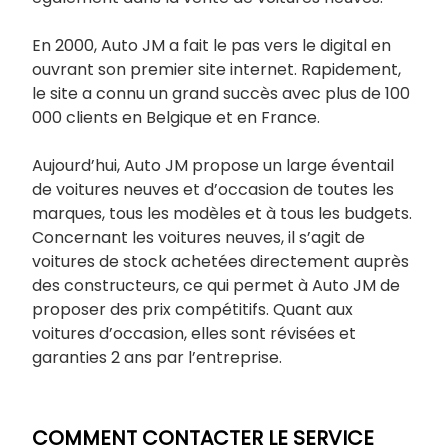
En 2000, Auto JM a fait le pas vers le digital en
ouvrant son premier site internet. Rapidement,
le site a connu un grand succès avec plus de 100
000 clients en Belgique et en France.
Aujourd’hui, Auto JM propose un large éventail
de voitures neuves et d’occasion de toutes les
marques, tous les modèles et à tous les budgets.
Concernant les voitures neuves, il s’agit de
voitures de stock achetées directement auprès
des constructeurs, ce qui permet à Auto JM de
proposer des prix compétitifs. Quant aux
voitures d’occasion, elles sont révisées et
garanties 2 ans par l’entreprise.
COMMENT CONTACTER LE SERVICE