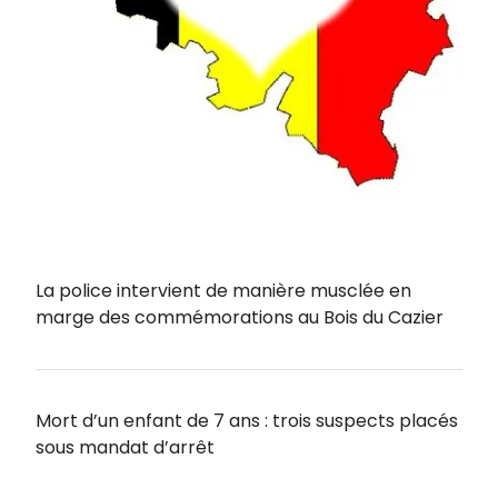
La police intervient de manière musclée en
marge des commémorations au Bois du Cazier
Mort d’un enfant de 7 ans : trois suspects placés
sous mandat d’arrêt