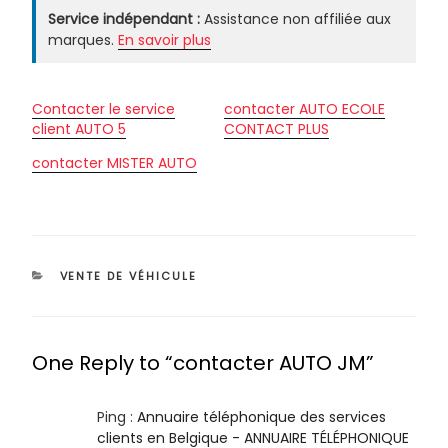
Service indépendant :
Assistance non affiliée aux
marques.
En savoir plus
Contacter le service
contacter AUTO ECOLE
client AUTO 5
CONTACT PLUS
contacter MISTER AUTO
CATÉGORIES
VENTE DE VÉHICULE
One Reply to “contacter AUTO JM”
Ping :
Annuaire téléphonique des services
clients en Belgique - ANNUAIRE TÉLÉPHONIQUE