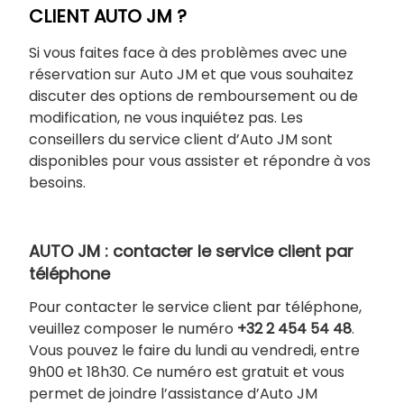
CLIENT AUTO JM ?
Si vous faites face à des problèmes avec une
réservation sur Auto JM et que vous souhaitez
discuter des options de remboursement ou de
modification, ne vous inquiétez pas. Les
conseillers du service client d’Auto JM sont
disponibles pour vous assister et répondre à vos
besoins.
AUTO JM : contacter le service client par
téléphone
Pour contacter le service client par téléphone,
veuillez composer le numéro
+32 2 454 54 48
.
Vous pouvez le faire du lundi au vendredi, entre
9h00 et 18h30. Ce numéro est gratuit et vous
permet de joindre l’assistance d’Auto JM