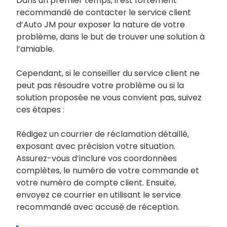
Dans un premier temps, il est fortement
recommandé de contacter le service client
d’Auto JM pour exposer la nature de votre
problème, dans le but de trouver une solution à
l’amiable.
Cependant, si le conseiller du service client ne
peut pas résoudre votre problème ou si la
solution proposée ne vous convient pas, suivez
ces étapes :
Rédigez un courrier de réclamation détaillé,
exposant avec précision votre situation.
Assurez-vous d’inclure vos coordonnées
complètes, le numéro de votre commande et
votre numéro de compte client. Ensuite,
envoyez ce courrier en utilisant le service
recommandé avec accusé de réception.