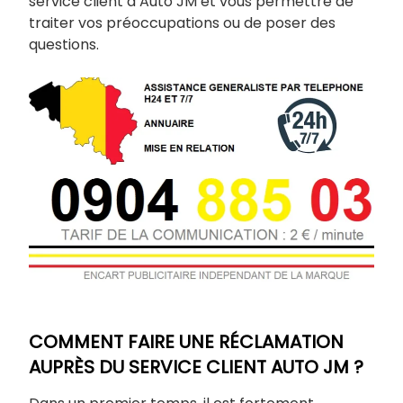
service client d’Auto JM et vous permettre de
traiter vos préoccupations ou de poser des
questions.
COMMENT FAIRE UNE RÉCLAMATION
AUPRÈS DU SERVICE CLIENT AUTO JM ?