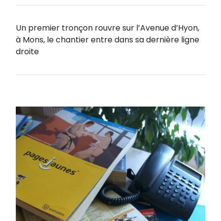
Un premier tronçon rouvre sur l’Avenue d’Hyon,
à Mons, le chantier entre dans sa dernière ligne
droite