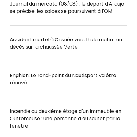
Journal du mercato (08/08) : le départ d'Araujo
se précise, les soldes se poursuivent à l'OM
Accident mortel à Crisnée vers 1h du matin : un
décès sur la chaussée Verte
Enghien: Le rond-point du Nautisport va être
rénové
Incendie au deuxième étage d’un immeuble en
Outremeuse : une personne a dû sauter par la
fenêtre