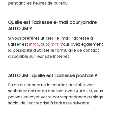
pendant les heures de bureau.
Quelle est l’adresse e-mail pour joindre
AUTO JM ?
Si vous préférez utiliser l’e-mail, l’adresse à
utiliser est
info@autojm.fr
. Vous avez également
la possibilité d’utiliser le formulaire de contact
disponible sur leur site Internet.
AUTO JM : quelle est l’adresse postale ?
En ce qui concerne le courrier postal, si vous
souhaitez entrer en contact avec Auto JM, vous
pouvez envoyer votre correspondance au siège
social de l’entreprise à l’adresse suivante :