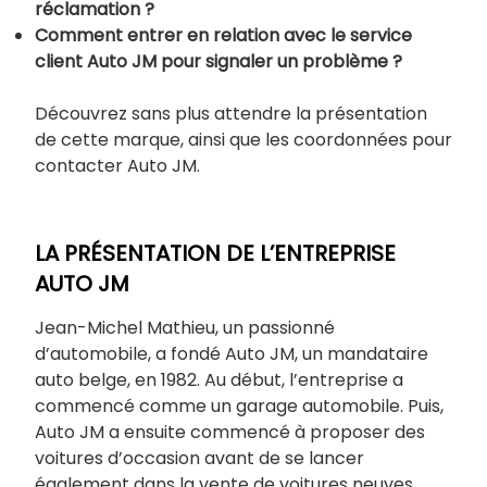
réclamation ?
Comment entrer en relation avec le service
client Auto JM pour signaler un problème ?
Découvrez sans plus attendre la présentation
de cette marque, ainsi que les coordonnées pour
contacter Auto JM.
LA PRÉSENTATION DE L’ENTREPRISE
AUTO JM
Jean-Michel Mathieu, un passionné
d’automobile, a fondé Auto JM, un mandataire
auto belge, en 1982. Au début, l’entreprise a
commencé comme un garage automobile. Puis,
Auto JM a ensuite commencé à proposer des
voitures d’occasion avant de se lancer
également dans la vente de voitures neuves.