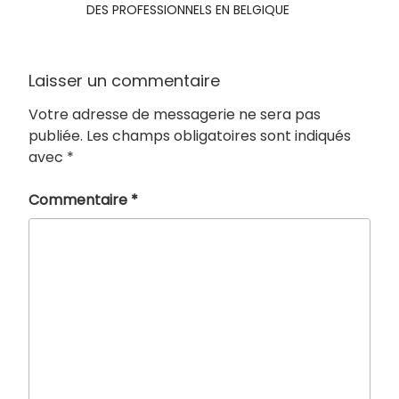
DES PROFESSIONNELS EN BELGIQUE
Laisser un commentaire
Votre adresse de messagerie ne sera pas
publiée.
Les champs obligatoires sont indiqués
avec
*
Commentaire
*