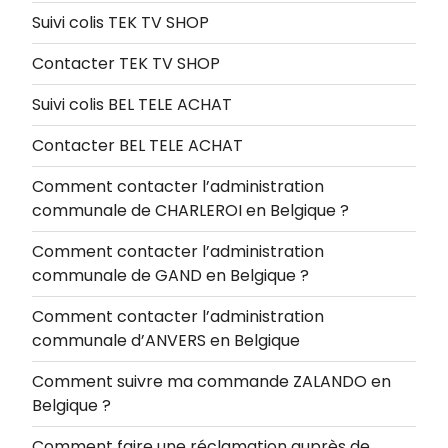
Suivi colis TEK TV SHOP
Contacter TEK TV SHOP
Suivi colis BEL TELE ACHAT
Contacter BEL TELE ACHAT
Comment contacter l’administration
communale de CHARLEROI en Belgique ?
Comment contacter l’administration
communale de GAND en Belgique ?
Comment contacter l’administration
communale d’ANVERS en Belgique
Comment suivre ma commande ZALANDO en
Belgique ?
Comment faire une réclamation auprès de