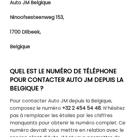
Auto JM Belgique
Ninoofsesteenweg 153,
1700 Dilbeek,
Belgique
QUEL EST LE NUMÉRO DE TÉLÉPHONE
POUR CONTACTER AUTO JM DEPUIS LA
BELGIQUE ?
Pour contacter Auto JM depuis la Belgique,
composez le numéro
+32 2 454 54 48
. N’hésitez
pas à remplacer les étoiles par les chiffres
manquants pour obtenir le numéro complet. Ce
numéro devrait vous mettre en relation avec le