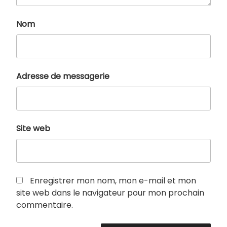
Nom
Adresse de messagerie
Site web
Enregistrer mon nom, mon e-mail et mon
site web dans le navigateur pour mon prochain
commentaire.