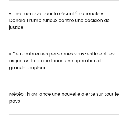
« Une menace pour la sécurité nationale » :
Donald Trump furieux contre une décision de
justice
« De nombreuses personnes sous-estiment les
risques » : la police lance une opération de
grande ampleur
Météo : l’IRM lance une nouvelle alerte sur tout le
pays