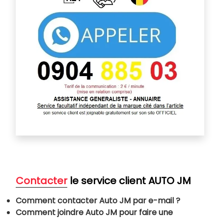
Contacter
le service client
AUTO JM
Comment contacter Auto JM par e-mail ?
Comment joindre Auto JM pour faire une