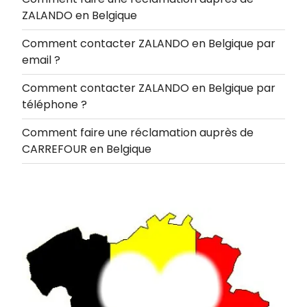
ZALANDO en Belgique
Comment contacter ZALANDO en Belgique par
email ?
Comment contacter ZALANDO en Belgique par
téléphone ?
Comment faire une réclamation auprès de
CARREFOUR en Belgique