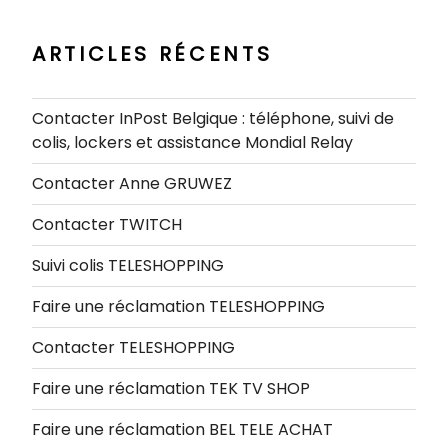
:
ARTICLES RÉCENTS
Contacter InPost Belgique : téléphone, suivi de
colis, lockers et assistance Mondial Relay
Contacter Anne GRUWEZ
Contacter TWITCH
Suivi colis TELESHOPPING
Faire une réclamation TELESHOPPING
Contacter TELESHOPPING
Faire une réclamation TEK TV SHOP
Faire une réclamation BEL TELE ACHAT