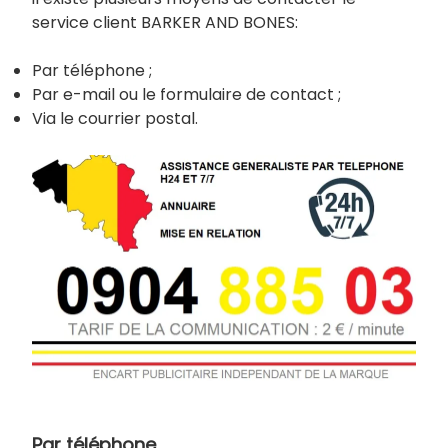
service client BARKER AND BONES:
Par téléphone ;
Par e-mail ou le formulaire de contact ;
Via le courrier postal.
Par téléphone