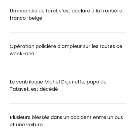
Un incendie de forêt s’est déclaré à la frontière
franco-belge
Opération policière d’ampleur sur les routes ce
week-end
Le ventriloque Michel Dejeneffe, papa de
Tatayet, est décédé
Plusieurs blessés dans un accident entre un bus
et une voiture