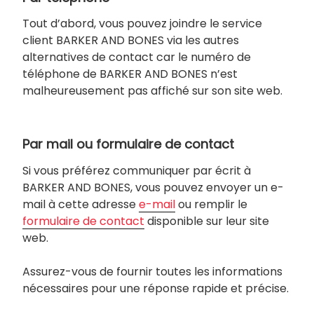
Tout d’abord, vous pouvez joindre le service
client BARKER AND BONES via les autres
alternatives de contact car le numéro de
téléphone de BARKER AND BONES n’est
malheureusement pas affiché sur son site web.
Par mail ou formulaire de contact
Si vous préférez communiquer par écrit à
BARKER AND BONES, vous pouvez envoyer un e-
mail à cette adresse
e-mail
ou remplir le
formulaire de contact
disponible sur leur site
web.
Assurez-vous de fournir toutes les informations
nécessaires pour une réponse rapide et précise.