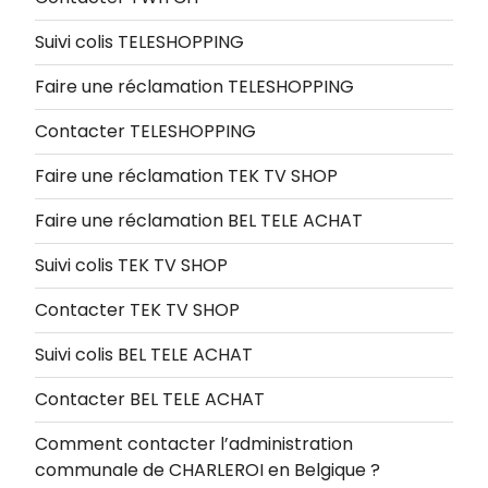
Suivi colis TELESHOPPING
Faire une réclamation TELESHOPPING
Contacter TELESHOPPING
Faire une réclamation TEK TV SHOP
Faire une réclamation BEL TELE ACHAT
Suivi colis TEK TV SHOP
Contacter TEK TV SHOP
Suivi colis BEL TELE ACHAT
Contacter BEL TELE ACHAT
Comment contacter l’administration
communale de CHARLEROI en Belgique ?