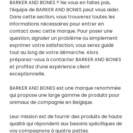
BARKER AND BONES ? Ne vous en faites pas,
l’équipe de BARKER AND BONES peut vous aider.
Dans cette section, vous trouverez toutes les
informations nécessaires pour entrer en
contact avec cette marque. Pour poser une
question, signaler un problème ou simplement
exprimer votre satisfaction, vous serez guidé
tout au long de votre démarche. Alors
préparez-vous à contacter BARKER AND BONES
et profitez d’une expérience client
exceptionnelle.
BARKER AND BONES est une marque renommée
qui propose une large gamme de produits pour
animaux de compagnie en Belgique.
Leur mission est de fournir des produits de haute
qualité qui répondent aux besoins spécifiques de
vos compagnons à quatre pattes.