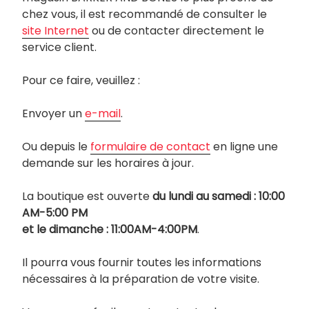
chez vous, il est recommandé de consulter le
site Internet
ou de contacter directement le
service client.
Pour ce faire, veuillez :
Envoyer un
e-mail
.
Ou depuis le
formulaire de contact
en ligne une
demande sur les horaires à jour.
La boutique est ouverte
du lundi au samedi : 10:00
AM-5:00 PM
et le dimanche : 11:00AM-4:00PM
.
Il pourra vous fournir toutes les informations
nécessaires à la préparation de votre visite.