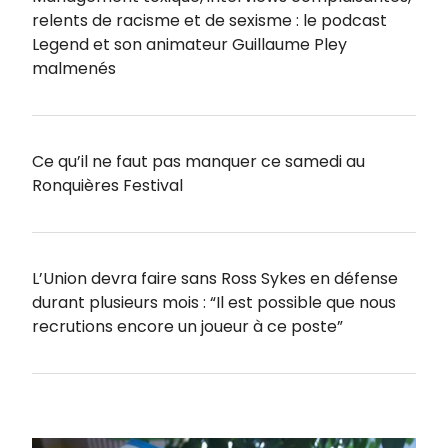
relents de racisme et de sexisme : le podcast
Legend et son animateur Guillaume Pley
malmenés
Ce qu’il ne faut pas manquer ce samedi au
Ronquières Festival
L’Union devra faire sans Ross Sykes en défense
durant plusieurs mois : “Il est possible que nous
recrutions encore un joueur à ce poste”