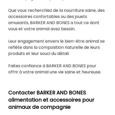
Que vous recherchiez de la nourriture saine, des
accessoires confortables ou des jouets
amusants, BARKER AND BONES a tout ce dont
vous et votre animal avez besoin.
Leur engagement envers le bien-être animal se
reflète dans la composition naturelle de leurs
produits et leur souci du détail.
Faites confiance à BARKER AND BONES pour
offrir à votre animal une vie saine et heureuse.
Contacter BARKER AND BONES
alimentation et accessoires pour
animaux de compagnie