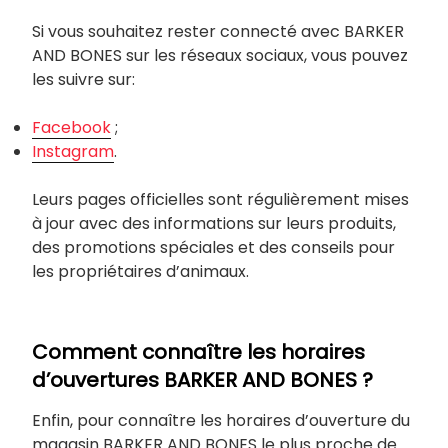
Si vous souhaitez rester connecté avec BARKER
AND BONES sur les réseaux sociaux, vous pouvez
les suivre sur:
Facebook
;
Instagram
.
Leurs pages officielles sont régulièrement mises
à jour avec des informations sur leurs produits,
des promotions spéciales et des conseils pour
les propriétaires d’animaux.
Comment connaître les horaires
d’ouvertures BARKER AND BONES ?
Enfin, pour connaître les horaires d’ouverture du
magasin BARKER AND BONES le plus proche de