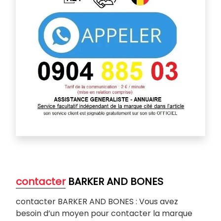
contacter
BARKER AND BONES
contacter BARKER AND BONES : Vous avez
besoin d’un moyen pour contacter la marque