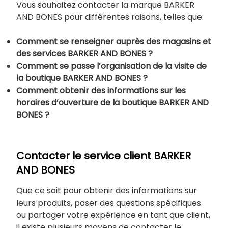
Vous souhaitez contacter la marque BARKER
AND BONES pour différentes raisons, telles que:
Comment se renseigner auprès des magasins et
des services BARKER AND BONES ?
Comment se passe l’organisation de la visite de
la boutique BARKER AND BONES ?
Comment obtenir des informations sur les
horaires d’ouverture de la boutique BARKER AND
BONES ?
Contacter le service client BARKER
AND BONES
Que ce soit pour obtenir des informations sur
leurs produits, poser des questions spécifiques
ou partager votre expérience en tant que client,
il existe plusieurs moyens de contacter le