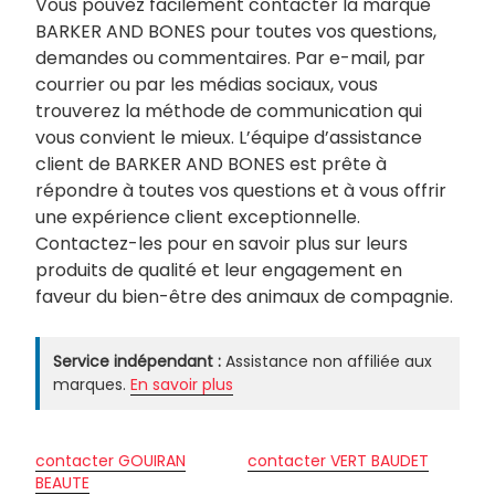
Vous pouvez facilement contacter la marque
BARKER AND BONES pour toutes vos questions,
demandes ou commentaires. Par e-mail, par
courrier ou par les médias sociaux, vous
trouverez la méthode de communication qui
vous convient le mieux. L’équipe d’assistance
client de BARKER AND BONES est prête à
répondre à toutes vos questions et à vous offrir
une expérience client exceptionnelle.
Contactez-les pour en savoir plus sur leurs
produits de qualité et leur engagement en
faveur du bien-être des animaux de compagnie.
Service indépendant :
Assistance non affiliée aux
marques.
En savoir plus
contacter GOUIRAN
contacter VERT BAUDET
BEAUTE