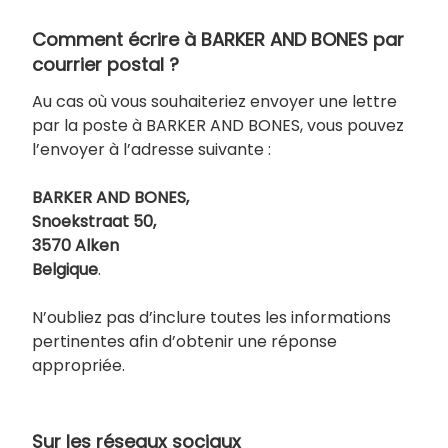
Comment écrire à BARKER AND BONES par
courrier postal ?
Au cas où vous souhaiteriez envoyer une lettre
par la poste à BARKER AND BONES, vous pouvez
l’envoyer à l’adresse suivante :
BARKER AND BONES,
Snoekstraat 50,
3570 Alken
Belgique
.
N’oubliez pas d’inclure toutes les informations
pertinentes afin d’obtenir une réponse
appropriée.
Sur les réseaux sociaux