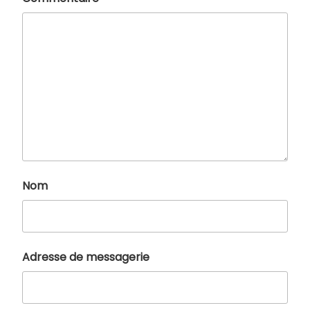
Nom
Adresse de messagerie