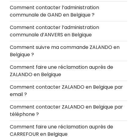
Comment contacter l’administration
communale de GAND en Belgique ?
Comment contacter l’administration
communale d’ANVERS en Belgique
Comment suivre ma commande ZALANDO en
Belgique ?
Comment faire une réclamation auprès de
ZALANDO en Belgique
Comment contacter ZALANDO en Belgique par
email ?
Comment contacter ZALANDO en Belgique par
téléphone ?
Comment faire une réclamation auprès de
CARREFOUR en Belgique