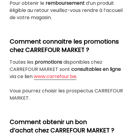
Pour obtenir le
remboursement
d’un produit
éligible au retour veuillez-vous rendre à l’accueil
de votre magasin.
Comment connaitre les promotions
chez CARREFOUR MARKET ?
Toutes les
promotions
disponibles chez
CARREFOUR MARKET sont
consultables en ligne
via ce lien
www.carrefour.be
.
Vous pourrez choisir les prospectus CARREFOUR
MARKET.
Comment obtenir un bon
d’achat chez CARREFOUR MARKET ?