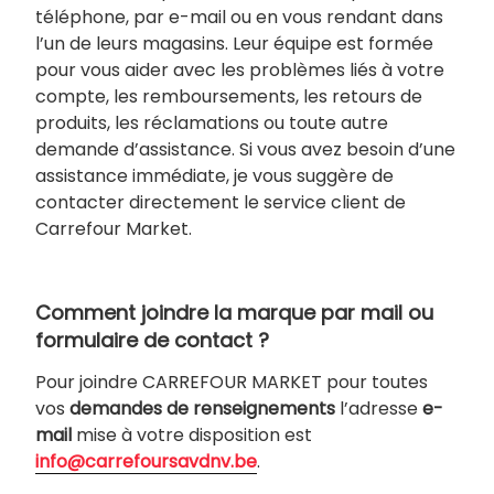
téléphone, par e-mail ou en vous rendant dans
l’un de leurs magasins. Leur équipe est formée
pour vous aider avec les problèmes liés à votre
compte, les remboursements, les retours de
produits, les réclamations ou toute autre
demande d’assistance. Si vous avez besoin d’une
assistance immédiate, je vous suggère de
contacter directement le service client de
Carrefour Market.
Comment joindre la marque par mail ou
formulaire de contact ?
Pour joindre CARREFOUR MARKET pour toutes
vos
demandes de renseignements
l’adresse
e-
mail
mise à votre disposition est
info@carrefoursavdnv.be
.