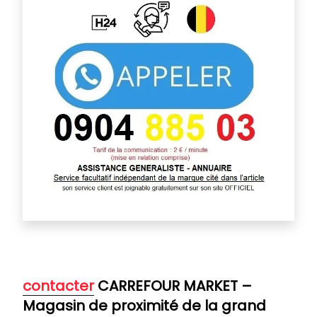
contacter
CARREFOUR MARKET –
Magasin de proximité de la grand