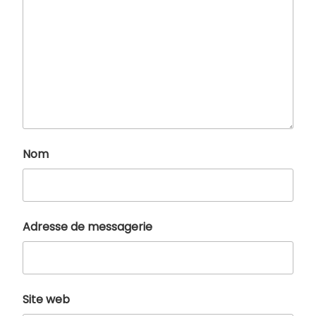
Nom
Adresse de messagerie
Site web