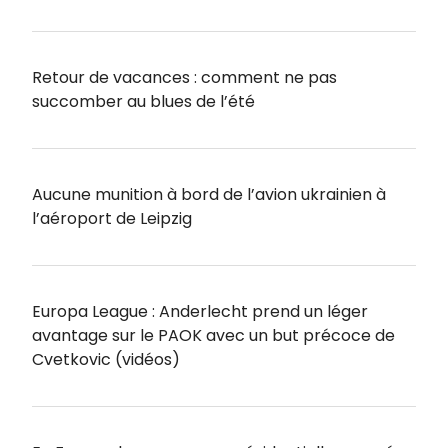
Retour de vacances : comment ne pas
succomber au blues de l’été
Aucune munition à bord de l’avion ukrainien à
l’aéroport de Leipzig
Europa League : Anderlecht prend un léger
avantage sur le PAOK avec un but précoce de
Cvetkovic (vidéos)