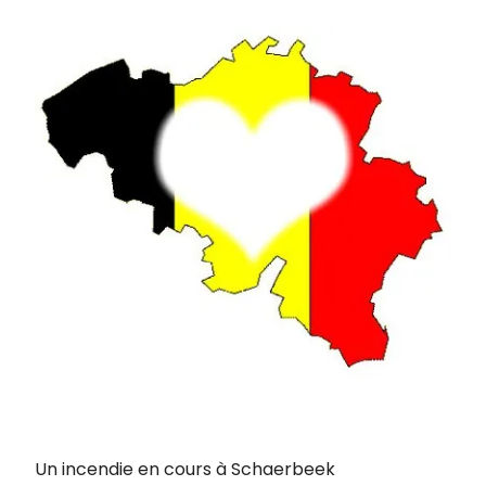
Un incendie en cours à Schaerbeek