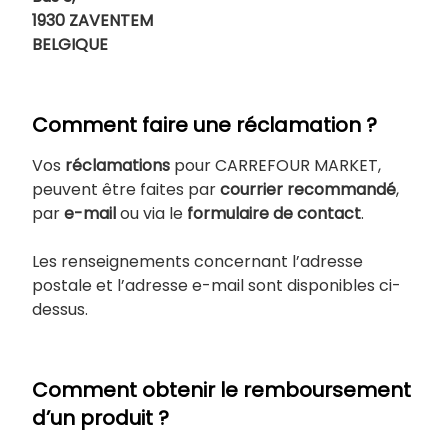
1930 ZAVENTEM
BELGIQUE
Comment faire une réclamation ?
Vos
réclamations
pour CARREFOUR MARKET,
peuvent être faites par
courrier recommandé
,
par
e-mail
ou via le
formulaire de contact
.
Les renseignements concernant l’adresse
postale et l’adresse e-mail sont disponibles ci-
dessus.
Comment obtenir le remboursement
d’un produit ?