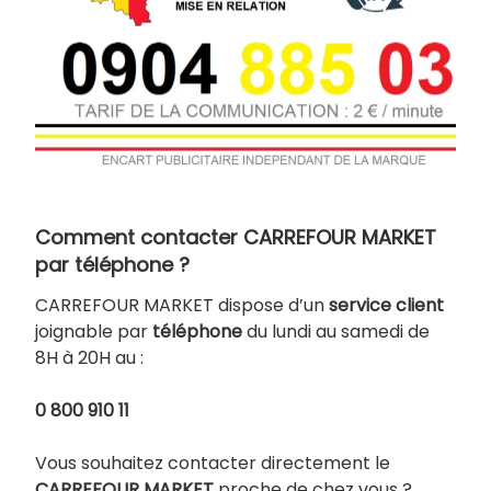
Comment contacter CARREFOUR MARKET
par téléphone ?
CARREFOUR MARKET dispose d’un
service client
joignable par
téléphone
du lundi au samedi de
8H à 20H au :
0 800 910 11
Vous souhaitez contacter directement le
CARREFOUR MARKET
proche de chez vous ?