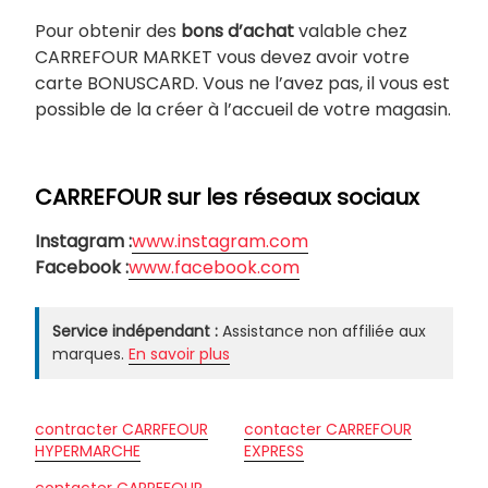
Pour obtenir des
bons d’achat
valable chez
CARREFOUR MARKET vous devez avoir votre
carte BONUSCARD. Vous ne l’avez pas, il vous est
possible de la créer à l’accueil de votre magasin.
CARREFOUR sur les réseaux sociaux
Instagram :
www.instagram.com
Facebook :
www.facebook.com
Service indépendant :
Assistance non affiliée aux
marques.
En savoir plus
contracter CARRFEOUR
contacter CARREFOUR
HYPERMARCHE
EXPRESS