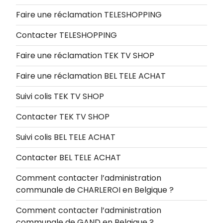
Faire une réclamation TELESHOPPING
Contacter TELESHOPPING
Faire une réclamation TEK TV SHOP
Faire une réclamation BEL TELE ACHAT
Suivi colis TEK TV SHOP
Contacter TEK TV SHOP
Suivi colis BEL TELE ACHAT
Contacter BEL TELE ACHAT
Comment contacter l’administration
communale de CHARLEROI en Belgique ?
Comment contacter l’administration
communale de GAND en Belgique ?