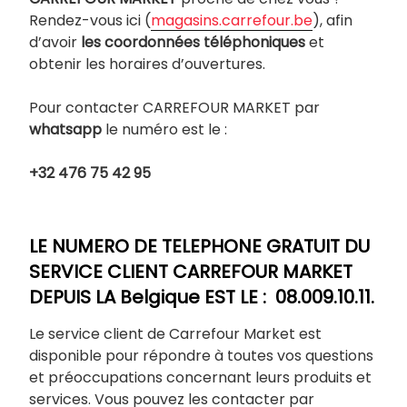
Rendez-vous ici (
magasins.carrefour.be
), afin
d’avoir
les coordonnées téléphoniques
et
obtenir les horaires d’ouvertures.
Pour contacter CARREFOUR MARKET par
whatsapp
le numéro est le :
+32 476 75 42 95
LE NUMERO DE TELEPHONE GRATUIT DU
SERVICE CLIENT CARREFOUR MARKET
DEPUIS LA Belgique EST LE : 08.009.10.11.
Le service client de Carrefour Market est
disponible pour répondre à toutes vos questions
et préoccupations concernant leurs produits et
services. Vous pouvez les contacter par