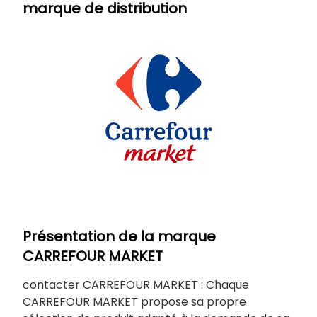
marque de distribution
Présentation de la marque
CARREFOUR MARKET
contacter CARREFOUR MARKET : Chaque
CARREFOUR MARKET propose sa propre