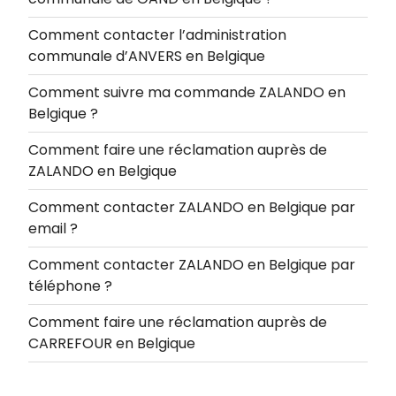
Comment contacter l’administration
communale d’ANVERS en Belgique
Comment suivre ma commande ZALANDO en
Belgique ?
Comment faire une réclamation auprès de
ZALANDO en Belgique
Comment contacter ZALANDO en Belgique par
email ?
Comment contacter ZALANDO en Belgique par
téléphone ?
Comment faire une réclamation auprès de
CARREFOUR en Belgique