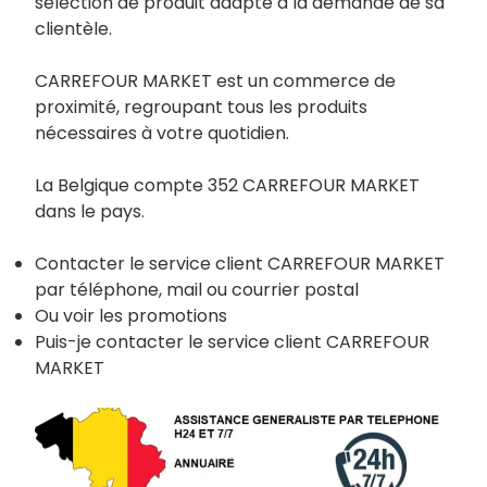
sélection de produit adapté à la demande de sa
clientèle.
CARREFOUR MARKET est un commerce de
proximité, regroupant tous les produits
nécessaires à votre quotidien.
La Belgique compte 352 CARREFOUR MARKET
dans le pays.
Contacter le service client CARREFOUR MARKET
par téléphone, mail ou courrier postal
Ou voir les promotions
Puis-je contacter le service client CARREFOUR
MARKET