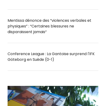
Mentissa dénonce des “violences verbales et
physiques” : “Certaines blessures ne
disparaissent jamais“
Conference League : La Gantoise surprend l'IFK
Göteborg en Suède (0-1)