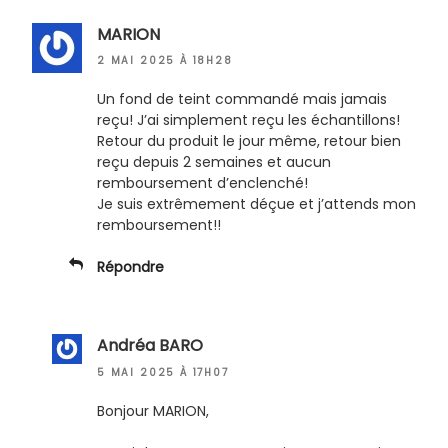
MARION
2 MAI 2025 À 18H28
Un fond de teint commandé mais jamais
reçu! J’ai simplement reçu les échantillons!
Retour du produit le jour même, retour bien
reçu depuis 2 semaines et aucun
remboursement d’enclenché!
Je suis extrêmement déçue et j’attends mon
remboursement!!
Répondre
Andréa BARO
5 MAI 2025 À 17H07
Bonjour MARION,