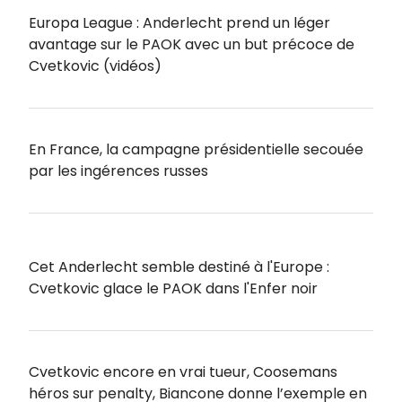
Europa League : Anderlecht prend un léger
avantage sur le PAOK avec un but précoce de
Cvetkovic (vidéos)
En France, la campagne présidentielle secouée
par les ingérences russes
Cet Anderlecht semble destiné à l'Europe :
Cvetkovic glace le PAOK dans l'Enfer noir
Cvetkovic encore en vrai tueur, Coosemans
héros sur penalty, Biancone donne l’exemple en