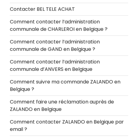
Contacter BEL TELE ACHAT
Comment contacter l’administration
communale de CHARLEROI en Belgique ?
Comment contacter l’administration
communale de GAND en Belgique ?
Comment contacter l’administration
communale d’ANVERS en Belgique
Comment suivre ma commande ZALANDO en
Belgique ?
Comment faire une réclamation auprès de
ZALANDO en Belgique
Comment contacter ZALANDO en Belgique par
email ?