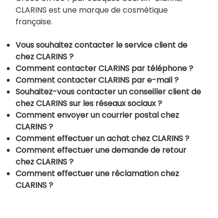
CLARINS est une marque de cosmétique
française.
Vous souhaitez contacter le service client de
chez CLARINS ?
Comment contacter CLARINS par téléphone ?
Comment contacter CLARINS par e-mail ?
Souhaitez-vous contacter un conseiller client de
chez CLARINS sur les réseaux sociaux ?
Comment envoyer un courrier postal chez
CLARINS ?
Comment effectuer un achat chez CLARINS ?
Comment effectuer une demande de retour
chez CLARINS ?
Comment effectuer une réclamation chez
CLARINS ?