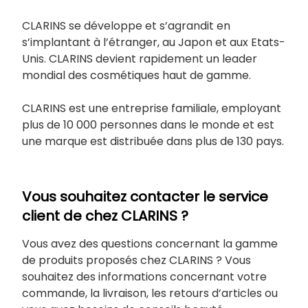
CLARINS se développe et s’agrandit en
s’implantant à l’étranger, au Japon et aux Etats-
Unis. CLARINS devient rapidement un leader
mondial des cosmétiques haut de gamme.
CLARINS est une entreprise familiale, employant
plus de 10 000 personnes dans le monde et est
une marque est distribuée dans plus de 130 pays.
Vous souhaitez contacter le service
client de chez CLARINS ?
Vous avez des questions concernant la gamme
de produits proposés chez CLARINS ? Vous
souhaitez des informations concernant votre
commande, la livraison, les retours d’articles ou