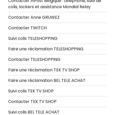
Contacter InPost Belgique : téléphone, suivi de
colis, lockers et assistance Mondial Relay
Contacter Anne GRUWEZ
Contacter TWITCH
Suivi colis TELESHOPPING
Faire une réclamation TELESHOPPING
Contacter TELESHOPPING
Faire une réclamation TEK TV SHOP
Faire une réclamation BEL TELE ACHAT
Suivi colis TEK TV SHOP
Contacter TEK TV SHOP
Suivi colis BEL TELE ACHAT