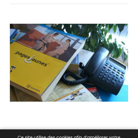
Ce site utilise des cookies afin d’améliorer votre