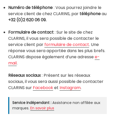
Numéro de téléphone
: Vous pourrez joindre le
service client de chez CLARINS, par
téléphone
au
+32 (0)2 620 06 09.
Formulaire de contact
: Sur le site de chez
CLARINS, il vous sera possible de contacter le
service client par
formulaire de contact
. Une
réponse vous sera apportée dans les plus brefs.
CLARINS dispose également d’une adresse
e-
mail
.
Réseaux sociaux
: Présent sur les réseaux
sociaux, il vous sera aussi possible de contacter
CLARINS sur
Facebook
et
Instagram
.
Service indépendant :
Assistance non affiliée aux
marques.
En savoir plus