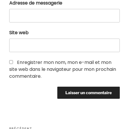
Adresse de messagerie
Site web
Enregistrer mon nom, mon e-mail et mon
site web dans le navigateur pour mon prochain
commentaire.
Navigation
PRÉCÉDENT