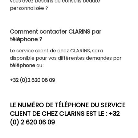
vous avez besoins de conseils beauté
personnalisée ?
Comment contacter CLARINS par
téléphone ?
Le service client de chez CLARINS, sera
disponible pour vos différentes demandes par
téléphone
au :
+32 (0)2 620 06 09
LE NUMÉRO DE TÉLÉPHONE DU SERVICE
CLIENT DE CHEZ CLARINS EST LE : +32
(0) 2 620 06 09