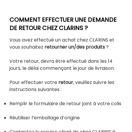
COMMENT EFFECTUER UNE DEMANDE
DE RETOUR CHEZ CLARINS ?
Vous avez effectué un achat chez CLARINS et
vous souhaitez
retourner un/des produits
?
Votre retour, devra être effectué dans les 14
jours, le délai commençant le jour de livraison.
Pour effectuer votre
retour
, veuillez suivre les
instructions suivantes :
Remplir le formulaire de retour joint à votre colis
Réutiliser l’emballage d’origine
Contactez le service client de chez CLARINS à