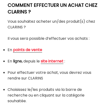
COMMENT EFFECTUER UN ACHAT CHEZ
CLARINS ?
Vous souhaitez acheter un/des produit(s) chez
CLARINS ?
Il vous sera possible d’effectuer vos achats :
En
points de vente
En
ligne,
depuis le
site
internet
:
Pour effectuer votre achat, vous devrez vous
rendre sur CLARINS
Choisissez le/les produits via la barre de
recherche ou en cliquant sur la catégorie
souhaitée.