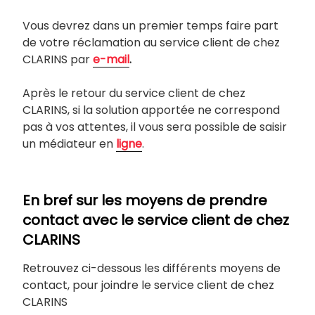
Vous devrez dans un premier temps faire part
de votre réclamation au service client de chez
CLARINS par
e-mail
.
Après le retour du service client de chez
CLARINS, si la solution apportée ne correspond
pas à vos attentes, il vous sera possible de saisir
un médiateur en
ligne
.
En bref sur les moyens de prendre
contact avec le service client de chez
CLARINS
Retrouvez ci-dessous les différents moyens de
contact, pour joindre le service client de chez
CLARINS