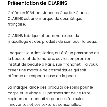
Présentation de CLARINS
Créée en 1954 par Jacques Courtin-Clarins,
CLARINS est une marque de cosmétique
française.
CLARINS fabrique et commercialise du
maquillage et des produits de soin pour la peau.
Jacques Courtin-Clarins, qui été un passionné de
la beauté et de la nature, ouvra son premier
institut de beauté à Paris, rue Tronchet. Il a voulu
créer une marque de cosmétiques qui soit
efficace et respectueuse de la peau.
La marque lance des produits de soins pour le
corps et le visage, lui permettant de se faire
rapidement connaître pour ses formules
innovantes et ses textures sensorielles.