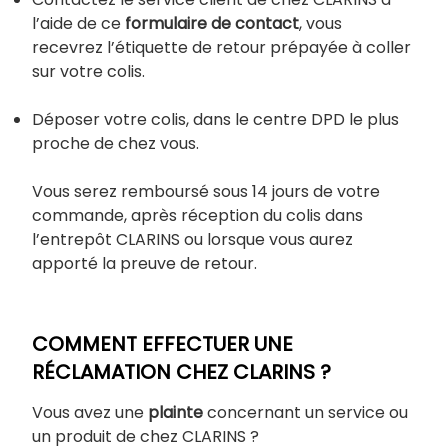
l’aide de ce
formulaire de contact
, vous
recevrez l’étiquette de retour prépayée à coller
sur votre colis.
Déposer votre colis, dans le centre DPD le plus
proche de chez vous.
Vous serez remboursé sous 14 jours de votre
commande, après réception du colis dans
l’entrepôt CLARINS ou lorsque vous aurez
apporté la preuve de retour.
COMMENT EFFECTUER UNE
RÉCLAMATION CHEZ CLARINS ?
Vous avez une
plainte
concernant un service ou
un produit de chez CLARINS ?