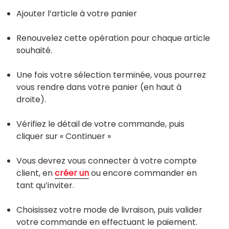
Ajouter l’article à votre panier
Renouvelez cette opération pour chaque article
souhaité.
Une fois votre sélection terminée, vous pourrez
vous rendre dans votre panier (en haut à
droite).
Vérifiez le détail de votre commande, puis
cliquer sur « Continuer »
Vous devrez vous connecter à votre compte
client, en
créer
un
ou encore commander en
tant qu’inviter.
Choisissez votre mode de livraison, puis valider
votre commande en effectuant le paiement.