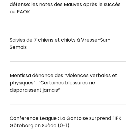
défense: les notes des Mauves après le succès
au PAOK
Saisies de 7 chiens et chiots à Vresse-Sur-
Semois
Mentissa dénonce des “violences verbales et
physiques” : “Certaines blessures ne
disparaissent jamais“
Conference League : La Gantoise surprend l'IFK
Göteborg en Suède (0-1)