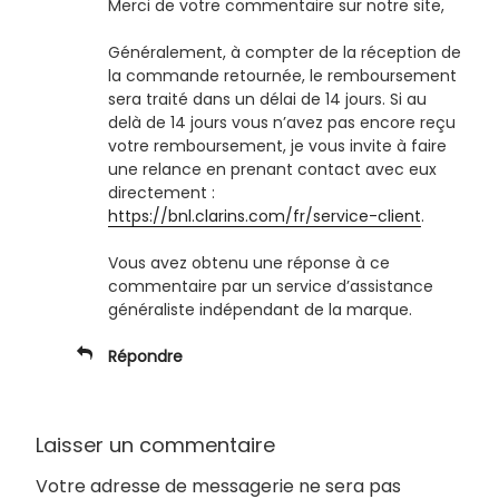
Merci de votre commentaire sur notre site,
Généralement, à compter de la réception de
la commande retournée, le remboursement
sera traité dans un délai de 14 jours. Si au
delà de 14 jours vous n’avez pas encore reçu
votre remboursement, je vous invite à faire
une relance en prenant contact avec eux
directement :
https://bnl.clarins.com/fr/service-client
.
Vous avez obtenu une réponse à ce
commentaire par un service d’assistance
généraliste indépendant de la marque.
Répondre
Laisser un commentaire
Votre adresse de messagerie ne sera pas