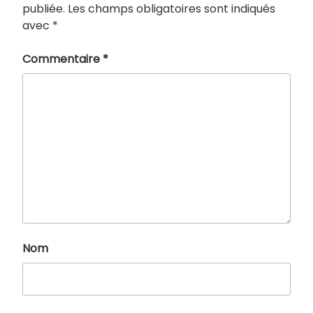
publiée.
Les champs obligatoires sont indiqués
avec
*
Commentaire
*
Nom