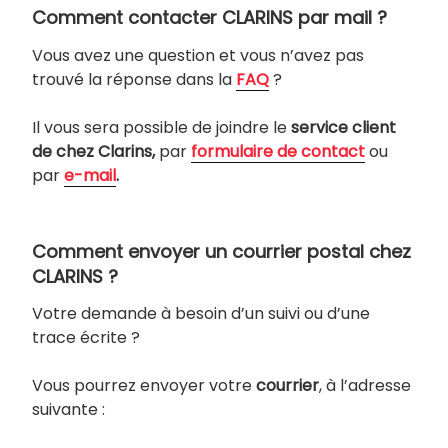
Comment contacter CLARINS par mail ?
Vous avez une question et vous n’avez pas
trouvé la réponse dans la
FAQ
?
Il vous sera possible de joindre le
service client
de chez Clarins,
par
formulaire de contact
ou
par
e-mail
.
Comment envoyer un courrier postal chez
CLARINS ?
Votre demande à besoin d’un suivi ou d’une
trace écrite ?
Vous pourrez envoyer votre
courrier
, à l’adresse
suivante :