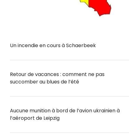
Un incendie en cours à Schaerbeek
Retour de vacances : comment ne pas
succomber au blues de l’été
Aucune munition à bord de l’avion ukrainien à
l’aéroport de Leipzig