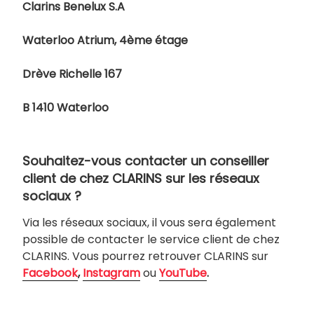
Clarins Benelux S.A
Waterloo Atrium, 4ème étage
Drève Richelle 167
B 1410 Waterloo
Souhaitez-vous contacter un conseiller
client de chez CLARINS sur les réseaux
sociaux ?
Via les réseaux sociaux, il vous sera également
possible de contacter le service client de chez
CLARINS. Vous pourrez retrouver CLARINS sur
Facebook
,
Instagram
ou
YouTube
.